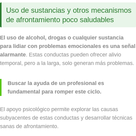
Uso de sustancias y otros mecanismos
de afrontamiento poco saludables
El uso de alcohol, drogas o cualquier sustancia
para lidiar con problemas emocionales es una señal
alarmante
. Estas conductas pueden ofrecer alivio
temporal, pero a la larga, solo generan más problemas.
Buscar la ayuda de un profesional es
fundamental para romper este ciclo.
El apoyo psicológico permite explorar las causas
subyacentes de estas conductas y desarrollar técnicas
sanas de afrontamiento.