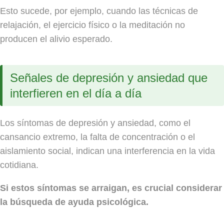
Esto sucede, por ejemplo, cuando las técnicas de
relajación, el ejercicio físico o la meditación no
producen el alivio esperado.
Señales de depresión y ansiedad que
interfieren en el día a día
Los síntomas de depresión y ansiedad, como el
cansancio extremo, la falta de concentración o el
aislamiento social, indican una interferencia en la vida
cotidiana.
Si estos síntomas se arraigan, es crucial considerar
la búsqueda de ayuda psicológica.