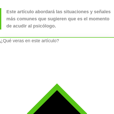
Este artículo abordará las situaciones y señales
más comunes que sugieren que es el momento
de acudir al psicólogo.
¿Qué veras en este artículo?