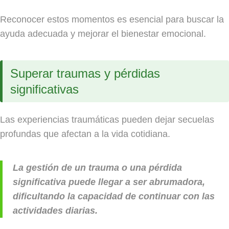
Reconocer estos momentos es esencial para buscar la
ayuda adecuada y mejorar el bienestar emocional.
Superar traumas y pérdidas
significativas
Las experiencias traumáticas pueden dejar secuelas
profundas que afectan a la vida cotidiana.
La gestión de un trauma o una pérdida
significativa puede llegar a ser abrumadora,
dificultando la capacidad de continuar con las
actividades diarias.