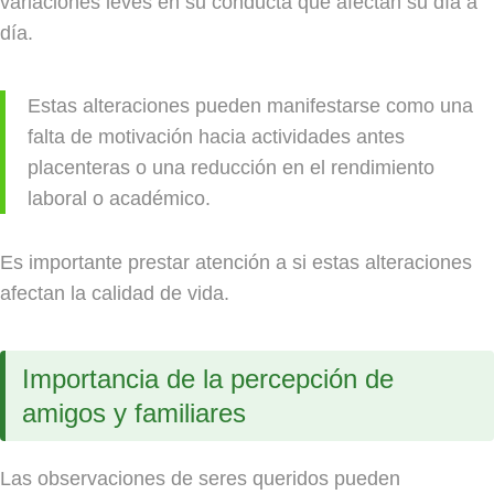
variaciones leves en su conducta que afectan su día a
día.
Estas alteraciones pueden manifestarse como una
falta de motivación hacia actividades antes
placenteras o una reducción en el rendimiento
laboral o académico.
Es importante prestar atención a si estas alteraciones
afectan la calidad de vida.
Importancia de la percepción de
amigos y familiares
Las observaciones de seres queridos pueden