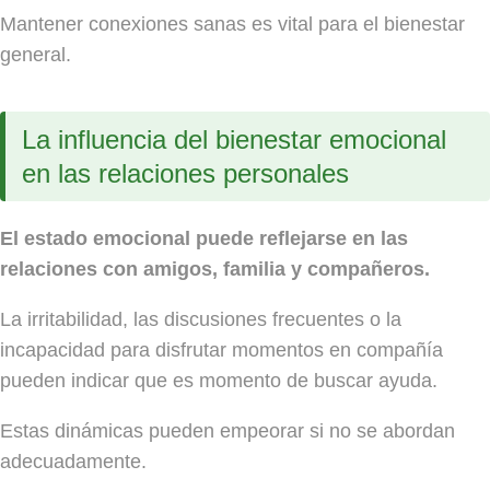
Mantener conexiones sanas es vital para el bienestar
general.
La influencia del bienestar emocional
en las relaciones personales
El estado emocional puede reflejarse en las
relaciones con amigos, familia y compañeros.
La irritabilidad, las discusiones frecuentes o la
incapacidad para disfrutar momentos en compañía
pueden indicar que es momento de buscar ayuda.
Estas dinámicas pueden empeorar si no se abordan
adecuadamente.