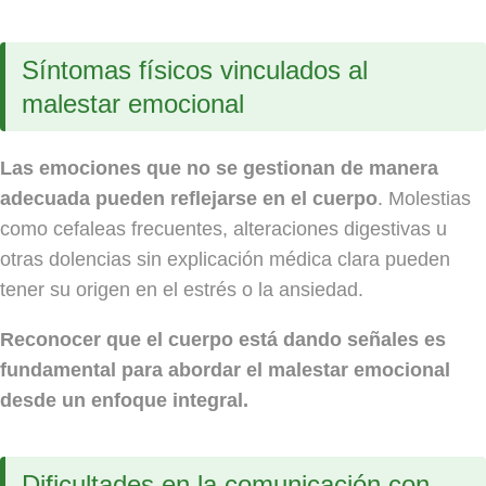
Síntomas físicos vinculados al
malestar emocional
Las emociones que no se gestionan de manera
adecuada pueden reflejarse en el cuerpo
. Molestias
como cefaleas frecuentes, alteraciones digestivas u
otras dolencias sin explicación médica clara pueden
tener su origen en el estrés o la ansiedad.
Reconocer que el cuerpo está dando señales es
fundamental para abordar el malestar emocional
desde un enfoque integral.
Dificultades en la comunicación con