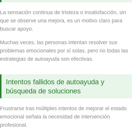
La sensación continua de tristeza o insatisfacción, sin
que se observe una mejora, es un motivo claro para
buscar apoyo.
Muchas veces, las personas intentan resolver sus
problemas emocionales por sí solas, pero no todas las
estrategias de autoayuda son efectivas.
Intentos fallidos de autoayuda y
búsqueda de soluciones
Frustrarse tras múltiples intentos de mejorar el estado
emocional señala la necesidad de intervención
profesional.