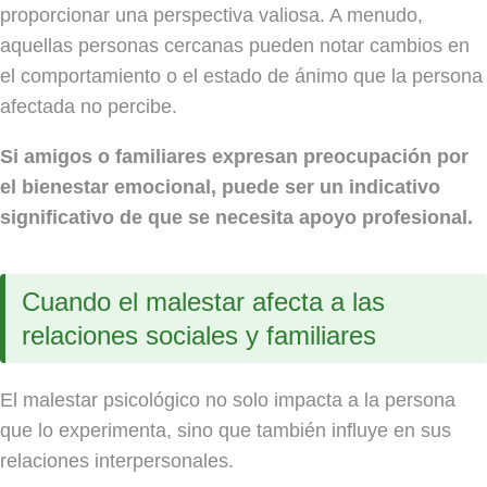
proporcionar una perspectiva valiosa. A menudo,
aquellas personas cercanas pueden notar cambios en
el comportamiento o el estado de ánimo que la persona
afectada no percibe.
Si amigos o familiares expresan preocupación por
el bienestar emocional, puede ser un indicativo
significativo de que se necesita apoyo profesional.
Cuando el malestar afecta a las
relaciones sociales y familiares
El malestar psicológico no solo impacta a la persona
que lo experimenta, sino que también influye en sus
relaciones interpersonales.