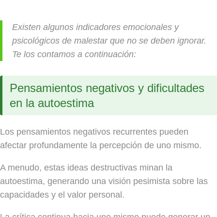
Existen algunos indicadores emocionales y
psicológicos de malestar que no se deben ignorar.
Te los contamos a continuación:
Pensamientos negativos y dificultades
en la autoestima
Los pensamientos negativos recurrentes pueden
afectar profundamente la percepción de uno mismo.
A menudo, estas ideas destructivas minan la
autoestima, generando una visión pesimista sobre las
capacidades y el valor personal.