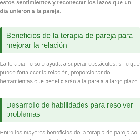
estos sentimientos y reconectar los lazos que un
día unieron a la pareja.
Beneficios de la terapia de pareja para
mejorar la relación
La terapia no solo ayuda a superar obstáculos, sino que
puede fortalecer la relación, proporcionando
herramientas que beneficiarán a la pareja a largo plazo.
Desarrollo de habilidades para resolver
problemas
Entre los mayores beneficios de la terapia de pareja se