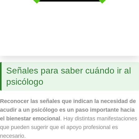
Señales para saber cuándo ir al
psicólogo
Reconocer las señales que indican la necesidad de
acudir a un psicólogo es un paso importante hacia
el bienestar emocional
. Hay distintas manifestaciones
que pueden sugerir que el apoyo profesional es
necesario.