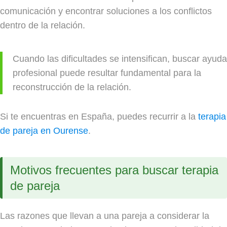
comunicación y encontrar soluciones a los conflictos
dentro de la relación.
Cuando las dificultades se intensifican, buscar ayuda
profesional puede resultar fundamental para la
reconstrucción de la relación.
Si te encuentras en España, puedes recurrir a la
terapia
de pareja en Ourense
.
Motivos frecuentes para buscar terapia
de pareja
Las razones que llevan a una pareja a considerar la