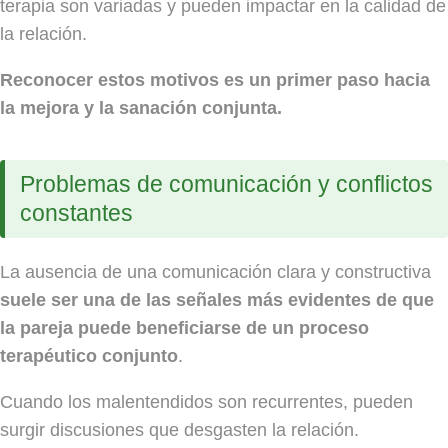
terapia son variadas y pueden impactar en la calidad de
la relación.
Reconocer estos motivos es un primer paso hacia
la mejora y la sanación conjunta.
Problemas de comunicación y conflictos
constantes
La ausencia de una comunicación clara y constructiva
suele ser una de las señales más evidentes de que
la pareja puede beneficiarse de un proceso
terapéutico conjunto
.
Cuando los malentendidos son recurrentes, pueden
surgir discusiones que desgasten la relación.