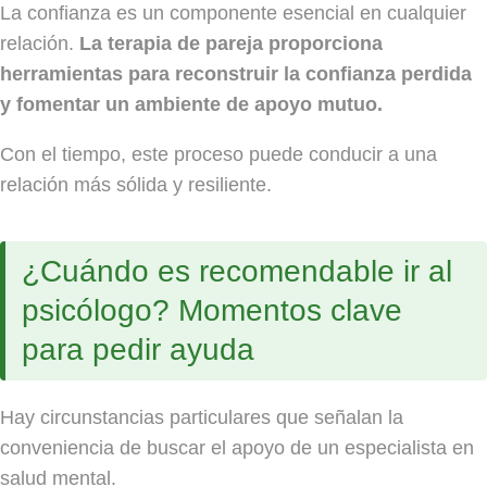
La confianza es un componente esencial en cualquier
relación.
La terapia de pareja proporciona
herramientas para reconstruir la confianza perdida
y fomentar un ambiente de apoyo mutuo.
Con el tiempo, este proceso puede conducir a una
relación más sólida y resiliente.
¿Cuándo es recomendable ir al
psicólogo? Momentos clave
para pedir ayuda
Hay circunstancias particulares que señalan la
conveniencia de buscar el apoyo de un especialista en
salud mental.