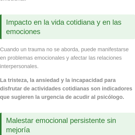
Impacto en la vida cotidiana y en las
emociones
Cuando un trauma no se aborda, puede manifestarse
en problemas emocionales y afectar las relaciones
interpersonales.
La tristeza, la ansiedad y la incapacidad para
disfrutar de actividades cotidianas son indicadores
que sugieren la urgencia de acudir al psicólogo.
Malestar emocional persistente sin
mejoría