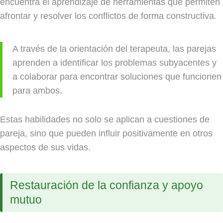
encuentra el aprendizaje de herramientas que permiten
afrontar y resolver los conflictos de forma constructiva.
A través de la orientación del terapeuta, las parejas
aprenden a identificar los problemas subyacentes y
a colaborar para encontrar soluciones que funcionen
para ambos.
Estas habilidades no solo se aplican a cuestiones de
pareja, sino que pueden influir positivamente en otros
aspectos de sus vidas.
Restauración de la confianza y apoyo
mutuo