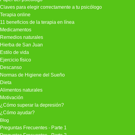
Claves para elegir correctamente a tu psicólogo
Terapia online
11 beneficios de la terapia en línea
Medicamentos
Remedios naturales
Hierba de San Juan
Estilo de vida
Ejercicio físico
Descanso
Normas de Higiene del Sueño
Dieta
Alimentos naturales
Motivación
¿Cómo superar la depresión?
¿Cómo ayudar?
Blog
Preguntas Frecuentes - Parte 1