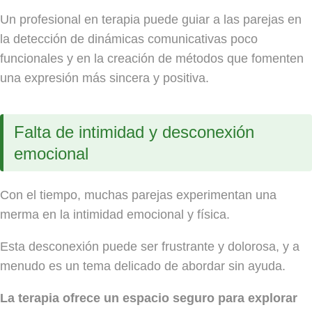
Un profesional en terapia puede guiar a las parejas en
la detección de dinámicas comunicativas poco
funcionales y en la creación de métodos que fomenten
una expresión más sincera y positiva.
Falta de intimidad y desconexión
emocional
Con el tiempo, muchas parejas experimentan una
merma en la intimidad emocional y física.
Esta desconexión puede ser frustrante y dolorosa, y a
menudo es un tema delicado de abordar sin ayuda.
La terapia ofrece un espacio seguro para explorar