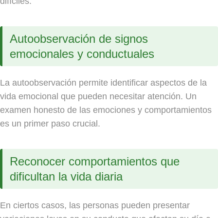
difíciles.
Autoobservación de signos
emocionales y conductuales
La autoobservación permite identificar aspectos de la
vida emocional que pueden necesitar atención. Un
examen honesto de las emociones y comportamientos
es un primer paso crucial.
Reconocer comportamientos que
dificultan la vida diaria
En ciertos casos, las personas pueden presentar