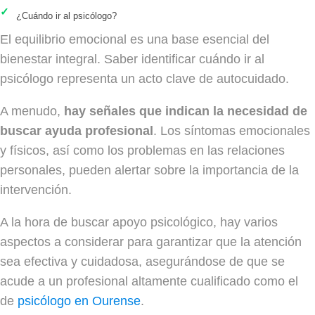
¿Cuándo ir al psicólogo?
El equilibrio emocional es una base esencial del
bienestar integral. Saber identificar cuándo ir al
psicólogo representa un acto clave de autocuidado.
A menudo,
hay señales que indican la necesidad de
buscar ayuda profesional
. Los síntomas emocionales
y físicos, así como los problemas en las relaciones
personales, pueden alertar sobre la importancia de la
intervención.
A la hora de buscar apoyo psicológico, hay varios
aspectos a considerar para garantizar que la atención
sea efectiva y cuidadosa, asegurándose de que se
acude a un profesional altamente cualificado como el
de
psicólogo en Ourense
.