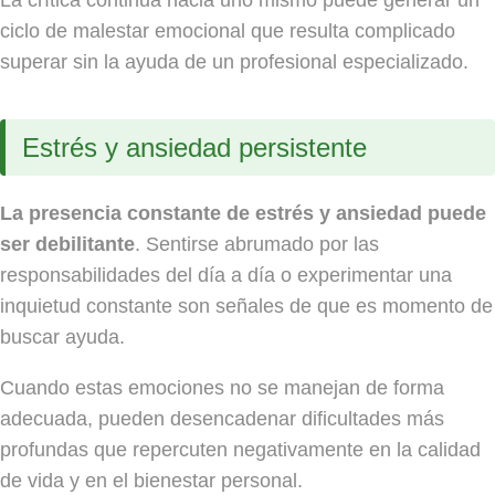
La crítica continua hacia uno mismo puede generar un
ciclo de malestar emocional que resulta complicado
superar sin la ayuda de un profesional especializado.
Estrés y ansiedad persistente
La presencia constante de estrés y ansiedad puede
ser debilitante
. Sentirse abrumado por las
responsabilidades del día a día o experimentar una
inquietud constante son señales de que es momento de
buscar ayuda.
Cuando estas emociones no se manejan de forma
adecuada, pueden desencadenar dificultades más
profundas que repercuten negativamente en la calidad
de vida y en el bienestar personal.