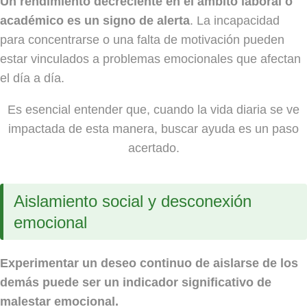
Un rendimiento decreciente en el ámbito laboral o
académico es un signo de alerta
. La incapacidad
para concentrarse o una falta de motivación pueden
estar vinculados a problemas emocionales que afectan
el día a día.
Es esencial entender que, cuando la vida diaria se ve
impactada de esta manera, buscar ayuda es un paso
acertado.
Aislamiento social y desconexión
emocional
Experimentar un deseo continuo de aislarse de los
demás puede ser un indicador significativo de
malestar emocional.