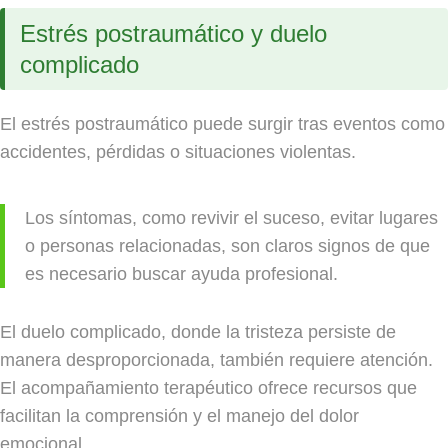
Estrés postraumático y duelo
complicado
El estrés postraumático puede surgir tras eventos como
accidentes, pérdidas o situaciones violentas.
Los síntomas, como revivir el suceso, evitar lugares
o personas relacionadas, son claros signos de que
es necesario buscar ayuda profesional.
El duelo complicado, donde la tristeza persiste de
manera desproporcionada, también requiere atención.
El acompañamiento terapéutico ofrece recursos que
facilitan la comprensión y el manejo del dolor
emocional.