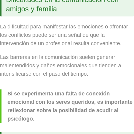
amigos y familia
La dificultad para manifestar las emociones o afrontar
los conflictos puede ser una señal de que la
intervención de un profesional resulta conveniente.
Las barreras en la comunicación suelen generar
malentendidos y daños emocionales que tienden a
intensificarse con el paso del tiempo.
Si se experimenta una falta de conexión
emocional con los seres queridos, es importante
reflexionar sobre la posibilidad de acudir al
psicólogo.