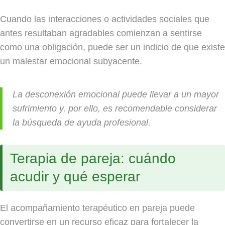
Cuando las interacciones o actividades sociales que
antes resultaban agradables comienzan a sentirse
como una obligación, puede ser un indicio de que existe
un malestar emocional subyacente.
La desconexión emocional puede llevar a un mayor
sufrimiento y, por ello, es recomendable considerar
la búsqueda de ayuda profesional.
Terapia de pareja: cuándo
acudir y qué esperar
El acompañamiento terapéutico en pareja puede
convertirse en un recurso eficaz para fortalecer la