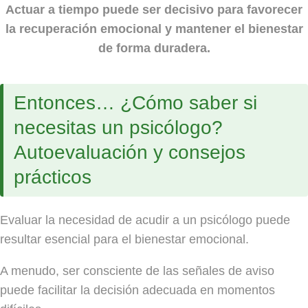
Actuar a tiempo puede ser decisivo para favorecer
la recuperación emocional y mantener el bienestar
de forma duradera.
Entonces… ¿Cómo saber si
necesitas un psicólogo?
Autoevaluación y consejos
prácticos
Evaluar la necesidad de acudir a un psicólogo puede
resultar esencial para el bienestar emocional.
A menudo, ser consciente de las señales de aviso
puede facilitar la decisión adecuada en momentos