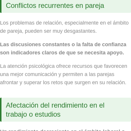
Conflictos recurrentes en pareja
Los problemas de relación, especialmente en el ámbito
de pareja, pueden ser muy desgastantes.
Las discusiones constantes o la falta de confianza
son indicadores claros de que se necesita apoyo.
La atención psicológica ofrece recursos que favorecen
una mejor comunicación y permiten a las parejas
afrontar y superar los retos que surgen en su relación.
Afectación del rendimiento en el
trabajo o estudios