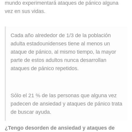
mundo experimentará ataques de pánico alguna
vez en sus vidas.
Cada año alrededor de 1/3 de la población
adulta estadounidenses tiene al menos un
ataque de pánico, al mismo tiempo, la mayor
parte de estos adultos nunca desarrollan
ataques de pánico repetidos.
Sólo el 21 % de las personas que alguna vez
padecen de ansiedad y ataques de pánico trata
de buscar ayuda.
¿Tengo desorden de ansiedad y ataques de