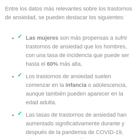
Entre los datos más relevantes sobre los trastornos
de ansiedad, se pueden destacar los siguientes:
Las mujeres
son más propensas a sufrir
trastornos de ansiedad que los hombres,
con una tasa de incidencia que puede ser
hasta el
60%
más alta.
Los trastornos de ansiedad suelen
comenzar en la
infancia
o adolescencia,
aunque también pueden aparecer en la
edad adulta.
Las tasas de trastornos de ansiedad han
aumentado significativamente durante y
después de la pandemia de COVID-19,