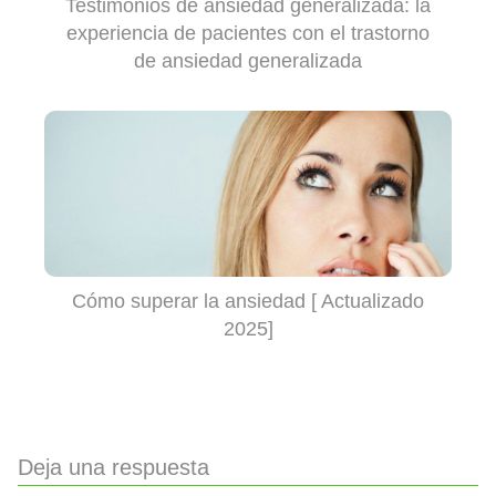
Testimonios de ansiedad generalizada: la
experiencia de pacientes con el trastorno
de ansiedad generalizada
Cómo superar la ansiedad [ Actualizado
2025]
Deja una respuesta