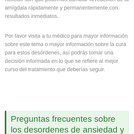
amígdala rápidamente y permanentemente con
resultados inmediatos.
Por favor visita a tu médico para mayor información
sobre este tema o mayor información sobre la cura
para estos desórdenes, así podrás tomar una
decisión informada en lo que se refiere al mejor
curso del tratamiento que deberías seguir.
Preguntas frecuentes sobre
los desordenes de ansiedad y