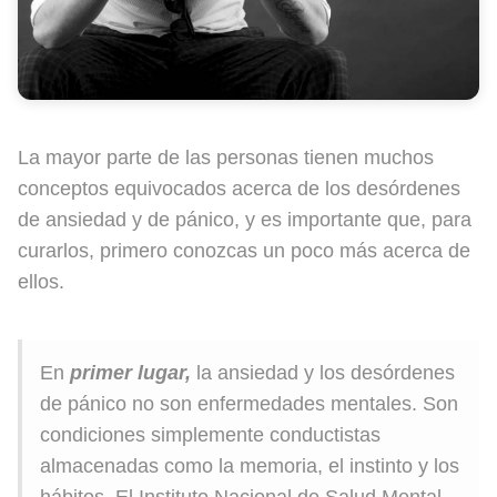
La mayor parte de las personas tienen muchos
conceptos equivocados acerca de los desórdenes
de ansiedad y de pánico, y es importante que, para
curarlos, primero conozcas un poco más acerca de
ellos.
En
primer lugar,
la ansiedad y los desórdenes
de pánico no son enfermedades mentales. Son
condiciones simplemente conductistas
almacenadas como la memoria, el instinto y los
hábitos. El Instituto Nacional de Salud Mental