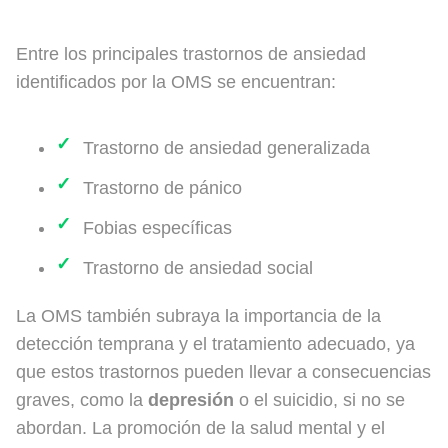
Entre los principales trastornos de ansiedad
identificados por la OMS se encuentran:
Trastorno de ansiedad generalizada
Trastorno de pánico
Fobias específicas
Trastorno de ansiedad social
La OMS también subraya la importancia de la
detección temprana y el tratamiento adecuado, ya
que estos trastornos pueden llevar a consecuencias
graves, como la
depresión
o el suicidio, si no se
abordan. La promoción de la salud mental y el