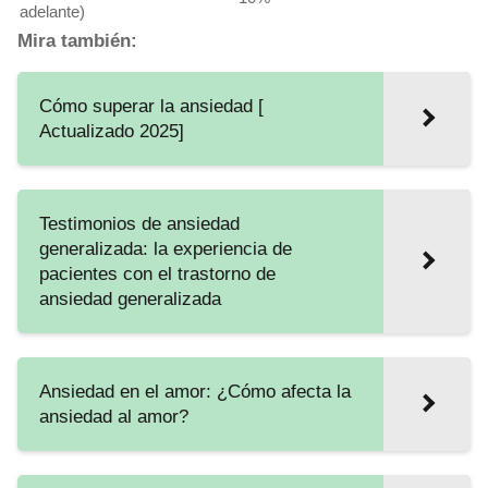
adelante)
Mira también:
Cómo superar la ansiedad [
Actualizado 2025]
Testimonios de ansiedad
generalizada: la experiencia de
pacientes con el trastorno de
ansiedad generalizada
Ansiedad en el amor: ¿Cómo afecta la
ansiedad al amor?