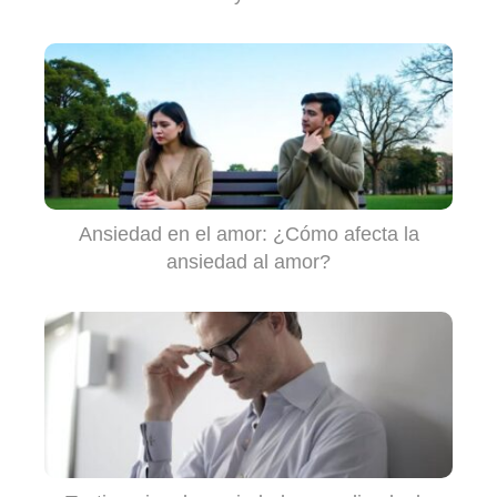
Ansiedad en el amor: ¿Cómo afecta la
ansiedad al amor?