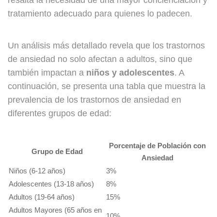
tratamiento adecuado para quienes lo padecen.
Un análisis más detallado revela que los trastornos
de ansiedad no solo afectan a adultos, sino que
también impactan a
niños y adolescentes
. A
continuación, se presenta una tabla que muestra la
prevalencia de los trastornos de ansiedad en
diferentes grupos de edad:
Porcentaje de Población con
Grupo de Edad
Ansiedad
Niños (6-12 años)
3%
Adolescentes (13-18 años)
8%
Adultos (19-64 años)
15%
Adultos Mayores (65 años en
10%