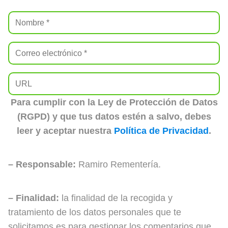
Para cumplir con la Ley de Protección de Datos
(RGPD) y que tus datos estén a salvo, debes
leer y aceptar nuestra
Política de Privacidad
.
– Responsable:
Ramiro Rementería.
– Finalidad:
la finalidad de la recogida y
tratamiento de los datos personales que te
solicitamos es para gestionar los comentarios que