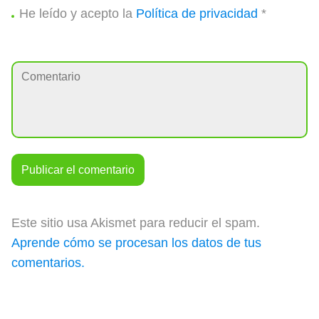
He leído y acepto la
Política de privacidad
*
Este sitio usa Akismet para reducir el spam.
Aprende cómo se procesan los datos de tus
comentarios.