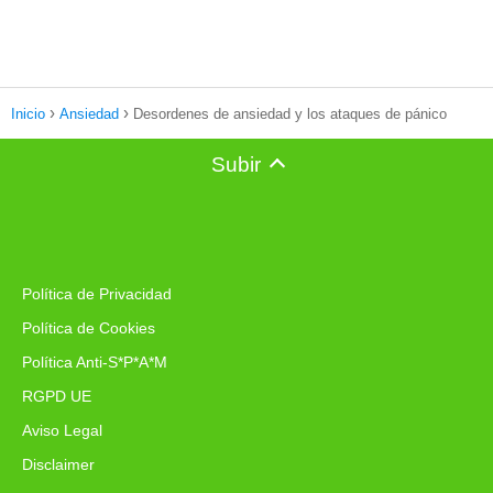
Inicio
Ansiedad
Desordenes de ansiedad y los ataques de pánico
Subir
Política de Privacidad
Política de Cookies
Política Anti-S*P*A*M
RGPD UE
Aviso Legal
Disclaimer