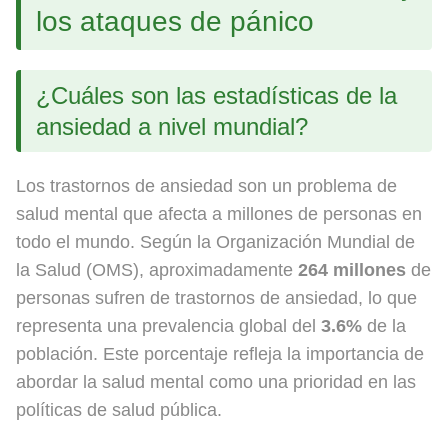
los ataques de pánico
¿Cuáles son las estadísticas de la
ansiedad a nivel mundial?
Los trastornos de ansiedad son un problema de
salud mental que afecta a millones de personas en
todo el mundo. Según la Organización Mundial de
la Salud (OMS), aproximadamente
264 millones
de
personas sufren de trastornos de ansiedad, lo que
representa una prevalencia global del
3.6%
de la
población. Este porcentaje refleja la importancia de
abordar la salud mental como una prioridad en las
políticas de salud pública.