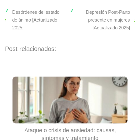
Desórdenes del estado
Depresión Post-Parto
de ánimo [Actualizado
presente en mujeres
2025]
[Actualizado 2025]
Post relacionados:
Ataque o crisis de ansiedad: causas,
síntomas y tratamiento