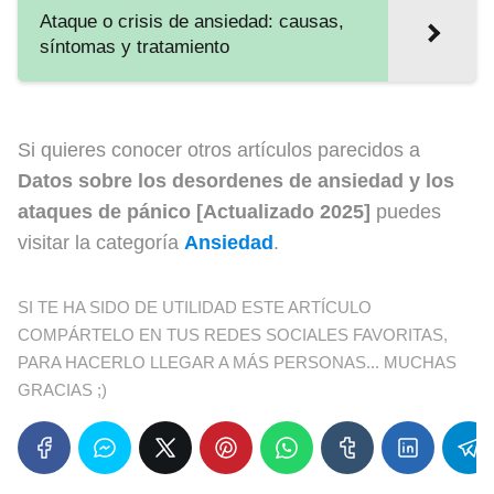
Ataque o crisis de ansiedad: causas,
síntomas y tratamiento
Si quieres conocer otros artículos parecidos a
Datos sobre los desordenes de ansiedad y los
ataques de pánico [Actualizado 2025]
puedes
visitar la categoría
Ansiedad
.
SI TE HA SIDO DE UTILIDAD ESTE ARTÍCULO
COMPÁRTELO EN TUS REDES SOCIALES FAVORITAS,
PARA HACERLO LLEGAR A MÁS PERSONAS... MUCHAS
GRACIAS ;)