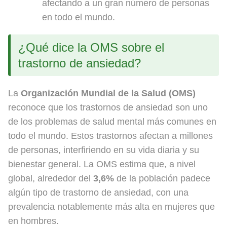
afectando a un gran número de personas
en todo el mundo.
¿Qué dice la OMS sobre el
trastorno de ansiedad?
La
Organización Mundial de la Salud (OMS)
reconoce que los trastornos de ansiedad son uno
de los problemas de salud mental más comunes en
todo el mundo. Estos trastornos afectan a millones
de personas, interfiriendo en su vida diaria y su
bienestar general. La OMS estima que, a nivel
global, alrededor del
3,6%
de la población padece
algún tipo de trastorno de ansiedad, con una
prevalencia notablemente más alta en mujeres que
en hombres.