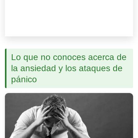
Lo que no conoces acerca de
la ansiedad y los ataques de
pánico