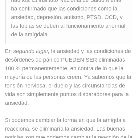
ha confirmado que las condiciones como la
ansiedad, depresión, autismo, PTSD, OCD, y
las fobias se deben al funcionamiento anormal
de la amígdala.
En
segundo lugar,
la ansiedad y las condiciones de
desórdenes de pánico PUEDEN SER eliminadas
100 % permanentemente, en contra de lo que la
mayoría de las personas creen. Ya sabemos que la
tensión nerviosa, el duelo y las circunstancias de
vida son simplemente puntos disparadores para la
ansiedad.
Si podemos cambiar la forma en que la amígdala
reacciona, se eliminaría la ansiedad. Las buenas
noticias son que podemos cambiar la reacción de la