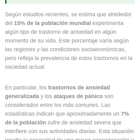
Según estudios recientes, se estima que alrededor
del
15% de la población mundial
experimenta
algún tipo de trastorno de ansiedad en algún
momento de su vida. Este porcentaje varía según
las regiones y las condiciones socioeconómicas,
pero refleja la prevalencia de estos trastornos en la
sociedad actual.
En particular, los
trastornos de ansiedad
generalizada
y los
ataques de pánico
son
considerados entre los más comunes. Las
estadísticas indican que aproximadamente un
7%
de la población
sufre de ansiedad severa que
interfiere con sus actividades diarias. Esta situación
resalta la necesidad de una mayor concienciación y