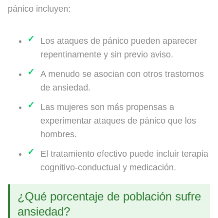
pánico incluyen:
Los ataques de pánico pueden aparecer
repentinamente y sin previo aviso.
A menudo se asocian con otros trastornos
de ansiedad.
Las mujeres son más propensas a
experimentar ataques de pánico que los
hombres.
El tratamiento efectivo puede incluir terapia
cognitivo-conductual y medicación.
¿Qué porcentaje de población sufre
ansiedad?