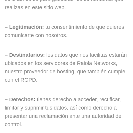
realizas en este sitio web.
– Legitimación:
tu consentimiento de que quieres
comunicarte con nosotros.
– Destinatarios:
los datos que nos facilitas estarán
ubicados en los servidores de Raiola Networks,
nuestro proveedor de hosting, que también cumple
con el RGPD.
– Derechos:
tienes derecho a acceder, rectificar,
limitar y suprimir tus datos, así como derecho a
presentar una reclamación ante una autoridad de
control.