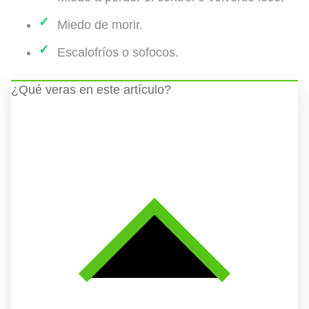
Miedo de morir.
Escalofríos o sofocos.
¿Qué veras en este artículo?