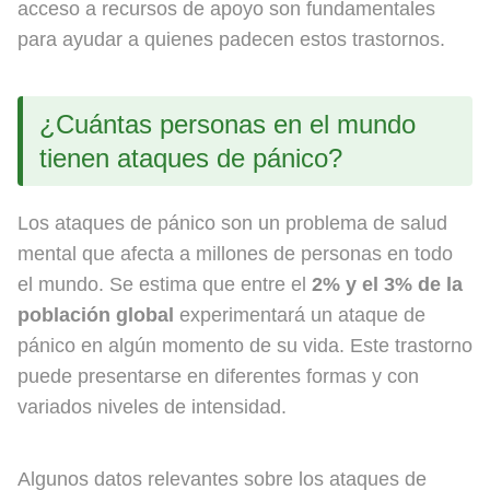
acceso a recursos de apoyo son fundamentales
para ayudar a quienes padecen estos trastornos.
¿Cuántas personas en el mundo
tienen ataques de pánico?
Los ataques de pánico son un problema de salud
mental que afecta a millones de personas en todo
el mundo. Se estima que entre el
2% y el 3% de la
población global
experimentará un ataque de
pánico en algún momento de su vida. Este trastorno
puede presentarse en diferentes formas y con
variados niveles de intensidad.
Algunos datos relevantes sobre los ataques de