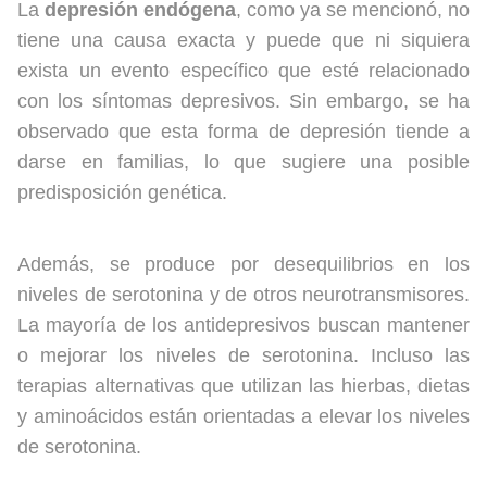
La
depresión endógena
, como ya se mencionó, no
tiene una causa exacta y puede que ni siquiera
exista un evento específico que esté relacionado
con los síntomas depresivos. Sin embargo, se ha
observado que esta forma de depresión tiende a
darse en familias, lo que sugiere una posible
predisposición genética.
Además, se produce por desequilibrios en los
niveles de serotonina y de otros neurotransmisores.
La mayoría de los antidepresivos buscan mantener
o mejorar los niveles de serotonina. Incluso las
terapias alternativas que utilizan las hierbas, dietas
y aminoácidos están orientadas a elevar los niveles
de serotonina.