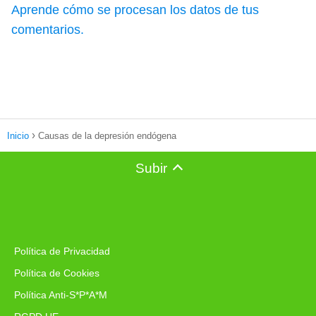
Aprende cómo se procesan los datos de tus
comentarios.
Inicio
Causas de la depresión endógena
Subir
Política de Privacidad
Política de Cookies
Política Anti-S*P*A*M