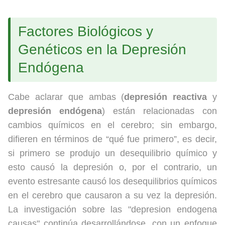
Factores Biológicos y
Genéticos en la Depresión
Endógena
Cabe aclarar que ambas (
depresión reactiva
y
depresión endógena
) están relacionadas con
cambios químicos en el cerebro; sin embargo,
difieren en términos de “qué fue primero”, es decir,
si primero se produjo un desequilibrio químico y
esto causó la depresión o, por el contrario, un
evento estresante causó los desequilibrios químicos
en el cerebro que causaron a su vez la depresión.
La investigación sobre las "depresion endogena
causas" continúa desarrollándose, con un enfoque