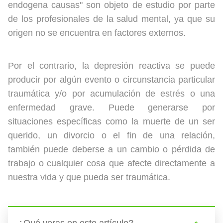
endogena causas" son objeto de estudio por parte
de los profesionales de la salud mental, ya que su
origen no se encuentra en factores externos.
Por el contrario, la depresión reactiva se puede
producir por algún evento o circunstancia particular
traumática y/o por acumulación de estrés o una
enfermedad grave. Puede generarse por
situaciones específicas como la muerte de un ser
querido, un divorcio o el fin de una relación,
también puede deberse a un cambio o pérdida de
trabajo o cualquier cosa que afecte directamente a
nuestra vida y que pueda ser traumática.