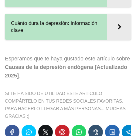
Cuánto dura la depresión: información
clave
Esperamos que te haya gustado este artículo sobre
Causas de la depresión endógena [Actualizado
2025]
.
SI TE HA SIDO DE UTILIDAD ESTE ARTÍCULO
COMPÁRTELO EN TUS REDES SOCIALES FAVORITAS,
PARA HACERLO LLEGAR A MÁS PERSONAS... MUCHAS
GRACIAS ;)