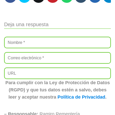
Deja una respuesta
Para cumplir con la Ley de Protección de Datos
(RGPD) y que tus datos estén a salvo, debes
leer y aceptar nuestra
Política de Privacidad
.
– Responsable:
Ramiro Rementería.