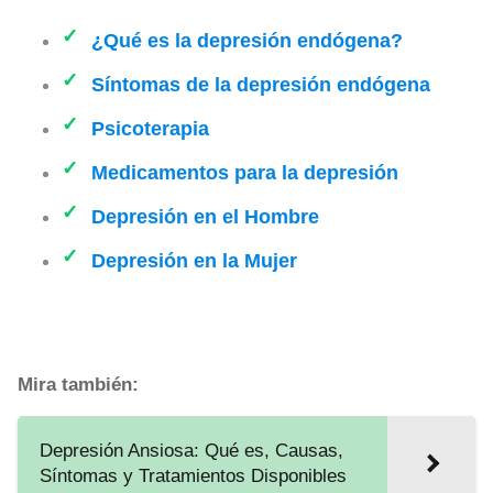
¿Qué es la depresión endógena?
Síntomas de la depresión endógena
Psicoterapia
Medicamentos para la depresión
Depresión en el Hombre
Depresión en la Mujer
Mira también:
Depresión Ansiosa: Qué es, Causas,
Síntomas y Tratamientos Disponibles