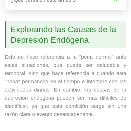
¿Qué veras en este artículo?
Explorando las Causas de la
Depresión Endógena
Esto no hace referencia a la "pena normal” ante
estas situaciones, que puede ser saludable y
temporal, sino que hace referencia a cuando esta
"pena" permanece en el tiempo e interfiere con las
actividades diarias. En cambio, las causas de la
depresión endógena pueden ser más difíciles de
identificar, ya que esta condición surge sin una
razón clara o evento desencadenante.