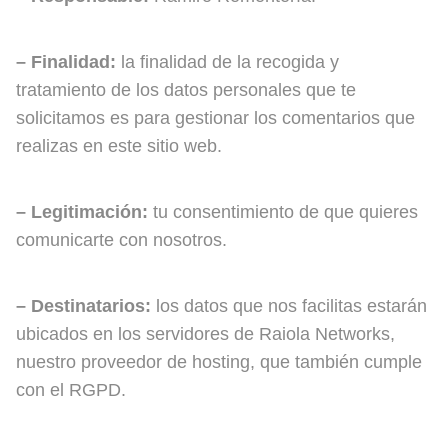
– Finalidad:
la finalidad de la recogida y
tratamiento de los datos personales que te
solicitamos es para gestionar los comentarios que
realizas en este sitio web.
– Legitimación:
tu consentimiento de que quieres
comunicarte con nosotros.
– Destinatarios:
los datos que nos facilitas estarán
ubicados en los servidores de Raiola Networks,
nuestro proveedor de hosting, que también cumple
con el RGPD.