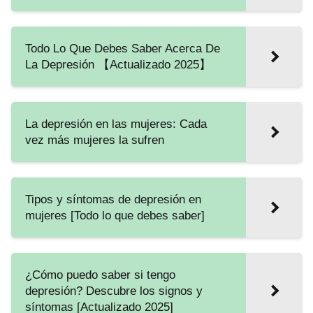
Todo Lo Que Debes Saber Acerca De
La Depresión 【Actualizado 2025】
La depresión en las mujeres: Cada
vez más mujeres la sufren
Tipos y síntomas de depresión en
mujeres [Todo lo que debes saber]
¿Cómo puedo saber si tengo
depresión? Descubre los signos y
síntomas [Actualizado 2025]