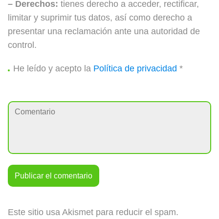
– Derechos:
tienes derecho a acceder, rectificar,
limitar y suprimir tus datos, así como derecho a
presentar una reclamación ante una autoridad de
control.
He leído y acepto la
Política de privacidad
*
Este sitio usa Akismet para reducir el spam.