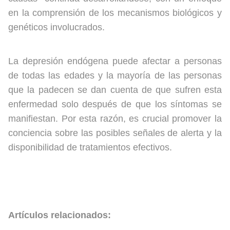
en la comprensión de los mecanismos biológicos y
genéticos involucrados.
La depresión endógena puede afectar a personas
de todas las edades y la mayoría de las personas
que la padecen se dan cuenta de que sufren esta
enfermedad solo después de que los síntomas se
manifiestan. Por esta razón, es crucial promover la
conciencia sobre las posibles señales de alerta y la
disponibilidad de tratamientos efectivos.
Artículos relacionados: