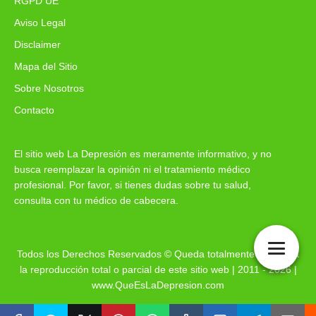
RGPD UE
Aviso Legal
Disclaimer
Mapa del Sitio
Sobre Nosotros
Contacto
El sitio web La Depresión es meramente informativo, y no
busca reemplazar la opinión ni el tratamiento médico
profesional. Por favor, si tienes dudas sobre tu salud,
consulta con tu médico de cabecera.
Todos los Derechos Reservados © Queda totalmente prohibida
la reproducción total o parcial de este sitio web | 2011 - 2026 |
www.QueEsLaDepresion.com