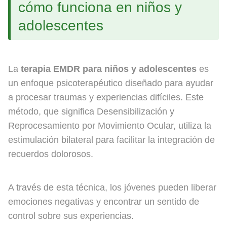
cómo funciona en niños y
adolescentes
La
terapia EMDR para niños y adolescentes
es
un enfoque psicoterapéutico diseñado para ayudar
a procesar traumas y experiencias difíciles. Este
método, que significa Desensibilización y
Reprocesamiento por Movimiento Ocular, utiliza la
estimulación bilateral para facilitar la integración de
recuerdos dolorosos.
A través de esta técnica, los jóvenes pueden liberar
emociones negativas y encontrar un sentido de
control sobre sus experiencias.