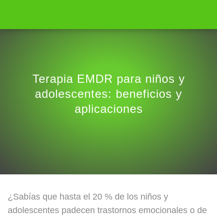
Terapia EMDR para niños y
adolescentes: beneficios y
aplicaciones
¿Sabías que hasta el 20 % de los niños y
adolescentes padecen trastornos emocionales o de