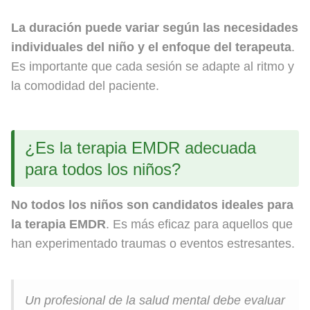
La duración puede variar según las necesidades
individuales del niño y el enfoque del terapeuta
.
Es importante que cada sesión se adapte al ritmo y
la comodidad del paciente.
¿Es la terapia EMDR adecuada
para todos los niños?
No todos los niños son candidatos ideales para
la terapia EMDR
. Es más eficaz para aquellos que
han experimentado traumas o eventos estresantes.
Un profesional de la salud mental debe evaluar