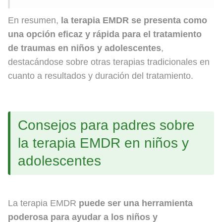
En resumen,
la terapia EMDR se presenta como
una opción eficaz y rápida para el tratamiento
de traumas en niños y adolescentes
,
destacándose sobre otras terapias tradicionales en
cuanto a resultados y duración del tratamiento.
Consejos para padres sobre
la terapia EMDR en niños y
adolescentes
La terapia EMDR
puede ser una herramienta
poderosa para ayudar a los niños y