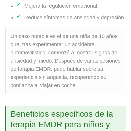
Mejora la regulación emocional.
Reduce síntomas de ansiedad y depresión.
Un caso notable es el de una niña de 10 años
que, tras experimentar un accidente
automovilístico, comenzó a mostrar signos de
ansiedad y miedo. Después de varias sesiones
de terapia EMDR, pudo hablar sobre su
experiencia sin angustia, recuperando su
confianza al viajar en coche.
Beneficios específicos de la
terapia EMDR para niños y