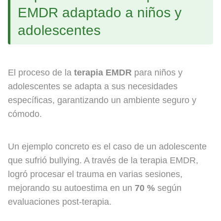
EMDR adaptado a niños y
adolescentes
El proceso de la
terapia EMDR
para niños y
adolescentes se adapta a sus necesidades
específicas, garantizando un ambiente seguro y
cómodo.
Un ejemplo concreto es el caso de un adolescente
que sufrió bullying. A través de la terapia EMDR,
logró procesar el trauma en varias sesiones,
mejorando su autoestima en un
70 %
según
evaluaciones post-terapia.