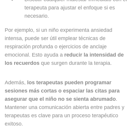
terapeuta para ajustar el enfoque si es
necesario.
Por ejemplo, si un niño experimenta ansiedad
intensa, puede ser útil emplear técnicas de
respiración profunda o ejercicios de anclaje
emocional. Esto ayuda a
reducir la intensidad de
los recuerdos
que surgen durante la terapia.
Además,
los terapeutas pueden programar
sesiones más cortas o espaciar las citas para
asegurar que el niño no se sienta abrumado
.
Mantener una comunicación abierta entre padres y
terapeutas es clave para un proceso terapéutico
exitoso.