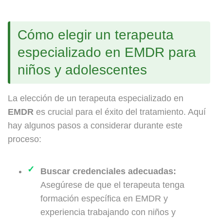
Cómo elegir un terapeuta
especializado en EMDR para
niños y adolescentes
La elección de un terapeuta especializado en
EMDR
es crucial para el éxito del tratamiento. Aquí
hay algunos pasos a considerar durante este
proceso:
Buscar credenciales adecuadas:
Asegúrese de que el terapeuta tenga
formación específica en EMDR y
experiencia trabajando con niños y