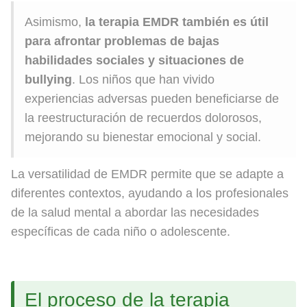
Asimismo,
la terapia EMDR también es útil
para afrontar problemas de bajas
habilidades sociales y situaciones de
bullying
. Los niños que han vivido
experiencias adversas pueden beneficiarse de
la reestructuración de recuerdos dolorosos,
mejorando su bienestar emocional y social.
La versatilidad de EMDR permite que se adapte a
diferentes contextos, ayudando a los profesionales
de la salud mental a abordar las necesidades
específicas de cada niño o adolescente.
El proceso de la terapia