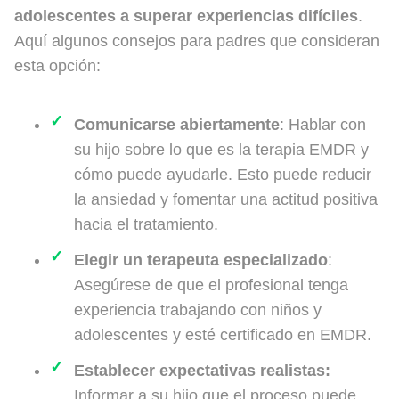
adolescentes a superar experiencias difíciles
.
Aquí algunos consejos para padres que consideran
esta opción:
Comunicarse abiertamente
: Hablar con
su hijo sobre lo que es la terapia EMDR y
cómo puede ayudarle. Esto puede reducir
la ansiedad y fomentar una actitud positiva
hacia el tratamiento.
Elegir un terapeuta especializado
:
Asegúrese de que el profesional tenga
experiencia trabajando con niños y
adolescentes y esté certificado en EMDR.
Establecer expectativas realistas:
Informar a su hijo que el proceso puede