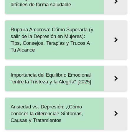
difíciles de forma saludable
Ruptura Amorosa: Cómo Superarla (y
salir de la Depresión en Mujeres):
Tips, Consejos, Terapias y Trucos A
Tu Alcance
Importancia del Equilibrio Emocional
"entre la Tristeza y la Alegría" [2025]
Ansiedad vs. Depresión: ¿Cómo
conocer la diferencia? Síntomas,
Causas y Tratamientos