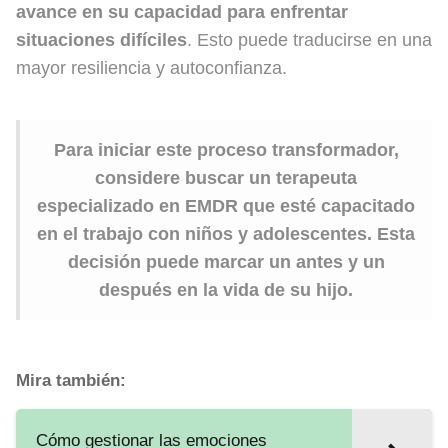
avance en su capacidad para enfrentar
situaciones difíciles
. Esto puede traducirse en una
mayor resiliencia y autoconfianza.
Para iniciar este proceso transformador,
considere buscar un terapeuta
especializado en EMDR que esté capacitado
en el trabajo con niños y adolescentes. Esta
decisión puede marcar un antes y un
después en la vida de su hijo.
Mira también:
Cómo gestionar las emociones