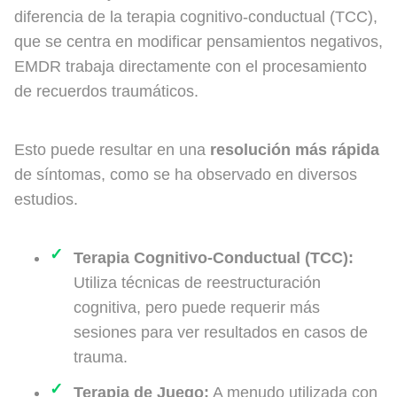
diferencia de la terapia cognitivo-conductual (TCC),
que se centra en modificar pensamientos negativos,
EMDR trabaja directamente con el procesamiento
de recuerdos traumáticos.
Esto puede resultar en una
resolución más rápida
de síntomas, como se ha observado en diversos
estudios.
Terapia Cognitivo-Conductual (TCC):
Utiliza técnicas de reestructuración
cognitiva, pero puede requerir más
sesiones para ver resultados en casos de
trauma.
Terapia de Juego:
A menudo utilizada con