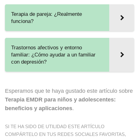
Terapia de pareja: ¿Realmente
funciona?
Trastornos afectivos y entorno
familiar: ¿Cómo ayudar a un familiar
con depresión?
Esperamos que te haya gustado este artículo sobre
Terapia EMDR para niños y adolescentes:
beneficios y aplicaciones
.
SI TE HA SIDO DE UTILIDAD ESTE ARTÍCULO
COMPÁRTELO EN TUS REDES SOCIALES FAVORITAS,