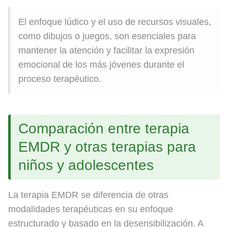
El enfoque lúdico y el uso de recursos visuales,
como dibujos o juegos, son esenciales para
mantener la atención y facilitar la expresión
emocional de los más jóvenes durante el
proceso terapéutico.
Comparación entre terapia
EMDR y otras terapias para
niños y adolescentes
La terapia EMDR se diferencia de otras
modalidades terapéuticas en su enfoque
estructurado y basado en la desensibilización. A