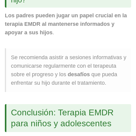
Los padres pueden jugar un papel crucial en la
terapia EMDR al mantenerse informados y
apoyar a sus hijos
.
Se recomienda asistir a sesiones informativas y
comunicarse regularmente con el terapeuta
sobre el progreso y los
desafíos
que pueda
enfrentar su hijo durante el tratamiento.
Conclusión: Terapia EMDR
para niños y adolescentes