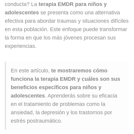
conducta? La
terapia EMDR para niños y
adolescentes
se presenta como una alternativa
efectiva para abordar traumas y situaciones difíciles
en esta población. Este enfoque puede transformar
la forma en que los más jóvenes procesan sus
experiencias.
En este artículo,
te mostraremos cómo
funciona la terapia EMDR y cuáles son sus
beneficios específicos para niños y
adolescentes
. Aprenderás sobre su eficacia
en el tratamiento de problemas como la
ansiedad, la depresión y los trastornos por
estrés postraumático.