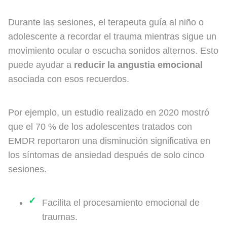
Durante las sesiones, el terapeuta guía al niño o
adolescente a recordar el trauma mientras sigue un
movimiento ocular o escucha sonidos alternos. Esto
puede ayudar a
reducir la angustia emocional
asociada con esos recuerdos.
Por ejemplo, un estudio realizado en 2020 mostró
que el 70 % de los adolescentes tratados con
EMDR reportaron una disminución significativa en
los síntomas de ansiedad después de solo cinco
sesiones.
Facilita el procesamiento emocional de
traumas.