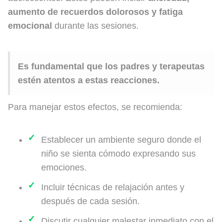
aumento de recuerdos dolorosos y fatiga
emocional
durante las sesiones.
Es fundamental que los padres y terapeutas
estén atentos a estas reacciones.
Para manejar estos efectos, se recomienda:
Establecer un ambiente seguro donde el
niño se sienta cómodo expresando sus
emociones.
Incluir técnicas de relajación antes y
después de cada sesión.
Discutir cualquier malestar inmediato con el