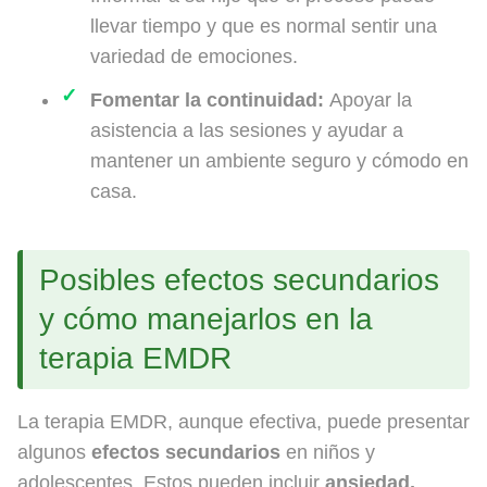
llevar tiempo y que es normal sentir una
variedad de emociones.
Fomentar la continuidad:
Apoyar la
asistencia a las sesiones y ayudar a
mantener un ambiente seguro y cómodo en
casa.
Posibles efectos secundarios
y cómo manejarlos en la
terapia EMDR
La terapia EMDR, aunque efectiva, puede presentar
algunos
efectos secundarios
en niños y
adolescentes. Estos pueden incluir
ansiedad,