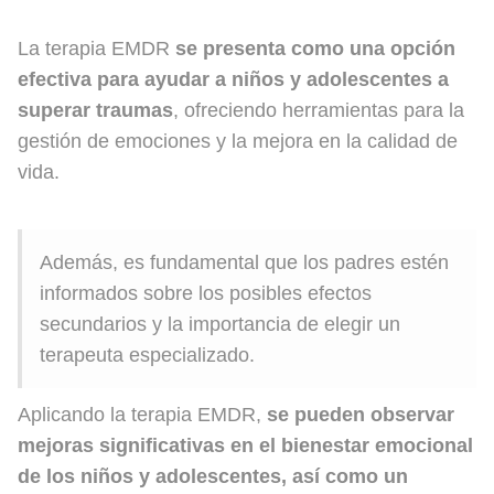
La terapia EMDR
se presenta como una opción
efectiva para ayudar a niños y adolescentes a
superar traumas
, ofreciendo herramientas para la
gestión de emociones y la mejora en la calidad de
vida.
Además, es fundamental que los padres estén
informados sobre los posibles efectos
secundarios y la importancia de elegir un
terapeuta especializado.
Aplicando la terapia EMDR,
se pueden observar
mejoras significativas en el bienestar emocional
de los niños y adolescentes, así como un