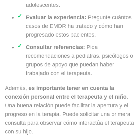
adolescentes.
Evaluar la experiencia:
Pregunte cuántos
casos de EMDR ha tratado y cómo han
progresado estos pacientes.
Consultar referencias:
Pida
recomendaciones a pediatras, psicólogos o
grupos de apoyo que puedan haber
trabajado con el terapeuta.
Además,
es importante tener en cuenta la
conexión personal entre el terapeuta y el niño
.
Una buena relación puede facilitar la apertura y el
progreso en la terapia. Puede solicitar una primera
consulta para observar cómo interactúa el terapeuta
con su hijo.