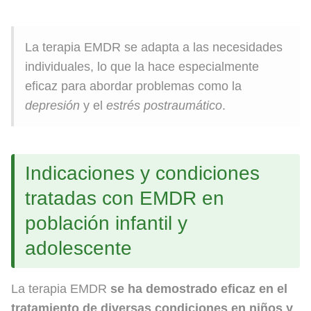
La terapia EMDR se adapta a las necesidades
individuales, lo que la hace especialmente
eficaz para abordar problemas como la
depresión
y el
estrés postraumático
.
Indicaciones y condiciones
tratadas con EMDR en
población infantil y
adolescente
La terapia EMDR
se ha demostrado eficaz en el
tratamiento de diversas condiciones en niños y