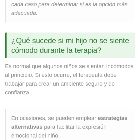
cada caso para determinar si es la opción más
adecuada.
¿Qué sucede si mi hijo no se siente
cómodo durante la terapia?
Es normal que algunos niños se sientan incómodos
al principio. Si esto ocurre, el terapeuta debe
trabajar para crear un ambiente seguro y de
confianza.
En ocasiones, se pueden emplear
estrategias
alternativas
para facilitar la expresión
emocional del niño.