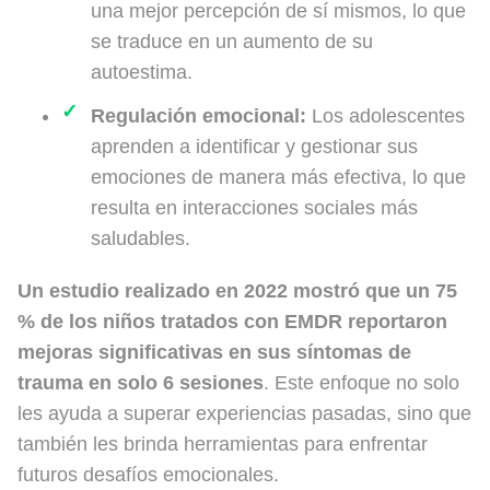
una mejor percepción de sí mismos, lo que
se traduce en un aumento de su
autoestima.
Regulación emocional:
Los adolescentes
aprenden a identificar y gestionar sus
emociones de manera más efectiva, lo que
resulta en interacciones sociales más
saludables.
Un estudio realizado en 2022 mostró que un 75
% de los niños tratados con EMDR reportaron
mejoras significativas en sus síntomas de
trauma en solo 6 sesiones
. Este enfoque no solo
les ayuda a superar experiencias pasadas, sino que
también les brinda herramientas para enfrentar
futuros desafíos emocionales.