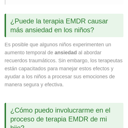
¿Puede la terapia EMDR causar
más ansiedad en los niños?
Es posible que algunos niños experimenten un
aumento temporal de
ansiedad
al abordar
recuerdos traumáticos. Sin embargo, los terapeutas
están capacitados para manejar estos efectos y
ayudar a los niños a procesar sus emociones de
manera segura y efectiva.
¿Cómo puedo involucrarme en el
proceso de terapia EMDR de mi
hijo?