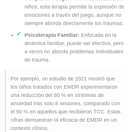
niños, esta terapia permite la expresión de
emociones a través del juego, aunque no
siempre aborda directamente los traumas.
Psicoterapia Familiar:
Enfocada en la
dinámica familiar, puede ser efectiva, pero
a veces no aborda problemas individuales
de trauma.
Por ejemplo, un estudio de 2021 mostró que
los niños tratados con EMDR experimentaron
una reducción del 80 % en síntomas de
ansiedad tras solo 8 sesiones, comparado con
el 50 % en aquellos que recibieron TCC. Estas
cifras demuestran la eficacia de EMDR en un
contexto clínico.