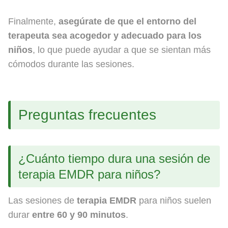
Finalmente,
asegúrate de que el entorno del
terapeuta sea acogedor y adecuado para los
niños
, lo que puede ayudar a que se sientan más
cómodos durante las sesiones.
Preguntas frecuentes
¿Cuánto tiempo dura una sesión de
terapia EMDR para niños?
Las sesiones de
terapia EMDR
para niños suelen
durar
entre 60 y 90 minutos
.