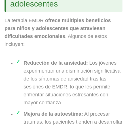
adolescentes
La terapia EMDR
ofrece múltiples beneficios
para niños y adolescentes que atraviesan
dificultades emocionales
. Algunos de estos
incluyen:
Reducción de la ansiedad:
Los jóvenes
experimentan una disminución significativa
de los síntomas de ansiedad tras las
sesiones de EMDR, lo que les permite
enfrentar situaciones estresantes con
mayor confianza.
Mejora de la autoestima:
Al procesar
traumas, los pacientes tienden a desarrollar