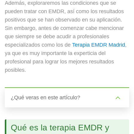
Además, exploraremos las condiciones que se
pueden tratar con EMDR, así como los resultados
positivos que se han observado en su aplicación.
Sin embargo, antes de comenzar cabe mencionar
que siempre se debe acudir a profesionales
especializados como los de
Terapia EMDR Madrid
,
ya que es muy importante la experticia del
profesional para lograr los mejores resultados
posibles.
¿Qué veras en este artículo?
Qué es la terapia EMDR y