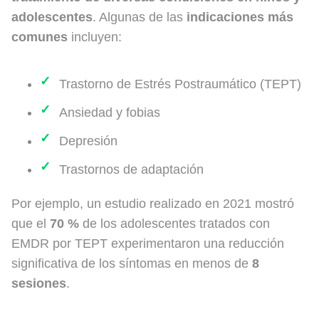
adolescentes
. Algunas de las
indicaciones más
comunes
incluyen:
Trastorno de Estrés Postraumático (TEPT)
Ansiedad y fobias
Depresión
Trastornos de adaptación
Por ejemplo, un estudio realizado en 2021 mostró
que el
70 %
de los adolescentes tratados con
EMDR por TEPT experimentaron una reducción
significativa de los síntomas en menos de
8
sesiones
.