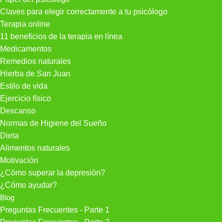
Claves para elegir correctamente a tu psicólogo
Terapia online
11 beneficios de la terapia en línea
Medicamentos
Remedios naturales
Hierba de San Juan
Estilo de vida
Ejercicio físico
Descanso
Normas de Higiene del Sueño
Dieta
Alimentos naturales
Motivación
¿Cómo superar la depresión?
¿Cómo ayudar?
Blog
Preguntas Frecuentes - Parte 1