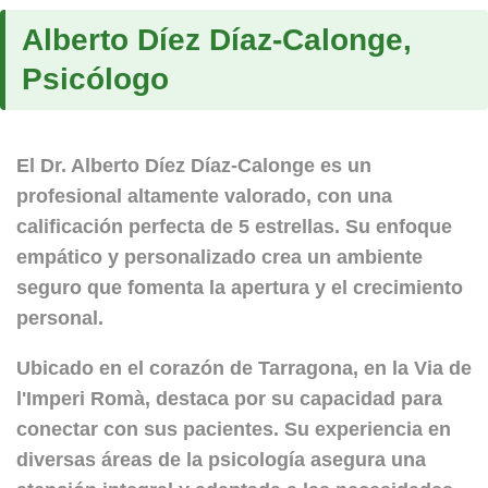
Alberto Díez Díaz-Calonge,
Psicólogo
El Dr.
Alberto Díez Díaz-Calonge
es un
profesional altamente valorado, con una
calificación perfecta de
5 estrellas
. Su enfoque
empático y personalizado crea un ambiente
seguro que fomenta la apertura y el crecimiento
personal.
Ubicado en el corazón de
Tarragona
, en la Via de
l'Imperi Romà, destaca por su capacidad para
conectar con sus pacientes. Su experiencia en
diversas áreas de la psicología asegura una