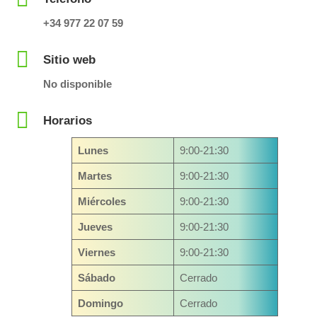
+34 977 22 07 59
Sitio web
No disponible
Horarios
Lunes
9:00-21:30
Martes
9:00-21:30
Miércoles
9:00-21:30
Jueves
9:00-21:30
Viernes
9:00-21:30
Sábado
Cerrado
Domingo
Cerrado