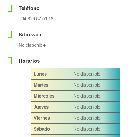
Teléfono
+34 619 87 03 16
Sitio web
No disponible
Horarios
Lunes
No disponible
Martes
No disponible
Miércoles
No disponible
Jueves
No disponible
Viernes
No disponible
Sábado
No disponible