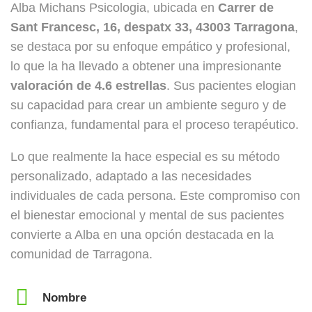
Alba Michans Psicologia, ubicada en
Carrer de
Sant Francesc, 16, despatx 33, 43003 Tarragona
,
se destaca por su enfoque empático y profesional,
lo que la ha llevado a obtener una impresionante
valoración de 4.6 estrellas
. Sus pacientes elogian
su capacidad para crear un ambiente seguro y de
confianza, fundamental para el proceso terapéutico.
Lo que realmente la hace especial es su método
personalizado, adaptado a las necesidades
individuales de cada persona. Este compromiso con
el bienestar emocional y mental de sus pacientes
convierte a Alba en una opción destacada en la
comunidad de Tarragona.
Nombre