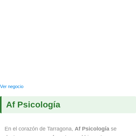
Ver negocio
Af Psicología
En el corazón de Tarragona,
Af Psicología
se