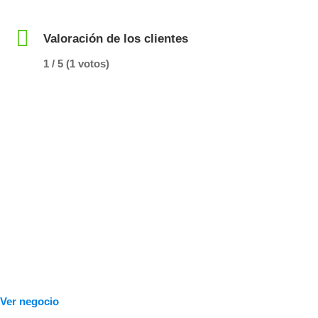
Valoración de los clientes
1 / 5 (1 votos)
Ver negocio