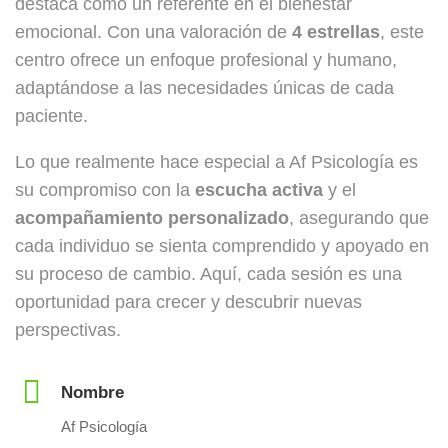
destaca como un referente en el bienestar
emocional. Con una valoración de
4 estrellas
, este
centro ofrece un enfoque profesional y humano,
adaptándose a las necesidades únicas de cada
paciente.
Lo que realmente hace especial a Af Psicología es
su compromiso con la
escucha activa
y el
acompañamiento personalizado
, asegurando que
cada individuo se sienta comprendido y apoyado en
su proceso de cambio. Aquí, cada sesión es una
oportunidad para crecer y descubrir nuevas
perspectivas.
Nombre
Af Psicología