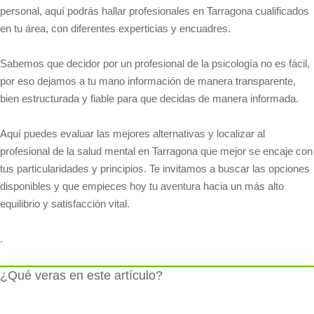
personal, aquí podrás hallar profesionales en Tarragona cualificados
en tu área, con diferentes experticias y encuadres.
Sabemos que decidor por un profesional de la psicología no es fácil,
por eso dejamos a tu mano información de manera transparente,
bien estructurada y fiable para que decidas de manera informada.
Aquí puedes evaluar las mejores alternativas y localizar al
profesional de la salud mental en Tarragona que mejor se encaje con
tus particularidades y principios. Te invitamos a buscar las opciones
disponibles y que empieces hoy tu aventura hacia un más alto
equilibrio y satisfacción vital.
.
¿Qué veras en este artículo?