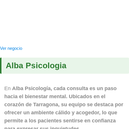
Ver negocio
Alba Psicologia
En
Alba Psicología
, cada consulta es un paso
hacia el bienestar mental. Ubicados en el
corazón de Tarragona, su equipo se destaca por
ofrecer un ambiente cálido y acogedor, lo que
permite a los pacientes sentirse en confianza
para expresar sus inquietudes.