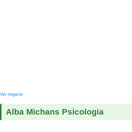
Ver negocio
Alba Michans Psicologia