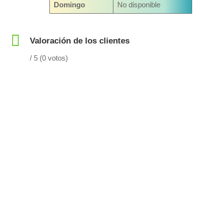
Domingo
No disponible
Valoración de los clientes
/ 5 (0 votos)