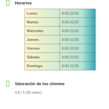
Horarios
Lunes
8:00-22:00
Martes
8:00-22:00
Miércoles
8:00-22:00
Jueves
8:00-22:00
Viernes
8:00-22:00
Sábado
8:00-22:00
Domingo
8:00-22:00
Valoración de los clientes
4.8 / 5 (30 votos)