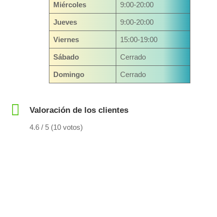
Miércoles
9:00-20:00
Jueves
9:00-20:00
Viernes
15:00-19:00
Sábado
Cerrado
Domingo
Cerrado
Valoración de los clientes
4.6 / 5 (10 votos)