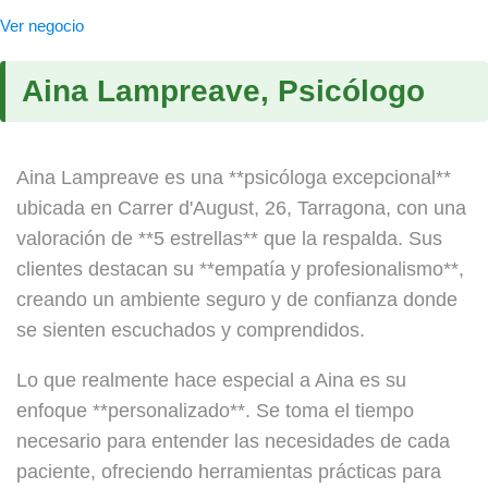
Ver negocio
Aina Lampreave, Psicólogo
Aina Lampreave es una **psicóloga excepcional**
ubicada en Carrer d'August, 26, Tarragona, con una
valoración de **5 estrellas** que la respalda. Sus
clientes destacan su **empatía y profesionalismo**,
creando un ambiente seguro y de confianza donde
se sienten escuchados y comprendidos.
Lo que realmente hace especial a Aina es su
enfoque **personalizado**. Se toma el tiempo
necesario para entender las necesidades de cada
paciente, ofreciendo herramientas prácticas para