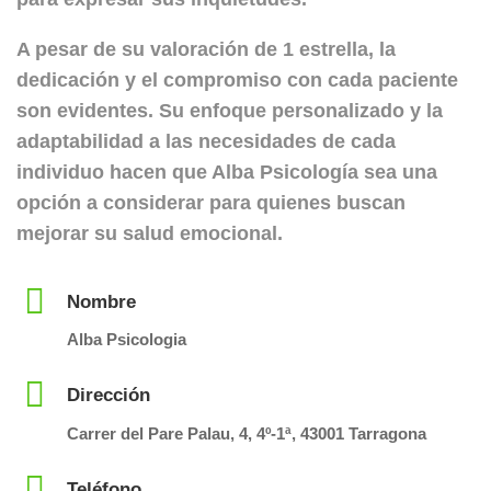
A pesar de su valoración de
1 estrella
, la
dedicación y el compromiso con cada paciente
son evidentes. Su enfoque personalizado y la
adaptabilidad a las necesidades de cada
individuo hacen que
Alba Psicología
sea una
opción a considerar para quienes buscan
mejorar su salud emocional.
Nombre
Alba Psicologia
Dirección
Carrer del Pare Palau, 4, 4º-1ª, 43001 Tarragona
Teléfono