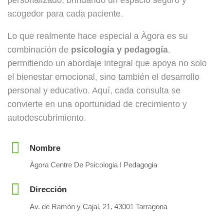
acogedor para cada paciente.
Lo que realmente hace especial a Àgora es su
combinación de
psicología y pedagogía
,
permitiendo un abordaje integral que apoya no solo
el bienestar emocional, sino también el desarrollo
personal y educativo. Aquí, cada consulta se
convierte en una oportunidad de crecimiento y
autodescubrimiento.
Nombre
Àgora Centre De Psicologia I Pedagogia
Dirección
Av. de Ramón y Cajal, 21, 43001 Tarragona