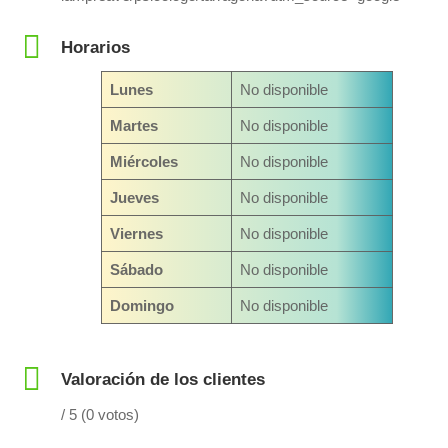
Horarios
Lunes
No disponible
Martes
No disponible
Miércoles
No disponible
Jueves
No disponible
Viernes
No disponible
Sábado
No disponible
Domingo
No disponible
Valoración de los clientes
/ 5 (0 votos)