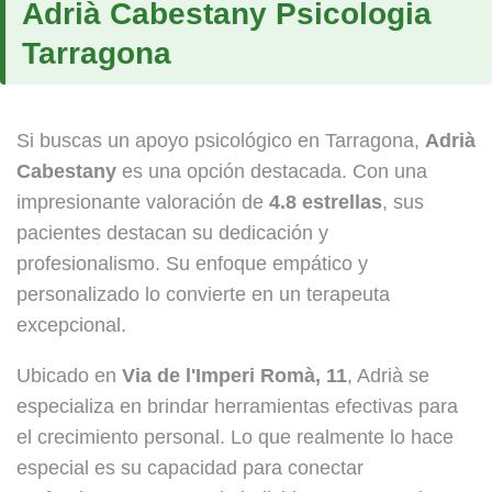
Adrià Cabestany Psicologia
Tarragona
Si buscas un apoyo psicológico en Tarragona,
Adrià
Cabestany
es una opción destacada. Con una
impresionante valoración de
4.8 estrellas
, sus
pacientes destacan su dedicación y
profesionalismo. Su enfoque empático y
personalizado lo convierte en un terapeuta
excepcional.
Ubicado en
Via de l'Imperi Romà, 11
, Adrià se
especializa en brindar herramientas efectivas para
el crecimiento personal. Lo que realmente lo hace
especial es su capacidad para conectar