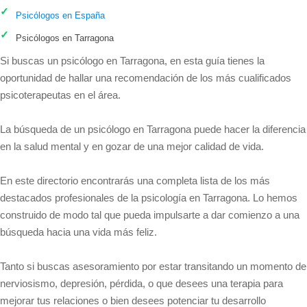
Psicólogos en España
Psicólogos en Tarragona
Si buscas un psicólogo en Tarragona, en esta guía tienes la
oportunidad de hallar una recomendación de los más cualificados
psicoterapeutas en el área.
La búsqueda de un psicólogo en Tarragona puede hacer la diferencia
en la salud mental y en gozar de una mejor calidad de vida.
En este directorio encontrarás una completa lista de los más
destacados profesionales de la psicología en Tarragona. Lo hemos
construido de modo tal que pueda impulsarte a dar comienzo a una
búsqueda hacia una vida más feliz.
Tanto si buscas asesoramiento por estar transitando un momento de
nerviosismo, depresión, pérdida, o que desees una terapia para
mejorar tus relaciones o bien desees potenciar tu desarrollo