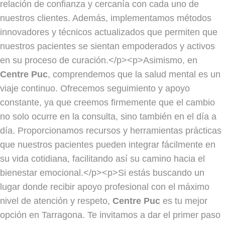
relación de confianza y cercanía con cada uno de
nuestros clientes. Además, implementamos métodos
innovadores y técnicos actualizados que permiten que
nuestros pacientes se sientan empoderados y activos
en su proceso de curación.</p><p>Asimismo, en
Centre Puc
, comprendemos que la salud mental es un
viaje continuo. Ofrecemos seguimiento y apoyo
constante, ya que creemos firmemente que el cambio
no solo ocurre en la consulta, sino también en el día a
día. Proporcionamos recursos y herramientas prácticas
que nuestros pacientes pueden integrar fácilmente en
su vida cotidiana, facilitando así su camino hacia el
bienestar emocional.</p><p>Si estás buscando un
lugar donde recibir apoyo profesional con el máximo
nivel de atención y respeto,
Centre Puc
es tu mejor
opción en Tarragona. Te invitamos a dar el primer paso