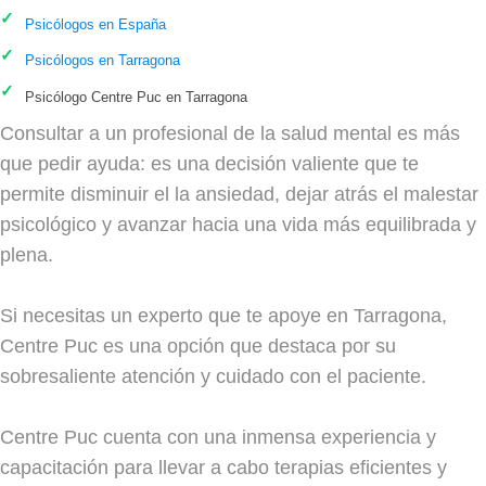
Psicólogos en España
Psicólogos en Tarragona
Psicólogo Centre Puc en Tarragona
Consultar a un profesional de la salud mental es más
que pedir ayuda: es una decisión valiente que te
permite disminuir el la ansiedad, dejar atrás el malestar
psicológico y avanzar hacia una vida más equilibrada y
plena.
Si necesitas un experto que te apoye en Tarragona,
Centre Puc es una opción que destaca por su
sobresaliente atención y cuidado con el paciente.
Centre Puc cuenta con una inmensa experiencia y
capacitación para llevar a cabo terapias eficientes y