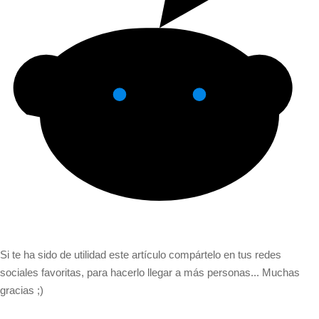
Si te ha sido de utilidad este artículo compártelo en tus redes
sociales favoritas, para hacerlo llegar a más personas... Muchas
gracias ;)