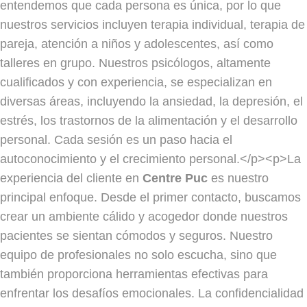
entendemos que cada persona es única, por lo que
nuestros servicios incluyen terapia individual, terapia de
pareja, atención a niños y adolescentes, así como
talleres en grupo. Nuestros psicólogos, altamente
cualificados y con experiencia, se especializan en
diversas áreas, incluyendo la ansiedad, la depresión, el
estrés, los trastornos de la alimentación y el desarrollo
personal. Cada sesión es un paso hacia el
autoconocimiento y el crecimiento personal.</p><p>La
experiencia del cliente en
Centre Puc
es nuestro
principal enfoque. Desde el primer contacto, buscamos
crear un ambiente cálido y acogedor donde nuestros
pacientes se sientan cómodos y seguros. Nuestro
equipo de profesionales no solo escucha, sino que
también proporciona herramientas efectivas para
enfrentar los desafíos emocionales. La confidencialidad