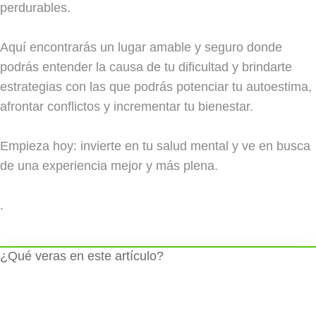
perdurables.
Aquí encontrarás un lugar amable y seguro donde
podrás entender la causa de tu dificultad y brindarte
estrategias con las que podrás potenciar tu autoestima,
afrontar conflictos y incrementar tu bienestar.
Empieza hoy: invierte en tu salud mental y ve en busca
de una experiencia mejor y más plena.
.
¿Qué veras en este artículo?