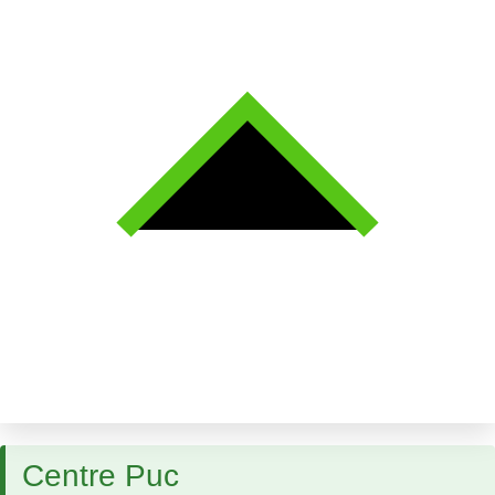
Centre Puc