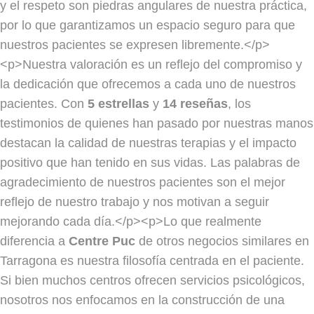
y el respeto son piedras angulares de nuestra práctica,
por lo que garantizamos un espacio seguro para que
nuestros pacientes se expresen libremente.</p>
<p>Nuestra valoración es un reflejo del compromiso y
la dedicación que ofrecemos a cada uno de nuestros
pacientes. Con
5 estrellas
y
14 reseñas
, los
testimonios de quienes han pasado por nuestras manos
destacan la calidad de nuestras terapias y el impacto
positivo que han tenido en sus vidas. Las palabras de
agradecimiento de nuestros pacientes son el mejor
reflejo de nuestro trabajo y nos motivan a seguir
mejorando cada día.</p><p>Lo que realmente
diferencia a
Centre Puc
de otros negocios similares en
Tarragona es nuestra filosofía centrada en el paciente.
Si bien muchos centros ofrecen servicios psicológicos,
nosotros nos enfocamos en la construcción de una