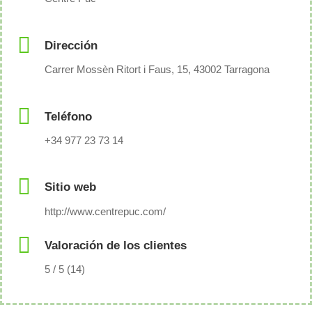
Dirección
Carrer Mossèn Ritort i Faus, 15, 43002 Tarragona
Teléfono
+34 977 23 73 14
Sitio web
http://www.centrepuc.com/
Valoración de los clientes
5 / 5 (14)