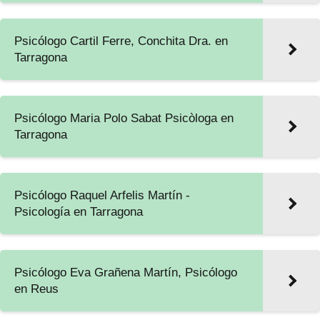
Psicólogo Cartil Ferre, Conchita Dra. en
Tarragona
Psicólogo Maria Polo Sabat Psicòloga en
Tarragona
Psicólogo Raquel Arfelis Martín -
Psicología en Tarragona
Psicólogo Eva Grañena Martín, Psicólogo
en Reus