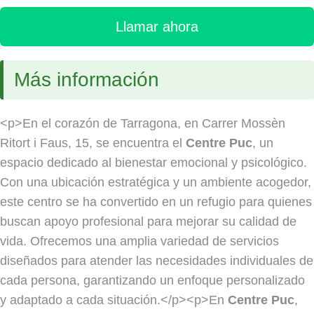
Llamar ahora
Más información
<p>En el corazón de Tarragona, en Carrer Mossèn
Ritort i Faus, 15, se encuentra el
Centre Puc
, un
espacio dedicado al bienestar emocional y psicológico.
Con una ubicación estratégica y un ambiente acogedor,
este centro se ha convertido en un refugio para quienes
buscan apoyo profesional para mejorar su calidad de
vida. Ofrecemos una amplia variedad de servicios
diseñados para atender las necesidades individuales de
cada persona, garantizando un enfoque personalizado
y adaptado a cada situación.</p><p>En
Centre Puc
,