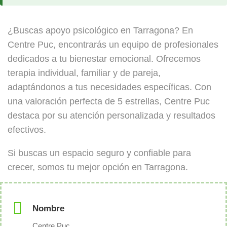
¿Buscas apoyo psicológico en Tarragona? En
Centre Puc, encontrarás un equipo de profesionales
dedicados a tu bienestar emocional. Ofrecemos
terapia individual, familiar y de pareja,
adaptándonos a tus necesidades específicas. Con
una valoración perfecta de 5 estrellas, Centre Puc
destaca por su atención personalizada y resultados
efectivos.
Si buscas un espacio seguro y confiable para
crecer, somos tu mejor opción en Tarragona.
Nombre
Centre Puc