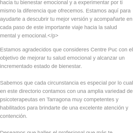
hacia tu bienestar emocional y a experimentar por ti
mismo la diferencia que ofrecemos. Estamos aquí para
ayudarte a descubrir tu mejor versión y acompañarte en
cada paso de este importante viaje hacia la salud
mental y emocional.</p>
Estamos agradecidos que consideres Centre Puc con el
objetivo de mejorar tu salud emocional y alcanzar un
incrementado estado de bienestar.
Sabemos que cada circunstancia es especial por lo cual
en este directorio contamos con una amplia variedad de
psicoterapeutas en Tarragona muy competentes y
habilitados para brindarte de una excelente atención y
contención.
Deseamos que halles el profesional que más te