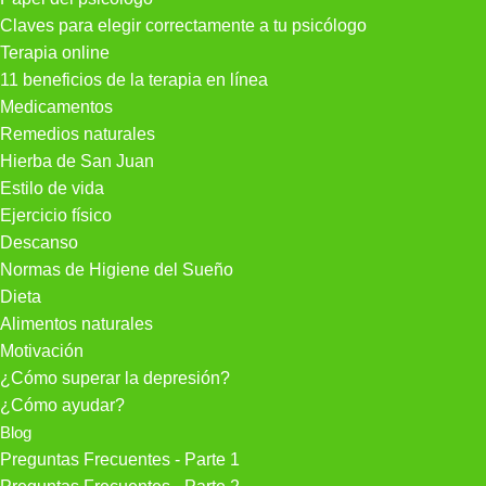
Claves para elegir correctamente a tu psicólogo
Terapia online
11 beneficios de la terapia en línea
Medicamentos
Remedios naturales
Hierba de San Juan
Estilo de vida
Ejercicio físico
Descanso
Normas de Higiene del Sueño
Dieta
Alimentos naturales
Motivación
¿Cómo superar la depresión?
¿Cómo ayudar?
Blog
Preguntas Frecuentes - Parte 1