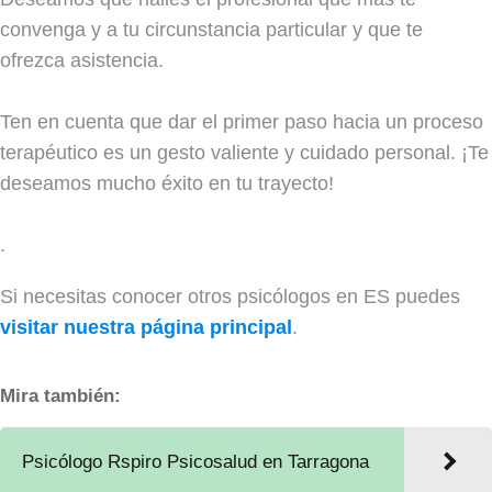
convenga y a tu circunstancia particular y que te
ofrezca asistencia.
Ten en cuenta que dar el primer paso hacia un proceso
terapéutico es un gesto valiente y cuidado personal. ¡Te
deseamos mucho éxito en tu trayecto!
.
Si necesitas conocer otros psicólogos en ES puedes
visitar nuestra página principal
.
Mira también:
Psicólogo Rspiro Psicosalud en Tarragona