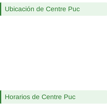
Ubicación de Centre Puc
Horarios de Centre Puc