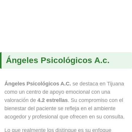
Ángeles Psicológicos A.c.
Ángeles Psicológicos A.C.
se destaca en Tijuana
como un centro de apoyo emocional con una
valoración de
4.2 estrellas
. Su compromiso con el
bienestar del paciente se refleja en el ambiente
acogedor y profesional que ofrecen en su consulta.
Lo que realmente los distingue es su enfoque