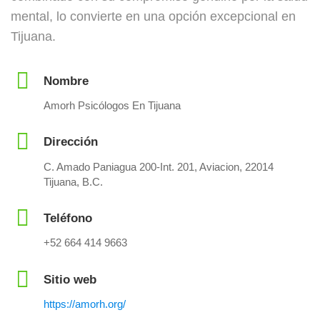
mental, lo convierte en una opción excepcional en
Tijuana.
Nombre
Amorh Psicólogos En Tijuana
Dirección
C. Amado Paniagua 200-Int. 201, Aviacion, 22014
Tijuana, B.C.
Teléfono
+52 664 414 9663
Sitio web
https://amorh.org/