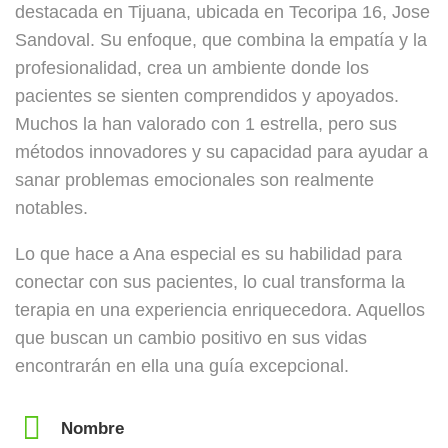
destacada en Tijuana, ubicada en Tecoripa 16, Jose
Sandoval. Su enfoque, que combina la empatía y la
profesionalidad, crea un ambiente donde los
pacientes se sienten comprendidos y apoyados.
Muchos la han valorado con 1 estrella, pero sus
métodos innovadores y su capacidad para ayudar a
sanar problemas emocionales son realmente
notables.
Lo que hace a Ana especial es su habilidad para
conectar con sus pacientes, lo cual transforma la
terapia en una experiencia enriquecedora. Aquellos
que buscan un cambio positivo en sus vidas
encontrarán en ella una guía excepcional.
Nombre