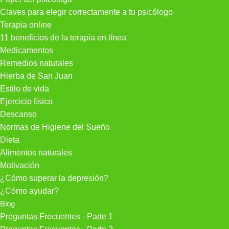
Claves para elegir correctamente a tu psicólogo
Terapia online
11 beneficios de la terapia en línea
Medicamentos
Remedios naturales
Hierba de San Juan
Estilo de vida
Ejercicio físico
Descanso
Normas de Higiene del Sueño
Dieta
Alimentos naturales
Motivación
¿Cómo superar la depresión?
¿Cómo ayudar?
Blog
Preguntas Frecuentes - Parte 1