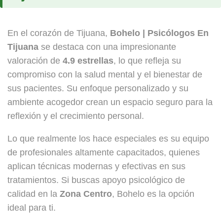
En el corazón de Tijuana,
Bohelo | Psicólogos En
Tijuana
se destaca con una impresionante
valoración de
4.9 estrellas
, lo que refleja su
compromiso con la salud mental y el bienestar de
sus pacientes. Su enfoque personalizado y su
ambiente acogedor crean un espacio seguro para la
reflexión y el crecimiento personal.
Lo que realmente los hace especiales es su equipo
de profesionales altamente capacitados, quienes
aplican técnicas modernas y efectivas en sus
tratamientos. Si buscas apoyo psicológico de
calidad en la
Zona Centro
, Bohelo es la opción
ideal para ti.