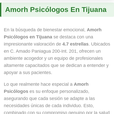
Amorh Psicólogos En Tijuana
En la búsqueda de bienestar emocional,
Amorh
Psicólogos en Tijuana
se destaca con una
impresionante valoración de
4.7 estrellas
. Ubicados
en C. Amado Paniagua 200-Int. 201, ofrecen un
ambiente acogedor y un equipo de profesionales
altamente capacitados que se dedican a entender y
apoyar a sus pacientes.
Lo que realmente hace especial a
Amorh
Psicólogos
es su enfoque personalizado,
asegurando que cada sesión se adapte a las
necesidades únicas de cada individuo. Esto,
combinado con su compromiso genuino por la salud