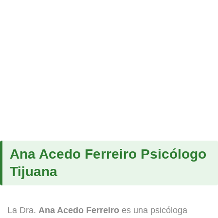
Ana Acedo Ferreiro Psicólogo
Tijuana
La Dra.
Ana Acedo Ferreiro
es una psicóloga