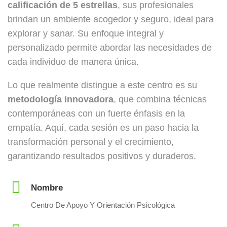
calificación de 5 estrellas
, sus profesionales
brindan un ambiente acogedor y seguro, ideal para
explorar y sanar. Su enfoque integral y
personalizado permite abordar las necesidades de
cada individuo de manera única.
Lo que realmente distingue a este centro es su
metodología innovadora
, que combina técnicas
contemporáneas con un fuerte énfasis en la
empatía. Aquí, cada sesión es un paso hacia la
transformación personal y el crecimiento,
garantizando resultados positivos y duraderos.
Nombre
Centro De Apoyo Y Orientación Psicológica