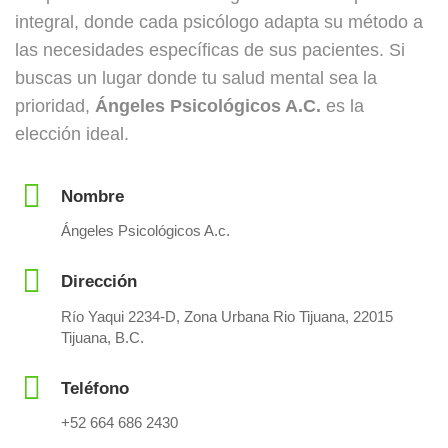
integral, donde cada psicólogo adapta su método a
las necesidades específicas de sus pacientes. Si
buscas un lugar donde tu salud mental sea la
prioridad,
Ángeles Psicológicos A.C.
es la
elección ideal.
Nombre
Ángeles Psicológicos A.c.
Dirección
Río Yaqui 2234-D, Zona Urbana Rio Tijuana, 22015
Tijuana, B.C.
Teléfono
+52 664 686 2430