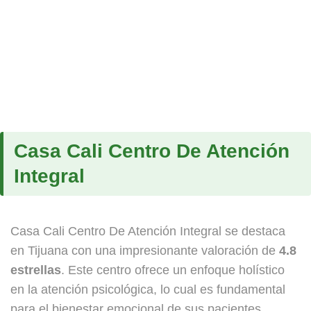
Casa Cali Centro De Atención
Integral
Casa Cali Centro De Atención Integral se destaca
en Tijuana con una impresionante valoración de
4.8
estrellas
. Este centro ofrece un enfoque holístico
en la atención psicológica, lo cual es fundamental
para el bienestar emocional de sus pacientes.