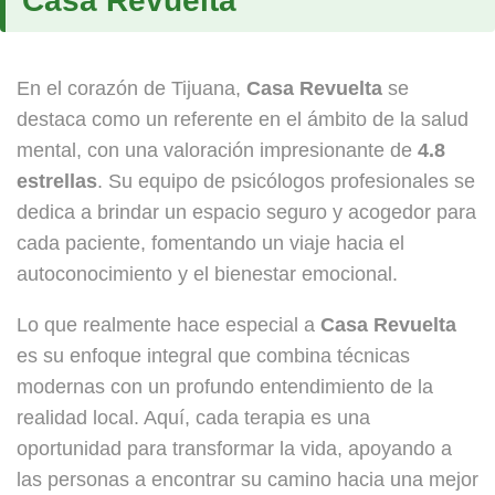
Casa Revuelta
En el corazón de Tijuana,
Casa Revuelta
se
destaca como un referente en el ámbito de la salud
mental, con una valoración impresionante de
4.8
estrellas
. Su equipo de psicólogos profesionales se
dedica a brindar un espacio seguro y acogedor para
cada paciente, fomentando un viaje hacia el
autoconocimiento y el bienestar emocional.
Lo que realmente hace especial a
Casa Revuelta
es su enfoque integral que combina técnicas
modernas con un profundo entendimiento de la
realidad local. Aquí, cada terapia es una
oportunidad para transformar la vida, apoyando a
las personas a encontrar su camino hacia una mejor