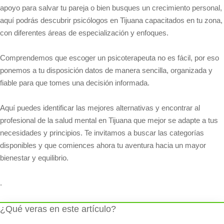
apoyo para salvar tu pareja o bien busques un crecimiento personal,
aquí podrás descubrir psicólogos en Tijuana capacitados en tu zona,
con diferentes áreas de especialización y enfoques.
Comprendemos que escoger un psicoterapeuta no es fácil, por eso
ponemos a tu disposición datos de manera sencilla, organizada y
fiable para que tomes una decisión informada.
Aquí puedes identificar las mejores alternativas y encontrar al
profesional de la salud mental en Tijuana que mejor se adapte a tus
necesidades y principios. Te invitamos a buscar las categorías
disponibles y que comiences ahora tu aventura hacia un mayor
bienestar y equilibrio.
.
¿Qué veras en este artículo?