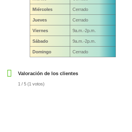
Miércoles
Cerrado
Jueves
Cerrado
Viernes
9a.m.-2p.m.
Sábado
9a.m.-2p.m.
Domingo
Cerrado
Valoración de los clientes
1 / 5 (1 votos)