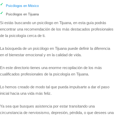
Psicólogos en México
Psicólogos en Tijuana
Si estás buscando un psicólogo en Tijuana, en esta guía podrás
encontrar una recomendación de los más destacados profesionales
de la psicología cerca de ti.
La búsqueda de un psicólogo en Tijuana puede definir la diferencia
en el bienestar emocional y en la calidad de vida.
En este directorio tienes una enorme recopilación de los más
cualificados profesionales de la psicología en Tijuana.
Lo hemos creado de modo tal que pueda impulsarte a dar el paso
inicial hacia una vida más feliz.
Ya sea que busques asistencia por estar transitando una
circunstancia de nerviosismo, depresión, pérdida, o que desees una