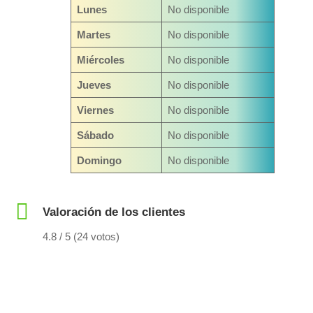
Lunes
No disponible
Martes
No disponible
Miércoles
No disponible
Jueves
No disponible
Viernes
No disponible
Sábado
No disponible
Domingo
No disponible
Valoración de los clientes
4.8 / 5 (24 votos)