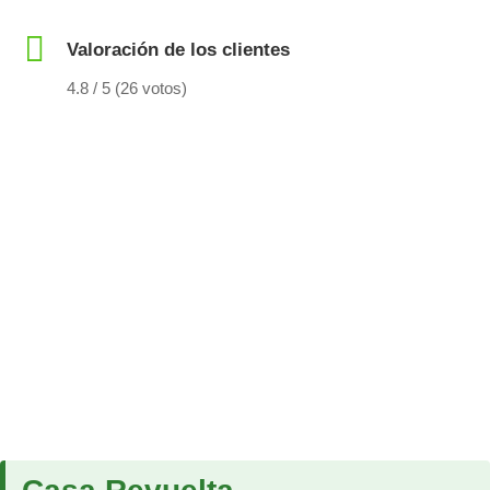
Valoración de los clientes
4.8 / 5 (26 votos)