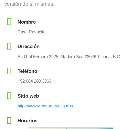
versión de sí mismas.
Nombre
Casa Revuelta
Dirección
Av Gral Ferreira 3225, Madero Sur, 22046 Tijuana, B.C.
Teléfono
+52 664 200 3363
Sitio web
https://www.casarevuelta.mx/
Horarios