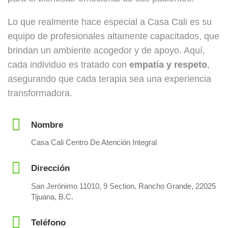
Lo que realmente hace especial a Casa Cali es su
equipo de profesionales altamente capacitados, que
brindan un ambiente acogedor y de apoyo. Aquí,
cada individuo es tratado con
empatía y respeto
,
asegurando que cada terapia sea una experiencia
transformadora.
Nombre
Casa Cali Centro De Atención Integral
Dirección
San Jerónimo 11010, 9 Section, Rancho Grande, 22025
Tijuana, B.C.
Teléfono