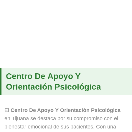
Centro De Apoyo Y
Orientación Psicológica
El
Centro De Apoyo Y Orientación Psicológica
en Tijuana se destaca por su compromiso con el
bienestar emocional de sus pacientes. Con una