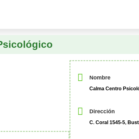
Psicológico
Nombre
Calma Centro Psicol
Dirección
C. Coral 1545-5, Bus