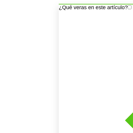
¿Qué veras en este artículo?