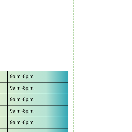
9a.m.-8p.m.
9a.m.-8p.m.
9a.m.-8p.m.
9a.m.-8p.m.
9a.m.-8p.m.