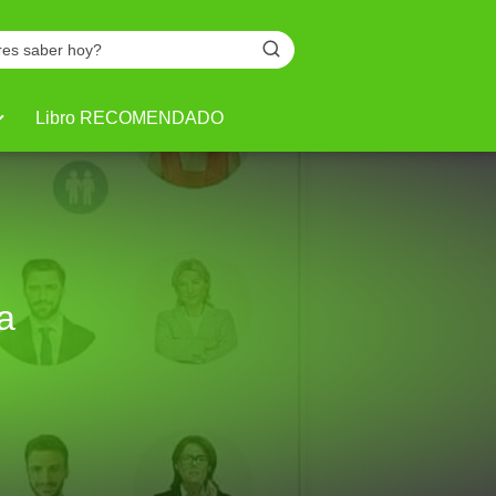
Libro RECOMENDADO
a