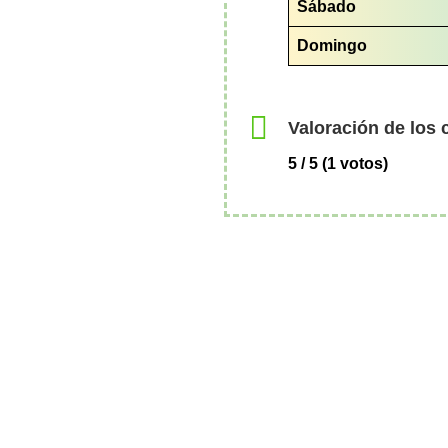
Sábado
Domingo
Valoración de los 
5 / 5 (1 votos)