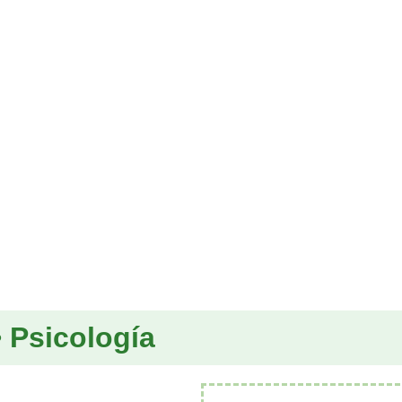
• Psicología