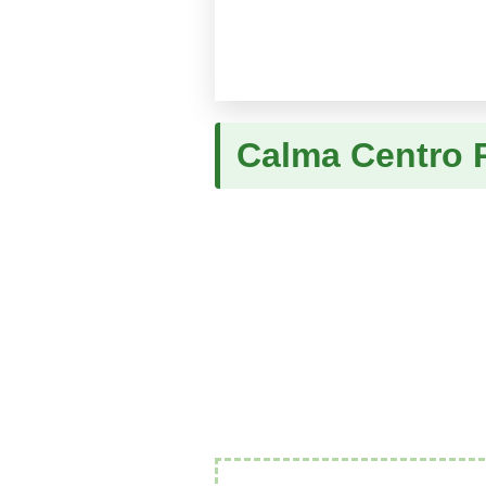
Calma Centro 