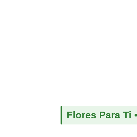
Flores Para Ti 