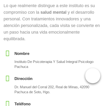
Lo que realmente distingue a este instituto es su
compromiso con la
salud mental
y el desarrollo
personal. Con tratamientos innovadores y una
atención personalizada, cada visita se convierte en
un paso hacia una vida emocionalmente
equilibrada.
Nombre
Instituto De Psicoterapia Y Salud Integral Psicologo
Pachuca
Dirección
Dr. Manuel del Corral 202, Real de Minas, 42090
Pachuca de Soto, Hgo.
Teléfono