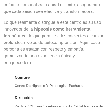
enfoque personalizado a cada cliente, asegurando
que cada sesión sea efectiva y transformadora.
Lo que realmente distingue a este centro es su uso
innovador de la
hipnosis como herramienta
terapéutica
, lo que permite a los pacientes alcanzar
profundos niveles de autocomprensión. Aquí, cada
persona es tratada con respeto y empatía,
garantizando una experiencia única y
enriquecedora.
Nombre
Centro De Hipnosis Y Psicología - Pachuca
Dirección
Río Nilo 121, San Cayetano el Bordo, 42084 Pachuca de