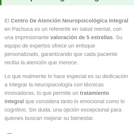
El
Centro De Atención Neuropsicológica Integral
en Pachuca es un referente en salud mental, con
una impresionante
valoración de 5 estrellas
. Su
equipo de expertos ofrece un enfoque
personalizado, garantizando que cada paciente
reciba la atención que merece.
Lo que realmente lo hace especial es su dedicación
a integrar la neuropsicología con técnicas
innovadoras, lo que permite un
tratamiento
integral
que considera tanto lo emocional como lo
cognitivo. Sin duda, una opción excepcional para
quienes buscan mejorar su bienestar.