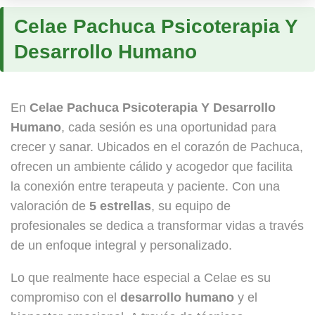
Celae Pachuca Psicoterapia Y
Desarrollo Humano
En
Celae Pachuca Psicoterapia Y Desarrollo
Humano
, cada sesión es una oportunidad para
crecer y sanar. Ubicados en el corazón de Pachuca,
ofrecen un ambiente cálido y acogedor que facilita
la conexión entre terapeuta y paciente. Con una
valoración de
5 estrellas
, su equipo de
profesionales se dedica a transformar vidas a través
de un enfoque integral y personalizado.
Lo que realmente hace especial a Celae es su
compromiso con el
desarrollo humano
y el