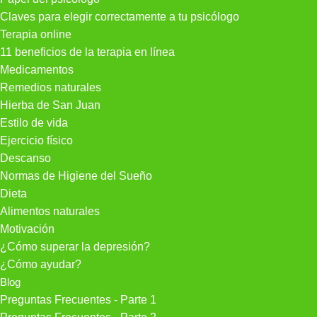
Claves para elegir correctamente a tu psicólogo
Terapia online
11 beneficios de la terapia en línea
Medicamentos
Remedios naturales
Hierba de San Juan
Estilo de vida
Ejercicio físico
Descanso
Normas de Higiene del Sueño
Dieta
Alimentos naturales
Motivación
¿Cómo superar la depresión?
¿Cómo ayudar?
Blog
Preguntas Frecuentes - Parte 1