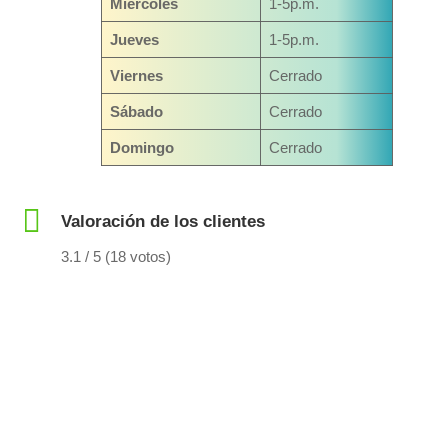
Miércoles
1-5p.m.
Jueves
1-5p.m.
Viernes
Cerrado
Sábado
Cerrado
Domingo
Cerrado
Valoración de los clientes
3.1 / 5 (18 votos)