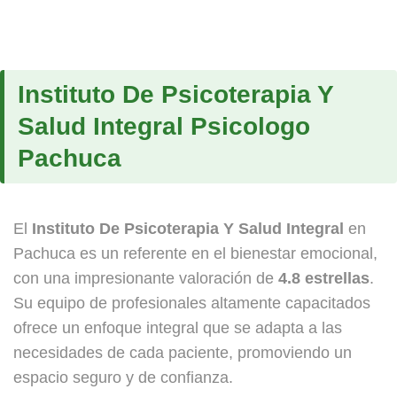
Instituto De Psicoterapia Y
Salud Integral Psicologo
Pachuca
El
Instituto De Psicoterapia Y Salud Integral
en
Pachuca es un referente en el bienestar emocional,
con una impresionante valoración de
4.8 estrellas
.
Su equipo de profesionales altamente capacitados
ofrece un enfoque integral que se adapta a las
necesidades de cada paciente, promoviendo un
espacio seguro y de confianza.