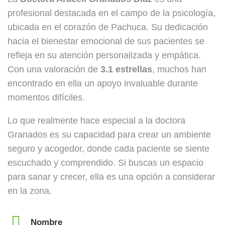
profesional destacada en el campo de la psicología,
ubicada en el corazón de Pachuca. Su dedicación
hacia el bienestar emocional de sus pacientes se
refleja en su atención personalizada y empática.
Con una valoración de
3.1 estrellas
, muchos han
encontrado en ella un apoyo invaluable durante
momentos difíciles.
Lo que realmente hace especial a la doctora
Granados es su capacidad para crear un ambiente
seguro y acogedor, donde cada paciente se siente
escuchado y comprendido. Si buscas un espacio
para sanar y crecer, ella es una opción a considerar
en la zona.
Nombre