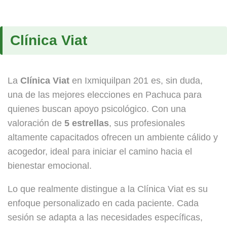
Clínica Viat
La
Clínica Viat
en Ixmiquilpan 201 es, sin duda,
una de las mejores elecciones en Pachuca para
quienes buscan apoyo psicológico. Con una
valoración de
5 estrellas
, sus profesionales
altamente capacitados ofrecen un ambiente cálido y
acogedor, ideal para iniciar el camino hacia el
bienestar emocional.
Lo que realmente distingue a la Clínica Viat es su
enfoque personalizado en cada paciente. Cada
sesión se adapta a las necesidades específicas,