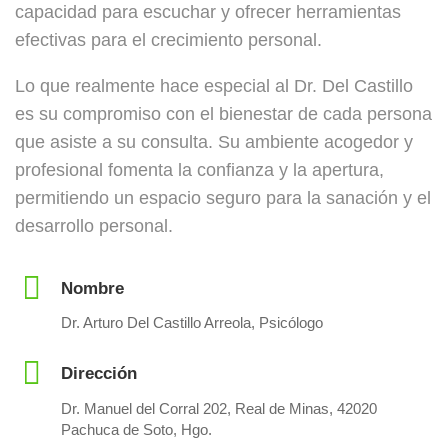
capacidad para escuchar y ofrecer herramientas
efectivas para el crecimiento personal.
Lo que realmente hace especial al Dr. Del Castillo
es su compromiso con el bienestar de cada persona
que asiste a su consulta. Su ambiente acogedor y
profesional fomenta la confianza y la apertura,
permitiendo un espacio seguro para la sanación y el
desarrollo personal.
Nombre
Dr. Arturo Del Castillo Arreola, Psicólogo
Dirección
Dr. Manuel del Corral 202, Real de Minas, 42020
Pachuca de Soto, Hgo.