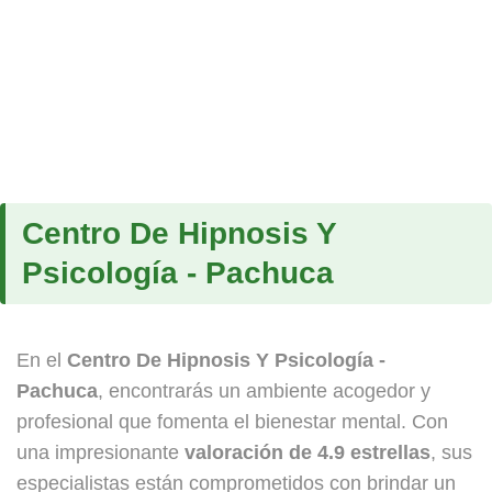
Centro De Hipnosis Y
Psicología - Pachuca
En el
Centro De Hipnosis Y Psicología -
Pachuca
, encontrarás un ambiente acogedor y
profesional que fomenta el bienestar mental. Con
una impresionante
valoración de 4.9 estrellas
, sus
especialistas están comprometidos con brindar un