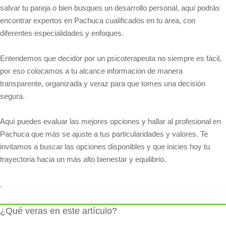
salvar tu pareja o bien busques un desarrollo personal, aquí podrás
encontrar expertos en Pachuca cualificados en tu área, con
diferentes especialidades y enfoques.
Entendemos que decidor por un psicoterapeuta no siempre es fácil,
por eso colocamos a tu alcance información de manera
transparente, organizada y veraz para que tomes una decisión
segura.
Aquí puedes evaluar las mejores opciones y hallar al profesional en
Pachuca que más se ajuste a tus particularidades y valores. Te
invitamos a buscar las opciones disponibles y que inicies hoy tu
trayectoria hacia un más alto bienestar y equilibrio.
.
¿Qué veras en este artículo?