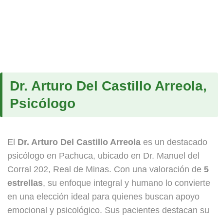
Dr. Arturo Del Castillo Arreola,
Psicólogo
El
Dr. Arturo Del Castillo Arreola
es un destacado
psicólogo en Pachuca, ubicado en Dr. Manuel del
Corral 202, Real de Minas. Con una valoración de
5
estrellas
, su enfoque integral y humano lo convierte
en una elección ideal para quienes buscan apoyo
emocional y psicológico. Sus pacientes destacan su