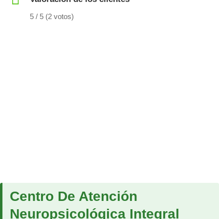
5 / 5 (2 votos)
Centro De Atención
Neuropsicológica Integral