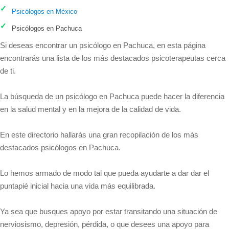
Psicólogos en México
Psicólogos en Pachuca
Si deseas encontrar un psicólogo en Pachuca, en esta página
encontrarás una lista de los más destacados psicoterapeutas cerca
de ti.
La búsqueda de un psicólogo en Pachuca puede hacer la diferencia
en la salud mental y en la mejora de la calidad de vida.
En este directorio hallarás una gran recopilación de los más
destacados psicólogos en Pachuca.
Lo hemos armado de modo tal que pueda ayudarte a dar dar el
puntapié inicial hacia una vida más equilibrada.
Ya sea que busques apoyo por estar transitando una situación de
nerviosismo, depresión, pérdida, o que desees una apoyo para