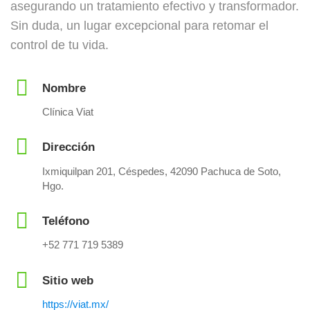
asegurando un tratamiento efectivo y transformador.
Sin duda, un lugar excepcional para retomar el
control de tu vida.
Nombre
Clínica Viat
Dirección
Ixmiquilpan 201, Céspedes, 42090 Pachuca de Soto,
Hgo.
Teléfono
+52 771 719 5389
Sitio web
https://viat.mx/