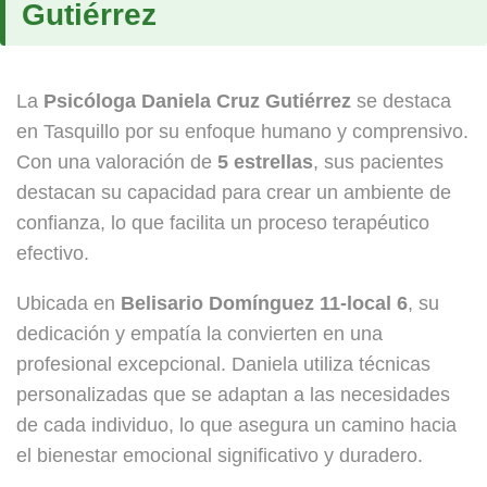
Gutiérrez
La
Psicóloga Daniela Cruz Gutiérrez
se destaca
en Tasquillo por su enfoque humano y comprensivo.
Con una valoración de
5 estrellas
, sus pacientes
destacan su capacidad para crear un ambiente de
confianza, lo que facilita un proceso terapéutico
efectivo.
Ubicada en
Belisario Domínguez 11-local 6
, su
dedicación y empatía la convierten en una
profesional excepcional. Daniela utiliza técnicas
personalizadas que se adaptan a las necesidades
de cada individuo, lo que asegura un camino hacia
el bienestar emocional significativo y duradero.