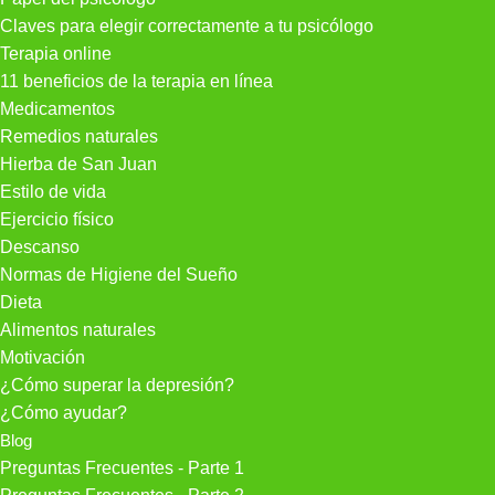
Claves para elegir correctamente a tu psicólogo
Terapia online
11 beneficios de la terapia en línea
Medicamentos
Remedios naturales
Hierba de San Juan
Estilo de vida
Ejercicio físico
Descanso
Normas de Higiene del Sueño
Dieta
Alimentos naturales
Motivación
¿Cómo superar la depresión?
¿Cómo ayudar?
Blog
Preguntas Frecuentes - Parte 1