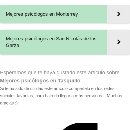
Mejores psicólogos en Monterrey
Mejores psicólogos en San Nicolás de los
Garza
Esperamos que te haya gustado este artículo sobre
Mejores psicólogos en Tasquillo
.
Si te ha sido de utilidad este artículo compártelo en tus redes
sociales favoritas, para hacerlo llegar a más personas... Muchas
gracias ;)