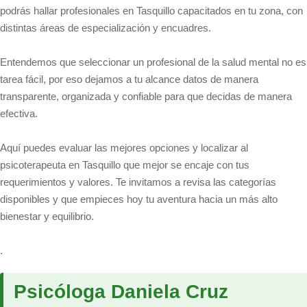
podrás hallar profesionales en Tasquillo capacitados en tu zona, con
distintas áreas de especialización y encuadres.
Entendemos que seleccionar un profesional de la salud mental no es
tarea fácil, por eso dejamos a tu alcance datos de manera
transparente, organizada y confiable para que decidas de manera
efectiva.
Aquí puedes evaluar las mejores opciones y localizar al
psicoterapeuta en Tasquillo que mejor se encaje con tus
requerimientos y valores. Te invitamos a revisa las categorías
disponibles y que empieces hoy tu aventura hacia un más alto
bienestar y equilibrio.
.
Psicóloga Daniela Cruz