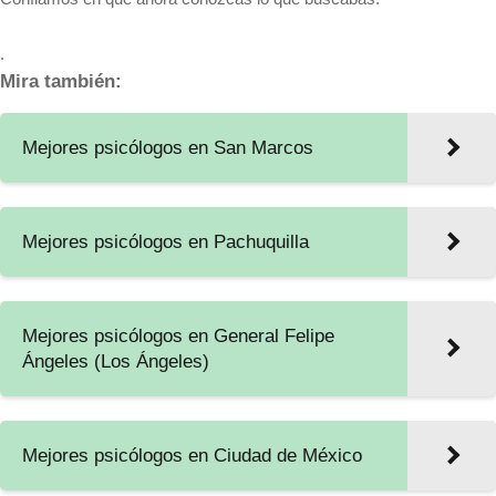
.
Mira también:
Mejores psicólogos en San Marcos
Mejores psicólogos en Pachuquilla
Mejores psicólogos en General Felipe
Ángeles (Los Ángeles)
Mejores psicólogos en Ciudad de México