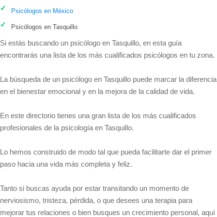
Psicólogos en México
Psicólogos en Tasquillo
Si estás buscando un psicólogo en Tasquillo, en esta guía
encontrarás una lista de los más cualificados psicólogos en tu zona.
La búsqueda de un psicólogo en Tasquillo puede marcar la diferencia
en el bienestar emocional y en la mejora de la calidad de vida.
En este directorio tienes una gran lista de los más cualificados
profesionales de la psicología en Tasquillo.
Lo hemos construido de modo tal que pueda facilitarte dar el primer
paso hacia una vida más completa y feliz.
Tanto si buscas ayuda por estar transitando un momento de
nerviosismo, tristeza, pérdida, o que desees una terapia para
mejorar tus relaciones o bien busques un crecimiento personal, aquí