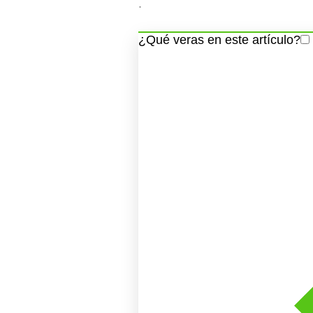
.
¿Qué veras en este artículo?