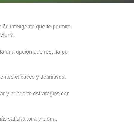
ión inteligente que te permite
ctoria.
ta una opción que resalta por
ntos eficaces y definitivos.
ar y brindarte estrategias con
ás satisfactoria y plena.