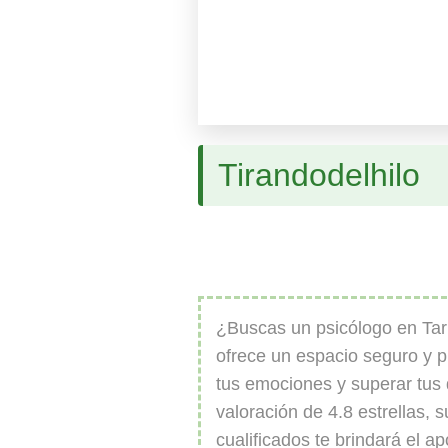
Tirandodelhilo
¿Buscas un psicólogo en Tar
ofrece un espacio seguro y p
tus emociones y superar tus
valoración de 4.8 estrellas, 
cualificados te brindará el a