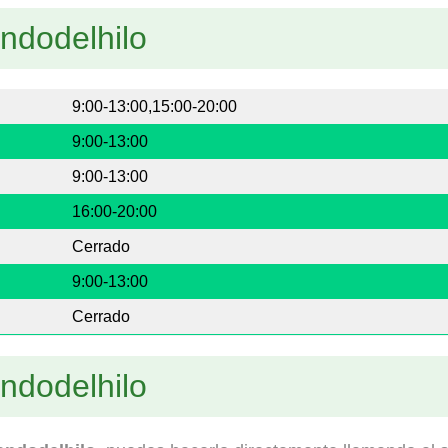
andodelhilo
9:00-13:00,15:00-20:00
9:00-13:00
9:00-13:00
16:00-20:00
Cerrado
9:00-13:00
Cerrado
andodelhilo