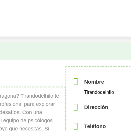
Nombre
Tirandodelhilo
ragona? Tirandodelhilo te
rofesional para explorar
Dirección
 desafíos. Con una
su equipo de psicólogos
Teléfono
poyo que necesitas. Si