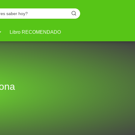
Libro RECOMENDADO
gona