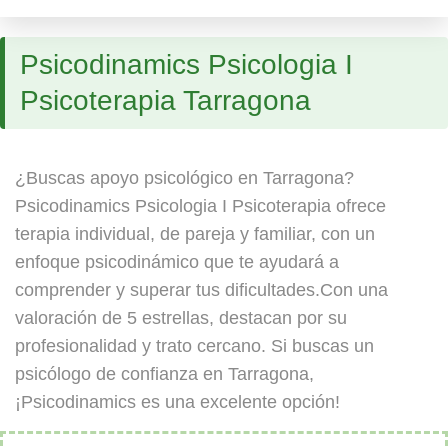
Psicodinamics Psicologia I
Psicoterapia Tarragona
¿Buscas apoyo psicológico en Tarragona?
Psicodinamics Psicologia I Psicoterapia ofrece
terapia individual, de pareja y familiar, con un
enfoque psicodinámico que te ayudará a
comprender y superar tus dificultades.Con una
valoración de 5 estrellas, destacan por su
profesionalidad y trato cercano. Si buscas un
psicólogo de confianza en Tarragona,
¡Psicodinamics es una excelente opción!