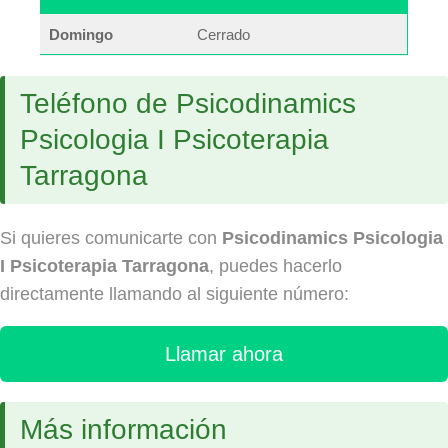
Domingo
Cerrado
Teléfono de Psicodinamics
Psicologia I Psicoterapia
Tarragona
Si quieres comunicarte con
Psicodinamics Psicologia
I Psicoterapia Tarragona
, puedes hacerlo
directamente llamando al siguiente número:
Llamar ahora
Más información