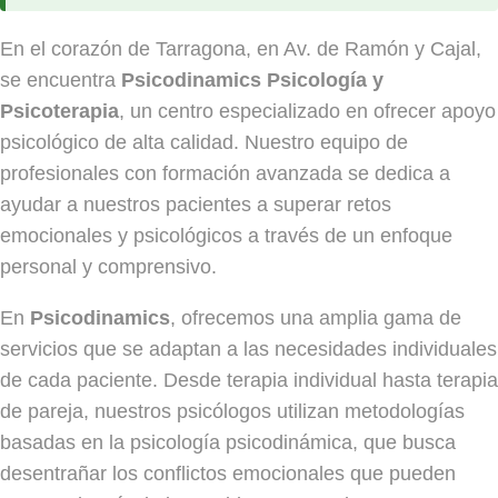
En el corazón de Tarragona, en Av. de Ramón y Cajal,
se encuentra
Psicodinamics Psicología y
Psicoterapia
, un centro especializado en ofrecer apoyo
psicológico de alta calidad. Nuestro equipo de
profesionales con formación avanzada se dedica a
ayudar a nuestros pacientes a superar retos
emocionales y psicológicos a través de un enfoque
personal y comprensivo.
En
Psicodinamics
, ofrecemos una amplia gama de
servicios que se adaptan a las necesidades individuales
de cada paciente. Desde terapia individual hasta terapia
de pareja, nuestros psicólogos utilizan metodologías
basadas en la psicología psicodinámica, que busca
desentrañar los conflictos emocionales que pueden