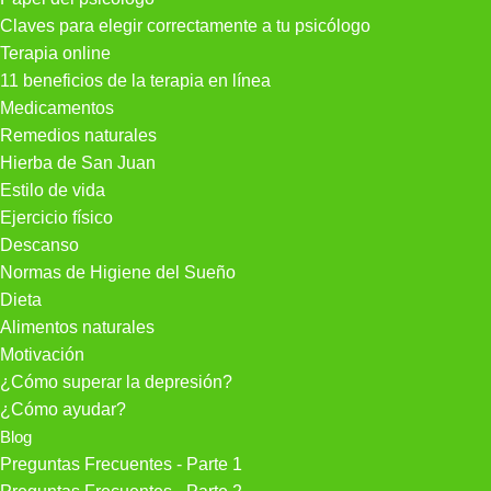
Claves para elegir correctamente a tu psicólogo
Terapia online
11 beneficios de la terapia en línea
Medicamentos
Remedios naturales
Hierba de San Juan
Estilo de vida
Ejercicio físico
Descanso
Normas de Higiene del Sueño
Dieta
Alimentos naturales
Motivación
¿Cómo superar la depresión?
¿Cómo ayudar?
Blog
Preguntas Frecuentes - Parte 1