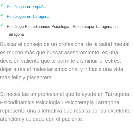
Psicólogos en España
Psicólogos en Tarragona
Psicólogo Psicodinamics Psicologia I Psicoterapia Tarragona en
Tarragona
Buscar el consejo de un profesional de la salud mental
es mucho más que buscar asesoramiento: es una
decisión valiente que te permite disminuir el estrés,
dejar atrás el malestar emocional y ir hacia una vida
más feliz y placentera.
Si necesitas un profesional que te ayude en Tarragona,
Psicodinamics Psicologia I Psicoterapia Tarragona
representa una alternativa que resalta por su excelente
atención y cuidado con el paciente.