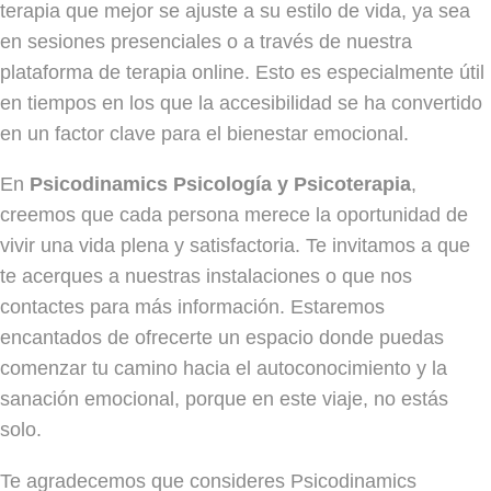
terapia que mejor se ajuste a su estilo de vida, ya sea
en sesiones presenciales o a través de nuestra
plataforma de terapia online. Esto es especialmente útil
en tiempos en los que la accesibilidad se ha convertido
en un factor clave para el bienestar emocional.
En
Psicodinamics Psicología y Psicoterapia
,
creemos que cada persona merece la oportunidad de
vivir una vida plena y satisfactoria. Te invitamos a que
te acerques a nuestras instalaciones o que nos
contactes para más información. Estaremos
encantados de ofrecerte un espacio donde puedas
comenzar tu camino hacia el autoconocimiento y la
sanación emocional, porque en este viaje, no estás
solo.
Te agradecemos que consideres Psicodinamics