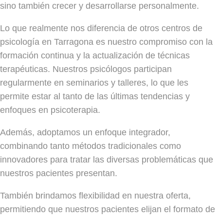
sino también crecer y desarrollarse personalmente.
Lo que realmente nos diferencia de otros centros de
psicología en Tarragona es nuestro compromiso con la
formación continua y la actualización de técnicas
terapéuticas. Nuestros psicólogos participan
regularmente en seminarios y talleres, lo que les
permite estar al tanto de las últimas tendencias y
enfoques en psicoterapia.
Además, adoptamos un enfoque integrador,
combinando tanto métodos tradicionales como
innovadores para tratar las diversas problemáticas que
nuestros pacientes presentan.
También brindamos flexibilidad en nuestra oferta,
permitiendo que nuestros pacientes elijan el formato de