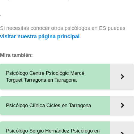
.
Si necesitas conocer otros psicólogos en ES puedes
visitar nuestra página principal
.
Mira también:
Psicólogo Centre Psicològic Mercè
Torguet Tarragona en Tarragona
Psicólogo Clínica Cicles en Tarragona
Psicólogo Sergio Hernández Psicólogo en