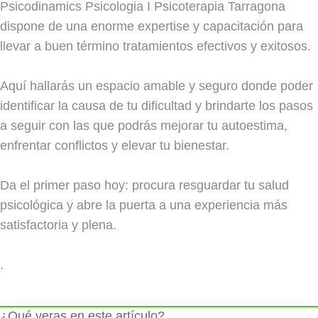
Psicodinamics Psicologia I Psicoterapia Tarragona
dispone de una enorme expertise y capacitación para
llevar a buen término tratamientos efectivos y exitosos.
Aquí hallarás un espacio amable y seguro donde poder
identificar la causa de tu dificultad y brindarte los pasos
a seguir con las que podrás mejorar tu autoestima,
enfrentar conflictos y elevar tu bienestar.
Da el primer paso hoy: procura resguardar tu salud
psicológica y abre la puerta a una experiencia más
satisfactoria y plena.
.
¿Qué veras en este artículo?