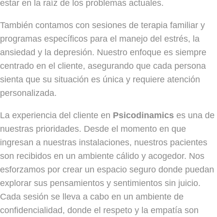
estar en la raíz de los problemas actuales.
También contamos con sesiones de terapia familiar y
programas específicos para el manejo del estrés, la
ansiedad y la depresión. Nuestro enfoque es siempre
centrado en el cliente, asegurando que cada persona
sienta que su situación es única y requiere atención
personalizada.
La experiencia del cliente en
Psicodinamics
es una de
nuestras prioridades. Desde el momento en que
ingresan a nuestras instalaciones, nuestros pacientes
son recibidos en un ambiente cálido y acogedor. Nos
esforzamos por crear un espacio seguro donde puedan
explorar sus pensamientos y sentimientos sin juicio.
Cada sesión se lleva a cabo en un ambiente de
confidencialidad, donde el respeto y la empatía son