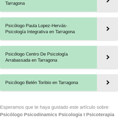
Tarragona
Psicólogo Paula Lopez-Hervás-
Psicología Integrativa en Tarragona
Psicólogo Centro De Psicología
Arrabassada en Tarragona
Psicólogo Belén Toribio en Tarragona
Esperamos que te haya gustado este artículo sobre
Psicólogo Psicodinamics Psicologia I Psicoterapia