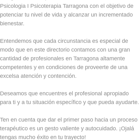
Psicologia I Psicoterapia Tarragona con el objetivo de
potenciar tu nivel de vida y alcanzar un incrementado
bienestar.
Entendemos que cada circunstancia es especial de
modo que en este directorio contamos con una gran
cantidad de profesionales en Tarragona altamente
competentes y en condiciones de proveerte de una
excelsa atención y contención.
Deseamos que encuentres el profesional apropiado
para ti y a tu situación específico y que pueda ayudarte.
Ten en cuenta que dar el primer paso hacia un proceso
terapéutico es un gesto valiente y autocuidado. ¡Ojalá
tengas mucho éxito en tu trayecto!