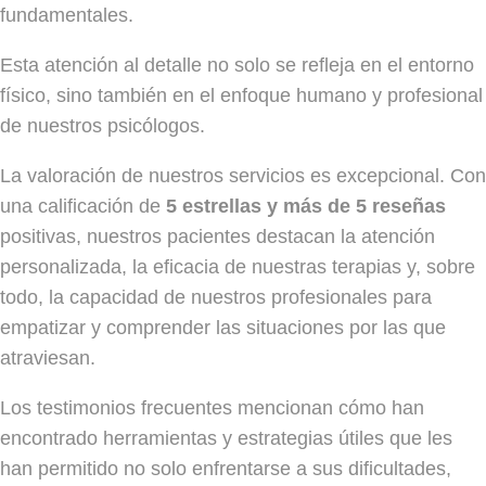
fundamentales.
Esta atención al detalle no solo se refleja en el entorno
físico, sino también en el enfoque humano y profesional
de nuestros psicólogos.
La valoración de nuestros servicios es excepcional. Con
una calificación de
5 estrellas y más de 5 reseñas
positivas, nuestros pacientes destacan la atención
personalizada, la eficacia de nuestras terapias y, sobre
todo, la capacidad de nuestros profesionales para
empatizar y comprender las situaciones por las que
atraviesan.
Los testimonios frecuentes mencionan cómo han
encontrado herramientas y estrategias útiles que les
han permitido no solo enfrentarse a sus dificultades,