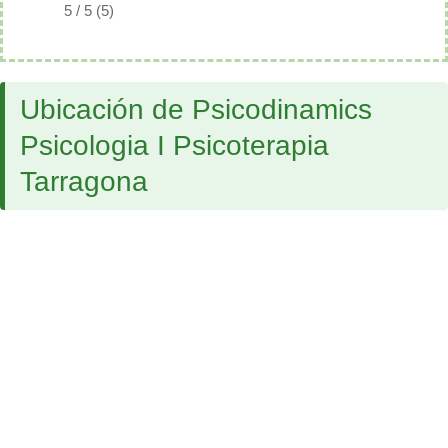
5 / 5 (5)
Ubicación de Psicodinamics
Psicologia I Psicoterapia
Tarragona