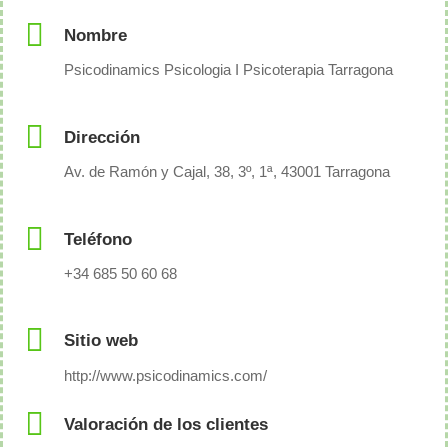
Nombre
Psicodinamics Psicologia I Psicoterapia Tarragona
Dirección
Av. de Ramón y Cajal, 38, 3º, 1ª, 43001 Tarragona
Teléfono
+34 685 50 60 68
Sitio web
http://www.psicodinamics.com/
Valoración de los clientes