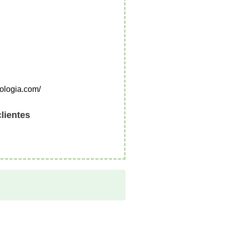
cologia.com/
clientes