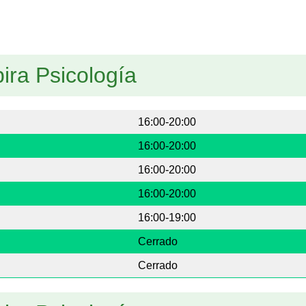
ira Psicología
16:00-20:00
16:00-20:00
16:00-20:00
16:00-20:00
16:00-19:00
Cerrado
Cerrado