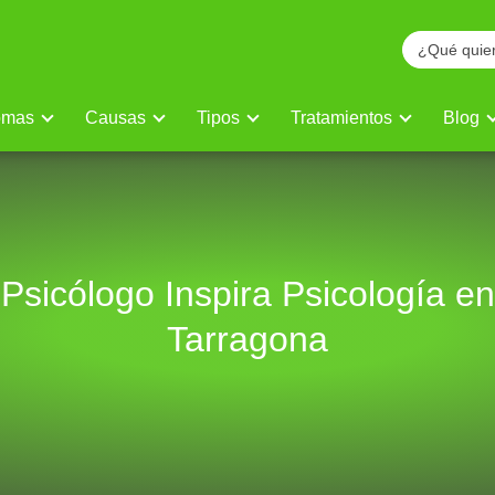
omas
Causas
Tipos
Tratamientos
Blog
Psicólogo Inspira Psicología en
Tarragona