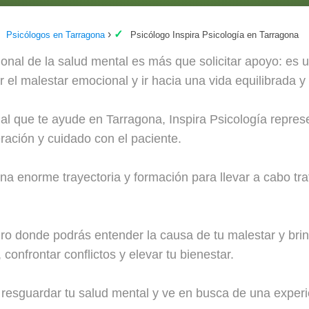
Psicólogos en Tarragona
Psicólogo Inspira Psicología en Tarragona
onal de la salud mental es más que solicitar apoyo: es u
ar el malestar emocional y ir hacia una vida equilibrada y f
al que te ayude en Tarragona, Inspira Psicología repres
ración y cuidado con el paciente.
na enorme trayectoria y formación para llevar a cabo tra
ro donde podrás entender la causa de tu malestar y brin
confrontar conflictos y elevar tu bienestar.
 resguardar tu salud mental y ve en busca de una exper