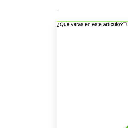
.
¿Qué veras en este artículo?