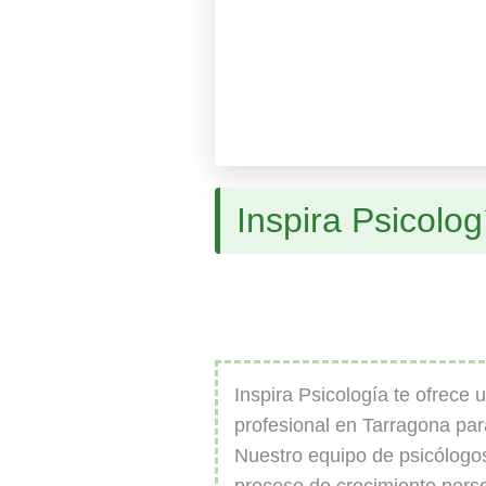
Inspira Psicolog
Inspira Psicología te ofrece 
profesional en Tarragona par
Nuestro equipo de psicólogo