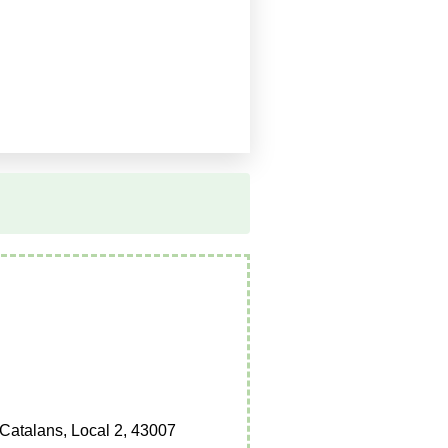
Catalans, Local 2, 43007