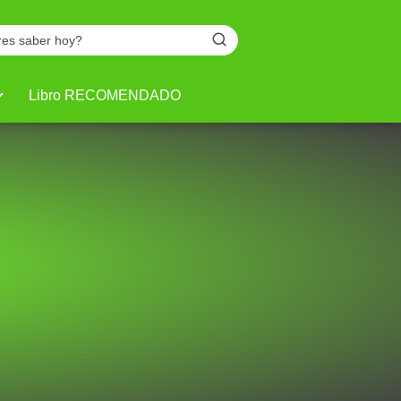
Libro RECOMENDADO