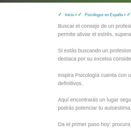
Inicio
Psicólogos en España
Buscar el consejo de un profesi
permite aliviar el estrés, super
Si estás buscando un profesion
destaca por su excelsa conside
Inspira Psicología cuenta con u
definitivos.
Aquí encontrarás un lugar segu
podrás potenciar tu autoestima, 
Da el primer paso hoy: procura