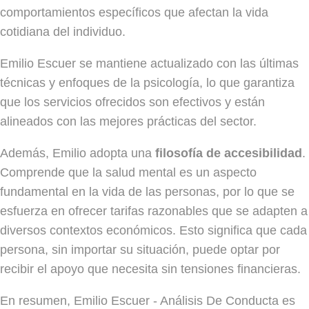
comportamientos específicos que afectan la vida
cotidiana del individuo.
Emilio Escuer se mantiene actualizado con las últimas
técnicas y enfoques de la psicología, lo que garantiza
que los servicios ofrecidos son efectivos y están
alineados con las mejores prácticas del sector.
Además, Emilio adopta una
filosofía de accesibilidad
.
Comprende que la salud mental es un aspecto
fundamental en la vida de las personas, por lo que se
esfuerza en ofrecer tarifas razonables que se adapten a
diversos contextos económicos. Esto significa que cada
persona, sin importar su situación, puede optar por
recibir el apoyo que necesita sin tensiones financieras.
En resumen, Emilio Escuer - Análisis De Conducta es