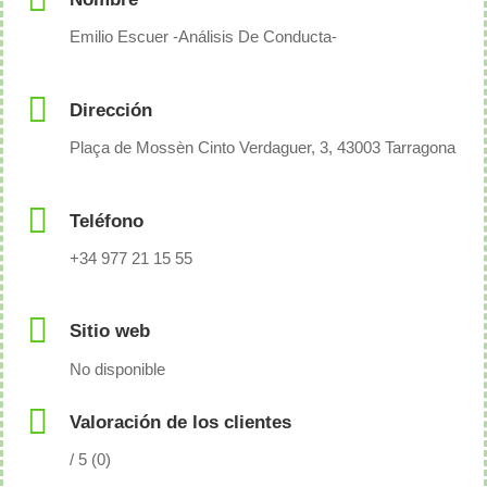
Emilio Escuer -Análisis De Conducta-
Dirección
Plaça de Mossèn Cinto Verdaguer, 3, 43003 Tarragona
Teléfono
+34 977 21 15 55
Sitio web
No disponible
Valoración de los clientes
/ 5 (0)