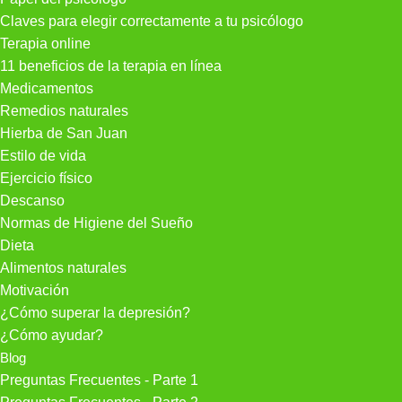
Claves para elegir correctamente a tu psicólogo
Terapia online
11 beneficios de la terapia en línea
Medicamentos
Remedios naturales
Hierba de San Juan
Estilo de vida
Ejercicio físico
Descanso
Normas de Higiene del Sueño
Dieta
Alimentos naturales
Motivación
¿Cómo superar la depresión?
¿Cómo ayudar?
Blog
Preguntas Frecuentes - Parte 1