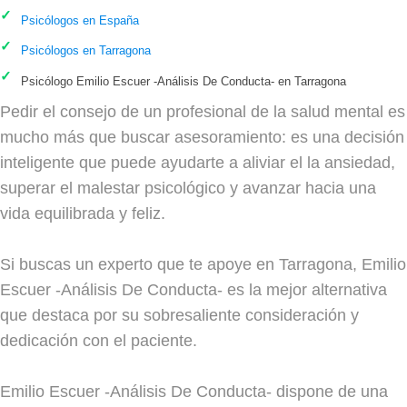
Psicólogos en España
Psicólogos en Tarragona
Psicólogo Emilio Escuer -Análisis De Conducta- en Tarragona
Pedir el consejo de un profesional de la salud mental es
mucho más que buscar asesoramiento: es una decisión
inteligente que puede ayudarte a aliviar el la ansiedad,
superar el malestar psicológico y avanzar hacia una
vida equilibrada y feliz.
Si buscas un experto que te apoye en Tarragona, Emilio
Escuer -Análisis De Conducta- es la mejor alternativa
que destaca por su sobresaliente consideración y
dedicación con el paciente.
Emilio Escuer -Análisis De Conducta- dispone de una