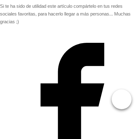
Si te ha sido de utilidad este artículo compártelo en tus redes
sociales favoritas, para hacerlo llegar a más personas... Muchas
gracias ;)