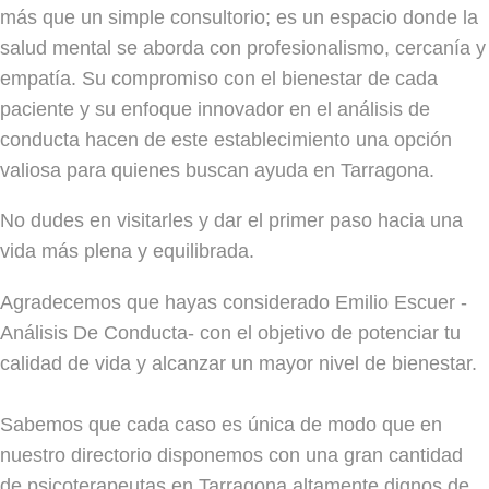
más que un simple consultorio; es un espacio donde la
salud mental se aborda con profesionalismo, cercanía y
empatía. Su compromiso con el bienestar de cada
paciente y su enfoque innovador en el análisis de
conducta hacen de este establecimiento una opción
valiosa para quienes buscan ayuda en Tarragona.
No dudes en visitarles y dar el primer paso hacia una
vida más plena y equilibrada.
Agradecemos que hayas considerado Emilio Escuer -
Análisis De Conducta- con el objetivo de potenciar tu
calidad de vida y alcanzar un mayor nivel de bienestar.
Sabemos que cada caso es única de modo que en
nuestro directorio disponemos con una gran cantidad
de psicoterapeutas en Tarragona altamente dignos de