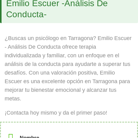
Emilio Escuer -Análisis De
Conducta-
¿Buscas un psicólogo en Tarragona? Emilio Escuer
- Análisis De Conducta ofrece terapia
individualizada y familiar, con un enfoque en el
análisis de la conducta para ayudarte a superar tus
desafíos. Con una valoración positiva, Emilio
Escuer es una excelente opción en Tarragona para
mejorar tu bienestar emocional y alcanzar tus
metas.
¡Contacta hoy mismo y da el primer paso!
Nombre