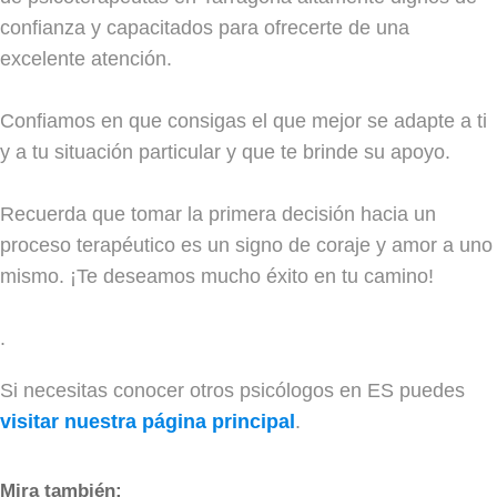
confianza y capacitados para ofrecerte de una
excelente atención.
Confiamos en que consigas el que mejor se adapte a ti
y a tu situación particular y que te brinde su apoyo.
Recuerda que tomar la primera decisión hacia un
proceso terapéutico es un signo de coraje y amor a uno
mismo. ¡Te deseamos mucho éxito en tu camino!
.
Si necesitas conocer otros psicólogos en ES puedes
visitar nuestra página principal
.
Mira también: