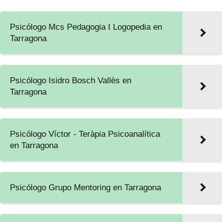
Psicólogo Mcs Pedagogia I Logopedia en
Tarragona
Psicólogo Isidro Bosch Vallès en
Tarragona
Psicólogo Víctor - Teràpia Psicoanalítica
en Tarragona
Psicólogo Grupo Mentoring en Tarragona