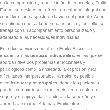
en la comprensión y modificación de conductas, Emilio
Escuer se destaca por ofrecer un enfoque integral que
considera cada aspecto de la vida del paciente. Aquí,
se entiende que cada persona es única y, por ello, se
trabaja con un acompañamiento personalizado y
adaptado a las necesidades individuales.
Entre los servicios que ofrece Emilio Escuer se
encuentran las
terapias individuales
, en las que se
abordan diversos problemas emocionales y
psicológicos como la ansiedad, la depresión y las
dificultades interpersonales. También es posible
acceder a
terapias grupales
, donde los pacientes
pueden compartir sus experiencias en un entorno
seguro y de apoyo, facilitando así la conexión y el
aprendizaje mutuo. Además, Emilio ofrece