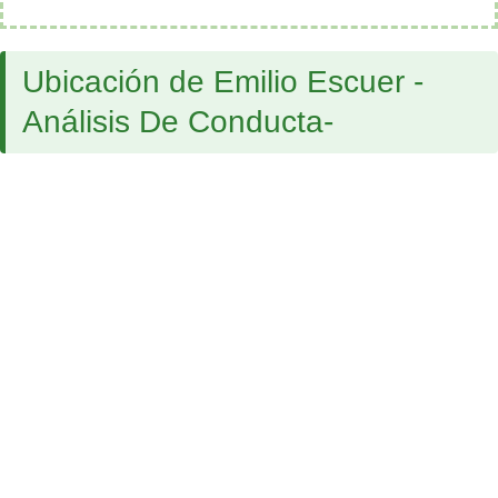
Ubicación de Emilio Escuer -
Análisis De Conducta-