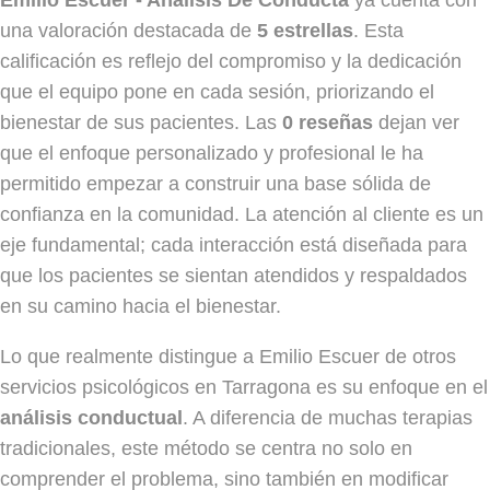
una valoración destacada de
5 estrellas
. Esta
calificación es reflejo del compromiso y la dedicación
que el equipo pone en cada sesión, priorizando el
bienestar de sus pacientes. Las
0 reseñas
dejan ver
que el enfoque personalizado y profesional le ha
permitido empezar a construir una base sólida de
confianza en la comunidad. La atención al cliente es un
eje fundamental; cada interacción está diseñada para
que los pacientes se sientan atendidos y respaldados
en su camino hacia el bienestar.
Lo que realmente distingue a Emilio Escuer de otros
servicios psicológicos en Tarragona es su enfoque en el
análisis conductual
. A diferencia de muchas terapias
tradicionales, este método se centra no solo en
comprender el problema, sino también en modificar