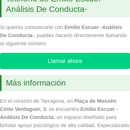
Análisis De Conducta-
Si quieres comunicarte con
Emilio Escuer -Análisis
De Conducta-
, puedes hacerlo directamente llamando
al siguiente número:
Llamar ahora
Más información
En el corazón de Tarragona, en
Plaça de Mossèn
Cinto Verdaguer, 3
, se encuentra
Emilio Escuer -
Análisis De Conducta
, un espacio diseñado para
brindar apoyo psicológico de alta calidad. Especializado