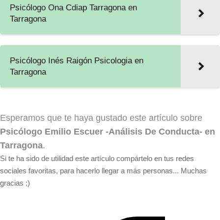
Psicólogo Ona Cdiap Tarragona en
Tarragona
Psicólogo Inés Raigón Psicologia en
Tarragona
Esperamos que te haya gustado este artículo sobre
Psicólogo Emilio Escuer -Análisis De Conducta- en
Tarragona
.
Si te ha sido de utilidad este artículo compártelo en tus redes
sociales favoritas, para hacerlo llegar a más personas... Muchas
gracias ;)