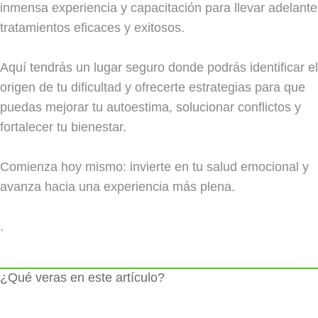
inmensa experiencia y capacitación para llevar adelante
tratamientos eficaces y exitosos.
Aquí tendrás un lugar seguro donde podrás identificar el
origen de tu dificultad y ofrecerte estrategias para que
puedas mejorar tu autoestima, solucionar conflictos y
fortalecer tu bienestar.
Comienza hoy mismo: invierte en tu salud emocional y
avanza hacia una experiencia más plena.
.
¿Qué veras en este artículo?