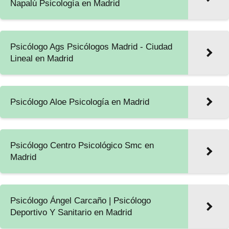
Napalú Psicología en Madrid
Psicólogo Ags Psicólogos Madrid - Ciudad
Lineal en Madrid
Psicólogo Aloe Psicología en Madrid
Psicólogo Centro Psicológico Smc en
Madrid
Psicólogo Ángel Carcaño | Psicólogo
Deportivo Y Sanitario en Madrid