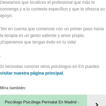
Deseamos que localices el profesional que más te
convenga y a tu contexto específico y que te ofrezca su
apoyo.
Ten en cuenta que comenzar con un primer paso hacia
la terapia es un gesto valiente y amor propio.
¡Esperamos que tengas éxito en tu vida!
.
Si necesitas conocer otros psicólogos en ES puedes
visitar nuestra página principal
.
Mira también:
Psicólogo Psicóloga Perinatal En Madrid -