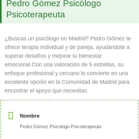
Pedro Gómez Psicólogo
Psicoterapeuta
¿Buscas un psicólogo en Madrid? Pedro Gómez te
ofrece terapia individual y de pareja, ayudándote a
superar desafíos y mejorar tu bienestar
emocional.Con una valoración de 5 estrellas, su
enfoque profesional y cercano lo convierte en una
excelente opción en la Comunidad de Madrid para
encontrar el apoyo que necesitas.
Nombre
Pedro Gómez Psicólogo Psicoterapeuta