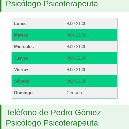
Psicólogo Psicoterapeuta
Lunes
9:00-21:00
Martes
9:00-21:00
Miércoles
9:00-21:00
Jueves
9:00-21:00
Viernes
9:00-21:00
Sábado
9:00-21:00
Domingo
Cerrado
Teléfono de Pedro Gómez
Psicólogo Psicoterapeuta