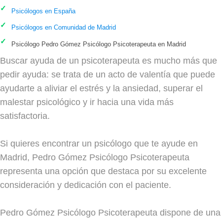
Psicólogos en España
Psicólogos en Comunidad de Madrid
Psicólogo Pedro Gómez Psicólogo Psicoterapeuta en Madrid
Buscar ayuda de un psicoterapeuta es mucho más que
pedir ayuda: se trata de un acto de valentía que puede
ayudarte a aliviar el estrés y la ansiedad, superar el
malestar psicológico y ir hacia una vida más
satisfactoria.
Si quieres encontrar un psicólogo que te ayude en
Madrid, Pedro Gómez Psicólogo Psicoterapeuta
representa una opción que destaca por su excelente
consideración y dedicación con el paciente.
Pedro Gómez Psicólogo Psicoterapeuta dispone de una