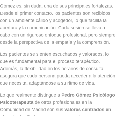
Gómez es, sin duda, una de sus principales fortalezas.
Desde el primer contacto, los pacientes son recibidos
con un ambiente cálido y acogedor, lo que facilita la
apertura y la comunicación. Cada sesión se lleva a
cabo con un riguroso enfoque profesional, pero siempre
desde la perspectiva de la empatía y la comprensión.
Los pacientes se sienten escuchados y valorados, lo
que es fundamental para el proceso terapéutico.
Además, la flexibilidad en los horarios de consulta
asegura que cada persona pueda acceder a la atención
que necesita, adaptándose a su ritmo de vida.
Lo que realmente distingue a
Pedro Gómez Psicólogo
Psicoterapeuta
de otros profesionales en la
Comunidad de Madrid son sus
valores centrados en