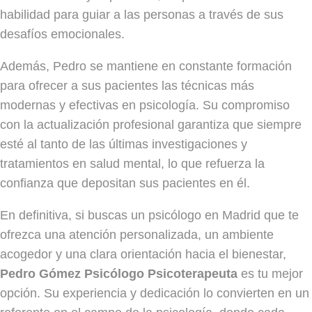
habilidad para guiar a las personas a través de sus
desafíos emocionales.
Además, Pedro se mantiene en constante formación
para ofrecer a sus pacientes las técnicas más
modernas y efectivas en psicología. Su compromiso
con la actualización profesional garantiza que siempre
esté al tanto de las últimas investigaciones y
tratamientos en salud mental, lo que refuerza la
confianza que depositan sus pacientes en él.
En definitiva, si buscas un psicólogo en Madrid que te
ofrezca una atención personalizada, un ambiente
acogedor y una clara orientación hacia el bienestar,
Pedro Gómez Psicólogo Psicoterapeuta
es tu mejor
opción. Su experiencia y dedicación lo convierten en un