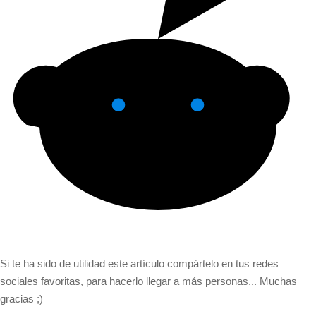
Si te ha sido de utilidad este artículo compártelo en tus redes
sociales favoritas, para hacerlo llegar a más personas... Muchas
gracias ;)