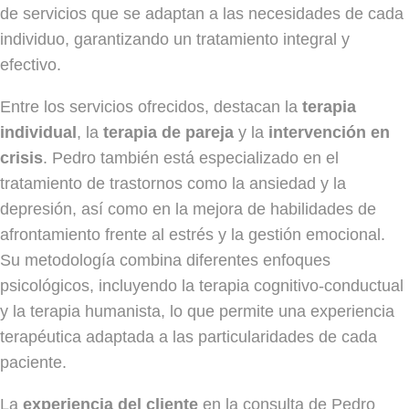
de servicios que se adaptan a las necesidades de cada
individuo, garantizando un tratamiento integral y
efectivo.
Entre los servicios ofrecidos, destacan la
terapia
individual
, la
terapia de pareja
y la
intervención en
crisis
. Pedro también está especializado en el
tratamiento de trastornos como la ansiedad y la
depresión, así como en la mejora de habilidades de
afrontamiento frente al estrés y la gestión emocional.
Su metodología combina diferentes enfoques
psicológicos, incluyendo la terapia cognitivo-conductual
y la terapia humanista, lo que permite una experiencia
terapéutica adaptada a las particularidades de cada
paciente.
La
experiencia del cliente
en la consulta de Pedro