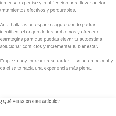
inmensa expertise y cualificación para llevar adelante
tratamientos efectivos y perdurables.
Aquí hallarás un espacio seguro donde podrás
identificar el origen de tus problemas y ofrecerte
estrategias para que puedas elevar tu autoestima,
solucionar conflictos y incrementar tu bienestar.
Empieza hoy: procura resguardar tu salud emocional y
da el salto hacia una experiencia más plena.
.
¿Qué veras en este artículo?