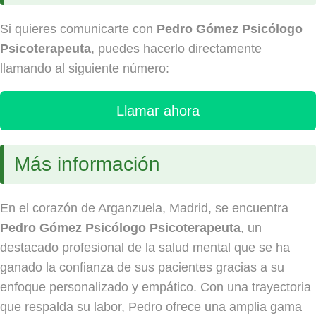
Si quieres comunicarte con
Pedro Gómez Psicólogo
Psicoterapeuta
, puedes hacerlo directamente
llamando al siguiente número:
Llamar ahora
Más información
En el corazón de Arganzuela, Madrid, se encuentra
Pedro Gómez Psicólogo Psicoterapeuta
, un
destacado profesional de la salud mental que se ha
ganado la confianza de sus pacientes gracias a su
enfoque personalizado y empático. Con una trayectoria
que respalda su labor, Pedro ofrece una amplia gama