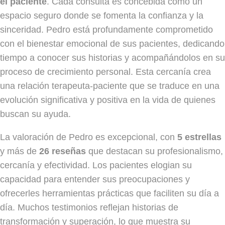
el paciente
. Cada consulta es concebida como un
espacio seguro donde se fomenta la confianza y la
sinceridad. Pedro está profundamente comprometido
con el bienestar emocional de sus pacientes, dedicando
tiempo a conocer sus historias y acompañándolos en su
proceso de crecimiento personal. Esta cercanía crea
una relación terapeuta-paciente que se traduce en una
evolución significativa y positiva en la vida de quienes
buscan su ayuda.
La valoración de Pedro es excepcional, con
5 estrellas
y más de
26 reseñas
que destacan su profesionalismo,
cercanía y efectividad. Los pacientes elogian su
capacidad para entender sus preocupaciones y
ofrecerles herramientas prácticas que faciliten su día a
día. Muchos testimonios reflejan historias de
transformación y superación, lo que muestra su