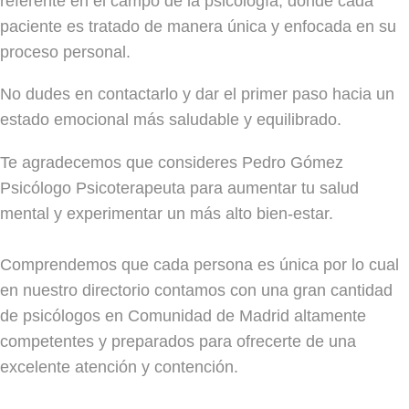
referente en el campo de la psicología, donde cada
paciente es tratado de manera única y enfocada en su
proceso personal.
No dudes en contactarlo y dar el primer paso hacia un
estado emocional más saludable y equilibrado.
Te agradecemos que consideres Pedro Gómez
Psicólogo Psicoterapeuta para aumentar tu salud
mental y experimentar un más alto bien-estar.
Comprendemos que cada persona es única por lo cual
en nuestro directorio contamos con una gran cantidad
de psicólogos en Comunidad de Madrid altamente
competentes y preparados para ofrecerte de una
excelente atención y contención.