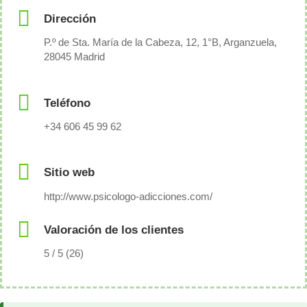
Dirección
P.º de Sta. María de la Cabeza, 12, 1°B, Arganzuela,
28045 Madrid
Teléfono
+34 606 45 99 62
Sitio web
http://www.psicologo-adicciones.com/
Valoración de los clientes
5 / 5 (26)