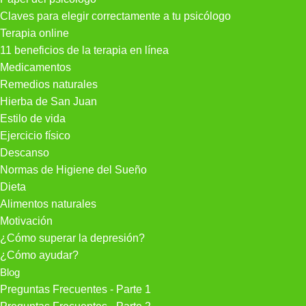
Claves para elegir correctamente a tu psicólogo
Terapia online
11 beneficios de la terapia en línea
Medicamentos
Remedios naturales
Hierba de San Juan
Estilo de vida
Ejercicio físico
Descanso
Normas de Higiene del Sueño
Dieta
Alimentos naturales
Motivación
¿Cómo superar la depresión?
¿Cómo ayudar?
Blog
Preguntas Frecuentes - Parte 1