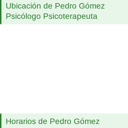
Ubicación de Pedro Gómez
Psicólogo Psicoterapeuta
Horarios de Pedro Gómez