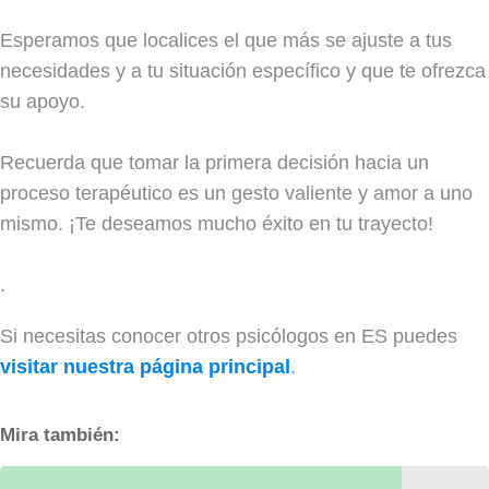
Esperamos que localices el que más se ajuste a tus
necesidades y a tu situación específico y que te ofrezca
su apoyo.
Recuerda que tomar la primera decisión hacia un
proceso terapéutico es un gesto valiente y amor a uno
mismo. ¡Te deseamos mucho éxito en tu trayecto!
.
Si necesitas conocer otros psicólogos en ES puedes
visitar nuestra página principal
.
Mira también: