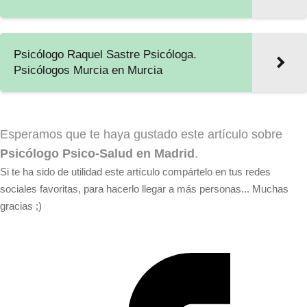
Psicólogo Raquel Sastre Psicóloga.
Psicólogos Murcia en Murcia
Esperamos que te haya gustado este artículo sobre
Psicólogo Psico-Salud en Madrid
.
Si te ha sido de utilidad este artículo compártelo en tus redes
sociales favoritas, para hacerlo llegar a más personas... Muchas
gracias ;)