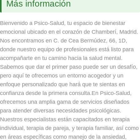
Más información
Bienvenido a Psico-Salud, tu espacio de bienestar
emocional ubicado en el corazón de Chamberí, Madrid.
Nos encontramos en C. de Cea Bermúdez, 66, 1D,
donde nuestro equipo de profesionales está listo para
acompañarte en tu camino hacia la salud mental.
Sabemos que dar el primer paso puede ser un desafío,
pero aquí te ofrecemos un entorno acogedor y un
enfoque personalizado que hará que te sientas en
confianza desde la primera consulta.En Psico-Salud,
ofrecemos una amplia gama de servicios diseñados
para atender diversas necesidades psicológicas.
Nuestros especialistas están capacitados en terapia
individual, terapia de pareja, y terapia familiar, así como
en áreas específicas como manejo de la ansiedad,