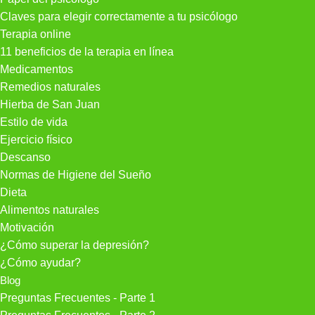
Claves para elegir correctamente a tu psicólogo
Terapia online
11 beneficios de la terapia en línea
Medicamentos
Remedios naturales
Hierba de San Juan
Estilo de vida
Ejercicio físico
Descanso
Normas de Higiene del Sueño
Dieta
Alimentos naturales
Motivación
¿Cómo superar la depresión?
¿Cómo ayudar?
Blog
Preguntas Frecuentes - Parte 1