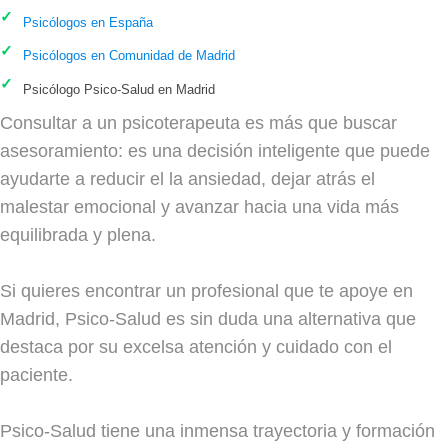
Psicólogos en España
Psicólogos en Comunidad de Madrid
Psicólogo Psico-Salud en Madrid
Consultar a un psicoterapeuta es más que buscar
asesoramiento: es una decisión inteligente que puede
ayudarte a reducir el la ansiedad, dejar atrás el
malestar emocional y avanzar hacia una vida más
equilibrada y plena.
Si quieres encontrar un profesional que te apoye en
Madrid, Psico-Salud es sin duda una alternativa que
destaca por su excelsa atención y cuidado con el
paciente.
Psico-Salud tiene una inmensa trayectoria y formación