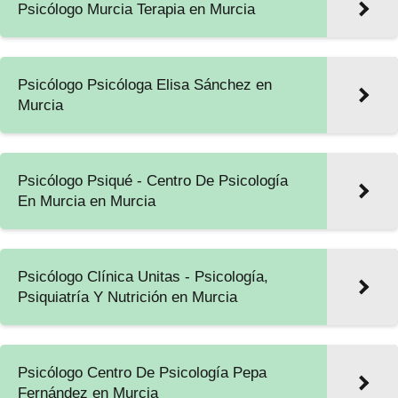
Psicólogo Murcia Terapia en Murcia
Psicólogo Psicóloga Elisa Sánchez en
Murcia
Psicólogo Psiqué - Centro De Psicología
En Murcia en Murcia
Psicólogo Clínica Unitas - Psicología,
Psiquiatría Y Nutrición en Murcia
Psicólogo Centro De Psicología Pepa
Fernández en Murcia