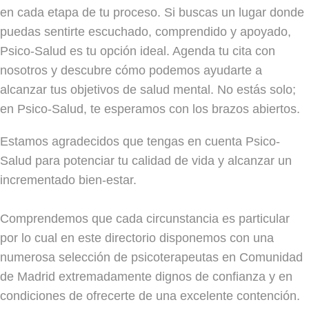
en cada etapa de tu proceso. Si buscas un lugar donde
puedas sentirte escuchado, comprendido y apoyado,
Psico-Salud es tu opción ideal. Agenda tu cita con
nosotros y descubre cómo podemos ayudarte a
alcanzar tus objetivos de salud mental. No estás solo;
en Psico-Salud, te esperamos con los brazos abiertos.
Estamos agradecidos que tengas en cuenta Psico-
Salud para potenciar tu calidad de vida y alcanzar un
incrementado bien-estar.
Comprendemos que cada circunstancia es particular
por lo cual en este directorio disponemos con una
numerosa selección de psicoterapeutas en Comunidad
de Madrid extremadamente dignos de confianza y en
condiciones de ofrecerte de una excelente contención.