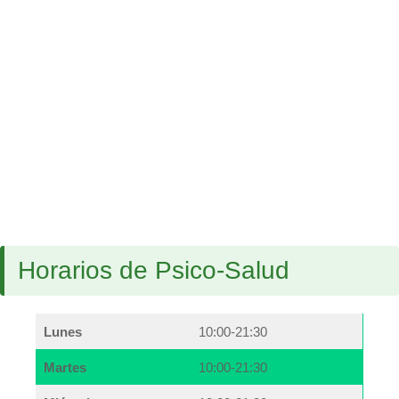
Horarios de Psico-Salud
Lunes
10:00-21:30
Martes
10:00-21:30