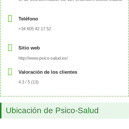
Teléfono
+34 605 42 17 52
Sitio web
http://www.psico-salud.es/
Valoración de los clientes
4.3 / 5 (13)
Ubicación de Psico-Salud