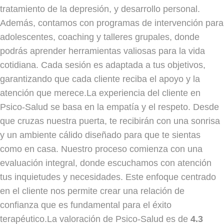
tratamiento de la depresión, y desarrollo personal.
Además, contamos con programas de intervención para
adolescentes, coaching y talleres grupales, donde
podrás aprender herramientas valiosas para la vida
cotidiana. Cada sesión es adaptada a tus objetivos,
garantizando que cada cliente reciba el apoyo y la
atención que merece.La experiencia del cliente en
Psico-Salud se basa en la empatía y el respeto. Desde
que cruzas nuestra puerta, te recibirán con una sonrisa
y un ambiente cálido diseñado para que te sientas
como en casa. Nuestro proceso comienza con una
evaluación integral, donde escuchamos con atención
tus inquietudes y necesidades. Este enfoque centrado
en el cliente nos permite crear una relación de
confianza que es fundamental para el éxito
terapéutico.La valoración de Psico-Salud es de
4.3