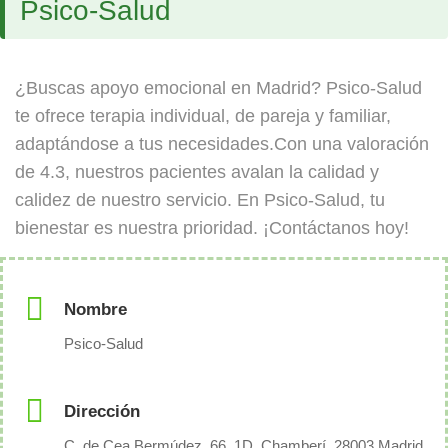
Psico-Salud
¿Buscas apoyo emocional en Madrid? Psico-Salud
te ofrece terapia individual, de pareja y familiar,
adaptándose a tus necesidades.Con una valoración
de 4.3, nuestros pacientes avalan la calidad y
calidez de nuestro servicio. En Psico-Salud, tu
bienestar es nuestra prioridad. ¡Contáctanos hoy!
Nombre
Psico-Salud
Dirección
C. de Cea Bermúdez, 66, 1D, Chamberí, 28003 Madrid