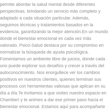
permite abordar la salud mental desde diferentes
perspectivas, brindando un servicio más completo y
adaptado a cada situación particular. Además,
seguimos técnicas y tratamientos basados en la
evidencia, garantizando la mejor atención.En un mundo
donde el bienestar emocional es cada vez más
valorado, Psico-Salud destaca por su compromiso en
normalizar la búsqueda de ayuda psicológica.
Fomentamos un ambiente libre de juicios, donde cada
uno puede explorar sus desafíos y crecer a través del
autoconocimiento. Nos enorgullece ver los cambios
positivos en nuestros clientes, quienes terminan sus
procesos con herramientas valiosas que aplican en su
día a día.Te invitamos a que visites nuestro espacio en
Chamberí y te animes a dar ese primer paso hacia el
bienestar emocional. Estamos aquí para acompañarte