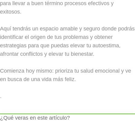
para llevar a buen término procesos efectivos y
exitosos.
Aquí tendrás un espacio amable y seguro donde podrás
identificar el origen de tus problemas y obtener
estrategias para que puedas elevar tu autoestima,
afrontar conflictos y elevar tu bienestar.
Comienza hoy mismo: prioriza tu salud emocional y ve
en busca de una vida más feliz.
.
¿Qué veras en este artículo?