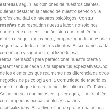
estrellas
según las opiniones de nuestros clientes,
quienes destacan la calidad de nuestro servicio y la
profesionalidad de nuestros psicólogos. Con
13
reseñas
que respaldan nuestra labor, no solo nos
enorgullece esta calificación, sino que también nos
motiva a seguir mejorando y proporcionando un espacio
seguro para todos nuestros clientes. Escuchamos cada
comentario y sugerencia, utilizando esa
retroalimentación para perfeccionar nuestra oferta y
garantizar que cada visita supere tus expectativas.Uno
de los elementos que realmente nos diferencia de otros
negocios de psicología en la Comunidad de Madrid es
nuestro enfoque integral y multidisciplinario. En Psico-
Salud, no solo contamos con psicólogos, sino también
con terapeutas ocupacionales y coaches
especializados. Esta diversidad de profesionales nos