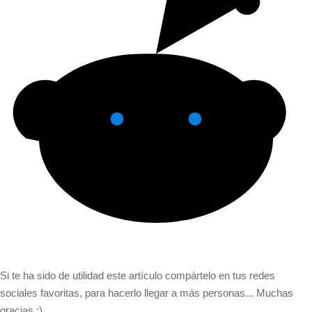
Si te ha sido de utilidad este artículo compártelo en tus redes
sociales favoritas, para hacerlo llegar a más personas... Muchas
gracias ;)