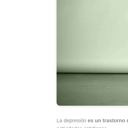
La depresión
es un trastorno d