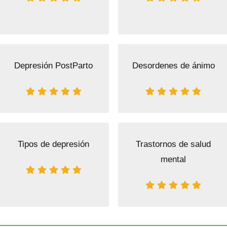
Depresión PostParto
Desordenes de ánimo
Tipos de depresión
Trastornos de salud
mental