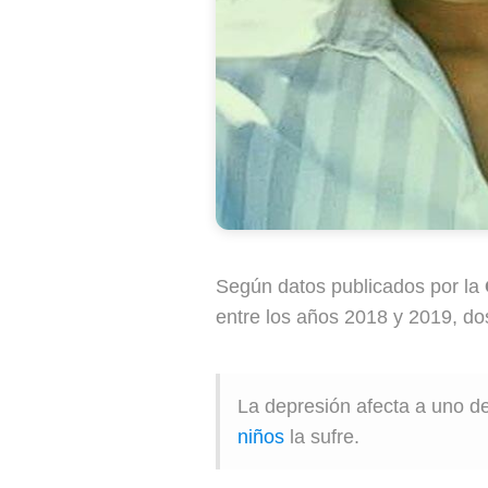
Según datos publicados por la
entre los años 2018 y 2019, do
La depresión afecta a uno 
niños
la sufre.