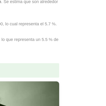
n
. Se estima que son alrededor
, lo cual representa el 5.7 %.
, lo que representa un 5.5 % de