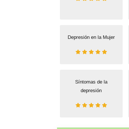
Depresión en la Mujer
Síntomas de la
depresión