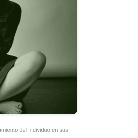
amiento del individuo en sus