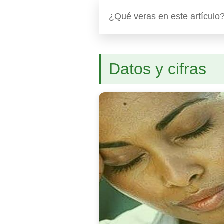
¿Qué veras en este artículo
Datos y cifras