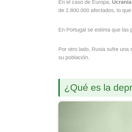
En el caso de Europa,
Ucrania
de 2.800.000 afectados, lo que 
En Portugal se estima que las 
Por otro lado, Rusia sufre una
su población.
¿Qué es la dep