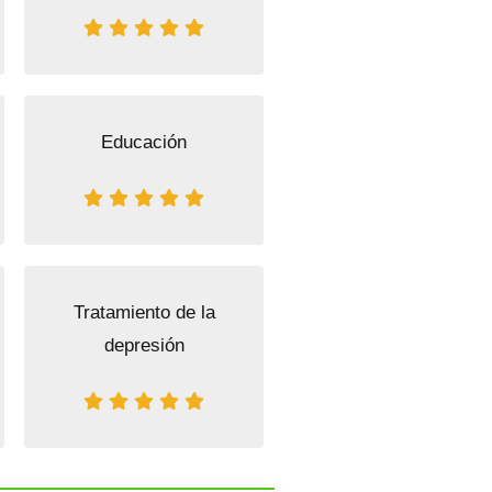
Educación
Tratamiento de la
depresión