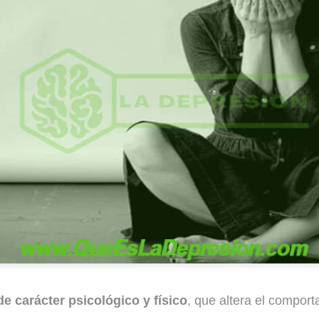
e carácter psicológico y físico
, que altera el comport