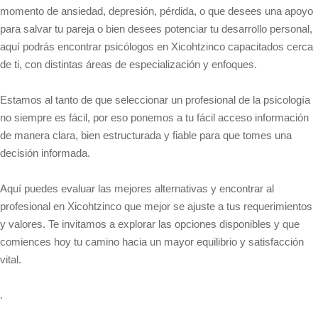
momento de ansiedad, depresión, pérdida, o que desees una apoyo
para salvar tu pareja o bien desees potenciar tu desarrollo personal,
aquí podrás encontrar psicólogos en Xicohtzinco capacitados cerca
de ti, con distintas áreas de especialización y enfoques.
Estamos al tanto de que seleccionar un profesional de la psicología
no siempre es fácil, por eso ponemos a tu fácil acceso información
de manera clara, bien estructurada y fiable para que tomes una
decisión informada.
Aquí puedes evaluar las mejores alternativas y encontrar al
profesional en Xicohtzinco que mejor se ajuste a tus requerimientos
y valores. Te invitamos a explorar las opciones disponibles y que
comiences hoy tu camino hacia un mayor equilibrio y satisfacción
vital.
.