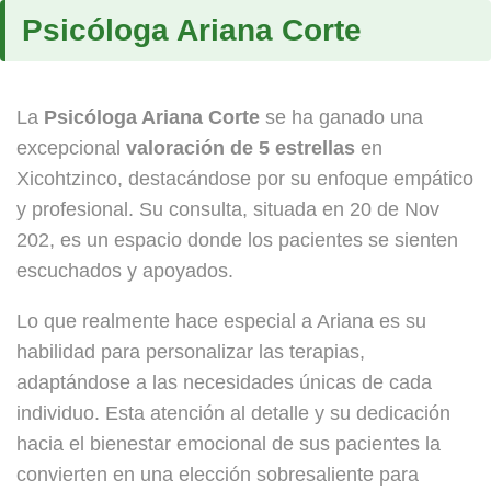
Psicóloga Ariana Corte
La
Psicóloga Ariana Corte
se ha ganado una
excepcional
valoración de 5 estrellas
en
Xicohtzinco, destacándose por su enfoque empático
y profesional. Su consulta, situada en 20 de Nov
202, es un espacio donde los pacientes se sienten
escuchados y apoyados.
Lo que realmente hace especial a Ariana es su
habilidad para personalizar las terapias,
adaptándose a las necesidades únicas de cada
individuo. Esta atención al detalle y su dedicación
hacia el bienestar emocional de sus pacientes la
convierten en una elección sobresaliente para