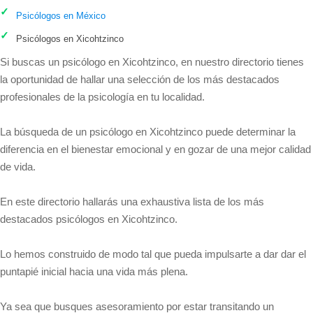
Psicólogos en México
Psicólogos en Xicohtzinco
Si buscas un psicólogo en Xicohtzinco, en nuestro directorio tienes
la oportunidad de hallar una selección de los más destacados
profesionales de la psicología en tu localidad.
La búsqueda de un psicólogo en Xicohtzinco puede determinar la
diferencia en el bienestar emocional y en gozar de una mejor calidad
de vida.
En este directorio hallarás una exhaustiva lista de los más
destacados psicólogos en Xicohtzinco.
Lo hemos construido de modo tal que pueda impulsarte a dar dar el
puntapié inicial hacia una vida más plena.
Ya sea que busques asesoramiento por estar transitando un