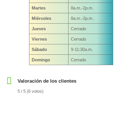
Martes
8a.m.-2p.m.
Miércoles
8a.m.-2p.m.
Jueves
Cerrado
Viernes
Cerrado
Sábado
9-11:30a.m.
Domingo
Cerrado
Valoración de los clientes
5 / 5 (6 votos)