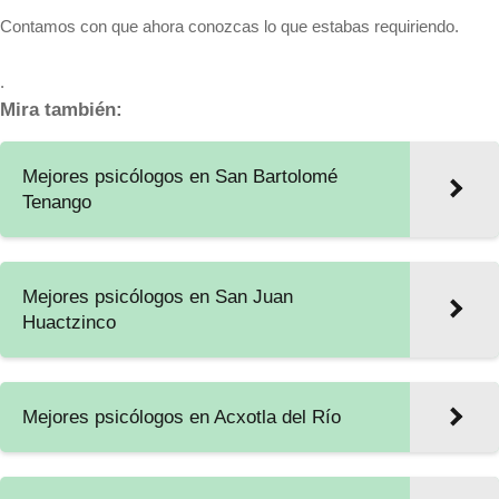
Contamos con que ahora conozcas lo que estabas requiriendo.
.
Mira también:
Mejores psicólogos en San Bartolomé
Tenango
Mejores psicólogos en San Juan
Huactzinco
Mejores psicólogos en Acxotla del Río