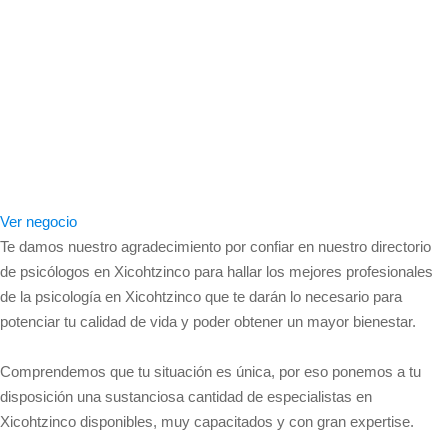
Ver negocio
Te damos nuestro agradecimiento por confiar en nuestro directorio
de psicólogos en Xicohtzinco para hallar los mejores profesionales
de la psicología en Xicohtzinco que te darán lo necesario para
potenciar tu calidad de vida y poder obtener un mayor bienestar.
Comprendemos que tu situación es única, por eso ponemos a tu
disposición una sustanciosa cantidad de especialistas en
Xicohtzinco disponibles, muy capacitados y con gran expertise.