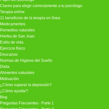
Claves para elegir correctamente a tu psicólogo
Terapia online
11 beneficios de la terapia en línea
Medicamentos
Remedios naturales
Hierba de San Juan
Estilo de vida
Ejercicio físico
Descanso
Normas de Higiene del Sueño
Dieta
Alimentos naturales
Motivación
¿Cómo superar la depresión?
¿Cómo ayudar?
Blog
Preguntas Frecuentes - Parte 1