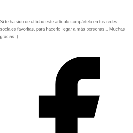
Si te ha sido de utilidad este artículo compártelo en tus redes
sociales favoritas, para hacerlo llegar a más personas... Muchas
gracias ;)