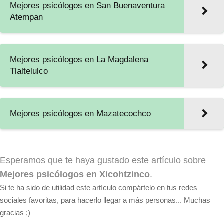
Mejores psicólogos en San Buenaventura
Atempan
Mejores psicólogos en La Magdalena
Tlaltelulco
Mejores psicólogos en Mazatecochco
Esperamos que te haya gustado este artículo sobre
Mejores psicólogos en Xicohtzinco
.
Si te ha sido de utilidad este artículo compártelo en tus redes
sociales favoritas, para hacerlo llegar a más personas... Muchas
gracias ;)