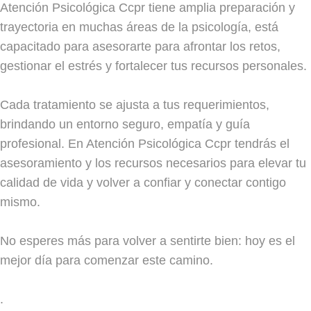
Atención Psicológica Ccpr tiene amplia preparación y
trayectoria en muchas áreas de la psicología, está
capacitado para asesorarte para afrontar los retos,
gestionar el estrés y fortalecer tus recursos personales.
Cada tratamiento se ajusta a tus requerimientos,
brindando un entorno seguro, empatía y guía
profesional. En Atención Psicológica Ccpr tendrás el
asesoramiento y los recursos necesarios para elevar tu
calidad de vida y volver a confiar y conectar contigo
mismo.
No esperes más para volver a sentirte bien: hoy es el
mejor día para comenzar este camino.
.