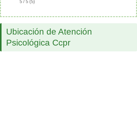
5 / 5 (5)
Ubicación de Atención
Psicológica Ccpr