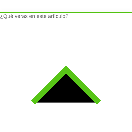
¿Qué veras en este artículo?