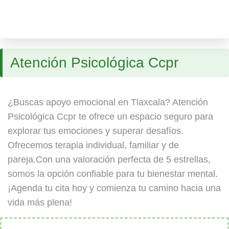
Atención Psicológica Ccpr
¿Buscas apoyo emocional en Tlaxcala? Atención
Psicológica Ccpr te ofrece un espacio seguro para
explorar tus emociones y superar desafíos.
Ofrecemos terapia individual, familiar y de
pareja.Con una valoración perfecta de 5 estrellas,
somos la opción confiable para tu bienestar mental.
¡Agenda tu cita hoy y comienza tu camino hacia una
vida más plena!