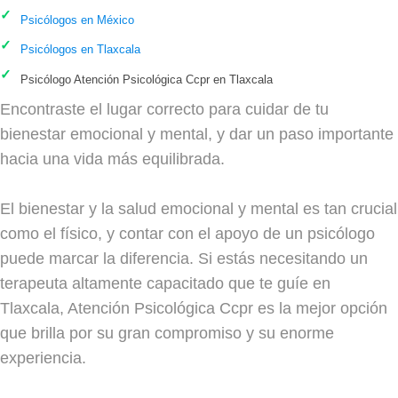
Psicólogos en México
Psicólogos en Tlaxcala
Psicólogo Atención Psicológica Ccpr en Tlaxcala
Encontraste el lugar correcto para cuidar de tu
bienestar emocional y mental, y dar un paso importante
hacia una vida más equilibrada.
El bienestar y la salud emocional y mental es tan crucial
como el físico, y contar con el apoyo de un psicólogo
puede marcar la diferencia. Si estás necesitando un
terapeuta altamente capacitado que te guíe en
Tlaxcala, Atención Psicológica Ccpr es la mejor opción
que brilla por su gran compromiso y su enorme
experiencia.