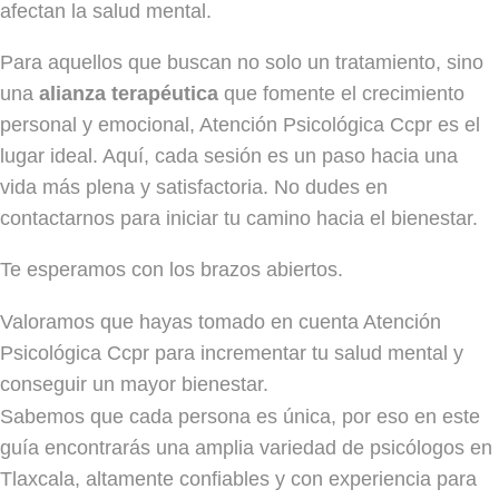
afectan la salud mental.
Para aquellos que buscan no solo un tratamiento, sino
una
alianza terapéutica
que fomente el crecimiento
personal y emocional, Atención Psicológica Ccpr es el
lugar ideal. Aquí, cada sesión es un paso hacia una
vida más plena y satisfactoria. No dudes en
contactarnos para iniciar tu camino hacia el bienestar.
Te esperamos con los brazos abiertos.
Valoramos que hayas tomado en cuenta Atención
Psicológica Ccpr para incrementar tu salud mental y
conseguir un mayor bienestar.
Sabemos que cada persona es única, por eso en este
guía encontrarás una amplia variedad de psicólogos en
Tlaxcala, altamente confiables y con experiencia para