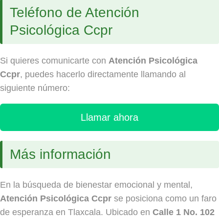
Teléfono de Atención
Psicológica Ccpr
Si quieres comunicarte con
Atención Psicológica
Ccpr
, puedes hacerlo directamente llamando al
siguiente número:
Llamar ahora
Más información
En la búsqueda de bienestar emocional y mental,
Atención Psicológica Ccpr
se posiciona como un faro
de esperanza en Tlaxcala. Ubicado en
Calle 1 No. 102