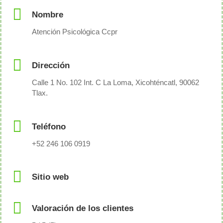
Nombre
Atención Psicológica Ccpr
Dirección
Calle 1 No. 102 Int. C La Loma, Xicohténcatl, 90062
Tlax.
Teléfono
+52 246 106 0919
Sitio web
Valoración de los clientes