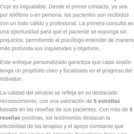
Ccpr es inigualable. Desde el primer contacto, ya sea
por teléfono o en persona, los pacientes son recibidos
con un trato cálido y profesional. La primera consulta es
una oportunidad para que el paciente se exponga sin
prejuicios, permitiendo al psicólogo entender de manera
más profunda sus inquietudes y objetivos.
Este enfoque personalizado garantiza que cada sesión
tenga un propósito claro y focalizado en el progreso del
individuo.
La calidad del servicio se refleja en su destacado
reconocimiento, con una valoración de
5 estrellas
basada en las reseñas de sus pacientes. Con más de
5
reseñas
positivas, los testimonios destacan la
efectividad de las terapias y el apoyo constante que