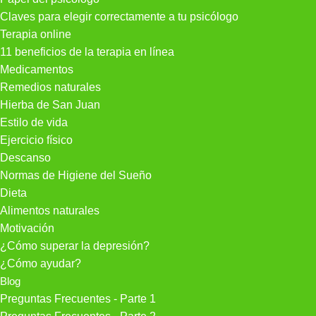
Claves para elegir correctamente a tu psicólogo
Terapia online
11 beneficios de la terapia en línea
Medicamentos
Remedios naturales
Hierba de San Juan
Estilo de vida
Ejercicio físico
Descanso
Normas de Higiene del Sueño
Dieta
Alimentos naturales
Motivación
¿Cómo superar la depresión?
¿Cómo ayudar?
Blog
Preguntas Frecuentes - Parte 1