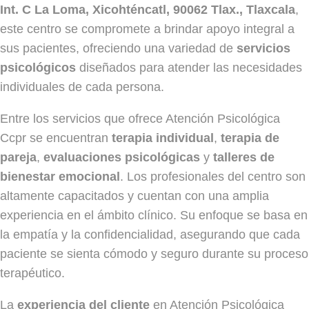
Int. C La Loma, Xicohténcatl, 90062 Tlax., Tlaxcala
,
este centro se compromete a brindar apoyo integral a
sus pacientes, ofreciendo una variedad de
servicios
psicológicos
diseñados para atender las necesidades
individuales de cada persona.
Entre los servicios que ofrece Atención Psicológica
Ccpr se encuentran
terapia individual
,
terapia de
pareja
,
evaluaciones psicológicas
y
talleres de
bienestar emocional
. Los profesionales del centro son
altamente capacitados y cuentan con una amplia
experiencia en el ámbito clínico. Su enfoque se basa en
la empatía y la confidencialidad, asegurando que cada
paciente se sienta cómodo y seguro durante su proceso
terapéutico.
La
experiencia del cliente
en Atención Psicológica