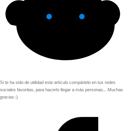
Si te ha sido de utilidad este artículo compártelo en tus redes
sociales favoritas, para hacerlo llegar a más personas... Muchas
gracias ;)