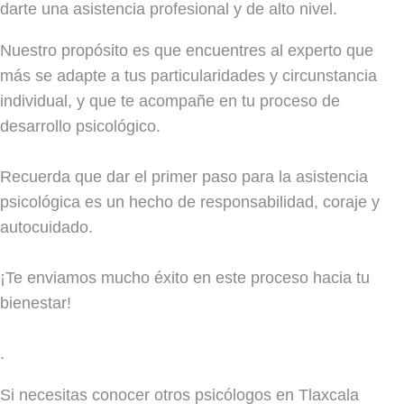
darte una asistencia profesional y de alto nivel.
Nuestro propósito es que encuentres al experto que
más se adapte a tus particularidades y circunstancia
individual, y que te acompañe en tu proceso de
desarrollo psicológico.
Recuerda que dar el primer paso para la asistencia
psicológica es un hecho de responsabilidad, coraje y
autocuidado.
¡Te enviamos mucho éxito en este proceso hacia tu
bienestar!
.
Si necesitas conocer otros psicólogos en Tlaxcala