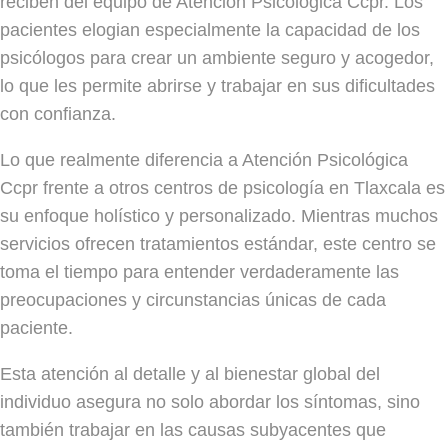
reciben del equipo de Atención Psicológica Ccpr. Los
pacientes elogian especialmente la capacidad de los
psicólogos para crear un ambiente seguro y acogedor,
lo que les permite abrirse y trabajar en sus dificultades
con confianza.
Lo que realmente diferencia a Atención Psicológica
Ccpr frente a otros centros de psicología en Tlaxcala es
su enfoque holístico y personalizado. Mientras muchos
servicios ofrecen tratamientos estándar, este centro se
toma el tiempo para entender verdaderamente las
preocupaciones y circunstancias únicas de cada
paciente.
Esta atención al detalle y al bienestar global del
individuo asegura no solo abordar los síntomas, sino
también trabajar en las causas subyacentes que