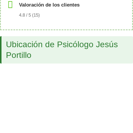
Valoración de los clientes
4.8 / 5 (15)
Ubicación de Psicólogo Jesús
Portillo