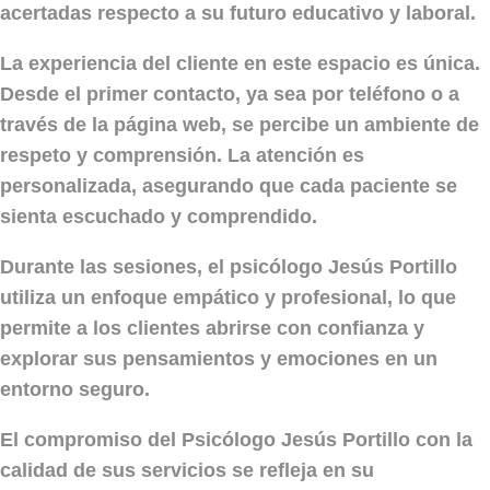
acertadas respecto a su futuro educativo y laboral.
La experiencia del cliente en este espacio es única.
Desde el primer contacto, ya sea por teléfono o a
través de la página web, se percibe un ambiente de
respeto y comprensión. La atención es
personalizada, asegurando que cada paciente se
sienta escuchado y comprendido.
Durante las sesiones, el psicólogo Jesús Portillo
utiliza un enfoque empático y profesional, lo que
permite a los clientes abrirse con confianza y
explorar sus pensamientos y emociones en un
entorno seguro.
El compromiso del
Psicólogo Jesús Portillo
con la
calidad de sus servicios se refleja en su