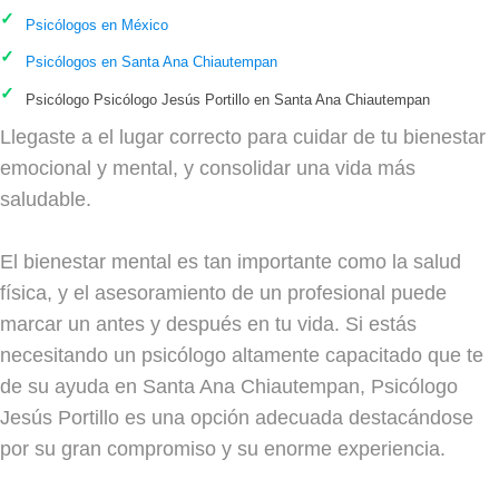
Psicólogos en México
Psicólogos en Santa Ana Chiautempan
Psicólogo Psicólogo Jesús Portillo en Santa Ana Chiautempan
Llegaste a el lugar correcto para cuidar de tu bienestar
emocional y mental, y consolidar una vida más
saludable.
El bienestar mental es tan importante como la salud
física, y el asesoramiento de un profesional puede
marcar un antes y después en tu vida. Si estás
necesitando un psicólogo altamente capacitado que te
de su ayuda en Santa Ana Chiautempan, Psicólogo
Jesús Portillo es una opción adecuada destacándose
por su gran compromiso y su enorme experiencia.