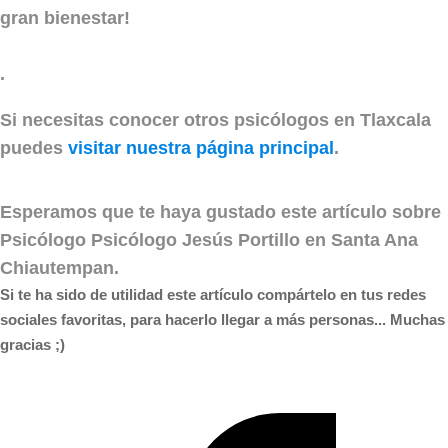
gran bienestar!
.
Si necesitas conocer otros psicólogos en Tlaxcala
puedes
visitar nuestra página principal
.
Esperamos que te haya gustado este artículo sobre
Psicólogo Psicólogo Jesús Portillo en Santa Ana
Chiautempan
.
Si te ha sido de utilidad este artículo compártelo en tus redes
sociales favoritas, para hacerlo llegar a más personas... Muchas
gracias ;)