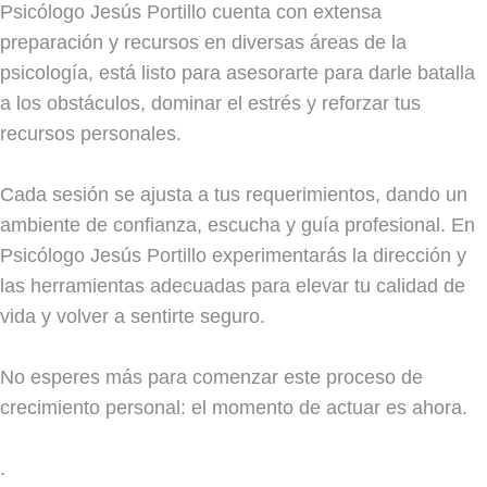
Psicólogo Jesús Portillo cuenta con extensa
preparación y recursos en diversas áreas de la
psicología, está listo para asesorarte para darle batalla
a los obstáculos, dominar el estrés y reforzar tus
recursos personales.
Cada sesión se ajusta a tus requerimientos, dando un
ambiente de confianza, escucha y guía profesional. En
Psicólogo Jesús Portillo experimentarás la dirección y
las herramientas adecuadas para elevar tu calidad de
vida y volver a sentirte seguro.
No esperes más para comenzar este proceso de
crecimiento personal: el momento de actuar es ahora.
.