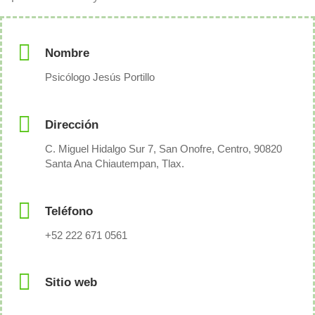
Nombre
Psicólogo Jesús Portillo
Dirección
C. Miguel Hidalgo Sur 7, San Onofre, Centro, 90820
Santa Ana Chiautempan, Tlax.
Teléfono
+52 222 671 0561
Sitio web