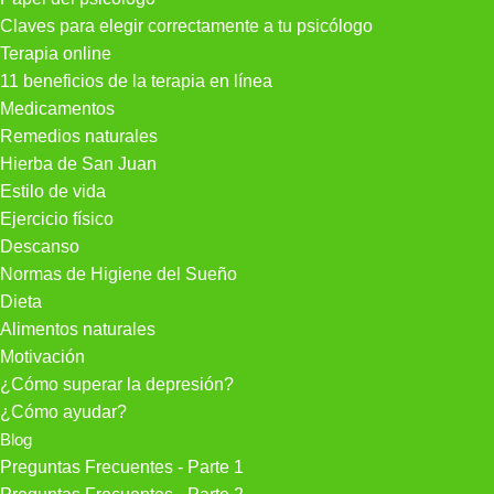
Claves para elegir correctamente a tu psicólogo
Terapia online
11 beneficios de la terapia en línea
Medicamentos
Remedios naturales
Hierba de San Juan
Estilo de vida
Ejercicio físico
Descanso
Normas de Higiene del Sueño
Dieta
Alimentos naturales
Motivación
¿Cómo superar la depresión?
¿Cómo ayudar?
Blog
Preguntas Frecuentes - Parte 1