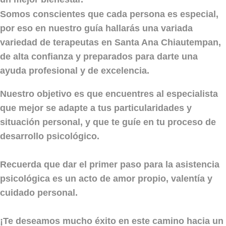
Somos conscientes que cada persona es especial,
por eso en nuestro guía hallarás una variada
variedad de terapeutas en Santa Ana Chiautempan,
de alta confianza y preparados para darte una
ayuda profesional y de excelencia.
Nuestro objetivo es que encuentres al especialista
que mejor se adapte a tus particularidades y
situación personal, y que te guíe en tu proceso de
desarrollo psicológico.
Recuerda que dar el primer paso para la asistencia
psicológica es un acto de amor propio, valentía y
cuidado personal.
¡Te deseamos mucho éxito en este camino hacia un