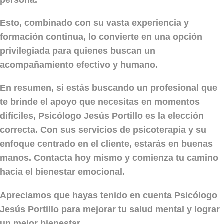
Esto, combinado con su vasta experiencia y
formación continua, lo convierte en una opción
privilegiada para quienes buscan un
acompañamiento efectivo y humano.
En resumen, si estás buscando un profesional que
te brinde el apoyo que necesitas en momentos
difíciles,
Psicólogo Jesús Portillo
es la elección
correcta. Con sus servicios de psicoterapia y su
enfoque centrado en el cliente, estarás en buenas
manos. Contacta hoy mismo y comienza tu camino
hacia el bienestar emocional.
Apreciamos que hayas tenido en cuenta Psicólogo
Jesús Portillo para mejorar tu salud mental y lograr
un mejor bienestar.