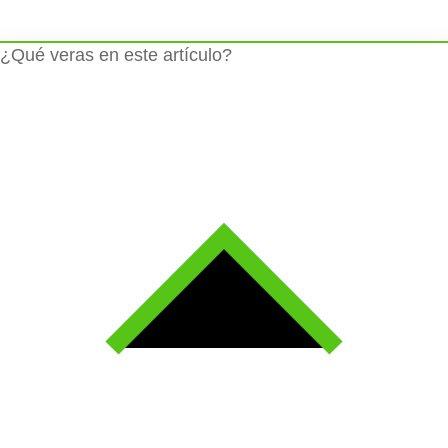
¿Qué veras en este artículo?