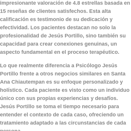
impresionante valoración de
4.8 estrellas
basada en
15 reseñas
de clientes satisfechos. Esta alta
calificación es testimonio de su dedicación y
efectividad. Los pacientes destacan no solo la
profesionalidad de Jesús Portillo, sino también su
capacidad para crear conexiones genuinas, un
aspecto fundamental en el proceso terapéutico.
Lo que realmente diferencia a
Psicólogo Jesús
Portillo
frente a otros negocios similares en Santa
Ana Chiautempan es su enfoque personalizado y
holístico. Cada paciente es visto como un individuo
único con sus propias experiencias y desafíos.
Jesús Portillo se toma el tiempo necesario para
entender el contexto de cada caso, ofreciendo un
tratamiento adaptado a las circunstancias de cada
persona.