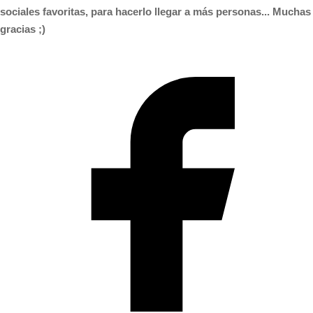
sociales favoritas, para hacerlo llegar a más personas... Muchas
gracias ;)