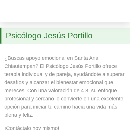
Psicólogo Jesús Portillo
¿Buscas apoyo emocional en Santa Ana
Chiautempan? El Psicólogo Jesús Portillo ofrece
terapia individual y de pareja, ayudándote a superar
desafíos y alcanzar el bienestar emocional que
mereces. Con una valoración de 4.8, su enfoque
profesional y cercano lo convierte en una excelente
opción para iniciar tu camino hacia una vida más
plena y feliz.
¡Contáctalo hoy mismo!