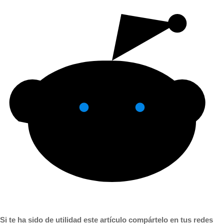
Si te ha sido de utilidad este artículo compártelo en tus redes