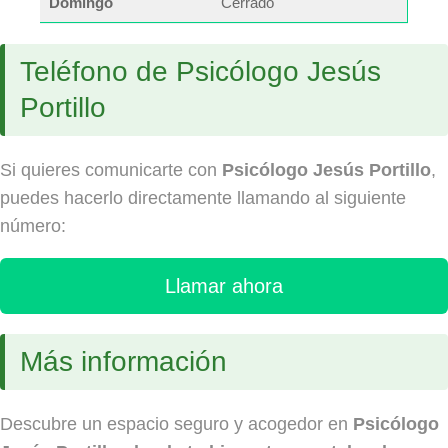
Domingo
Cerrado
Teléfono de Psicólogo Jesús
Portillo
Si quieres comunicarte con
Psicólogo Jesús Portillo
,
puedes hacerlo directamente llamando al siguiente
número:
Llamar ahora
Más información
Descubre un espacio seguro y acogedor en
Psicólogo