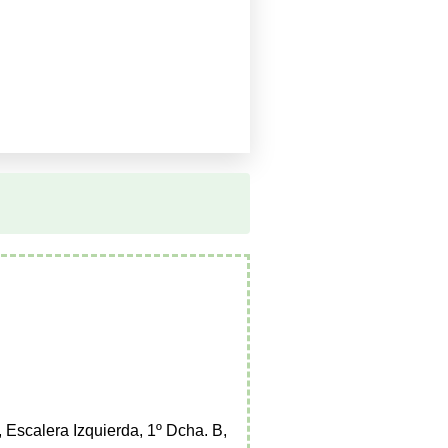
, Escalera Izquierda, 1º Dcha. B,