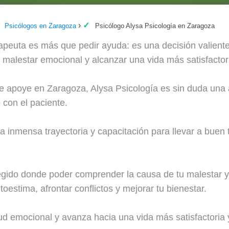
Psicólogos en Zaragoza
Psicólogo Alysa Psicología en Zaragoza
apeuta es más que pedir ayuda: es una decisión valiente
l malestar emocional y alcanzar una vida más satisfactor
te apoye en Zaragoza, Alysa Psicología es sin duda una a
 con el paciente.
 inmensa trayectoria y capacitación para llevar a buen 
gido donde poder comprender la causa de tu malestar y 
oestima, afrontar conflictos y mejorar tu bienestar.
ud emocional y avanza hacia una vida más satisfactoria 