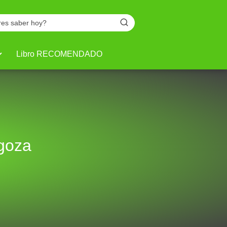
Libro RECOMENDADO
agoza