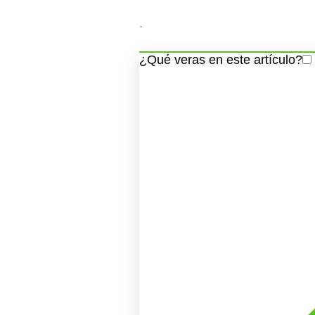
.
¿Qué veras en este artículo?