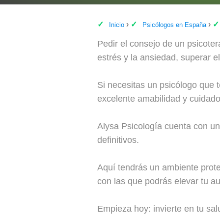
Inicio
Psicólogos en España
Pedir el consejo de un psicoter
estrés y la ansiedad, superar e
Si necesitas un psicólogo que 
excelente amabilidad y cuidado
Alysa Psicología cuenta con una
definitivos.
Aquí tendrás un ambiente prote
con las que podrás elevar tu aut
Empieza hoy: invierte en tu sal