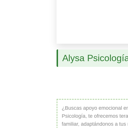
Alysa Psicologí
¿Buscas apoyo emocional e
Psicología, te ofrecemos tera
familiar, adaptándonos a tus