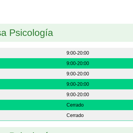
sa Psicología
9:00-20:00
9:00-20:00
9:00-20:00
9:00-20:00
9:00-20:00
Cerrado
Cerrado