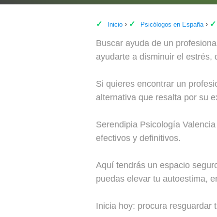
Inicio
Psicólogos en España
Buscar ayuda de un profesional
ayudarte a disminuir el estrés,
Si quieres encontrar un profes
alternativa que resalta por su
Serendipia Psicología Valencia
efectivos y definitivos.
Aquí tendrás un espacio seguro
puedas elevar tu autoestima, en
Inicia hoy: procura resguardar 