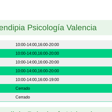
endipia Psicología Valencia
10:00-14:00,16:00-20:00
10:00-14:00,16:00-20:00
10:00-14:00,16:00-20:00
10:00-14:00,16:00-20:00
10:00-14:00,16:00-19:00
Cerrado
Cerrado