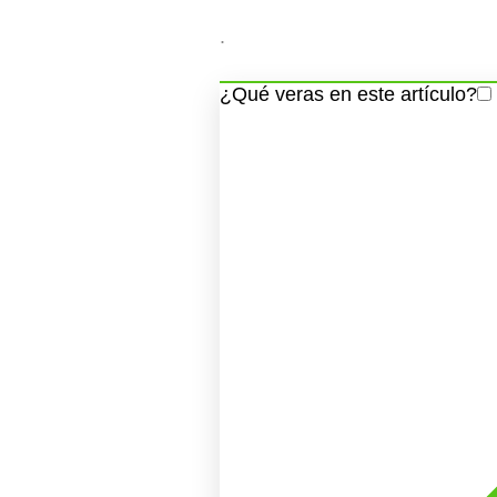
.
¿Qué veras en este artículo?