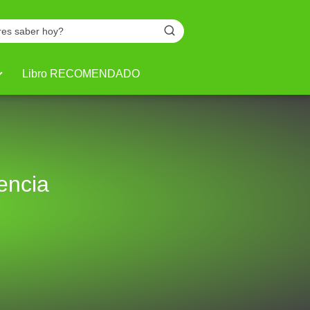
Libro RECOMENDADO
encia