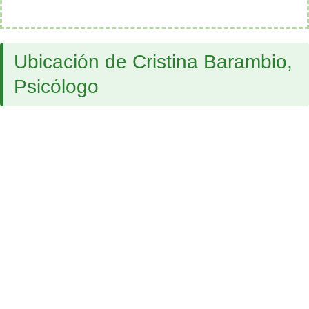
Ubicación de Cristina Barambio,
Psicólogo