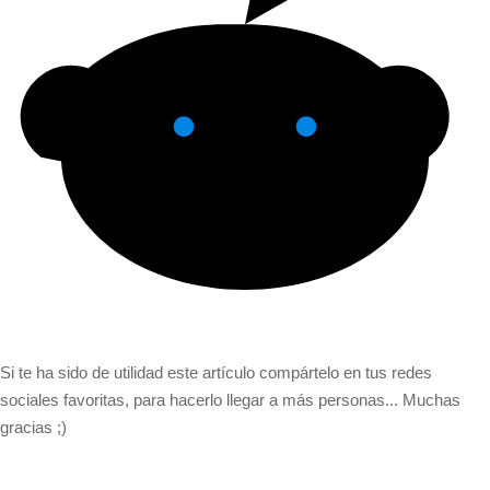
Si te ha sido de utilidad este artículo compártelo en tus redes
sociales favoritas, para hacerlo llegar a más personas... Muchas
gracias ;)