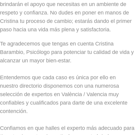
brindarán el apoyo que necesitas en un ambiente de
respeto y confianza. No dudes en poner en manos de
Cristina tu proceso de cambio; estarás dando el primer
paso hacia una vida más plena y satisfactoria.
Te agradecemos que tengas en cuenta Cristina
Barambio, Psicólogo para potenciar tu calidad de vida y
alcanzar un mayor bien-estar.
Entendemos que cada caso es única por ello en
nuestro directorio disponemos con una numerosa
selección de expertos en València / Valencia muy
confiables y cualificados para darte de una excelente
contención.
Confiamos en que halles el experto más adecuado para