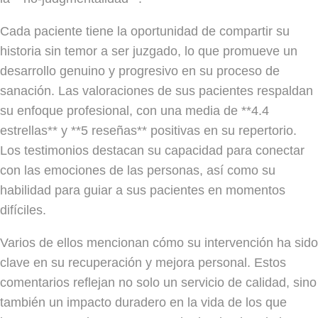
Cada paciente tiene la oportunidad de compartir su
historia sin temor a ser juzgado, lo que promueve un
desarrollo genuino y progresivo en su proceso de
sanación. Las valoraciones de sus pacientes respaldan
su enfoque profesional, con una media de **4.4
estrellas** y **5 reseñas** positivas en su repertorio.
Los testimonios destacan su capacidad para conectar
con las emociones de las personas, así como su
habilidad para guiar a sus pacientes en momentos
difíciles.
Varios de ellos mencionan cómo su intervención ha sido
clave en su recuperación y mejora personal. Estos
comentarios reflejan no solo un servicio de calidad, sino
también un impacto duradero en la vida de los que