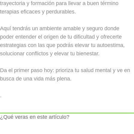
trayectoria y formación para llevar a buen término
terapias eficaces y perdurables.
Aquí tendrás un ambiente amable y seguro donde
poder entender el origen de tu dificultad y ofrecerte
estrategias con las que podrás elevar tu autoestima,
solucionar conflictos y elevar tu bienestar.
Da el primer paso hoy: prioriza tu salud mental y ve en
busca de una vida más plena.
.
¿Qué veras en este artículo?