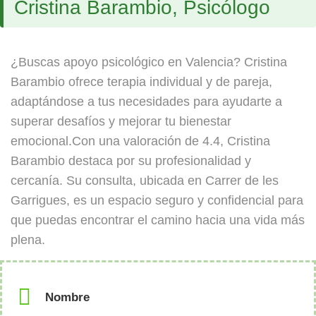
Cristina Barambio, Psicólogo
¿Buscas apoyo psicológico en Valencia? Cristina
Barambio ofrece terapia individual y de pareja,
adaptándose a tus necesidades para ayudarte a
superar desafíos y mejorar tu bienestar
emocional.Con una valoración de 4.4, Cristina
Barambio destaca por su profesionalidad y
cercanía. Su consulta, ubicada en Carrer de les
Garrigues, es un espacio seguro y confidencial para
que puedas encontrar el camino hacia una vida más
plena.
Nombre