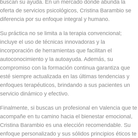
buscan su ayuda. En un mercado donde abunda la
oferta de servicios psicológicos, Cristina Barambio se
diferencia por su enfoque integral y humano.
Su práctica no se limita a la terapia convencional;
incluye el uso de técnicas innovadoras y la
incorporación de herramientas que facilitan el
autoconocimiento y la autoayuda. Además, su
compromiso con la formación continua garantiza que
esté siempre actualizada en las últimas tendencias y
enfoques terapéuticos, brindando a sus pacientes un
servicio dinámico y efectivo.
Finalmente, si buscas un profesional en Valencia que te
acompañe en tu camino hacia el bienestar emocional,
Cristina Barambio es una elección recomendable. Su
enfoque personalizado y sus sólidos principios éticos te