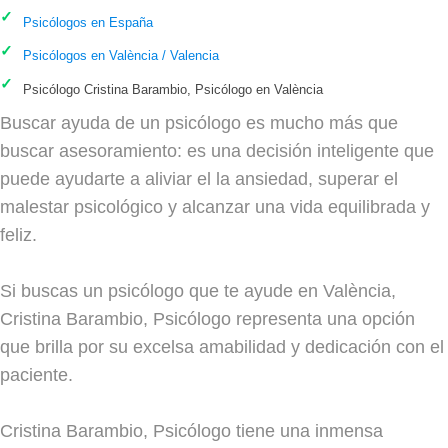
Psicólogos en España
Psicólogos en València / Valencia
Psicólogo Cristina Barambio, Psicólogo en València
Buscar ayuda de un psicólogo es mucho más que
buscar asesoramiento: es una decisión inteligente que
puede ayudarte a aliviar el la ansiedad, superar el
malestar psicológico y alcanzar una vida equilibrada y
feliz.
Si buscas un psicólogo que te ayude en València,
Cristina Barambio, Psicólogo representa una opción
que brilla por su excelsa amabilidad y dedicación con el
paciente.
Cristina Barambio, Psicólogo tiene una inmensa