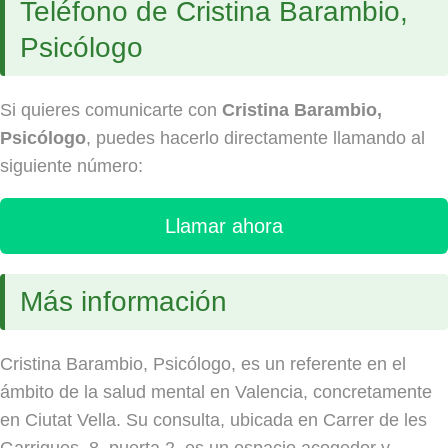
Teléfono de Cristina Barambio,
Psicólogo
Si quieres comunicarte con
Cristina Barambio,
Psicólogo
, puedes hacerlo directamente llamando al
siguiente número:
Llamar ahora
Más información
Cristina Barambio, Psicólogo, es un referente en el
ámbito de la salud mental en Valencia, concretamente
en Ciutat Vella. Su consulta, ubicada en Carrer de les
Garrigues, 8, puerta 2, es un espacio acogedor y