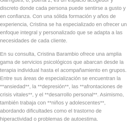
discreto donde cada persona puede sentirse a gusto y
en confianza. Con una sólida formación y años de
experiencia, Cristina se ha especializado en ofrecer un
enfoque integral y personalizado que se adapta a las
necesidades de cada cliente.
En su consulta, Cristina Barambio ofrece una amplia
gama de servicios psicológicos que abarcan desde la
terapia individual hasta el acompañamiento en grupos.
Entre sus áreas de especialización se encuentran la
**ansiedad**, la **depresión**, las **afrontaciones de
crisis vitales**, y el **desarrollo personal**. Asimismo,
también trabaja con **niños y adolescentes**,
abordando dificultades como el trastorno de
hiperactividad o problemas de autoestima.