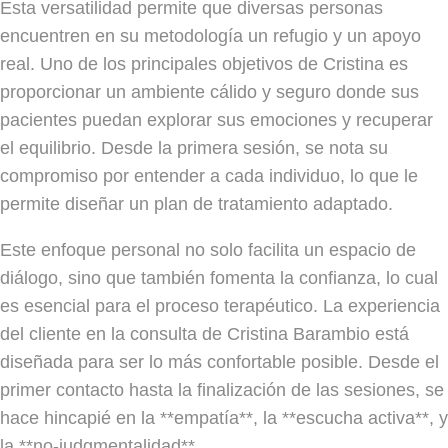
Esta versatilidad permite que diversas personas
encuentren en su metodología un refugio y un apoyo
real. Uno de los principales objetivos de Cristina es
proporcionar un ambiente cálido y seguro donde sus
pacientes puedan explorar sus emociones y recuperar
el equilibrio. Desde la primera sesión, se nota su
compromiso por entender a cada individuo, lo que le
permite diseñar un plan de tratamiento adaptado.
Este enfoque personal no solo facilita un espacio de
diálogo, sino que también fomenta la confianza, lo cual
es esencial para el proceso terapéutico. La experiencia
del cliente en la consulta de Cristina Barambio está
diseñada para ser lo más confortable posible. Desde el
primer contacto hasta la finalización de las sesiones, se
hace hincapié en la **empatía**, la **escucha activa**, y
la **no-judgmentalidad**.