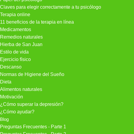
Claves para elegir correctamente a tu psicólogo
Terapia online
11 beneficios de la terapia en línea
Medicamentos
Remedios naturales
Hierba de San Juan
Estilo de vida
Ejercicio físico
Descanso
Normas de Higiene del Sueño
Dieta
Alimentos naturales
Motivación
¿Cómo superar la depresión?
¿Cómo ayudar?
Blog
Preguntas Frecuentes - Parte 1