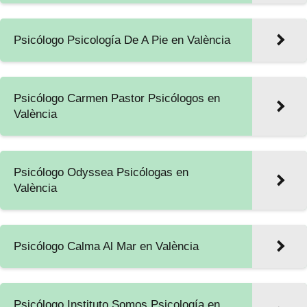
Psicólogo Psicología De A Pie en València
Psicólogo Carmen Pastor Psicólogos en
València
Psicólogo Odyssea Psicólogas en
València
Psicólogo Calma Al Mar en València
Psicólogo Instituto Somos Psicología en