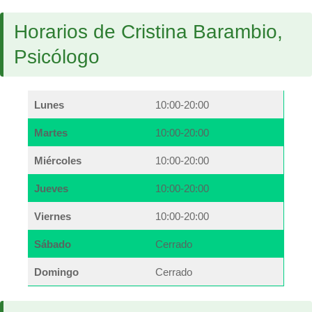
Horarios de Cristina Barambio,
Psicólogo
Lunes
10:00-20:00
Martes
10:00-20:00
Miércoles
10:00-20:00
Jueves
10:00-20:00
Viernes
10:00-20:00
Sábado
Cerrado
Domingo
Cerrado