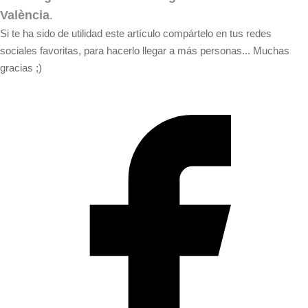
València
.
Si te ha sido de utilidad este artículo compártelo en tus redes
sociales favoritas, para hacerlo llegar a más personas... Muchas
gracias ;)