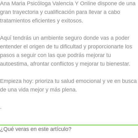
Ana Maria Psicóloga Valencia Y Online dispone de una
gran trayectoria y cualificación para llevar a cabo
tratamientos eficientes y exitosos.
Aquí tendrás un ambiente seguro donde vas a poder
entender el origen de tu dificultad y proporcionarte los
pasos a seguir con las que podrás mejorar tu
autoestima, afrontar conflictos y mejorar tu bienestar.
Empieza hoy: prioriza tu salud emocional y ve en busca
de una vida mejor y más plena.
.
¿Qué veras en este artículo?