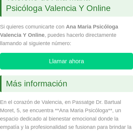
Psicóloga Valencia Y Online
Si quieres comunicarte con
Ana Maria Psicóloga
Valencia Y Online
, puedes hacerlo directamente
llamando al siguiente número:
Llamar ahora
Más información
En el corazón de Valencia, en Passatge Dr. Bartual
Moret, 5, se encuentra **Ana Maria Psicóloga**, un
espacio dedicado al bienestar emocional donde la
empatía y la profesionalidad se fusionan para brindar la