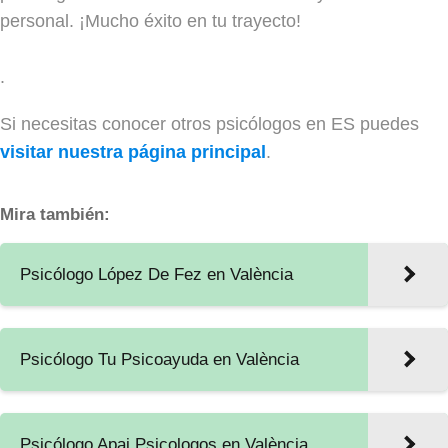
personal. ¡Mucho éxito en tu trayecto!
.
Si necesitas conocer otros psicólogos en ES puedes
visitar nuestra página principal
.
Mira también:
Psicólogo López De Fez en València
Psicólogo Tu Psicoayuda en València
Psicólogo Apai Psicologos en València