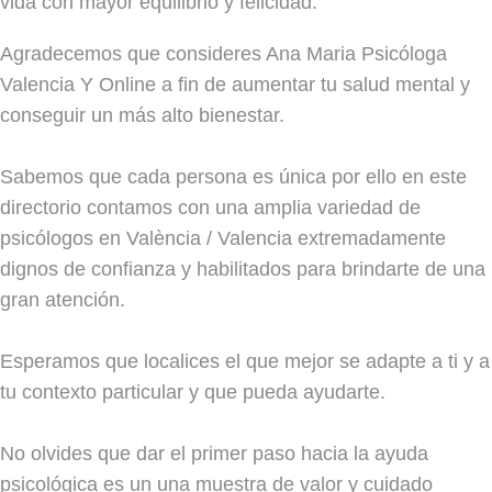
vida con mayor equilibrio y felicidad.
Agradecemos que consideres Ana Maria Psicóloga
Valencia Y Online a fin de aumentar tu salud mental y
conseguir un más alto bienestar.
Sabemos que cada persona es única por ello en este
directorio contamos con una amplia variedad de
psicólogos en València / Valencia extremadamente
dignos de confianza y habilitados para brindarte de una
gran atención.
Esperamos que localices el que mejor se adapte a ti y a
tu contexto particular y que pueda ayudarte.
No olvides que dar el primer paso hacia la ayuda
psicológica es un una muestra de valor y cuidado