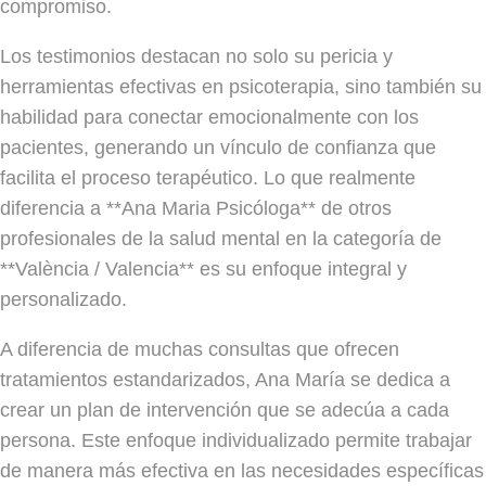
compromiso.
Los testimonios destacan no solo su pericia y
herramientas efectivas en psicoterapia, sino también su
habilidad para conectar emocionalmente con los
pacientes, generando un vínculo de confianza que
facilita el proceso terapéutico. Lo que realmente
diferencia a **Ana Maria Psicóloga** de otros
profesionales de la salud mental en la categoría de
**València / Valencia** es su enfoque integral y
personalizado.
A diferencia de muchas consultas que ofrecen
tratamientos estandarizados, Ana María se dedica a
crear un plan de intervención que se adecúa a cada
persona. Este enfoque individualizado permite trabajar
de manera más efectiva en las necesidades específicas