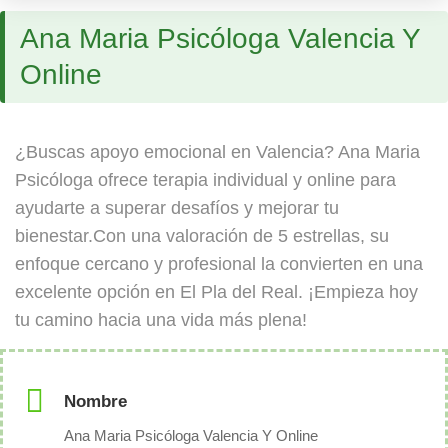
Ana Maria Psicóloga Valencia Y
Online
¿Buscas apoyo emocional en Valencia? Ana Maria
Psicóloga ofrece terapia individual y online para
ayudarte a superar desafíos y mejorar tu
bienestar.Con una valoración de 5 estrellas, su
enfoque cercano y profesional la convierten en una
excelente opción en El Pla del Real. ¡Empieza hoy
tu camino hacia una vida más plena!
Nombre
Ana Maria Psicóloga Valencia Y Online