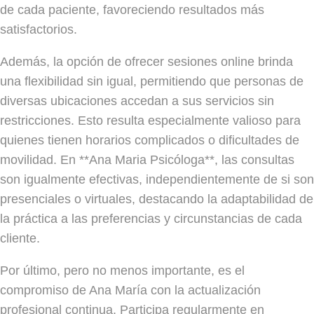
de cada paciente, favoreciendo resultados más
satisfactorios.
Además, la opción de ofrecer sesiones online brinda
una flexibilidad sin igual, permitiendo que personas de
diversas ubicaciones accedan a sus servicios sin
restricciones. Esto resulta especialmente valioso para
quienes tienen horarios complicados o dificultades de
movilidad. En **Ana Maria Psicóloga**, las consultas
son igualmente efectivas, independientemente de si son
presenciales o virtuales, destacando la adaptabilidad de
la práctica a las preferencias y circunstancias de cada
cliente.
Por último, pero no menos importante, es el
compromiso de Ana María con la actualización
profesional continua. Participa regularmente en