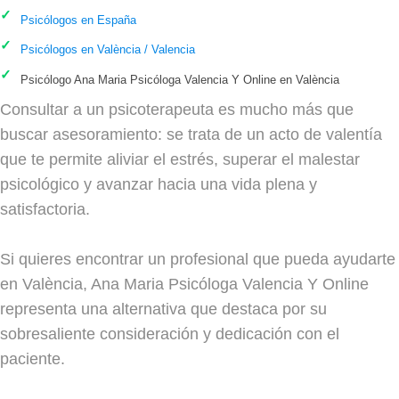
Psicólogos en España
Psicólogos en València / Valencia
Psicólogo Ana Maria Psicóloga Valencia Y Online en València
Consultar a un psicoterapeuta es mucho más que
buscar asesoramiento: se trata de un acto de valentía
que te permite aliviar el estrés, superar el malestar
psicológico y avanzar hacia una vida plena y
satisfactoria.
Si quieres encontrar un profesional que pueda ayudarte
en València, Ana Maria Psicóloga Valencia Y Online
representa una alternativa que destaca por su
sobresaliente consideración y dedicación con el
paciente.