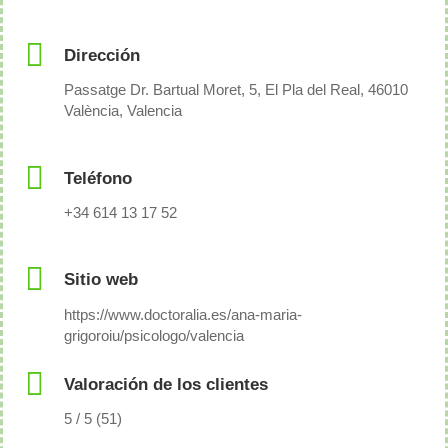
Dirección
Passatge Dr. Bartual Moret, 5, El Pla del Real, 46010
València, Valencia
Teléfono
+34 614 13 17 52
Sitio web
https://www.doctoralia.es/ana-maria-
grigoroiu/psicologo/valencia
Valoración de los clientes
5 / 5 (51)