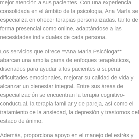
mejor atención a sus pacientes. Con una experiencia
consolidada en el ámbito de la psicología, Ana María se
especializa en ofrecer terapias personalizadas, tanto de
forma presencial como online, adaptándose a las
necesidades individuales de cada persona.
Los servicios que ofrece **Ana Maria Psicóloga**
abarcan una amplia gama de enfoques terapéuticos,
diseñados para ayudar a los pacientes a superar
dificultades emocionales, mejorar su calidad de vida y
alcanzar un bienestar integral. Entre sus áreas de
especialización se encuentran la terapia cognitivo-
conductual, la terapia familiar y de pareja, así como el
tratamiento de la ansiedad, la depresión y trastornos del
estado de ánimo.
Además, proporciona apoyo en el manejo del estrés y