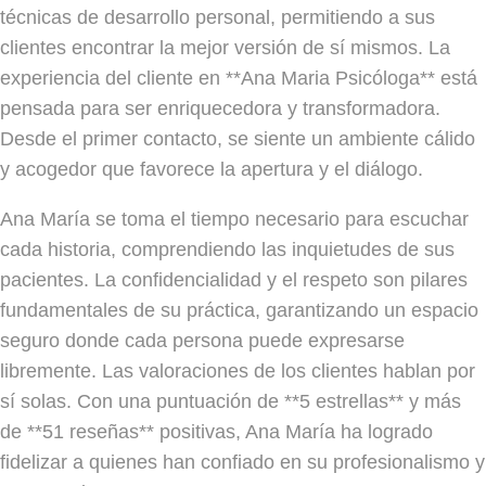
técnicas de desarrollo personal, permitiendo a sus
clientes encontrar la mejor versión de sí mismos. La
experiencia del cliente en **Ana Maria Psicóloga** está
pensada para ser enriquecedora y transformadora.
Desde el primer contacto, se siente un ambiente cálido
y acogedor que favorece la apertura y el diálogo.
Ana María se toma el tiempo necesario para escuchar
cada historia, comprendiendo las inquietudes de sus
pacientes. La confidencialidad y el respeto son pilares
fundamentales de su práctica, garantizando un espacio
seguro donde cada persona puede expresarse
libremente. Las valoraciones de los clientes hablan por
sí solas. Con una puntuación de **5 estrellas** y más
de **51 reseñas** positivas, Ana María ha logrado
fidelizar a quienes han confiado en su profesionalismo y