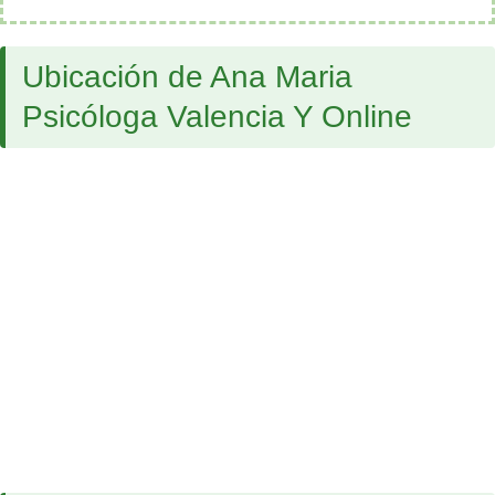
Ubicación de Ana Maria
Psicóloga Valencia Y Online