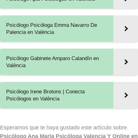
Psicólogo Psicóloga Emma Navarro De
Palencia en València
Psicólogo Gabinete Amparo Calandín en
València
Psicólogo Irene Brotons | Conecta
Psicólogos en València
Esperamos que te haya gustado este artículo sobre
Psicólogo Ana Maria Psicóloga Valencia Y Online en