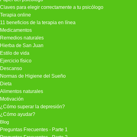
Claves para elegir correctamente a tu psicólogo
Terapia online
11 beneficios de la terapia en línea
Medicamentos
Remedios naturales
Hierba de San Juan
Estilo de vida
Ejercicio físico
Descanso
Normas de Higiene del Sueño
Dieta
Alimentos naturales
Motivación
¿Cómo superar la depresión?
¿Cómo ayudar?
Blog
Preguntas Frecuentes - Parte 1