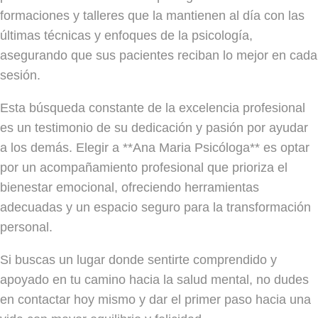
formaciones y talleres que la mantienen al día con las
últimas técnicas y enfoques de la psicología,
asegurando que sus pacientes reciban lo mejor en cada
sesión.
Esta búsqueda constante de la excelencia profesional
es un testimonio de su dedicación y pasión por ayudar
a los demás. Elegir a **Ana Maria Psicóloga** es optar
por un acompañamiento profesional que prioriza el
bienestar emocional, ofreciendo herramientas
adecuadas y un espacio seguro para la transformación
personal.
Si buscas un lugar donde sentirte comprendido y
apoyado en tu camino hacia la salud mental, no dudes
en contactar hoy mismo y dar el primer paso hacia una