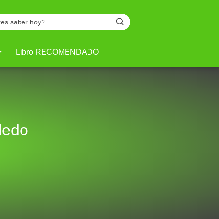
Libro RECOMENDADO
ledo