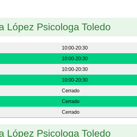
a López Psicologa Toledo
10:00-20:30
10:00-20:30
10:00-20:30
10:00-20:30
Cerrado
Cerrado
Cerrado
a López Psicologa Toledo