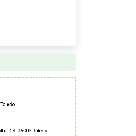
 Toledo
lalba, 24, 45003 Toledo