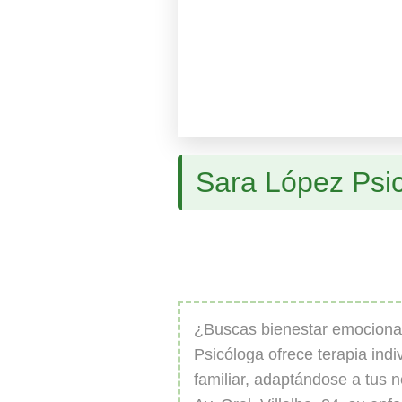
Sara López Psi
¿Buscas bienestar emociona
Psicóloga ofrece terapia indi
familiar, adaptándose a tus 