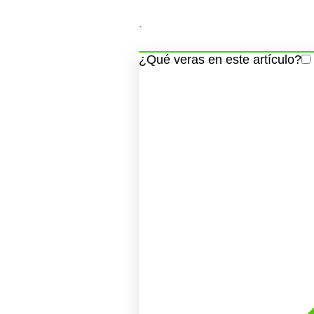
.
¿Qué veras en este artículo?