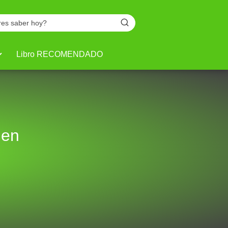
Libro RECOMENDADO
 en