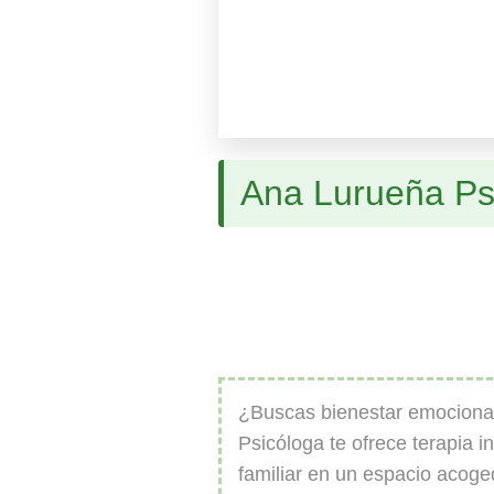
Ana Lurueña Ps
¿Buscas bienestar emociona
Psicóloga te ofrece terapia in
familiar en un espacio acoge