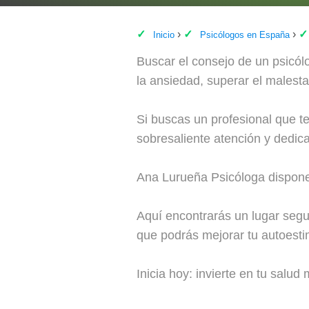
Inicio
Psicólogos en España
Buscar el consejo de un psicólo
la ansiedad, superar el malesta
Si buscas un profesional que t
sobresaliente atención y dedica
Ana Lurueña Psicóloga dispone d
Aquí encontrarás un lugar segur
que podrás mejorar tu autoestim
Inicia hoy: invierte en tu salud