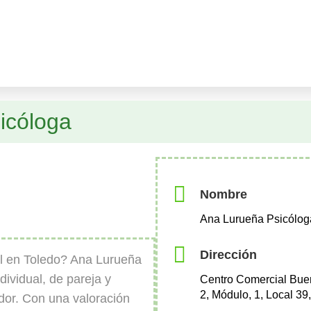
icóloga
Nombre
Ana Lurueña Psicólog
Dirección
l en Toledo? Ana Lurueña
dividual, de pareja y
Centro Comercial Buen
2, Módulo, 1, Local 39
dor. Con una valoración