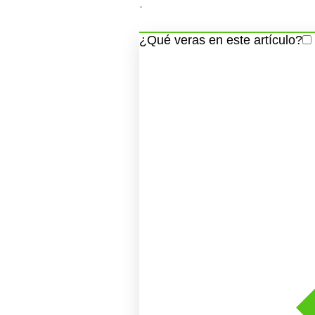
.
¿Qué veras en este artículo?