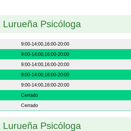
a Lurueña Psicóloga
9:00-14:00,16:00-20:00
9:00-14:00,16:00-20:00
9:00-14:00,16:00-20:00
9:00-14:00,16:00-20:00
9:00-14:00,16:00-20:00
Cerrado
Cerrado
a Lurueña Psicóloga