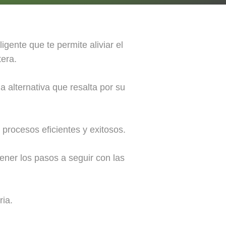
gente que te permite aliviar el
tera.
 alternativa que resalta por su
 procesos eficientes y exitosos.
ener los pasos a seguir con las
ria.