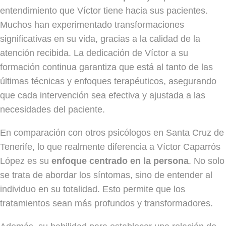
entendimiento que Víctor tiene hacia sus pacientes.
Muchos han experimentado transformaciones
significativas en su vida, gracias a la calidad de la
atención recibida. La dedicación de Víctor a su
formación continua garantiza que está al tanto de las
últimas técnicas y enfoques terapéuticos, asegurando
que cada intervención sea efectiva y ajustada a las
necesidades del paciente.
En comparación con otros psicólogos en Santa Cruz de
Tenerife, lo que realmente diferencia a Víctor Caparrós
López es su
enfoque centrado en la persona
. No solo
se trata de abordar los síntomas, sino de entender al
individuo en su totalidad. Esto permite que los
tratamientos sean más profundos y transformadores.