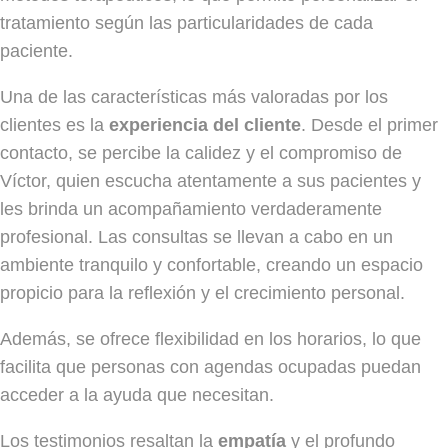
tratamiento según las particularidades de cada
paciente.
Una de las características más valoradas por los
clientes es la
experiencia del cliente
. Desde el primer
contacto, se percibe la calidez y el compromiso de
Víctor, quien escucha atentamente a sus pacientes y
les brinda un acompañamiento verdaderamente
profesional. Las consultas se llevan a cabo en un
ambiente tranquilo y confortable, creando un espacio
propicio para la reflexión y el crecimiento personal.
Además, se ofrece flexibilidad en los horarios, lo que
facilita que personas con agendas ocupadas puedan
acceder a la ayuda que necesitan.
Los testimonios resaltan la
empatía
y el profundo