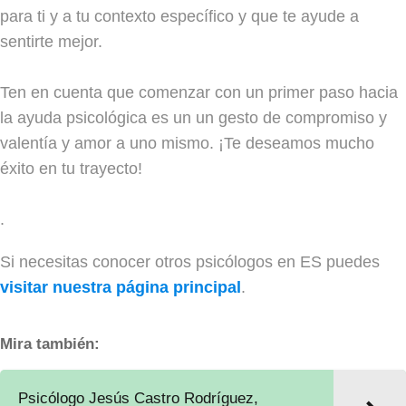
para ti y a tu contexto específico y que te ayude a
sentirte mejor.
Ten en cuenta que comenzar con un primer paso hacia
la ayuda psicológica es un un gesto de compromiso y
valentía y amor a uno mismo. ¡Te deseamos mucho
éxito en tu trayecto!
.
Si necesitas conocer otros psicólogos en ES puedes
visitar nuestra página principal
.
Mira también:
Psicólogo Jesús Castro Rodríguez,