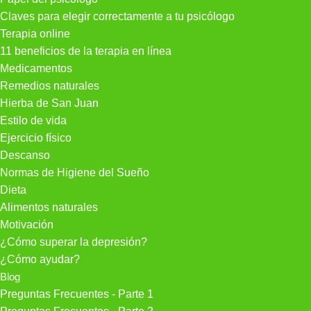
Claves para elegir correctamente a tu psicólogo
Terapia online
11 beneficios de la terapia en línea
Medicamentos
Remedios naturales
Hierba de San Juan
Estilo de vida
Ejercicio físico
Descanso
Normas de Higiene del Sueño
Dieta
Alimentos naturales
Motivación
¿Cómo superar la depresión?
¿Cómo ayudar?
Blog
Preguntas Frecuentes - Parte 1