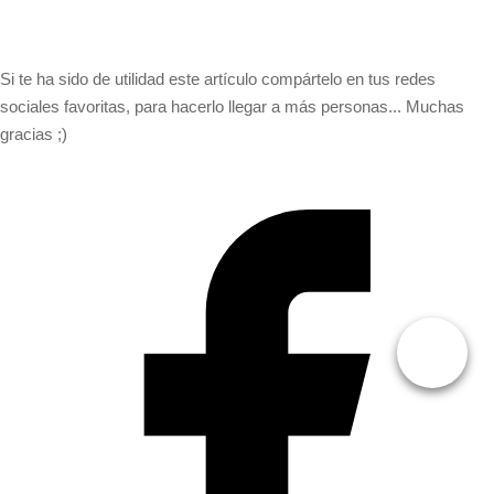
Si te ha sido de utilidad este artículo compártelo en tus redes
sociales favoritas, para hacerlo llegar a más personas... Muchas
gracias ;)