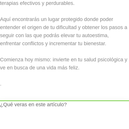
terapias efectivos y perdurables.
Aquí encontrarás un lugar protegido donde poder
entender el origen de tu dificultad y obtener los pasos a
seguir con las que podrás elevar tu autoestima,
enfrentar conflictos y incrementar tu bienestar.
Comienza hoy mismo: invierte en tu salud psicológica y
ve en busca de una vida más feliz.
.
¿Qué veras en este artículo?