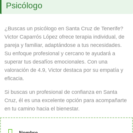
Psicólogo
¿Buscas un psicólogo en Santa Cruz de Tenerife?
Victor Caparrós López ofrece terapia individual, de
pareja y familiar, adaptándose a tus necesidades.
Su enfoque profesional y cercano te ayudará a
superar tus desafíos emocionales. Con una
valoración de 4.9, Victor destaca por su empatía y
eficacia.
Si buscas un profesional de confianza en Santa
Cruz, él es una excelente opción para acompañarte
en tu camino hacia el bienestar.
Nombre