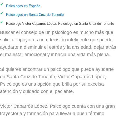
Psicólogos en España
Psicólogos en Santa Cruz de Tenerife
Psicólogo Victor Caparrós López, Psicólogo en Santa Cruz de Tenerife
Buscar el consejo de un psicólogo es mucho más que
solicitar apoyo: es una decisión inteligente que puede
ayudarte a disminuir el estrés y la ansiedad, dejar atrás
el malestar emocional y ir hacia una vida más plena.
Si quieres encontrar un psicólogo que pueda ayudarte
en Santa Cruz de Tenerife, Victor Caparrós López,
Psicólogo es una opción que brilla por su excelsa
atención y cuidado con el paciente.
Victor Caparrós López, Psicólogo cuenta con una gran
trayectoria y formación para llevar a buen término