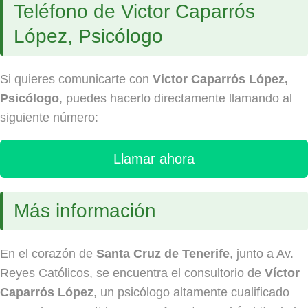
Teléfono de Victor Caparrós
López, Psicólogo
Si quieres comunicarte con
Victor Caparrós López,
Psicólogo
, puedes hacerlo directamente llamando al
siguiente número:
Llamar ahora
Más información
En el corazón de
Santa Cruz de Tenerife
, junto a Av.
Reyes Católicos, se encuentra el consultorio de
Víctor
Caparrós López
, un psicólogo altamente cualificado