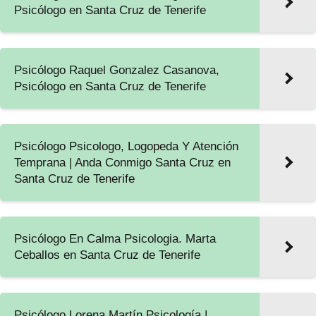
Psicólogo en Santa Cruz de Tenerife
Psicólogo Raquel Gonzalez Casanova,
Psicólogo en Santa Cruz de Tenerife
Psicólogo Psicologo, Logopeda Y Atención
Temprana | Anda Conmigo Santa Cruz en
Santa Cruz de Tenerife
Psicólogo En Calma Psicologia. Marta
Ceballos en Santa Cruz de Tenerife
Psicólogo Lorena Martín Psicología |