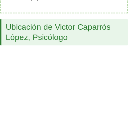
Ubicación de Victor Caparrós
López, Psicólogo