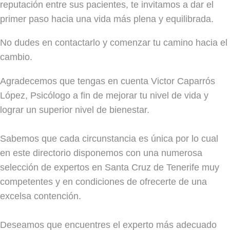
reputación entre sus pacientes, te invitamos a dar el
primer paso hacia una vida más plena y equilibrada.
No dudes en contactarlo y comenzar tu camino hacia el
cambio.
Agradecemos que tengas en cuenta Victor Caparrós
López, Psicólogo a fin de mejorar tu nivel de vida y
lograr un superior nivel de bienestar.
Sabemos que cada circunstancia es única por lo cual
en este directorio disponemos con una numerosa
selección de expertos en Santa Cruz de Tenerife muy
competentes y en condiciones de ofrecerte de una
excelsa contención.
Deseamos que encuentres el experto más adecuado