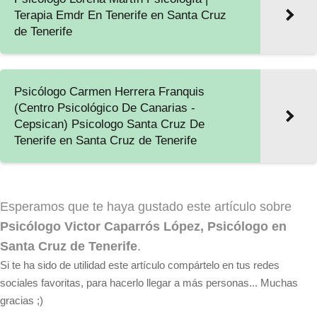
Terapia Emdr En Tenerife en Santa Cruz
de Tenerife
Psicólogo Carmen Herrera Franquis
(Centro Psicológico De Canarias -
Cepsican) Psicologo Santa Cruz De
Tenerife en Santa Cruz de Tenerife
Esperamos que te haya gustado este artículo sobre
Psicólogo Victor Caparrós López, Psicólogo en
Santa Cruz de Tenerife
.
Si te ha sido de utilidad este artículo compártelo en tus redes
sociales favoritas, para hacerlo llegar a más personas... Muchas
gracias ;)