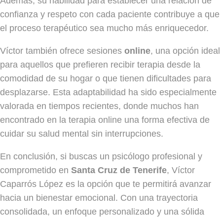
Además, su habilidad para establecer una relación de
confianza y respeto con cada paciente contribuye a que
el proceso terapéutico sea mucho más enriquecedor.
Víctor también ofrece sesiones
online
, una opción ideal
para aquellos que prefieren recibir terapia desde la
comodidad de su hogar o que tienen dificultades para
desplazarse. Esta adaptabilidad ha sido especialmente
valorada en tiempos recientes, donde muchos han
encontrado en la terapia online una forma efectiva de
cuidar su salud mental sin interrupciones.
En conclusión, si buscas un psicólogo profesional y
comprometido en
Santa Cruz de Tenerife
, Víctor
Caparrós López es la opción que te permitirá avanzar
hacia un bienestar emocional. Con una trayectoria
consolidada, un enfoque personalizado y una sólida