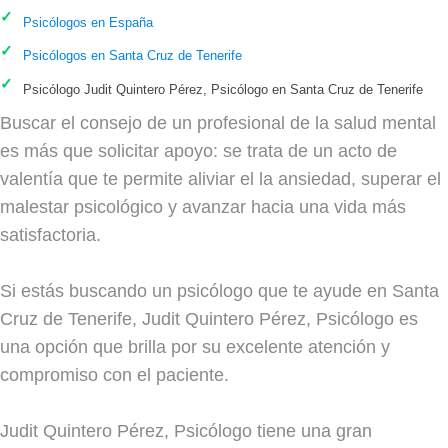
Psicólogos en España
Psicólogos en Santa Cruz de Tenerife
Psicólogo Judit Quintero Pérez, Psicólogo en Santa Cruz de Tenerife
Buscar el consejo de un profesional de la salud mental
es más que solicitar apoyo: se trata de un acto de
valentía que te permite aliviar el la ansiedad, superar el
malestar psicológico y avanzar hacia una vida más
satisfactoria.
Si estás buscando un psicólogo que te ayude en Santa
Cruz de Tenerife, Judit Quintero Pérez, Psicólogo es
una opción que brilla por su excelente atención y
compromiso con el paciente.
Judit Quintero Pérez, Psicólogo tiene una gran