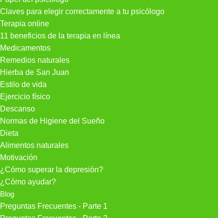
Claves para elegir correctamente a tu psicólogo
Terapia online
11 beneficios de la terapia en línea
Medicamentos
Remedios naturales
Hierba de San Juan
Estilo de vida
Ejercicio físico
Descanso
Normas de Higiene del Sueño
Dieta
Alimentos naturales
Motivación
¿Cómo superar la depresión?
¿Cómo ayudar?
Blog
Preguntas Frecuentes - Parte 1