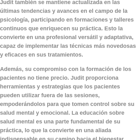
Judit también se mantiene actualizada en las
últimas tendencias y avances en el campo de la
psicología, participando en formaciones y talleres
continuos que enriquecen su práctica. Esto la
convierte en una profesional versátil y adaptativa,
capaz de implementar las técnicas más novedosas
y eficaces en sus tratamientos.
Además, su compromiso con la formación de los
pacientes no tiene precio. Judit proporciona
herramientas y estrategias que los pacientes
pueden utilizar fuera de las sesiones,
empoderándolos para que tomen control sobre su
salud mental y emocional. La educación sobre
salud mental es una parte fundamental de su
práctica, lo que la convierte en una aliada
indispensable en su camino hacia el bienestar.