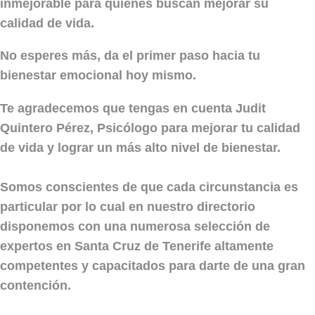
inmejorable para quienes buscan mejorar su
calidad de vida.
No esperes más, da el primer paso hacia tu
bienestar emocional hoy mismo.
Te agradecemos que tengas en cuenta Judit
Quintero Pérez, Psicólogo para mejorar tu calidad
de vida y lograr un más alto nivel de bienestar.
Somos conscientes de que cada circunstancia es
particular por lo cual en nuestro directorio
disponemos con una numerosa selección de
expertos en Santa Cruz de Tenerife altamente
competentes y capacitados para darte de una gran
contención.