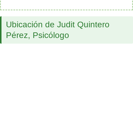
Ubicación de Judit Quintero
Pérez, Psicólogo