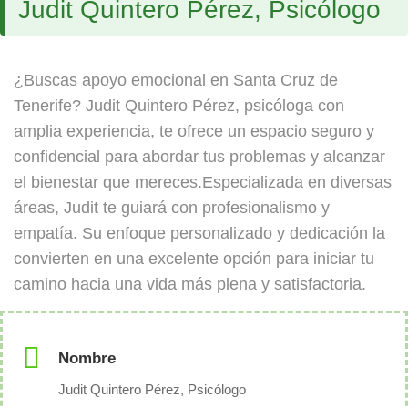
Judit Quintero Pérez, Psicólogo
¿Buscas apoyo emocional en Santa Cruz de
Tenerife? Judit Quintero Pérez, psicóloga con
amplia experiencia, te ofrece un espacio seguro y
confidencial para abordar tus problemas y alcanzar
el bienestar que mereces.Especializada en diversas
áreas, Judit te guiará con profesionalismo y
empatía. Su enfoque personalizado y dedicación la
convierten en una excelente opción para iniciar tu
camino hacia una vida más plena y satisfactoria.
Nombre
Judit Quintero Pérez, Psicólogo