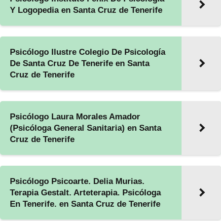
Y Logopedia en Santa Cruz de Tenerife
Psicólogo Ilustre Colegio De Psicología
De Santa Cruz De Tenerife en Santa
Cruz de Tenerife
Psicólogo Laura Morales Amador
(Psicóloga General Sanitaria) en Santa
Cruz de Tenerife
Psicólogo Psicoarte. Delia Murias.
Terapia Gestalt. Arteterapia. Psicóloga
En Tenerife. en Santa Cruz de Tenerife