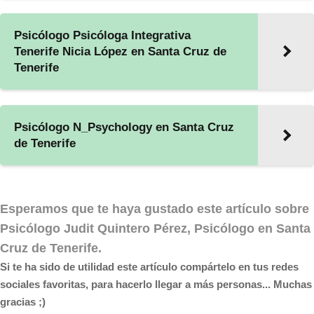
Psicólogo Psicóloga Integrativa
Tenerife Nicia López en Santa Cruz de
Tenerife
Psicólogo N_Psychology en Santa Cruz
de Tenerife
Esperamos que te haya gustado este artículo sobre
Psicólogo Judit Quintero Pérez, Psicólogo en Santa
Cruz de Tenerife
.
Si te ha sido de utilidad este artículo compártelo en tus redes
sociales favoritas, para hacerlo llegar a más personas... Muchas
gracias ;)