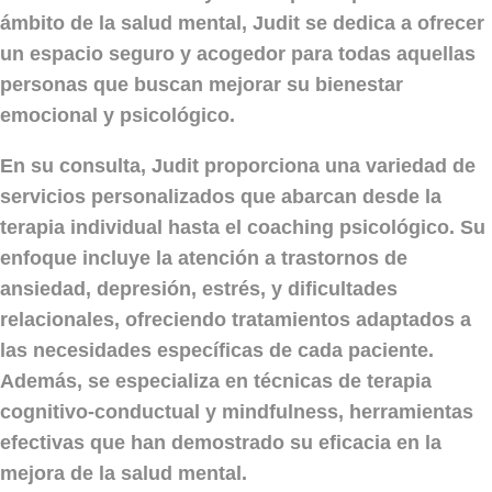
ámbito de la salud mental, Judit se dedica a ofrecer
un espacio seguro y acogedor para todas aquellas
personas que buscan mejorar su bienestar
emocional y psicológico.
En su consulta, Judit proporciona una variedad de
servicios personalizados
que abarcan desde la
terapia individual hasta el coaching psicológico. Su
enfoque incluye la atención a trastornos de
ansiedad, depresión, estrés, y dificultades
relacionales, ofreciendo tratamientos adaptados a
las necesidades específicas de cada paciente.
Además, se especializa en técnicas de
terapia
cognitivo-conductual
y
mindfulness
, herramientas
efectivas que han demostrado su eficacia en la
mejora de la salud mental.