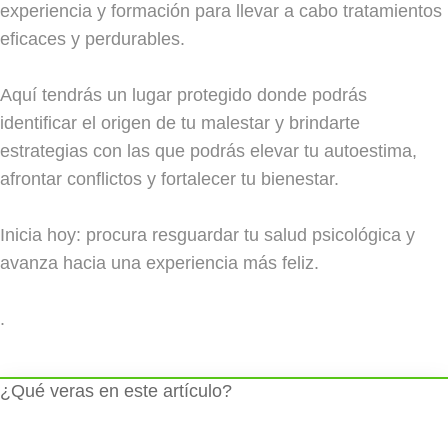
experiencia y formación para llevar a cabo tratamientos
eficaces y perdurables.
Aquí tendrás un lugar protegido donde podrás
identificar el origen de tu malestar y brindarte
estrategias con las que podrás elevar tu autoestima,
afrontar conflictos y fortalecer tu bienestar.
Inicia hoy: procura resguardar tu salud psicológica y
avanza hacia una experiencia más feliz.
.
¿Qué veras en este artículo?