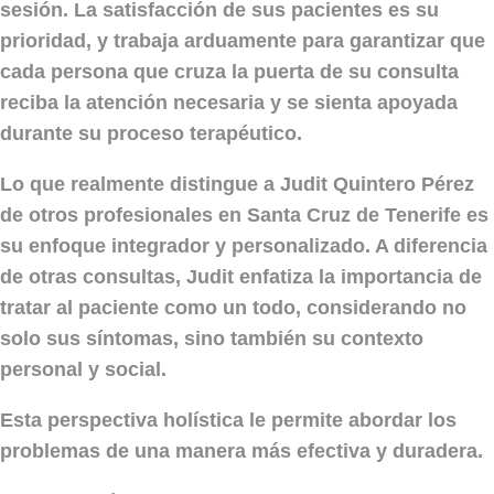
sesión. La satisfacción de sus pacientes es su
prioridad, y trabaja arduamente para garantizar que
cada persona que cruza la puerta de su consulta
reciba la atención necesaria y se sienta apoyada
durante su proceso terapéutico.
Lo que realmente distingue a Judit Quintero Pérez
de otros profesionales en Santa Cruz de Tenerife es
su enfoque integrador y personalizado. A diferencia
de otras consultas, Judit enfatiza la importancia de
tratar al paciente como un todo, considerando no
solo sus síntomas, sino también su contexto
personal y social.
Esta perspectiva holística le permite abordar los
problemas de una manera más efectiva y duradera.