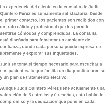
La experiencia del cliente en la consulta de Judit
Quintero Pérez es sumamente satisfactoria. Desde
el primer contacto, los pacientes son recibidos con
un trato cálido y profesional que les permite
sentirse cómodos y comprendidos. La consulta
está diseñada para fomentar un ambiente de
confianza, donde cada persona puede expresarse
libremente y explorar sus inquietudes.
Judit se toma el tiempo necesario para escuchar a
sus pacientes, lo que facilita un diagnóstico preciso
y un plan de tratamiento efectivo.
Aunque Judit Quintero Pérez tiene actualmente una
valoración de
5 estrellas
y 0 reseñas, esto habla del
compromiso y la dedicación que pone en cada