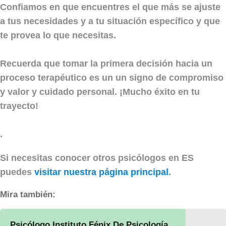
Confiamos en que encuentres el que más se ajuste
a tus necesidades y a tu situación específico y que
te provea lo que necesitas.
Recuerda que tomar la primera decisión hacia un
proceso terapéutico es un un signo de compromiso
y valor y cuidado personal. ¡Mucho éxito en tu
trayecto!
.
Si necesitas conocer otros psicólogos en ES
puedes
visitar nuestra página principal
.
Mira también:
Psicólogo Instituto Fénix De Psicología