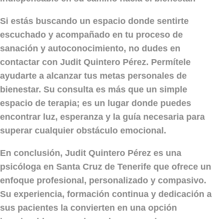
Si estás buscando un espacio donde sentirte
escuchado y acompañado en tu proceso de
sanación y autoconocimiento, no dudes en
contactar con
Judit Quintero Pérez
. Permítele
ayudarte a alcanzar tus metas personales de
bienestar. Su consulta es más que un simple
espacio de terapia; es un lugar donde puedes
encontrar luz, esperanza y la guía necesaria para
superar cualquier obstáculo emocional.
En conclusión, Judit Quintero Pérez es una
psicóloga en Santa Cruz de Tenerife que ofrece un
enfoque profesional, personalizado y compasivo.
Su experiencia, formación continua y dedicación a
sus pacientes la convierten en una opción