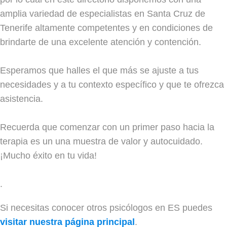
amplia variedad de especialistas en Santa Cruz de
Tenerife altamente competentes y en condiciones de
brindarte de una excelente atención y contención.
Esperamos que halles el que más se ajuste a tus
necesidades y a tu contexto específico y que te ofrezca
asistencia.
Recuerda que comenzar con un primer paso hacia la
terapia es un una muestra de valor y autocuidado.
¡Mucho éxito en tu vida!
.
Si necesitas conocer otros psicólogos en ES puedes
visitar nuestra página principal
.