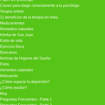
Claves para elegir correctamente a tu psicólogo
Terapia online
11 beneficios de la terapia en línea
Medicamentos
Remedios naturales
Hierba de San Juan
Estilo de vida
Ejercicio físico
Descanso
Normas de Higiene del Sueño
Dieta
Alimentos naturales
Motivación
¿Cómo superar la depresión?
¿Cómo ayudar?
Blog
Preguntas Frecuentes - Parte 1