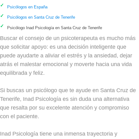
Psicólogos en España
Psicólogos en Santa Cruz de Tenerife
Psicólogo Inad Psicología en Santa Cruz de Tenerife
Buscar el consejo de un psicoterapeuta es mucho más
que solicitar apoyo: es una decisión inteligente que
puede ayudarte a aliviar el estrés y la ansiedad, dejar
atrás el malestar emocional y moverte hacia una vida
equilibrada y feliz.
Si buscas un psicólogo que te ayude en Santa Cruz de
Tenerife, Inad Psicología es sin duda una alternativa
que resalta por su excelente atención y compromiso
con el paciente.
Inad Psicología tiene una inmensa trayectoria y