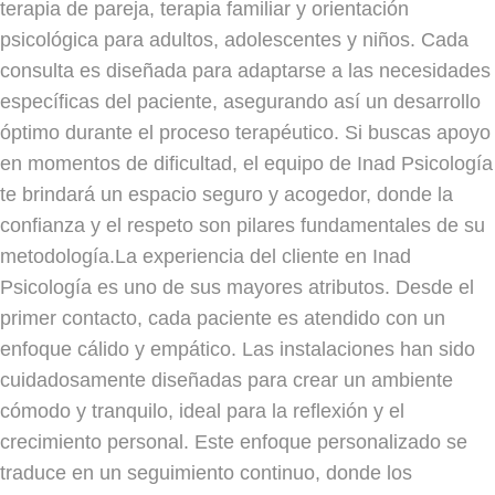
terapia de pareja, terapia familiar y orientación
psicológica para adultos, adolescentes y niños. Cada
consulta es diseñada para adaptarse a las necesidades
específicas del paciente, asegurando así un desarrollo
óptimo durante el proceso terapéutico. Si buscas apoyo
en momentos de dificultad, el equipo de Inad Psicología
te brindará un espacio seguro y acogedor, donde la
confianza y el respeto son pilares fundamentales de su
metodología.La experiencia del cliente en Inad
Psicología es uno de sus mayores atributos. Desde el
primer contacto, cada paciente es atendido con un
enfoque cálido y empático. Las instalaciones han sido
cuidadosamente diseñadas para crear un ambiente
cómodo y tranquilo, ideal para la reflexión y el
crecimiento personal. Este enfoque personalizado se
traduce en un seguimiento continuo, donde los