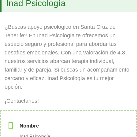
Inad Psicología
¿Buscas apoyo psicológico en Santa Cruz de
Tenerife? En Inad Psicología te ofrecemos un
espacio seguro y profesional para abordar tus
desafíos emocionales. Con una valoración de 4.8,
nuestros servicios abarcan terapia individual,
familiar y de pareja. Si buscas un acompañamiento
cercano y eficaz, Inad Psicología es tu mejor
opción.
¡Contáctanos!
Nombre
Inad Psicología