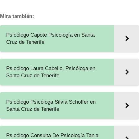
Mira también:
Psicólogo Capote Psicología en Santa
Cruz de Tenerife
Psicólogo Laura Cabello, Psicóloga en
Santa Cruz de Tenerife
Psicólogo Psicóloga Silvia Schoffer en
Santa Cruz de Tenerife
Psicólogo Consulta De Psicología Tania