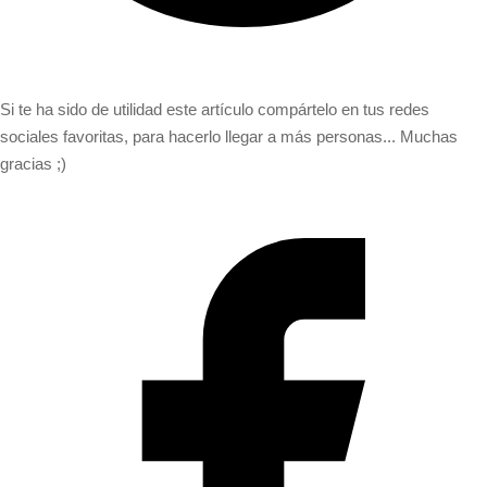
Si te ha sido de utilidad este artículo compártelo en tus redes
sociales favoritas, para hacerlo llegar a más personas... Muchas
gracias ;)