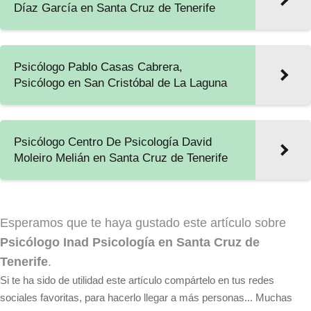
Díaz García en Santa Cruz de Tenerife
Psicólogo Pablo Casas Cabrera,
Psicólogo en San Cristóbal de La Laguna
Psicólogo Centro De Psicología David
Moleiro Melián en Santa Cruz de Tenerife
Esperamos que te haya gustado este artículo sobre
Psicólogo Inad Psicología en Santa Cruz de
Tenerife
.
Si te ha sido de utilidad este artículo compártelo en tus redes
sociales favoritas, para hacerlo llegar a más personas... Muchas