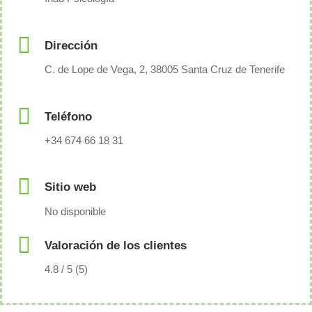
Dirección
C. de Lope de Vega, 2, 38005 Santa Cruz de Tenerife
Teléfono
+34 674 66 18 31
Sitio web
No disponible
Valoración de los clientes
4.8 / 5 (5)