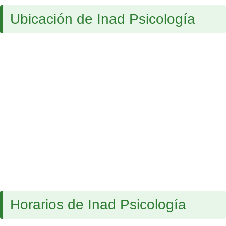
Ubicación de Inad Psicología
Horarios de Inad Psicología