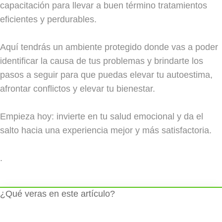
capacitación para llevar a buen término tratamientos
eficientes y perdurables.
Aquí tendrás un ambiente protegido donde vas a poder
identificar la causa de tus problemas y brindarte los
pasos a seguir para que puedas elevar tu autoestima,
afrontar conflictos y elevar tu bienestar.
Empieza hoy: invierte en tu salud emocional y da el
salto hacia una experiencia mejor y más satisfactoria.
.
¿Qué veras en este artículo?