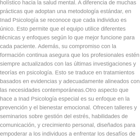
holístico hacia la salud mental. A diferencia de muchas
prácticas que adoptan una metodología estándar, en
Inad Psicología se reconoce que cada individuo es
único. Esto permite que el equipo utilice diferentes
técnicas y enfoques según lo que mejor funcione para
cada paciente. Además, su compromiso con la
formación continua asegura que los profesionales estén
siempre actualizados con las últimas investigaciones y
teorías en psicología. Esto se traduce en tratamientos
basados en evidencias y adecuadamente alineados con
las necesidades contemporáneas.Otro aspecto que
hace a Inad Psicología especial es su enfoque en la
prevención y el bienestar emocional. Ofrecen talleres y
seminarios sobre gestión del estrés, habilidades de
comunicación, y crecimiento personal, diseñados para
empoderar a los individuos a enfrentar los desafíos de