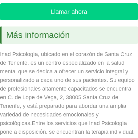
Llamar ahora
Más información
Inad Psicología, ubicado en el corazón de Santa Cruz
de Tenerife, es un centro especializado en la salud
mental que se dedica a ofrecer un servicio integral y
personalizado a cada uno de sus pacientes. Su equipo
de profesionales altamente capacitados se encuentra
en C. de Lope de Vega, 2, 38005 Santa Cruz de
Tenerife, y está preparado para abordar una amplia
variedad de necesidades emocionales y
psicológicas.Entre los servicios que Inad Psicología
pone a disposición, se encuentran la terapia individual,