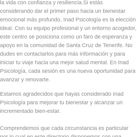
la vida con confianza y resiliencia.Si estás
considerando dar el primer paso hacia un bienestar
emocional más profundo, Inad Psicología es la elección
ideal. Con su equipo profesional y un entorno acogedor,
este centro se posiciona como un faro de esperanza y
apoyo en la comunidad de Santa Cruz de Tenerife. No
dudes en contactarlos para más información y para
iniciar tu viaje hacia una mejor salud mental. En Inad
Psicología, cada sesión es una nueva oportunidad para
avanzar y renovarte.
Estamos agradecidos que hayas considerado Inad
Psicología para mejorar tu bienestar y alcanzar un
incrementado bien-estar.
Comprendemos que cada circunstancia es particular
por lo cual en este directorio disponemos con una