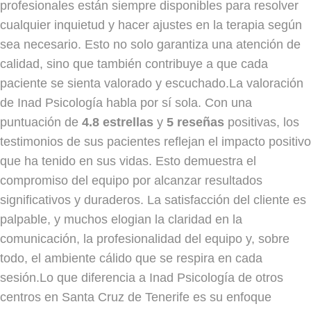
profesionales están siempre disponibles para resolver
cualquier inquietud y hacer ajustes en la terapia según
sea necesario. Esto no solo garantiza una atención de
calidad, sino que también contribuye a que cada
paciente se sienta valorado y escuchado.La valoración
de Inad Psicología habla por sí sola. Con una
puntuación de
4.8 estrellas
y
5 reseñas
positivas, los
testimonios de sus pacientes reflejan el impacto positivo
que ha tenido en sus vidas. Esto demuestra el
compromiso del equipo por alcanzar resultados
significativos y duraderos. La satisfacción del cliente es
palpable, y muchos elogian la claridad en la
comunicación, la profesionalidad del equipo y, sobre
todo, el ambiente cálido que se respira en cada
sesión.Lo que diferencia a Inad Psicología de otros
centros en Santa Cruz de Tenerife es su enfoque