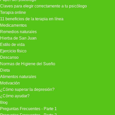
Claves para elegir correctamente a tu psicólogo
Terapia online
11 beneficios de la terapia en línea
Medicamentos
Remedios naturales
Hierba de San Juan
Estilo de vida
Ejercicio físico
Descanso
Normas de Higiene del Sueño
Dieta
Alimentos naturales
Motivación
¿Cómo superar la depresión?
¿Cómo ayudar?
Blog
Preguntas Frecuentes - Parte 1