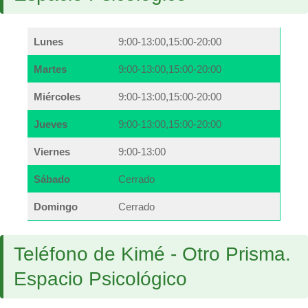
Lunes
9:00-13:00,15:00-20:00
Martes
9:00-13:00,15:00-20:00
Miércoles
9:00-13:00,15:00-20:00
Jueves
9:00-13:00,15:00-20:00
Viernes
9:00-13:00
Sábado
Cerrado
Domingo
Cerrado
Teléfono de Kimé - Otro Prisma.
Espacio Psicológico