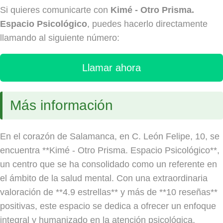
Si quieres comunicarte con
Kimé - Otro Prisma.
Espacio Psicológico
, puedes hacerlo directamente
llamando al siguiente número:
Llamar ahora
Más información
En el corazón de Salamanca, en C. León Felipe, 10, se
encuentra **Kimé - Otro Prisma. Espacio Psicológico**,
un centro que se ha consolidado como un referente en
el ámbito de la salud mental. Con una extraordinaria
valoración de **4.9 estrellas** y más de **10 reseñas**
positivas, este espacio se dedica a ofrecer un enfoque
integral y humanizado en la atención psicológica,