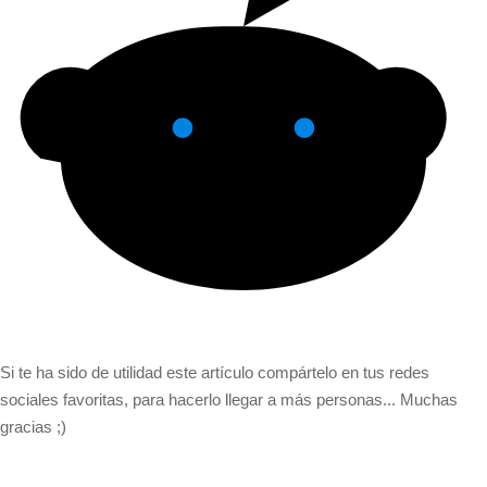
Si te ha sido de utilidad este artículo compártelo en tus redes
sociales favoritas, para hacerlo llegar a más personas... Muchas
gracias ;)