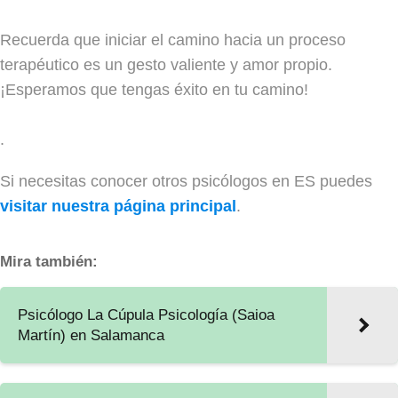
Recuerda que iniciar el camino hacia un proceso
terapéutico es un gesto valiente y amor propio.
¡Esperamos que tengas éxito en tu camino!
.
Si necesitas conocer otros psicólogos en ES puedes
visitar nuestra página principal
.
Mira también:
Psicólogo La Cúpula Psicología (Saioa
Martín) en Salamanca