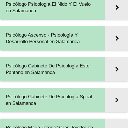
Psicólogo Psicología El Nido Y El Vuelo
en Salamanca
Psicólogo Ascenso - Psicología Y
Desarrollo Personal en Salamanca
Psicólogo Gabinete De Psicología Ester
Pantano en Salamanca
Psicólogo Gabinete De Psicología Spiral
en Salamanca
Psicólogo Maria Teresa Varas Tejedor en