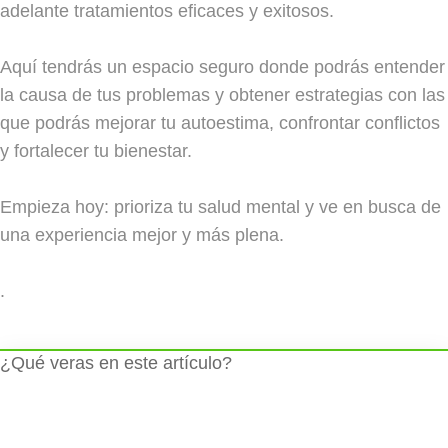
adelante tratamientos eficaces y exitosos.
Aquí tendrás un espacio seguro donde podrás entender
la causa de tus problemas y obtener estrategias con las
que podrás mejorar tu autoestima, confrontar conflictos
y fortalecer tu bienestar.
Empieza hoy: prioriza tu salud mental y ve en busca de
una experiencia mejor y más plena.
.
¿Qué veras en este artículo?