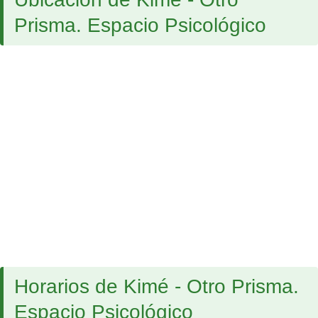
Prisma. Espacio Psicológico
Horarios de Kimé - Otro Prisma.
Espacio Psicológico