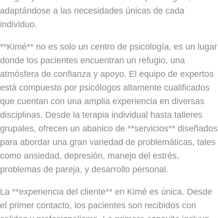
adaptándose a las necesidades únicas de cada
individuo.
**Kimé** no es solo un centro de psicología, es un lugar
donde los pacientes encuentran un refugio, una
atmósfera de confianza y apoyo. El equipo de expertos
está compuesto por psicólogos altamente cualificados
que cuentan con una amplia experiencia en diversas
disciplinas. Desde la terapia individual hasta talleres
grupales, ofrecen un abanico de **servicios** diseñados
para abordar una gran variedad de problemáticas, tales
como ansiedad, depresión, manejo del estrés,
problemas de pareja, y desarrollo personal.
La **experiencia del cliente** en Kimé es única. Desde
el primer contacto, los pacientes son recibidos con