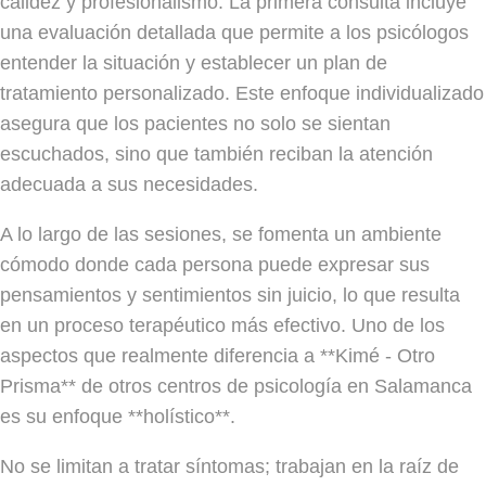
calidez y profesionalismo. La primera consulta incluye
una evaluación detallada que permite a los psicólogos
entender la situación y establecer un plan de
tratamiento personalizado. Este enfoque individualizado
asegura que los pacientes no solo se sientan
escuchados, sino que también reciban la atención
adecuada a sus necesidades.
A lo largo de las sesiones, se fomenta un ambiente
cómodo donde cada persona puede expresar sus
pensamientos y sentimientos sin juicio, lo que resulta
en un proceso terapéutico más efectivo. Uno de los
aspectos que realmente diferencia a **Kimé - Otro
Prisma** de otros centros de psicología en Salamanca
es su enfoque **holístico**.
No se limitan a tratar síntomas; trabajan en la raíz de