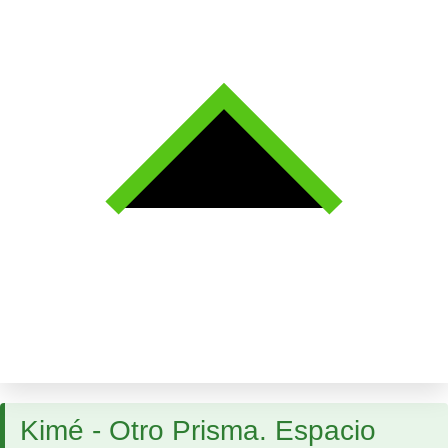
Kimé - Otro Prisma. Espacio