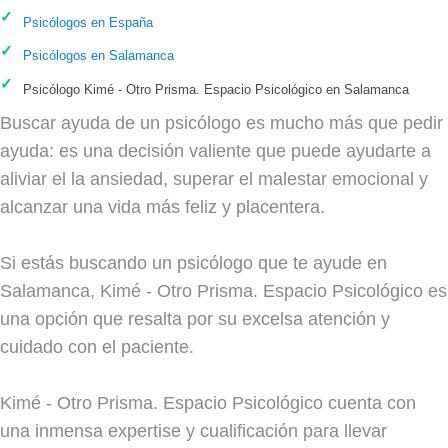
Psicólogos en España
Psicólogos en Salamanca
Psicólogo Kimé - Otro Prisma. Espacio Psicológico en Salamanca
Buscar ayuda de un psicólogo es mucho más que pedir
ayuda: es una decisión valiente que puede ayudarte a
aliviar el la ansiedad, superar el malestar emocional y
alcanzar una vida más feliz y placentera.
Si estás buscando un psicólogo que te ayude en
Salamanca, Kimé - Otro Prisma. Espacio Psicológico es
una opción que resalta por su excelsa atención y
cuidado con el paciente.
Kimé - Otro Prisma. Espacio Psicológico cuenta con
una inmensa expertise y cualificación para llevar