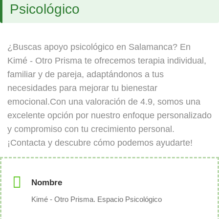
Psicológico
¿Buscas apoyo psicológico en Salamanca? En
Kimé - Otro Prisma te ofrecemos terapia individual,
familiar y de pareja, adaptándonos a tus
necesidades para mejorar tu bienestar
emocional.Con una valoración de 4.9, somos una
excelente opción por nuestro enfoque personalizado
y compromiso con tu crecimiento personal.
¡Contacta y descubre cómo podemos ayudarte!
Nombre
Kimé - Otro Prisma. Espacio Psicológico