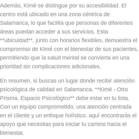
Además, Kimé se distingue por su accesibilidad. El
centro está ubicado en una zona céntrica de
Salamanca, lo que facilita que personas de diferentes
áreas puedan acceder a sus servicios. Esta
**ubicuidad**, junto con horarios flexibles, demuestra el
compromiso de Kimé con el bienestar de sus pacientes,
permitiendo que la salud mental se convierta en una
prioridad sin complicaciones adicionales.
En resumen, si buscas un lugar donde recibir atención
psicológica de calidad en Salamanca, **Kimé - Otro
Prisma. Espacio Psicológico** debe estar en tu lista.
Con un equipo comprometido, una atención centrada
en el cliente y un enfoque holístico, aquí encontrarás el
apoyo que necesitas para iniciar tu camino hacia el
bienestar.