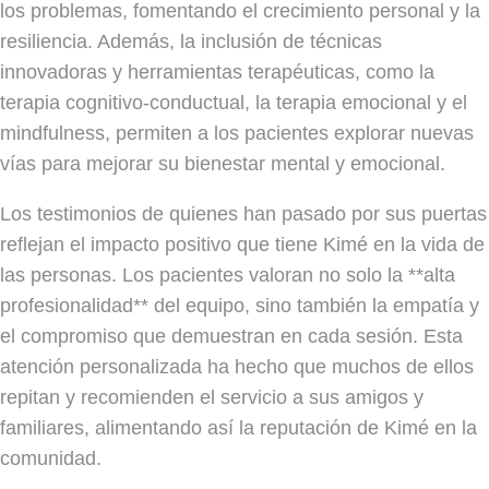
los problemas, fomentando el crecimiento personal y la
resiliencia. Además, la inclusión de técnicas
innovadoras y herramientas terapéuticas, como la
terapia cognitivo-conductual, la terapia emocional y el
mindfulness, permiten a los pacientes explorar nuevas
vías para mejorar su bienestar mental y emocional.
Los testimonios de quienes han pasado por sus puertas
reflejan el impacto positivo que tiene Kimé en la vida de
las personas. Los pacientes valoran no solo la **alta
profesionalidad** del equipo, sino también la empatía y
el compromiso que demuestran en cada sesión. Esta
atención personalizada ha hecho que muchos de ellos
repitan y recomienden el servicio a sus amigos y
familiares, alimentando así la reputación de Kimé en la
comunidad.