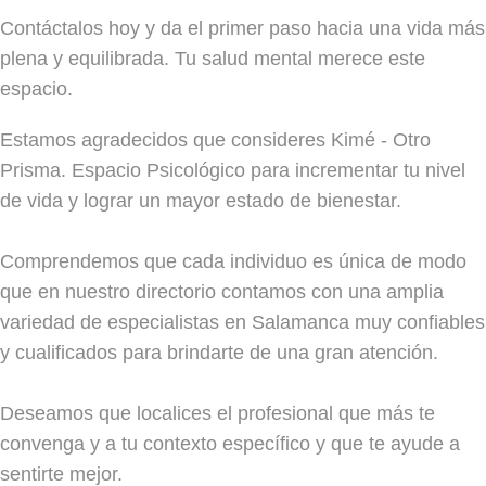
Contáctalos hoy y da el primer paso hacia una vida más
plena y equilibrada. Tu salud mental merece este
espacio.
Estamos agradecidos que consideres Kimé - Otro
Prisma. Espacio Psicológico para incrementar tu nivel
de vida y lograr un mayor estado de bienestar.
Comprendemos que cada individuo es única de modo
que en nuestro directorio contamos con una amplia
variedad de especialistas en Salamanca muy confiables
y cualificados para brindarte de una gran atención.
Deseamos que localices el profesional que más te
convenga y a tu contexto específico y que te ayude a
sentirte mejor.