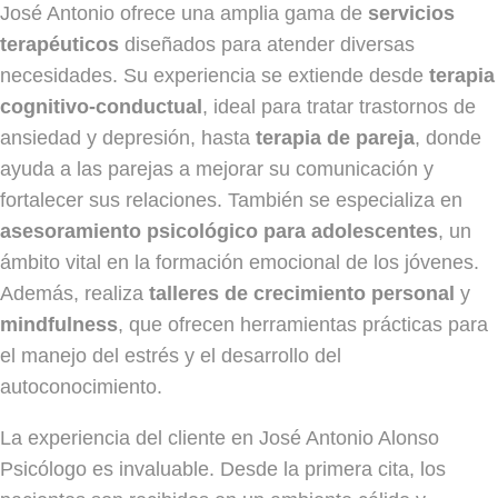
José Antonio ofrece una amplia gama de
servicios
terapéuticos
diseñados para atender diversas
necesidades. Su experiencia se extiende desde
terapia
cognitivo-conductual
, ideal para tratar trastornos de
ansiedad y depresión, hasta
terapia de pareja
, donde
ayuda a las parejas a mejorar su comunicación y
fortalecer sus relaciones. También se especializa en
asesoramiento psicológico para adolescentes
, un
ámbito vital en la formación emocional de los jóvenes.
Además, realiza
talleres de crecimiento personal
y
mindfulness
, que ofrecen herramientas prácticas para
el manejo del estrés y el desarrollo del
autoconocimiento.
La experiencia del cliente en José Antonio Alonso
Psicólogo es invaluable. Desde la primera cita, los