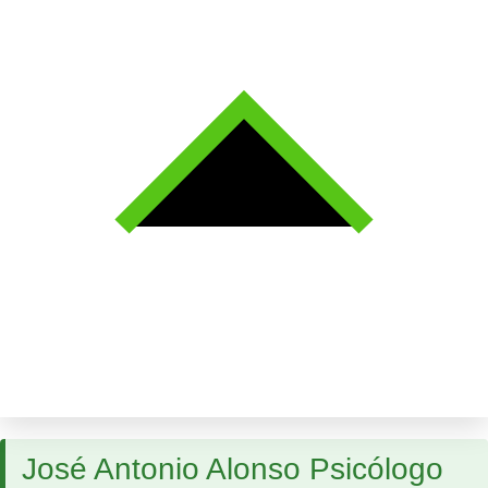
José Antonio Alonso Psicólogo