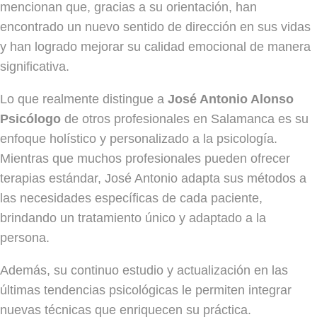
mencionan que, gracias a su orientación, han
encontrado un nuevo sentido de dirección en sus vidas
y han logrado mejorar su calidad emocional de manera
significativa.
Lo que realmente distingue a
José Antonio Alonso
Psicólogo
de otros profesionales en Salamanca es su
enfoque holístico y personalizado a la psicología.
Mientras que muchos profesionales pueden ofrecer
terapias estándar, José Antonio adapta sus métodos a
las necesidades específicas de cada paciente,
brindando un tratamiento único y adaptado a la
persona.
Además, su continuo estudio y actualización en las
últimas tendencias psicológicas le permiten integrar
nuevas técnicas que enriquecen su práctica.