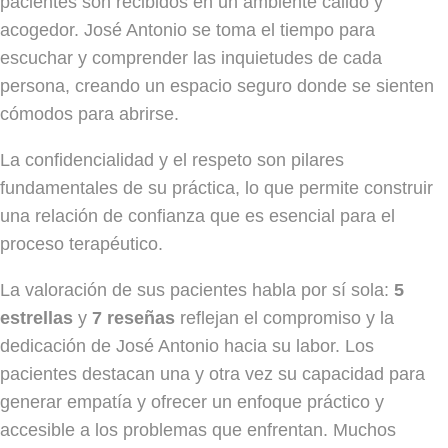
pacientes son recibidos en un ambiente cálido y
acogedor. José Antonio se toma el tiempo para
escuchar y comprender las inquietudes de cada
persona, creando un espacio seguro donde se sienten
cómodos para abrirse.
La confidencialidad y el respeto son pilares
fundamentales de su práctica, lo que permite construir
una relación de confianza que es esencial para el
proceso terapéutico.
La valoración de sus pacientes habla por sí sola:
5
estrellas
y
7 reseñas
reflejan el compromiso y la
dedicación de José Antonio hacia su labor. Los
pacientes destacan una y otra vez su capacidad para
generar empatía y ofrecer un enfoque práctico y
accesible a los problemas que enfrentan. Muchos