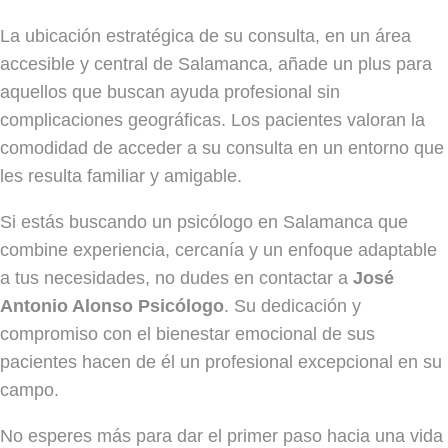
La ubicación estratégica de su consulta, en un área
accesible y central de Salamanca, añade un plus para
aquellos que buscan ayuda profesional sin
complicaciones geográficas. Los pacientes valoran la
comodidad de acceder a su consulta en un entorno que
les resulta familiar y amigable.
Si estás buscando un psicólogo en Salamanca que
combine experiencia, cercanía y un enfoque adaptable
a tus necesidades, no dudes en contactar a
José
Antonio Alonso Psicólogo
. Su dedicación y
compromiso con el bienestar emocional de sus
pacientes hacen de él un profesional excepcional en su
campo.
No esperes más para dar el primer paso hacia una vida