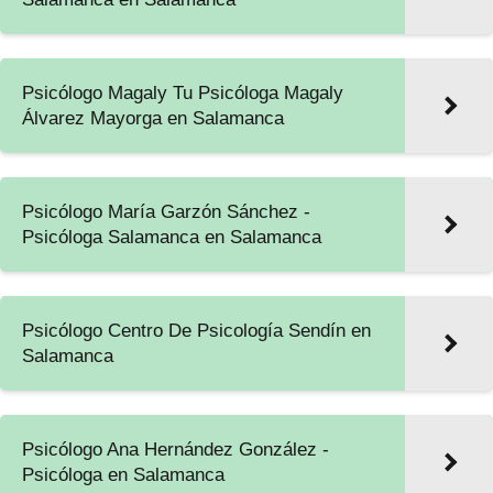
Psicólogo Magaly Tu Psicóloga Magaly
Álvarez Mayorga en Salamanca
Psicólogo María Garzón Sánchez -
Psicóloga Salamanca en Salamanca
Psicólogo Centro De Psicología Sendín en
Salamanca
Psicólogo Ana Hernández González -
Psicóloga en Salamanca