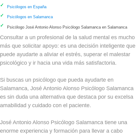
Psicólogos en España
Psicólogos en Salamanca
Psicólogo José Antonio Alonso Psicólogo Salamanca en Salamanca
Consultar a un profesional de la salud mental es mucho
más que solicitar apoyo: es una decisión inteligente que
puede ayudarte a aliviar el estrés, superar el malestar
psicológico y ir hacia una vida más satisfactoria.
Si buscas un psicólogo que pueda ayudarte en
Salamanca, José Antonio Alonso Psicólogo Salamanca
es sin duda una alternativa que destaca por su excelsa
amabilidad y cuidado con el paciente.
José Antonio Alonso Psicólogo Salamanca tiene una
enorme experiencia y formación para llevar a cabo