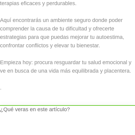
terapias eficaces y perdurables.
Aquí encontrarás un ambiente seguro donde poder
comprender la causa de tu dificultad y ofrecerte
estrategias para que puedas mejorar tu autoestima,
confrontar conflictos y elevar tu bienestar.
Empieza hoy: procura resguardar tu salud emocional y
ve en busca de una vida más equilibrada y placentera.
.
¿Qué veras en este artículo?