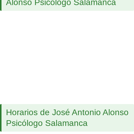
Alonso Psicólogo Salamanca
Horarios de José Antonio Alonso
Psicólogo Salamanca