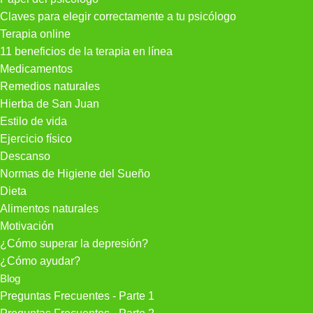
Claves para elegir correctamente a tu psicólogo
Terapia online
11 beneficios de la terapia en línea
Medicamentos
Remedios naturales
Hierba de San Juan
Estilo de vida
Ejercicio físico
Descanso
Normas de Higiene del Sueño
Dieta
Alimentos naturales
Motivación
¿Cómo superar la depresión?
¿Cómo ayudar?
Blog
Preguntas Frecuentes - Parte 1