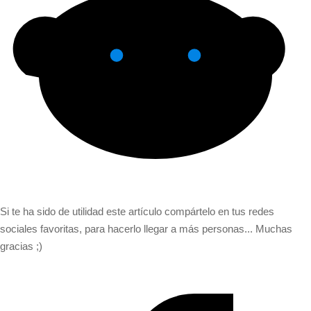
Si te ha sido de utilidad este artículo compártelo en tus redes
sociales favoritas, para hacerlo llegar a más personas... Muchas
gracias ;)