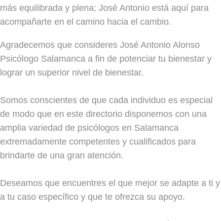
más equilibrada y plena; José Antonio está aquí para
acompañarte en el camino hacia el cambio.
Agradecemos que consideres José Antonio Alonso
Psicólogo Salamanca a fin de potenciar tu bienestar y
lograr un superior nivel de bienestar.
Somos conscientes de que cada individuo es especial
de modo que en este directorio disponemos con una
amplia variedad de psicólogos en Salamanca
extremadamente competentes y cualificados para
brindarte de una gran atención.
Deseamos que encuentres el que mejor se adapte a ti y
a tu caso específico y que te ofrezca su apoyo.