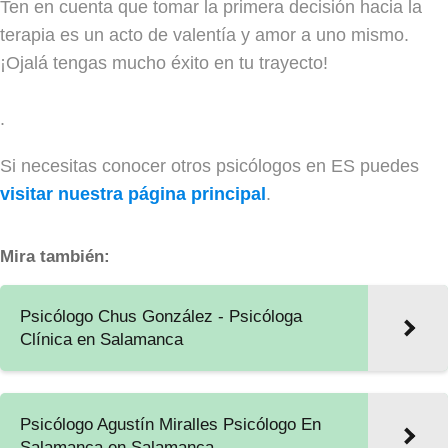
Ten en cuenta que tomar la primera decisión hacia la
terapia es un acto de valentía y amor a uno mismo.
¡Ojalá tengas mucho éxito en tu trayecto!
.
Si necesitas conocer otros psicólogos en ES puedes
visitar nuestra página principal
.
Mira también:
Psicólogo Chus González - Psicóloga
Clínica en Salamanca
Psicólogo Agustín Miralles Psicólogo En
Salamanca en Salamanca