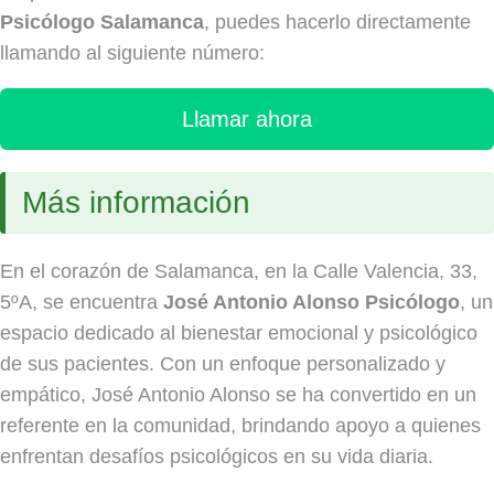
Psicólogo Salamanca
, puedes hacerlo directamente
llamando al siguiente número:
Llamar ahora
Más información
En el corazón de Salamanca, en la Calle Valencia, 33,
5ºA, se encuentra
José Antonio Alonso Psicólogo
, un
espacio dedicado al bienestar emocional y psicológico
de sus pacientes. Con un enfoque personalizado y
empático, José Antonio Alonso se ha convertido en un
referente en la comunidad, brindando apoyo a quienes
enfrentan desafíos psicológicos en su vida diaria.