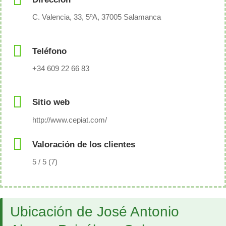
C. Valencia, 33, 5ºA, 37005 Salamanca
Teléfono
+34 609 22 66 83
Sitio web
http://www.cepiat.com/
Valoración de los clientes
5 / 5 (7)
Ubicación de José Antonio