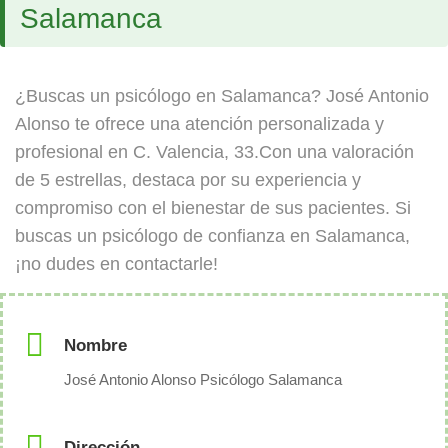
Salamanca
¿Buscas un psicólogo en Salamanca? José Antonio
Alonso te ofrece una atención personalizada y
profesional en C. Valencia, 33.Con una valoración
de 5 estrellas, destaca por su experiencia y
compromiso con el bienestar de sus pacientes. Si
buscas un psicólogo de confianza en Salamanca,
¡no dudes en contactarle!
Nombre
José Antonio Alonso Psicólogo Salamanca
Dirección