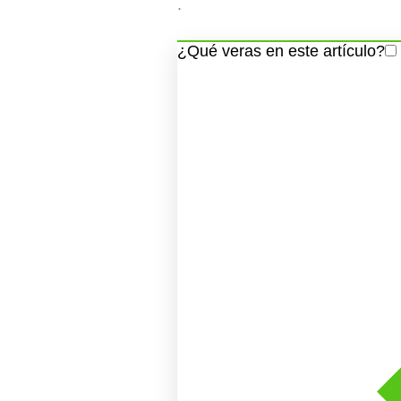
.
¿Qué veras en este artículo?