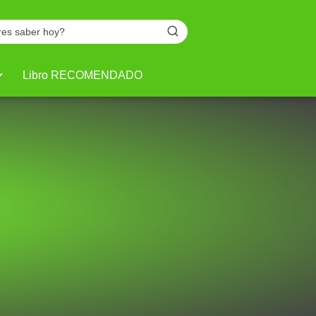
Libro RECOMENDADO