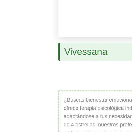
Vivessana
¿Buscas bienestar emociona
ofrece terapia psicológica ind
adaptándose a tus necesidad
de 4 estrellas, nuestros pro