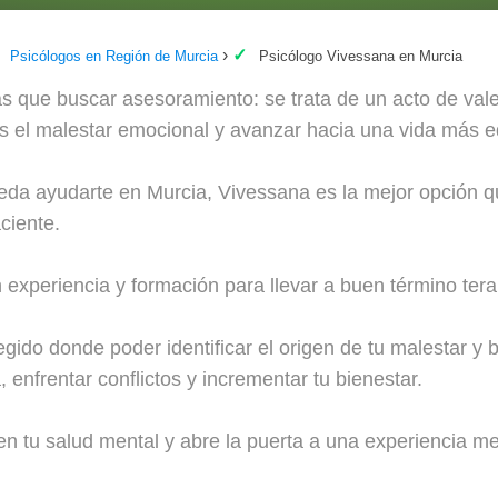
Psicólogos en Región de Murcia
Psicólogo Vivessana en Murcia
s que buscar asesoramiento: se trata de un acto de val
trás el malestar emocional y avanzar hacia una vida más e
eda ayudarte en Murcia, Vivessana es la mejor opción q
ciente.
experiencia y formación para llevar a buen término tera
gido donde poder identificar el origen de tu malestar y 
 enfrentar conflictos y incrementar tu bienestar.
n tu salud mental y abre la puerta a una experiencia me