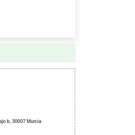
bajo b, 30007 Murcia