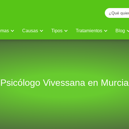
omas
Causas
Tipos
Tratamientos
Blog
Psicólogo Vivessana en Murcia