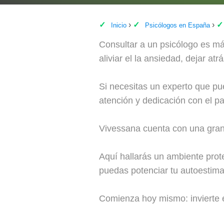
Inicio
Psicólogos en España
Consultar a un psicólogo es má
aliviar el la ansiedad, dejar a
Si necesitas un experto que pu
atención y dedicación con el pa
Vivessana cuenta con una gran 
Aquí hallarás un ambiente prote
puedas potenciar tu autoestima,
Comienza hoy mismo: invierte e