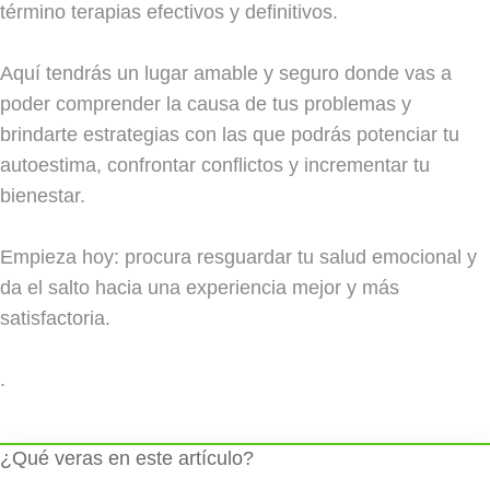
término terapias efectivos y definitivos.
Aquí tendrás un lugar amable y seguro donde vas a
poder comprender la causa de tus problemas y
brindarte estrategias con las que podrás potenciar tu
autoestima, confrontar conflictos y incrementar tu
bienestar.
Empieza hoy: procura resguardar tu salud emocional y
da el salto hacia una experiencia mejor y más
satisfactoria.
.
¿Qué veras en este artículo?