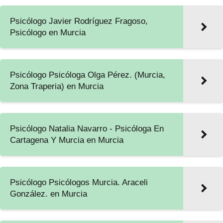
Psicólogo Javier Rodríguez Fragoso,
Psicólogo en Murcia
Psicólogo Psicóloga Olga Pérez. (Murcia,
Zona Traperia) en Murcia
Psicólogo Natalia Navarro - Psicóloga En
Cartagena Y Murcia en Murcia
Psicólogo Psicólogos Murcia. Araceli
González. en Murcia