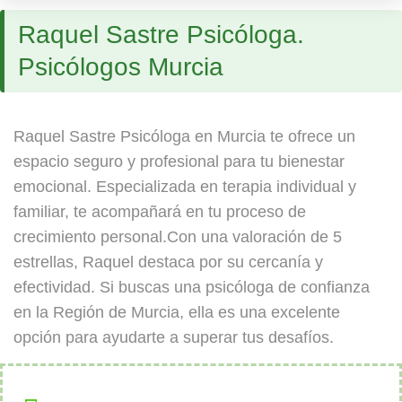
Raquel Sastre Psicóloga.
Psicólogos Murcia
Raquel Sastre Psicóloga en Murcia te ofrece un
espacio seguro y profesional para tu bienestar
emocional. Especializada en terapia individual y
familiar, te acompañará en tu proceso de
crecimiento personal.Con una valoración de 5
estrellas, Raquel destaca por su cercanía y
efectividad. Si buscas una psicóloga de confianza
en la Región de Murcia, ella es una excelente
opción para ayudarte a superar tus desafíos.