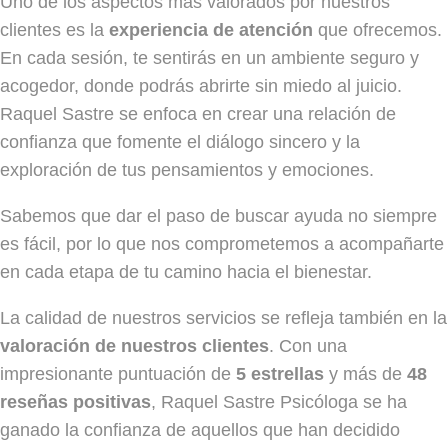
Uno de los aspectos más valorados por nuestros
clientes es la
experiencia de atención
que ofrecemos.
En cada sesión, te sentirás en un ambiente seguro y
acogedor, donde podrás abrirte sin miedo al juicio.
Raquel Sastre se enfoca en crear una relación de
confianza que fomente el diálogo sincero y la
exploración de tus pensamientos y emociones.
Sabemos que dar el paso de buscar ayuda no siempre
es fácil, por lo que nos comprometemos a acompañarte
en cada etapa de tu camino hacia el bienestar.
La calidad de nuestros servicios se refleja también en la
valoración de nuestros clientes
. Con una
impresionante puntuación de
5 estrellas
y más de
48
reseñas positivas
, Raquel Sastre Psicóloga se ha
ganado la confianza de aquellos que han decidido