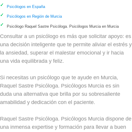
Psicólogos en España
Psicólogos en Región de Murcia
Psicólogo Raquel Sastre Psicóloga. Psicólogos Murcia en Murcia
Consultar a un psicólogo es más que solicitar apoyo: es
una decisión inteligente que te permite aliviar el estrés y
la ansiedad, superar el malestar emocional y ir hacia
una vida equilibrada y feliz.
Si necesitas un psicólogo que te ayude en Murcia,
Raquel Sastre Psicóloga. Psicólogos Murcia es sin
duda una alternativa que brilla por su sobresaliente
amabilidad y dedicación con el paciente.
Raquel Sastre Psicóloga. Psicólogos Murcia dispone de
una inmensa expertise y formación para llevar a buen