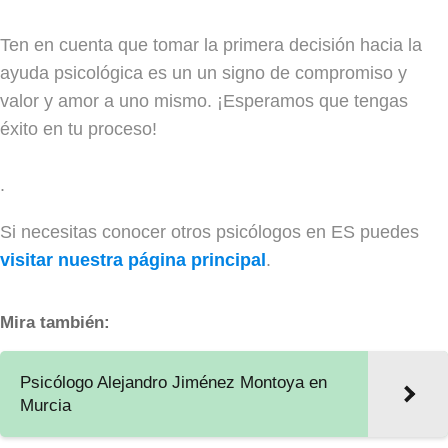
Ten en cuenta que tomar la primera decisión hacia la
ayuda psicológica es un un signo de compromiso y
valor y amor a uno mismo. ¡Esperamos que tengas
éxito en tu proceso!
.
Si necesitas conocer otros psicólogos en ES puedes
visitar nuestra página principal
.
Mira también:
Psicólogo Alejandro Jiménez Montoya en
Murcia