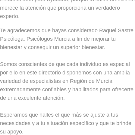
merece la atención que proporciona un verdadero
experto.
Te agradecemos que hayas considerado Raquel Sastre
Psicóloga. Psicólogos Murcia a fin de mejorar tu
bienestar y conseguir un superior bienestar.
Somos conscientes de que cada individuo es especial
por ello en este directorio disponemos con una amplia
variedad de especialistas en Región de Murcia
extremadamente confiables y habilitados para ofrecerte
de una excelente atención.
Esperamos que halles el que más se ajuste a tus
necesidades y a tu situación específico y que te brinde
su apoyo.