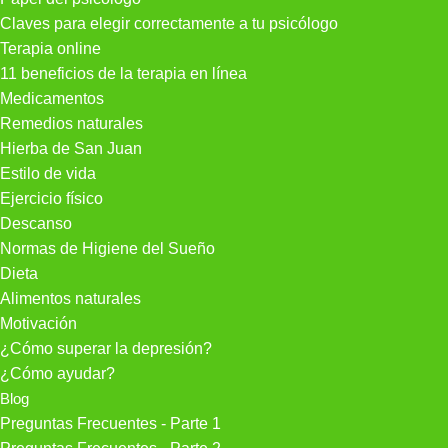
Claves para elegir correctamente a tu psicólogo
Terapia online
11 beneficios de la terapia en línea
Medicamentos
Remedios naturales
Hierba de San Juan
Estilo de vida
Ejercicio físico
Descanso
Normas de Higiene del Sueño
Dieta
Alimentos naturales
Motivación
¿Cómo superar la depresión?
¿Cómo ayudar?
Blog
Preguntas Frecuentes - Parte 1