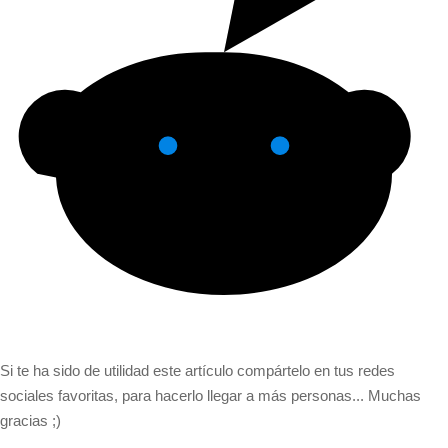
Si te ha sido de utilidad este artículo compártelo en tus redes
sociales favoritas, para hacerlo llegar a más personas... Muchas
gracias ;)