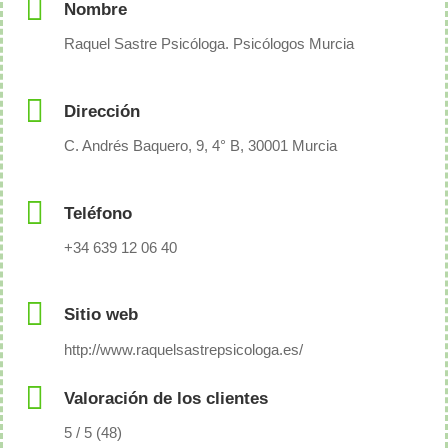
Nombre
Raquel Sastre Psicóloga. Psicólogos Murcia
Dirección
C. Andrés Baquero, 9, 4° B, 30001 Murcia
Teléfono
+34 639 12 06 40
Sitio web
http://www.raquelsastrepsicologa.es/
Valoración de los clientes
5 / 5 (48)