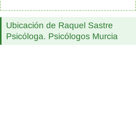
Ubicación de Raquel Sastre
Psicóloga. Psicólogos Murcia