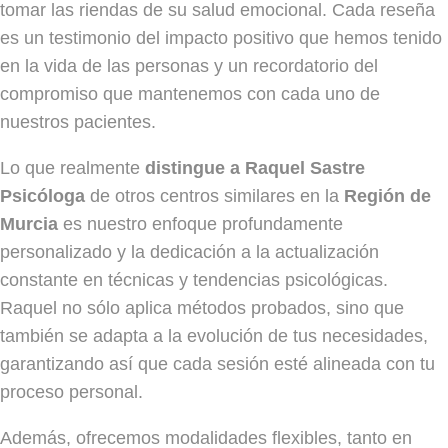
tomar las riendas de su salud emocional. Cada reseña
es un testimonio del impacto positivo que hemos tenido
en la vida de las personas y un recordatorio del
compromiso que mantenemos con cada uno de
nuestros pacientes.
Lo que realmente
distingue a Raquel Sastre
Psicóloga
de otros centros similares en la
Región de
Murcia
es nuestro enfoque profundamente
personalizado y la dedicación a la actualización
constante en técnicas y tendencias psicológicas.
Raquel no sólo aplica métodos probados, sino que
también se adapta a la evolución de tus necesidades,
garantizando así que cada sesión esté alineada con tu
proceso personal.
Además, ofrecemos modalidades flexibles, tanto en