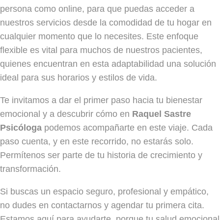
persona como online, para que puedas acceder a
nuestros servicios desde la comodidad de tu hogar en
cualquier momento que lo necesites. Este enfoque
flexible es vital para muchos de nuestros pacientes,
quienes encuentran en esta adaptabilidad una solución
ideal para sus horarios y estilos de vida.
Te invitamos a dar el primer paso hacia tu bienestar
emocional y a descubrir cómo en
Raquel Sastre
Psicóloga
podemos acompañarte en este viaje. Cada
paso cuenta, y en este recorrido, no estarás solo.
Permítenos ser parte de tu historia de crecimiento y
transformación.
Si buscas un espacio seguro, profesional y empático,
no dudes en contactarnos y agendar tu primera cita.
Estamos aquí para ayudarte, porque tu salud emocional