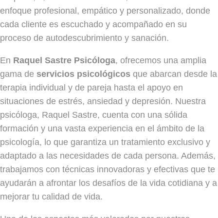
enfoque profesional, empático y personalizado, donde
cada cliente es escuchado y acompañado en su
proceso de autodescubrimiento y sanación.
En
Raquel Sastre Psicóloga
, ofrecemos una amplia
gama de
servicios psicológicos
que abarcan desde la
terapia individual y de pareja hasta el apoyo en
situaciones de estrés, ansiedad y depresión. Nuestra
psicóloga, Raquel Sastre, cuenta con una sólida
formación y una vasta experiencia en el ámbito de la
psicología, lo que garantiza un tratamiento exclusivo y
adaptado a las necesidades de cada persona. Además,
trabajamos con técnicas innovadoras y efectivas que te
ayudarán a afrontar los desafíos de la vida cotidiana y a
mejorar tu calidad de vida.