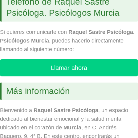
Teléfono de Raquel Sastre
Psicóloga. Psicólogos Murcia
Si quieres comunicarte con
Raquel Sastre Psicóloga.
Psicólogos Murcia
, puedes hacerlo directamente
llamando al siguiente número:
Llamar ahora
Más información
Bienvenido a
Raquel Sastre Psicóloga
, un espacio
dedicado al bienestar emocional y la salud mental
ubicado en el corazón de
Murcia
, en C. Andrés
Baquero, 9, 4° B. En este centro, encontrarás un