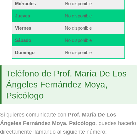
Miércoles
No disponible
Jueves
No disponible
Viernes
No disponible
Sábado
No disponible
Domingo
No disponible
Teléfono de Prof. María De Los
Ángeles Fernández Moya,
Psicólogo
Si quieres comunicarte con
Prof. María De Los
Ángeles Fernández Moya, Psicólogo
, puedes hacerlo
directamente llamando al siguiente número: