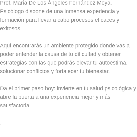
Prof. María De Los Ángeles Fernández Moya,
Psicólogo dispone de una inmensa experiencia y
formación para llevar a cabo procesos eficaces y
exitosos.
Aquí encontrarás un ambiente protegido donde vas a
poder entender la causa de tu dificultad y obtener
estrategias con las que podrás elevar tu autoestima,
solucionar conflictos y fortalecer tu bienestar.
Da el primer paso hoy: invierte en tu salud psicológica y
abre la puerta a una experiencia mejor y más
satisfactoria.
.