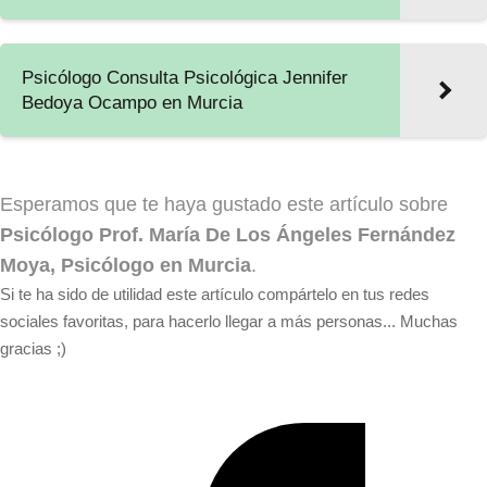
Psicólogo Consulta Psicológica Jennifer
Bedoya Ocampo en Murcia
Esperamos que te haya gustado este artículo sobre
Psicólogo Prof. María De Los Ángeles Fernández
Moya, Psicólogo en Murcia
.
Si te ha sido de utilidad este artículo compártelo en tus redes
sociales favoritas, para hacerlo llegar a más personas... Muchas
gracias ;)