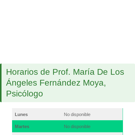
Horarios de Prof. María De Los
Ángeles Fernández Moya,
Psicólogo
Lunes
No disponible
Martes
No disponible