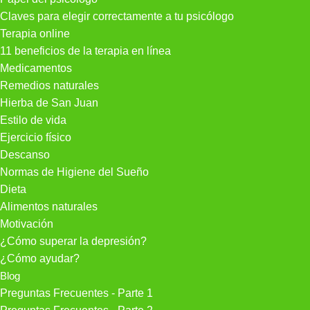
Claves para elegir correctamente a tu psicólogo
Terapia online
11 beneficios de la terapia en línea
Medicamentos
Remedios naturales
Hierba de San Juan
Estilo de vida
Ejercicio físico
Descanso
Normas de Higiene del Sueño
Dieta
Alimentos naturales
Motivación
¿Cómo superar la depresión?
¿Cómo ayudar?
Blog
Preguntas Frecuentes - Parte 1