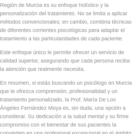
Región de Murcia es su enfoque holístico y la
personalización del tratamiento. No se limita a aplicar
métodos convencionales; en cambio, combina técnicas
de diferentes corrientes psicológicas para adaptar el
tratamiento a las particularidades de cada paciente.
Este enfoque único le permite ofrecer un servicio de
calidad superior, asegurando que cada persona reciba
la atención que realmente necesita.
En resumen, si estás buscando un psicólogo en Murcia
que te ofrezca comprensión, profesionalidad y un
tratamiento personalizado, la Prof. María De Los
Ángeles Fernández Moya es, sin duda, una opción a
considerar. Su dedicación a la salud mental y su firme
compromiso con el bienestar de sus pacientes la
convierten en una profesional excepcional en el ámbito