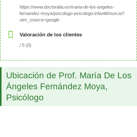
https://www.doctoralia.es/maria-de-los-angeles-
fernandez-moya/psicologo-psicologo-infantil/murcia?
utm_source=google
Valoración de los clientes
/ 5 (0)
Ubicación de Prof. María De Los
Ángeles Fernández Moya,
Psicólogo