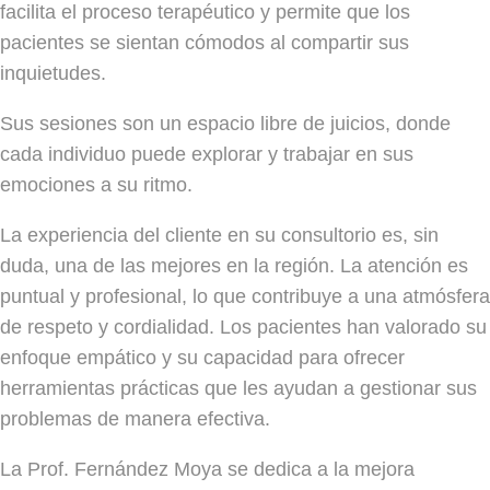
facilita el proceso terapéutico y permite que los
pacientes se sientan cómodos al compartir sus
inquietudes.
Sus sesiones son un espacio libre de juicios, donde
cada individuo puede explorar y trabajar en sus
emociones a su ritmo.
La experiencia del cliente en su consultorio es, sin
duda, una de las mejores en la región. La atención es
puntual y profesional, lo que contribuye a una atmósfera
de respeto y cordialidad. Los pacientes han valorado su
enfoque empático y su capacidad para ofrecer
herramientas prácticas que les ayudan a gestionar sus
problemas de manera efectiva.
La Prof. Fernández Moya se dedica a la mejora