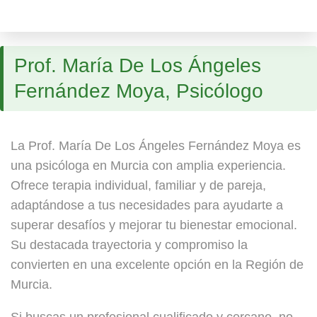
Prof. María De Los Ángeles
Fernández Moya, Psicólogo
La Prof. María De Los Ángeles Fernández Moya es
una psicóloga en Murcia con amplia experiencia.
Ofrece terapia individual, familiar y de pareja,
adaptándose a tus necesidades para ayudarte a
superar desafíos y mejorar tu bienestar emocional.
Su destacada trayectoria y compromiso la
convierten en una excelente opción en la Región de
Murcia.