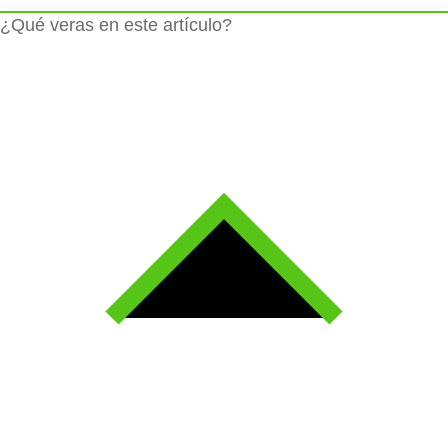
¿Qué veras en este artículo?