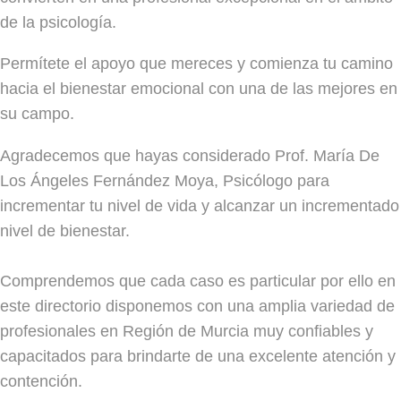
de la psicología.
Permítete el apoyo que mereces y comienza tu camino
hacia el bienestar emocional con una de las mejores en
su campo.
Agradecemos que hayas considerado Prof. María De
Los Ángeles Fernández Moya, Psicólogo para
incrementar tu nivel de vida y alcanzar un incrementado
nivel de bienestar.
Comprendemos que cada caso es particular por ello en
este directorio disponemos con una amplia variedad de
profesionales en Región de Murcia muy confiables y
capacitados para brindarte de una excelente atención y
contención.