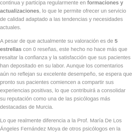
continua y participa regularmente en
formaciones y
actualizaciones
, lo que le permite ofrecer un servicio
de calidad adaptado a las tendencias y necesidades
actuales.
A pesar de que actualmente su valoración es de
5
estrellas
con 0 reseñas, este hecho no hace más que
resaltar la confianza y la satisfacción que sus pacientes
han depositado en su labor. Aunque los comentarios
aún no reflejan su excelente desempeño, se espera que
pronto sus pacientes comiencen a compartir sus
experiencias positivas, lo que contribuirá a consolidar
su reputación como una de las psicólogas más
destacadas de Murcia.
Lo que realmente diferencia a la Prof. María De Los
Ángeles Fernández Moya de otros psicólogos en la