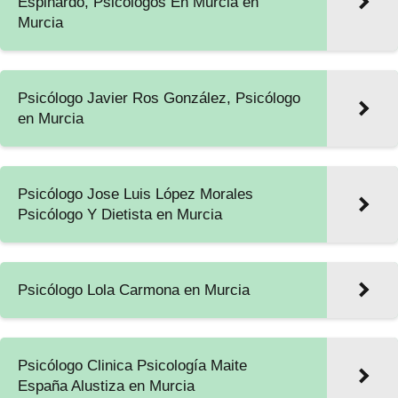
Espinardo, Psicólogos En Murcia en
Murcia
Psicólogo Javier Ros González, Psicólogo
en Murcia
Psicólogo Jose Luis López Morales
Psicólogo Y Dietista en Murcia
Psicólogo Lola Carmona en Murcia
Psicólogo Clinica Psicología Maite
España Alustiza en Murcia