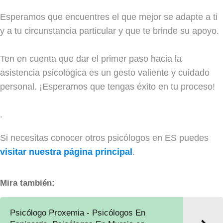
Esperamos que encuentres el que mejor se adapte a ti
y a tu circunstancia particular y que te brinde su apoyo.
Ten en cuenta que dar el primer paso hacia la
asistencia psicológica es un gesto valiente y cuidado
personal. ¡Esperamos que tengas éxito en tu proceso!
.
Si necesitas conocer otros psicólogos en ES puedes
visitar nuestra página principal
.
Mira también:
Psicólogo Proxemia - Psicólogos En