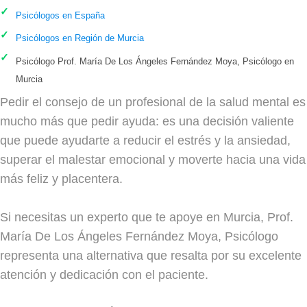
Psicólogos en España
Psicólogos en Región de Murcia
Psicólogo Prof. María De Los Ángeles Fernández Moya, Psicólogo en
Murcia
Pedir el consejo de un profesional de la salud mental es
mucho más que pedir ayuda: es una decisión valiente
que puede ayudarte a reducir el estrés y la ansiedad,
superar el malestar emocional y moverte hacia una vida
más feliz y placentera.
Si necesitas un experto que te apoye en Murcia, Prof.
María De Los Ángeles Fernández Moya, Psicólogo
representa una alternativa que resalta por su excelente
atención y dedicación con el paciente.