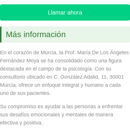
Llamar ahora
Más información
En el corazón de Murcia, la Prof. María De Los Ángeles
Fernández Moya se ha consolidado como una figura
destacada en el campo de la psicología. Con su
consultorio ubicado en C. González Adalid, 11, 30001
Murcia, ofrece un enfoque integral y humano a cada
uno de sus pacientes.
Su compromiso es ayudar a las personas a enfrentar
sus desafíos emocionales y mentales de manera
efectiva y positiva.