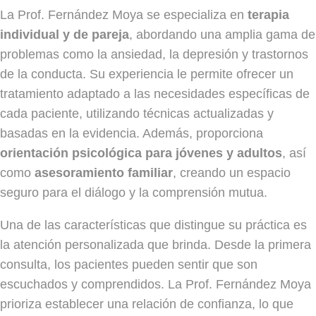
La Prof. Fernández Moya se especializa en
terapia
individual y de pareja
, abordando una amplia gama de
problemas como la ansiedad, la depresión y trastornos
de la conducta. Su experiencia le permite ofrecer un
tratamiento adaptado a las necesidades específicas de
cada paciente, utilizando técnicas actualizadas y
basadas en la evidencia. Además, proporciona
orientación psicológica para jóvenes y adultos
, así
como
asesoramiento familiar
, creando un espacio
seguro para el diálogo y la comprensión mutua.
Una de las características que distingue su práctica es
la atención personalizada que brinda. Desde la primera
consulta, los pacientes pueden sentir que son
escuchados y comprendidos. La Prof. Fernández Moya
prioriza establecer una relación de confianza, lo que