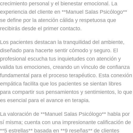
crecimiento personal y el bienestar emocional. La
experiencia del cliente en **Manuel Salas Psicólogo**
se define por la atención cálida y respetuosa que
recibirás desde el primer contacto.
Los pacientes destacan la tranquilidad del ambiente,
diseñado para hacerte sentir cómodo y seguro. El
profesional escucha tus inquietudes con atención y
valida tus emociones, creando un vínculo de confianza
fundamental para el proceso terapéutico. Esta conexión
empática facilita que los pacientes se sientan libres
para compartir sus pensamientos y sentimientos, lo que
es esencial para el avance en terapia.
La valoración de **Manuel Salas Psicólogo** habla por
sí misma; cuenta con una impresionante calificación de
**5 estrellas** basada en **9 reseñas** de clientes