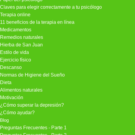
Claves para elegir correctamente a tu psicólogo
Terapia online
11 beneficios de la terapia en línea
Medicamentos
Remedios naturales
Hierba de San Juan
Estilo de vida
Ejercicio físico
Descanso
Normas de Higiene del Sueño
Dieta
Alimentos naturales
Motivación
¿Cómo superar la depresión?
¿Cómo ayudar?
Blog
Preguntas Frecuentes - Parte 1