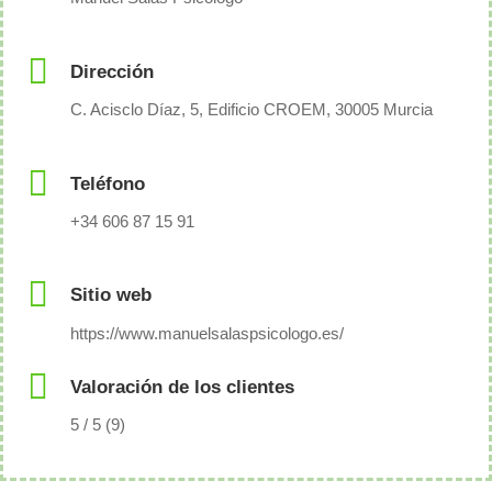
Dirección
C. Acisclo Díaz, 5, Edificio CROEM, 30005 Murcia
Teléfono
+34 606 87 15 91
Sitio web
https://www.manuelsalaspsicologo.es/
Valoración de los clientes
5 / 5 (9)