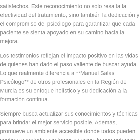
satisfechos. Este reconocimiento no solo resalta la
efectividad del tratamiento, sino también la dedicación y
el compromiso del psicólogo para garantizar que cada
paciente se sienta apoyado en su camino hacia la
mejora.
Los testimonios reflejan el impacto positivo en las vidas
de quienes han dado el paso valiente de buscar ayuda.
Lo que realmente diferencia a **Manuel Salas
Psicólogo** de otros profesionales en la Región de
Murcia es su enfoque holístico y su dedicación a la
formación continua.
Siempre busca actualizar sus conocimientos y técnicas
para brindar el mejor servicio posible. Además,
promueve un ambiente accesible donde todos pueden
sentirse aceptados sin temor a juicios, lo que potencia