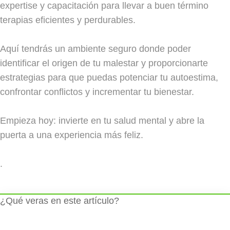
expertise y capacitación para llevar a buen término
terapias eficientes y perdurables.
Aquí tendrás un ambiente seguro donde poder
identificar el origen de tu malestar y proporcionarte
estrategias para que puedas potenciar tu autoestima,
confrontar conflictos y incrementar tu bienestar.
Empieza hoy: invierte en tu salud mental y abre la
puerta a una experiencia más feliz.
.
¿Qué veras en este artículo?