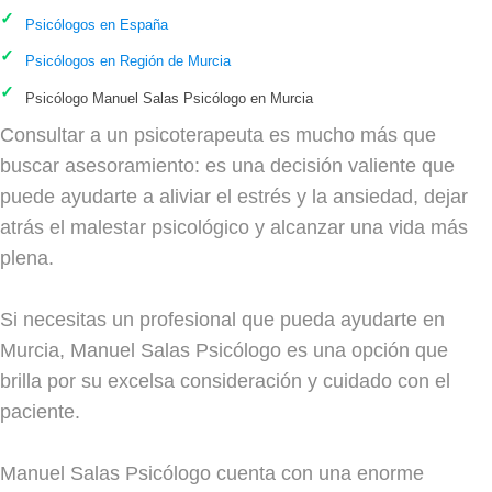
Psicólogos en España
Psicólogos en Región de Murcia
Psicólogo Manuel Salas Psicólogo en Murcia
Consultar a un psicoterapeuta es mucho más que
buscar asesoramiento: es una decisión valiente que
puede ayudarte a aliviar el estrés y la ansiedad, dejar
atrás el malestar psicológico y alcanzar una vida más
plena.
Si necesitas un profesional que pueda ayudarte en
Murcia, Manuel Salas Psicólogo es una opción que
brilla por su excelsa consideración y cuidado con el
paciente.
Manuel Salas Psicólogo cuenta con una enorme