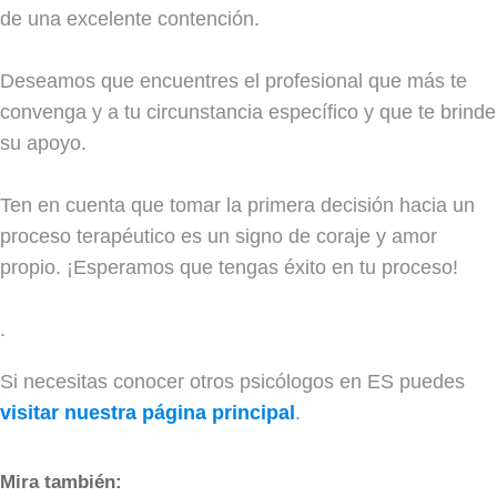
de una excelente contención.
Deseamos que encuentres el profesional que más te
convenga y a tu circunstancia específico y que te brinde
su apoyo.
Ten en cuenta que tomar la primera decisión hacia un
proceso terapéutico es un signo de coraje y amor
propio. ¡Esperamos que tengas éxito en tu proceso!
.
Si necesitas conocer otros psicólogos en ES puedes
visitar nuestra página principal
.
Mira también: