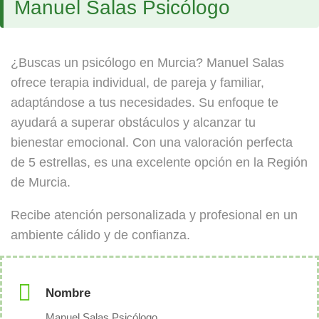
Manuel Salas Psicólogo
¿Buscas un psicólogo en Murcia? Manuel Salas
ofrece terapia individual, de pareja y familiar,
adaptándose a tus necesidades. Su enfoque te
ayudará a superar obstáculos y alcanzar tu
bienestar emocional. Con una valoración perfecta
de 5 estrellas, es una excelente opción en la Región
de Murcia.
Recibe atención personalizada y profesional en un
ambiente cálido y de confianza.
Nombre
Manuel Salas Psicólogo