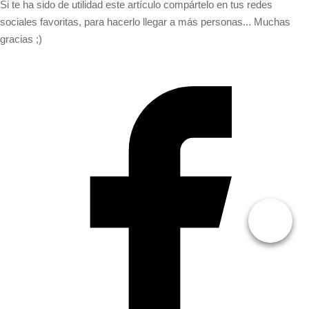
Si te ha sido de utilidad este artículo compártelo en tus redes
sociales favoritas, para hacerlo llegar a más personas... Muchas
gracias ;)