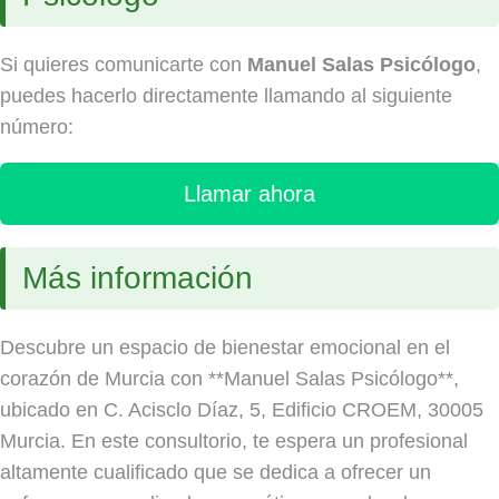
Si quieres comunicarte con
Manuel Salas Psicólogo
,
puedes hacerlo directamente llamando al siguiente
número:
Llamar ahora
Más información
Descubre un espacio de bienestar emocional en el
corazón de Murcia con **Manuel Salas Psicólogo**,
ubicado en C. Acisclo Díaz, 5, Edificio CROEM, 30005
Murcia. En este consultorio, te espera un profesional
altamente cualificado que se dedica a ofrecer un