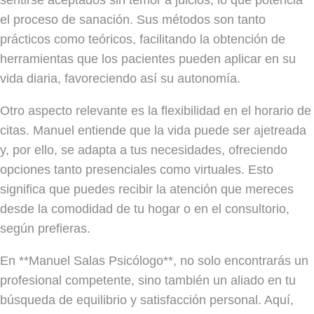
el proceso de sanación. Sus métodos son tanto
prácticos como teóricos, facilitando la obtención de
herramientas que los pacientes pueden aplicar en su
vida diaria, favoreciendo así su autonomía.
Otro aspecto relevante es la flexibilidad en el horario de
citas. Manuel entiende que la vida puede ser ajetreada
y, por ello, se adapta a tus necesidades, ofreciendo
opciones tanto presenciales como virtuales. Esto
significa que puedes recibir la atención que mereces
desde la comodidad de tu hogar o en el consultorio,
según prefieras.
En **Manuel Salas Psicólogo**, no solo encontrarás un
profesional competente, sino también un aliado en tu
búsqueda de equilibrio y satisfacción personal. Aquí,