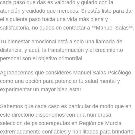
cada paso que das es valorado y guiado con la
atención y cuidado que mereces. Si estás listo para dar
el siguiente paso hacia una vida más plena y
satisfactoria, no dudes en contactar a **Manuel Salas**.
Tu bienestar emocional está a solo una llamada de
distancia, y aquí, la transformación y el crecimiento
personal son el objetivo primordial.
Agradecemos que consideres Manuel Salas Psicólogo
como una opción para potenciar tu salud mental y
experimentar un mayor bien-estar.
Sabemos que cada caso es particular de modo que en
este directorio disponemos con una numerosa
selección de psicoterapeutas en Región de Murcia
extremadamente confiables y habilitados para brindarte