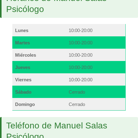
Psicólogo
Lunes
10:00-20:00
Martes
10:00-20:00
Miércoles
10:00-20:00
Jueves
10:00-20:00
Viernes
10:00-20:00
Sábado
Cerrado
Domingo
Cerrado
Teléfono de Manuel Salas
Psicólogo