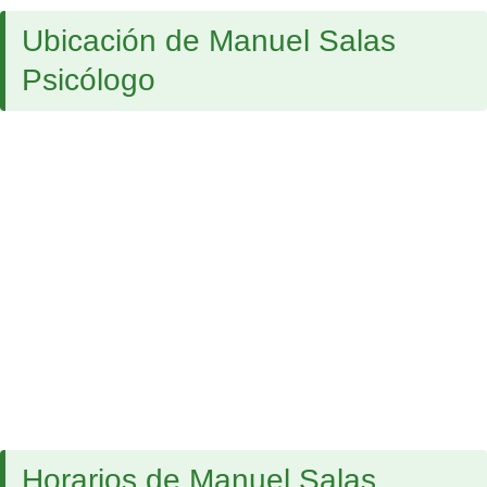
Ubicación de Manuel Salas
Psicólogo
Horarios de Manuel Salas