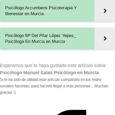
Psicólogo Accumbens Psicoterapia Y
Bienestar en Murcia
Psicólogo Mª Del Pilar López Yepes_
Psicóloga En Murcia en Murcia
Esperamos que te haya gustado este artículo sobre
Psicólogo Manuel Salas Psicólogo en Murcia
.
Si te ha sido de utilidad este artículo compártelo en tus redes
sociales favoritas, para hacerlo llegar a más personas... Muchas
gracias ;)