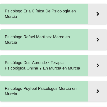
Psicólogo Eria Clínica De Psicología en
Murcia
Psicólogo Rafael Martínez Marco en
Murcia
Psicólogo Des-Aprende · Terapia
Psicológica Online Y En Murcia en Murcia
Psicólogo Psyfeel Psicólogos Murcia en
Murcia