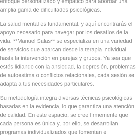
enfoque personalizado y empático para abordar una
amplia gama de dificultades psicológicas.
La salud mental es fundamental, y aquí encontrarás el
apoyo necesario para navegar por los desafíos de la
vida. **Manuel Salas** se especializa en una variedad
de servicios que abarcan desde la terapia individual
hasta la intervención en parejas y grupos. Ya sea que
estés lidiando con la ansiedad, la depresión, problemas
de autoestima o conflictos relacionales, cada sesión se
adapta a tus necesidades particulares.
Su metodología integra diversas técnicas psicológicas
basadas en la evidencia, lo que garantiza una atención
de calidad. En este espacio, se cree firmemente que
cada persona es única y, por ello, se desarrollan
programas individualizados que fomentan el