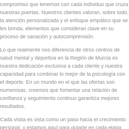
compromiso que tenemos con cada individuo que cruza
nuestras puertas. Nuestros clientes valoran, sobre todo,
la atención personalizada y el enfoque empático que se
les brinda, elementos que consideran clave en su
proceso de sanación y autocomprensión.
Lo que realmente nos diferencia de otros centros de
salud mental y deportiva en la Región de Murcia es
nuestra dedicación exclusiva a cada cliente y nuestra
capacidad para combinar lo mejor de la psicología con
el deporte. En un mundo en el que las ofertas son
numerosas, creemos que fomentar una relación de
confianza y seguimiento continuo garantiza mejores
resultados.
Cada visita es vista como un paso hacia el crecimiento
personal, y estamos aquí para guiarte en cada etapa