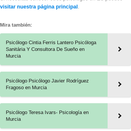
visitar nuestra página principal
.
Mira también:
Psicólogo Cintia Ferris Lantero Psicóloga
Sanitária Y Consultora De Sueño en
Murcia
Psicólogo Psicólogo Javier Rodríguez
Fragoso en Murcia
Psicólogo Teresa Ivars- Psicología en
Murcia