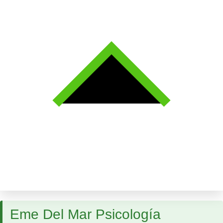
Eme Del Mar Psicología