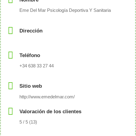
Eme Del Mar Psicología Deportiva Y Sanitaria
Dirección
Teléfono
+34 638 33 27 44
Sitio web
http://www.emedelmar.com/
Valoración de los clientes
5 / 5 (13)