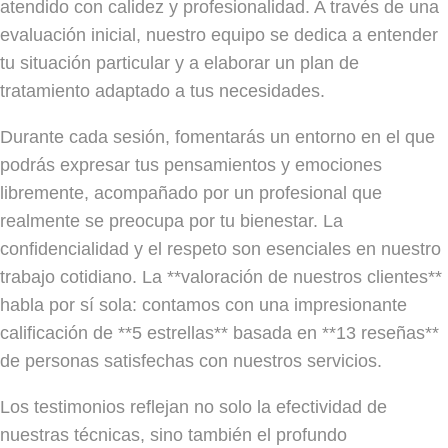
atendido con calidez y profesionalidad. A través de una
evaluación inicial, nuestro equipo se dedica a entender
tu situación particular y a elaborar un plan de
tratamiento adaptado a tus necesidades.
Durante cada sesión, fomentarás un entorno en el que
podrás expresar tus pensamientos y emociones
libremente, acompañado por un profesional que
realmente se preocupa por tu bienestar. La
confidencialidad y el respeto son esenciales en nuestro
trabajo cotidiano. La **valoración de nuestros clientes**
habla por sí sola: contamos con una impresionante
calificación de **5 estrellas** basada en **13 reseñas**
de personas satisfechas con nuestros servicios.
Los testimonios reflejan no solo la efectividad de
nuestras técnicas, sino también el profundo