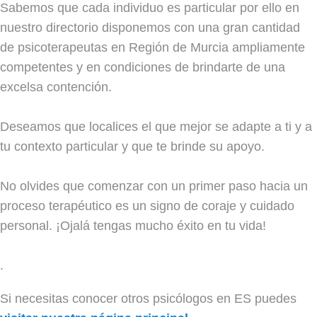
Sabemos que cada individuo es particular por ello en
nuestro directorio disponemos con una gran cantidad
de psicoterapeutas en Región de Murcia ampliamente
competentes y en condiciones de brindarte de una
excelsa contención.
Deseamos que localices el que mejor se adapte a ti y a
tu contexto particular y que te brinde su apoyo.
No olvides que comenzar con un primer paso hacia un
proceso terapéutico es un signo de coraje y cuidado
personal. ¡Ojalá tengas mucho éxito en tu vida!
.
Si necesitas conocer otros psicólogos en ES puedes