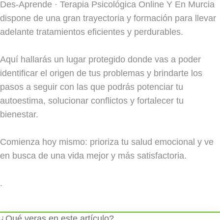
Des-Aprende · Terapia Psicológica Online Y En Murcia
dispone de una gran trayectoria y formación para llevar
adelante tratamientos eficientes y perdurables.
Aquí hallarás un lugar protegido donde vas a poder
identificar el origen de tus problemas y brindarte los
pasos a seguir con las que podrás potenciar tu
autoestima, solucionar conflictos y fortalecer tu
bienestar.
Comienza hoy mismo: prioriza tu salud emocional y ve
en busca de una vida mejor y más satisfactoria.
.
¿Qué veras en este artículo?