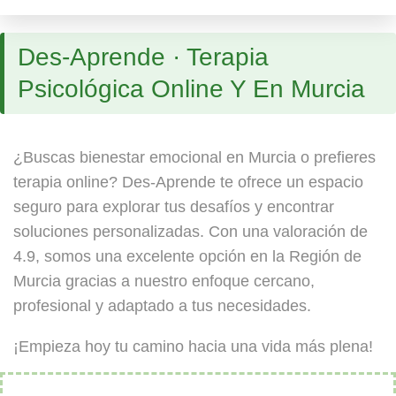
Des-Aprende · Terapia
Psicológica Online Y En Murcia
¿Buscas bienestar emocional en Murcia o prefieres
terapia online? Des-Aprende te ofrece un espacio
seguro para explorar tus desafíos y encontrar
soluciones personalizadas. Con una valoración de
4.9, somos una excelente opción en la Región de
Murcia gracias a nuestro enfoque cercano,
profesional y adaptado a tus necesidades.
¡Empieza hoy tu camino hacia una vida más plena!