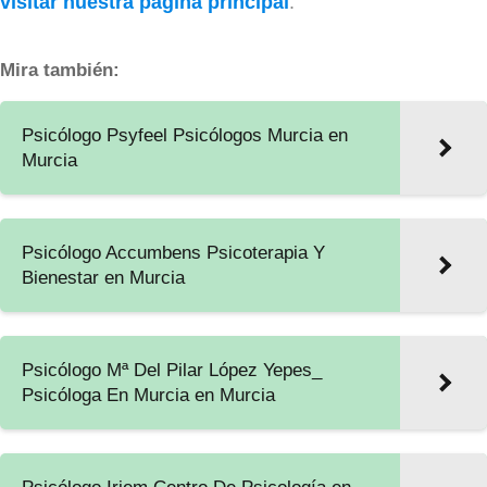
visitar nuestra página principal
.
Mira también:
Psicólogo Psyfeel Psicólogos Murcia en
Murcia
Psicólogo Accumbens Psicoterapia Y
Bienestar en Murcia
Psicólogo Mª Del Pilar López Yepes_
Psicóloga En Murcia en Murcia