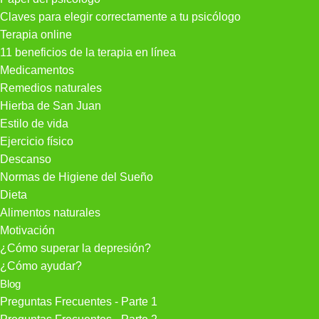
Claves para elegir correctamente a tu psicólogo
Terapia online
11 beneficios de la terapia en línea
Medicamentos
Remedios naturales
Hierba de San Juan
Estilo de vida
Ejercicio físico
Descanso
Normas de Higiene del Sueño
Dieta
Alimentos naturales
Motivación
¿Cómo superar la depresión?
¿Cómo ayudar?
Blog
Preguntas Frecuentes - Parte 1