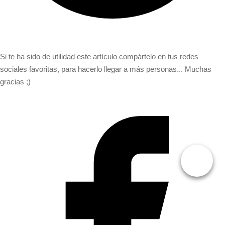
Si te ha sido de utilidad este artículo compártelo en tus redes
sociales favoritas, para hacerlo llegar a más personas... Muchas
gracias ;)