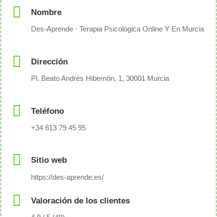
Nombre
Des-Aprende · Terapia Psicológica Online Y En Murcia
Dirección
Pl. Beato Andrés Hibernón, 1, 30001 Murcia
Teléfono
+34 613 79 45 95
Sitio web
https://des-aprende.es/
Valoración de los clientes