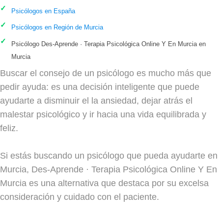
Psicólogos en España
Psicólogos en Región de Murcia
Psicólogo Des-Aprende · Terapia Psicológica Online Y En Murcia en
Murcia
Buscar el consejo de un psicólogo es mucho más que
pedir ayuda: es una decisión inteligente que puede
ayudarte a disminuir el la ansiedad, dejar atrás el
malestar psicológico y ir hacia una vida equilibrada y
feliz.
Si estás buscando un psicólogo que pueda ayudarte en
Murcia, Des-Aprende · Terapia Psicológica Online Y En
Murcia es una alternativa que destaca por su excelsa
consideración y cuidado con el paciente.