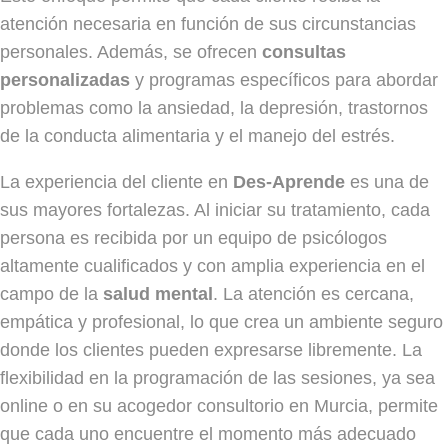
atención necesaria en función de sus circunstancias
personales. Además, se ofrecen
consultas
personalizadas
y programas específicos para abordar
problemas como la ansiedad, la depresión, trastornos
de la conducta alimentaria y el manejo del estrés.
La experiencia del cliente en
Des-Aprende
es una de
sus mayores fortalezas. Al iniciar su tratamiento, cada
persona es recibida por un equipo de psicólogos
altamente cualificados y con amplia experiencia en el
campo de la
salud mental
. La atención es cercana,
empática y profesional, lo que crea un ambiente seguro
donde los clientes pueden expresarse libremente. La
flexibilidad en la programación de las sesiones, ya sea
online o en su acogedor consultorio en Murcia, permite
que cada uno encuentre el momento más adecuado