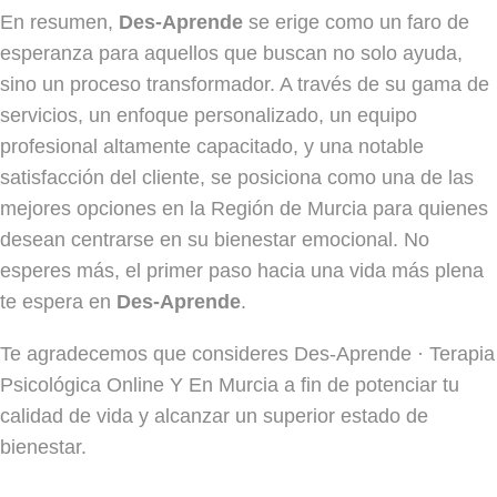
En resumen,
Des-Aprende
se erige como un faro de
esperanza para aquellos que buscan no solo ayuda,
sino un proceso transformador. A través de su gama de
servicios, un enfoque personalizado, un equipo
profesional altamente capacitado, y una notable
satisfacción del cliente, se posiciona como una de las
mejores opciones en la Región de Murcia para quienes
desean centrarse en su bienestar emocional. No
esperes más, el primer paso hacia una vida más plena
te espera en
Des-Aprende
.
Te agradecemos que consideres Des-Aprende · Terapia
Psicológica Online Y En Murcia a fin de potenciar tu
calidad de vida y alcanzar un superior estado de
bienestar.