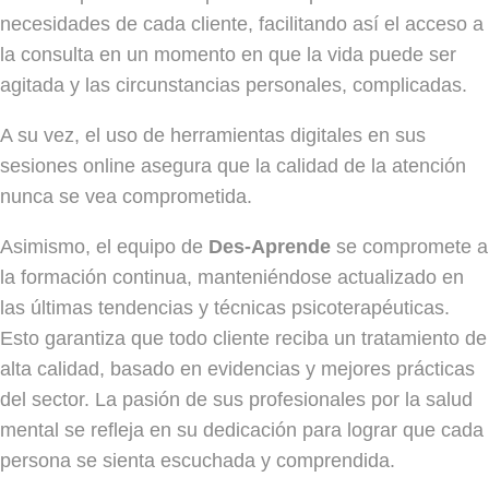
necesidades de cada cliente, facilitando así el acceso a
la consulta en un momento en que la vida puede ser
agitada y las circunstancias personales, complicadas.
A su vez, el uso de herramientas digitales en sus
sesiones online asegura que la calidad de la atención
nunca se vea comprometida.
Asimismo, el equipo de
Des-Aprende
se compromete a
la formación continua, manteniéndose actualizado en
las últimas tendencias y técnicas psicoterapéuticas.
Esto garantiza que todo cliente reciba un tratamiento de
alta calidad, basado en evidencias y mejores prácticas
del sector. La pasión de sus profesionales por la salud
mental se refleja en su dedicación para lograr que cada
persona se sienta escuchada y comprendida.