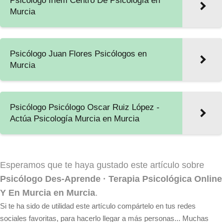
Psicólogo Iriem Centro De Psicología en
Murcia
Psicólogo Juan Flores Psicólogos en
Murcia
Psicólogo Psicólogo Oscar Ruiz López -
Actúa Psicología Murcia en Murcia
Esperamos que te haya gustado este artículo sobre
Psicólogo Des-Aprende · Terapia Psicológica Online
Y En Murcia en Murcia
.
Si te ha sido de utilidad este artículo compártelo en tus redes
sociales favoritas, para hacerlo llegar a más personas... Muchas