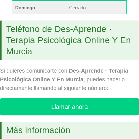
Domingo
Cerrado
Teléfono de Des-Aprende ·
Terapia Psicológica Online Y En
Murcia
Si quieres comunicarte con
Des-Aprende · Terapia
Psicológica Online Y En Murcia
, puedes hacerlo
directamente llamando al siguiente número:
Llamar ahora
Más información