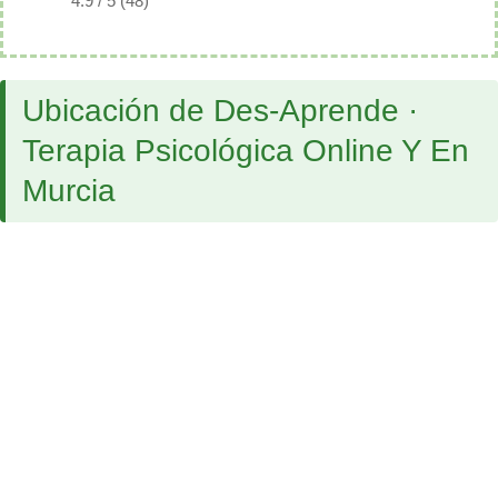
4.9 / 5 (48)
Ubicación de Des-Aprende ·
Terapia Psicológica Online Y En
Murcia