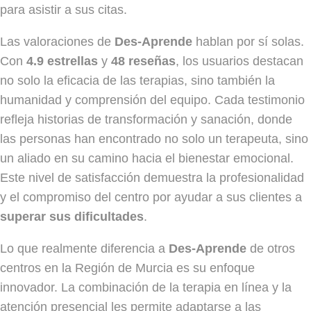
para asistir a sus citas.
Las valoraciones de
Des-Aprende
hablan por sí solas.
Con
4.9 estrellas
y
48 reseñas
, los usuarios destacan
no solo la eficacia de las terapias, sino también la
humanidad y comprensión del equipo. Cada testimonio
refleja historias de transformación y sanación, donde
las personas han encontrado no solo un terapeuta, sino
un aliado en su camino hacia el bienestar emocional.
Este nivel de satisfacción demuestra la profesionalidad
y el compromiso del centro por ayudar a sus clientes a
superar sus dificultades
.
Lo que realmente diferencia a
Des-Aprende
de otros
centros en la Región de Murcia es su enfoque
innovador. La combinación de la terapia en línea y la
atención presencial les permite adaptarse a las