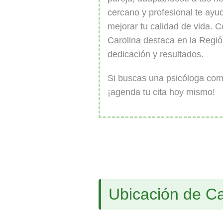
cercano y profesional te ayu
mejorar tu calidad de vida. C
Carolina destaca en la Regió
dedicación y resultados.
Si buscas una psicóloga com
¡agenda tu cita hoy mismo!
Ubicación de C