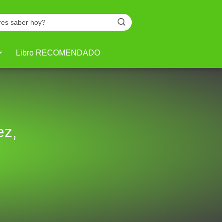
Libro RECOMENDADO
ez,