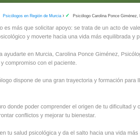
Psicólogos en Región de Murcia
Psicólogo Carolina Ponce Giménez, 
o es más que solicitar apoyo: se trata de un acto de vale
 psicológico y moverte hacia una vida más equilibrada y p
a ayudarte en Murcia, Carolina Ponce Giménez, Psicólog
n y compromiso con el paciente.
ogo dispone de una gran trayectoria y formación para l
ro donde poder comprender el origen de tu dificultad y o
ontar conflictos y mejorar tu bienestar.
en tu salud psicológica y da el salto hacia una vida más e