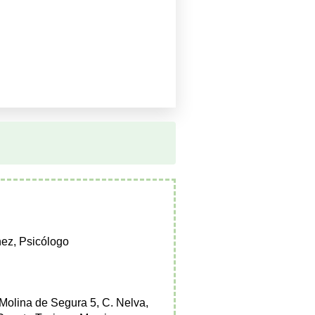
ez, Psicólogo
Molina de Segura 5, C. Nelva,