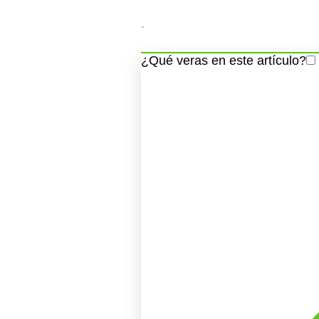
.
¿Qué veras en este artículo?