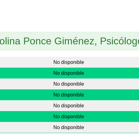
rolina Ponce Giménez, Psicólog
No disponible
No disponible
No disponible
No disponible
No disponible
No disponible
No disponible