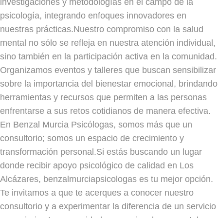
investigaciones y metodologías en el campo de la
psicología, integrando enfoques innovadores en
nuestras prácticas.Nuestro compromiso con la salud
mental no sólo se refleja en nuestra atención individual,
sino también en la participación activa en la comunidad.
Organizamos eventos y talleres que buscan sensibilizar
sobre la importancia del bienestar emocional, brindando
herramientas y recursos que permiten a las personas
enfrentarse a sus retos cotidianos de manera efectiva.
En Benzal Murcia Psicólogas, somos más que un
consultorio; somos un espacio de crecimiento y
transformación personal.Si estás buscando un lugar
donde recibir apoyo psicológico de calidad en Los
Alcázares, benzalmurciapsicologas es tu mejor opción.
Te invitamos a que te acerques a conocer nuestro
consultorio y a experimentar la diferencia de un servicio