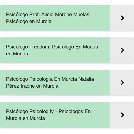
Psicólogo Prof. Alicia Moreno Muelas,
Psicólogo en Murcia
Psicólogo Freedom: Psicólogo En Murcia
en Murcia
Psicólogo Psicología En Murcia Natalia
Pérez Irache en Murcia
Psicólogo Psicologify - Psicologos En
Murcia en Murcia