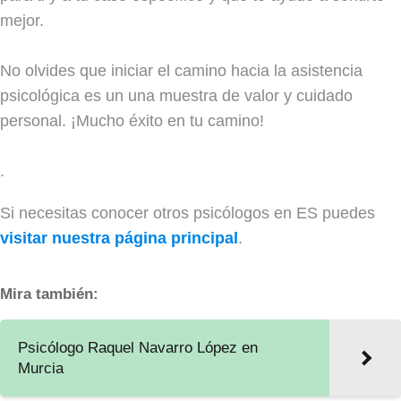
mejor.
No olvides que iniciar el camino hacia la asistencia
psicológica es un una muestra de valor y cuidado
personal. ¡Mucho éxito en tu camino!
.
Si necesitas conocer otros psicólogos en ES puedes
visitar nuestra página principal
.
Mira también:
Psicólogo Raquel Navarro López en
Murcia