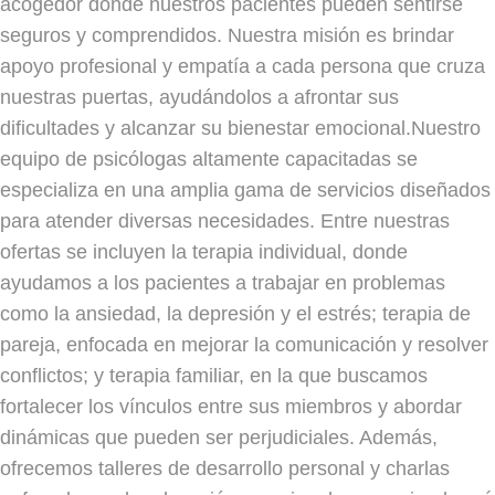
acogedor donde nuestros pacientes pueden sentirse
seguros y comprendidos. Nuestra misión es brindar
apoyo profesional y empatía a cada persona que cruza
nuestras puertas, ayudándolos a afrontar sus
dificultades y alcanzar su bienestar emocional.Nuestro
equipo de psicólogas altamente capacitadas se
especializa en una amplia gama de servicios diseñados
para atender diversas necesidades. Entre nuestras
ofertas se incluyen la terapia individual, donde
ayudamos a los pacientes a trabajar en problemas
como la ansiedad, la depresión y el estrés; terapia de
pareja, enfocada en mejorar la comunicación y resolver
conflictos; y terapia familiar, en la que buscamos
fortalecer los vínculos entre sus miembros y abordar
dinámicas que pueden ser perjudiciales. Además,
ofrecemos talleres de desarrollo personal y charlas