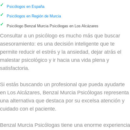
Psicólogos en España
Psicólogos en Región de Murcia
Psicólogo Benzal Murcia Psicólogas en Los Alcázares
Consultar a un psicólogo es mucho más que buscar
asesoramiento: es una decisión inteligente que te
permite reducir el estrés y la ansiedad, dejar atrás el
malestar psicológico y ir hacia una vida plena y
satisfactoria.
Si estás buscando un profesional que pueda ayudarte
en Los Alcázares, Benzal Murcia Psicólogas representa
una alternativa que destaca por su excelsa atención y
cuidado con el paciente.
Benzal Murcia Psicólogas tiene una enorme experiencia