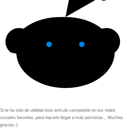
Si te ha sido de utilidad este artículo compártelo en tus redes
sociales favoritas, para hacerlo llegar a más personas... Muchas
gracias ;)