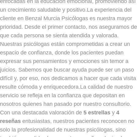
enfocadas en la educación emocional, promoviendo así
un crecimiento saludable y positivo.La experiencia del
cliente en Benzal Murcia Psicólogas es nuestra mayor
prioridad. Desde el primer contacto, nos aseguramos de
que cada persona se sienta atendida y valorada.
Nuestras psicólogas están comprometidas a crear un
espacio de confianza, donde los pacientes puedan
expresar sus pensamientos y emociones sin temor a
juicios. Sabemos que buscar ayuda puede ser un paso
difícil y, por eso, nos dedicamos a hacer que cada visita
resulte cómoda y enriquecedora.La calidad de nuestro
servicio se refleja en la confianza que depositan en
nosotros quienes han pasado por nuestro consultorio.
Con una destacada valoración de
5 estrellas
y
4
reseñas
entusiastas, nuestros pacientes reconocen no
solo la profesionalidad de nuestras psicólogas, sino