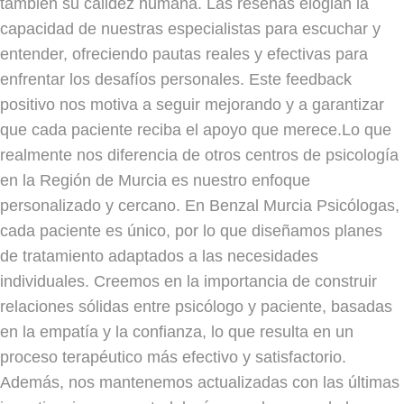
también su calidez humana. Las reseñas elogian la
capacidad de nuestras especialistas para escuchar y
entender, ofreciendo pautas reales y efectivas para
enfrentar los desafíos personales. Este feedback
positivo nos motiva a seguir mejorando y a garantizar
que cada paciente reciba el apoyo que merece.Lo que
realmente nos diferencia de otros centros de psicología
en la Región de Murcia es nuestro enfoque
personalizado y cercano. En Benzal Murcia Psicólogas,
cada paciente es único, por lo que diseñamos planes
de tratamiento adaptados a las necesidades
individuales. Creemos en la importancia de construir
relaciones sólidas entre psicólogo y paciente, basadas
en la empatía y la confianza, lo que resulta en un
proceso terapéutico más efectivo y satisfactorio.
Además, nos mantenemos actualizadas con las últimas