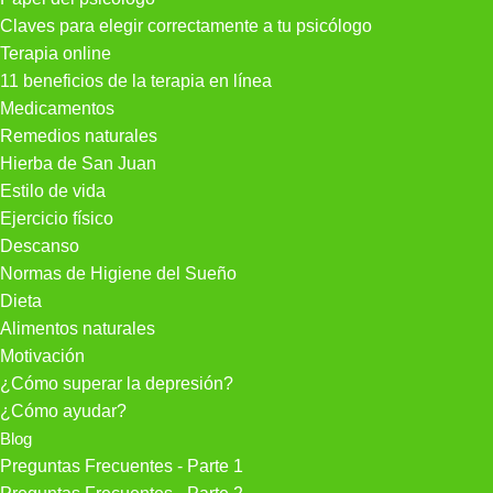
Claves para elegir correctamente a tu psicólogo
Terapia online
11 beneficios de la terapia en línea
Medicamentos
Remedios naturales
Hierba de San Juan
Estilo de vida
Ejercicio físico
Descanso
Normas de Higiene del Sueño
Dieta
Alimentos naturales
Motivación
¿Cómo superar la depresión?
¿Cómo ayudar?
Blog
Preguntas Frecuentes - Parte 1