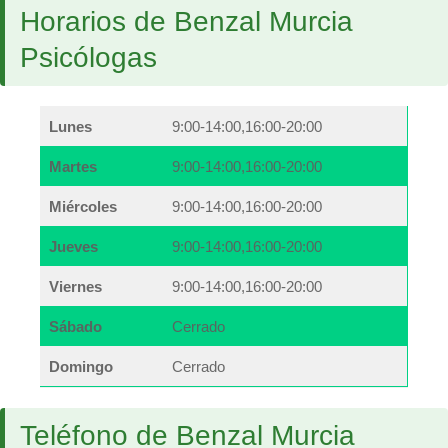
Horarios de Benzal Murcia
Psicólogas
Lunes
9:00-14:00,16:00-20:00
Martes
9:00-14:00,16:00-20:00
Miércoles
9:00-14:00,16:00-20:00
Jueves
9:00-14:00,16:00-20:00
Viernes
9:00-14:00,16:00-20:00
Sábado
Cerrado
Domingo
Cerrado
Teléfono de Benzal Murcia