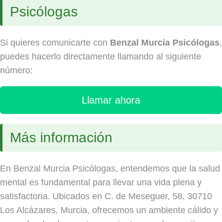
Psicólogas
Si quieres comunicarte con
Benzal Murcia Psicólogas
,
puedes hacerlo directamente llamando al siguiente
número:
Llamar ahora
Más información
En Benzal Murcia Psicólogas, entendemos que la salud
mental es fundamental para llevar una vida plena y
satisfactoria. Ubicados en C. de Meseguer, 58, 30710
Los Alcázares, Murcia, ofrecemos un ambiente cálido y