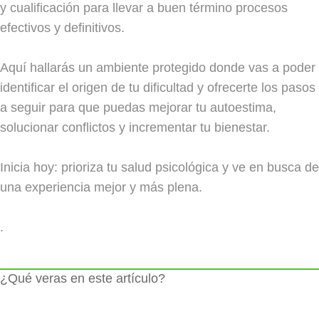
y cualificación para llevar a buen término procesos
efectivos y definitivos.
Aquí hallarás un ambiente protegido donde vas a poder
identificar el origen de tu dificultad y ofrecerte los pasos
a seguir para que puedas mejorar tu autoestima,
solucionar conflictos y incrementar tu bienestar.
Inicia hoy: prioriza tu salud psicológica y ve en busca de
una experiencia mejor y más plena.
.
¿Qué veras en este artículo?