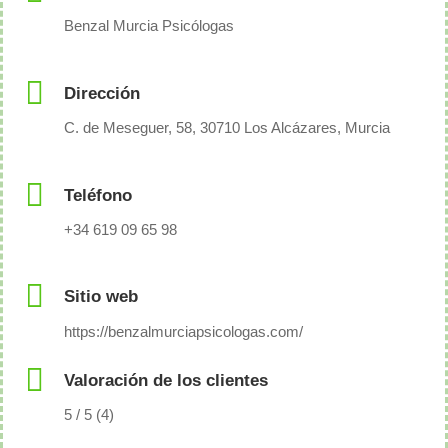
Benzal Murcia Psicólogas
Dirección
C. de Meseguer, 58, 30710 Los Alcázares, Murcia
Teléfono
+34 619 09 65 98
Sitio web
https://benzalmurciapsicologas.com/
Valoración de los clientes
5 / 5 (4)