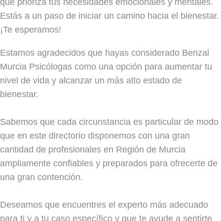
que prioriza tus necesidades emocionales y mentales.
Estás a un paso de iniciar un camino hacia el bienestar.
¡Te esperamos!
Estamos agradecidos que hayas considerado Benzal
Murcia Psicólogas como una opción para aumentar tu
nivel de vida y alcanzar un más alto estado de
bienestar.
Sabemos que cada circunstancia es particular de modo
que en este directorio disponemos con una gran
cantidad de profesionales en Región de Murcia
ampliamente confiables y preparados para ofrecerte de
una gran contención.
Deseamos que encuentres el experto más adecuado
para ti y a tu caso específico y que te ayude a sentirte