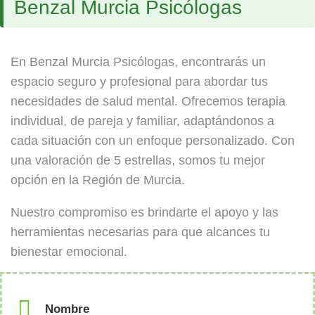
Benzal Murcia Psicólogas
En Benzal Murcia Psicólogas, encontrarás un
espacio seguro y profesional para abordar tus
necesidades de salud mental. Ofrecemos terapia
individual, de pareja y familiar, adaptándonos a
cada situación con un enfoque personalizado. Con
una valoración de 5 estrellas, somos tu mejor
opción en la Región de Murcia.
Nuestro compromiso es brindarte el apoyo y las
herramientas necesarias para que alcances tu
bienestar emocional.
Nombre