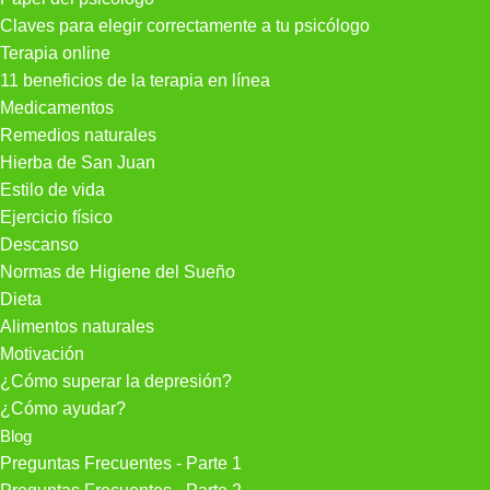
Claves para elegir correctamente a tu psicólogo
Terapia online
11 beneficios de la terapia en línea
Medicamentos
Remedios naturales
Hierba de San Juan
Estilo de vida
Ejercicio físico
Descanso
Normas de Higiene del Sueño
Dieta
Alimentos naturales
Motivación
¿Cómo superar la depresión?
¿Cómo ayudar?
Blog
Preguntas Frecuentes - Parte 1