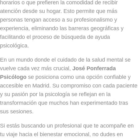
horarios o que prefieren la comodidad de recibir
atención desde su hogar. Esto permite que más
personas tengan acceso a su profesionalismo y
experiencia, eliminando las barreras geográficas y
facilitando el proceso de búsqueda de ayuda
psicológica.
En un mundo donde el cuidado de la salud mental se
vuelve cada vez más crucial,
José Ponferrada
Psicólogo
se posiciona como una opción confiable y
accesible en Madrid. Su compromiso con cada paciente
y su pasión por la psicología se reflejan en la
transformación que muchos han experimentado tras
sus sesiones.
Si estás buscando un profesional que te acompañe en
tu viaje hacia el bienestar emocional, no dudes en