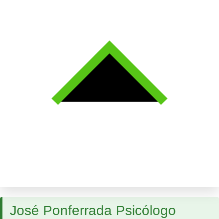
José Ponferrada Psicólogo