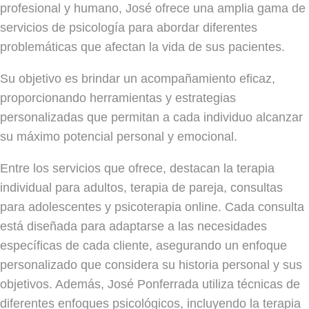
profesional y humano, José ofrece una amplia gama de
servicios de psicología para abordar diferentes
problemáticas que afectan la vida de sus pacientes.
Su objetivo es brindar un acompañamiento eficaz,
proporcionando herramientas y estrategias
personalizadas que permitan a cada individuo alcanzar
su máximo potencial personal y emocional.
Entre los servicios que ofrece, destacan la terapia
individual para adultos, terapia de pareja, consultas
para adolescentes y psicoterapia online. Cada consulta
está diseñada para adaptarse a las necesidades
específicas de cada cliente, asegurando un enfoque
personalizado que considera su historia personal y sus
objetivos. Además, José Ponferrada utiliza técnicas de
diferentes enfoques psicológicos, incluyendo la terapia