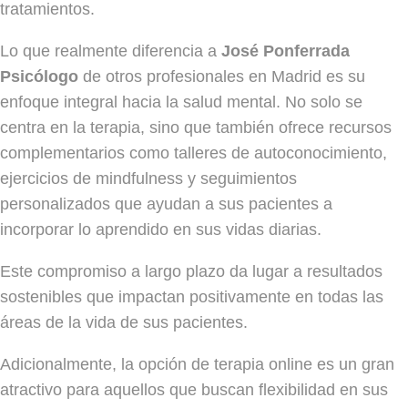
tratamientos.
Lo que realmente diferencia a
José Ponferrada
Psicólogo
de otros profesionales en Madrid es su
enfoque integral hacia la salud mental. No solo se
centra en la terapia, sino que también ofrece recursos
complementarios como talleres de autoconocimiento,
ejercicios de mindfulness y seguimientos
personalizados que ayudan a sus pacientes a
incorporar lo aprendido en sus vidas diarias.
Este compromiso a largo plazo da lugar a resultados
sostenibles que impactan positivamente en todas las
áreas de la vida de sus pacientes.
Adicionalmente, la opción de terapia online es un gran
atractivo para aquellos que buscan flexibilidad en sus