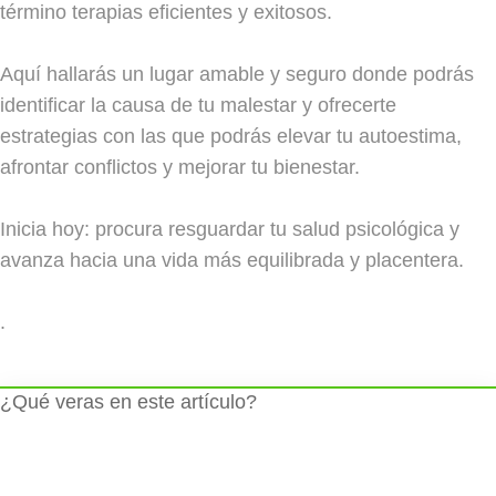
término terapias eficientes y exitosos.
Aquí hallarás un lugar amable y seguro donde podrás
identificar la causa de tu malestar y ofrecerte
estrategias con las que podrás elevar tu autoestima,
afrontar conflictos y mejorar tu bienestar.
Inicia hoy: procura resguardar tu salud psicológica y
avanza hacia una vida más equilibrada y placentera.
.
¿Qué veras en este artículo?