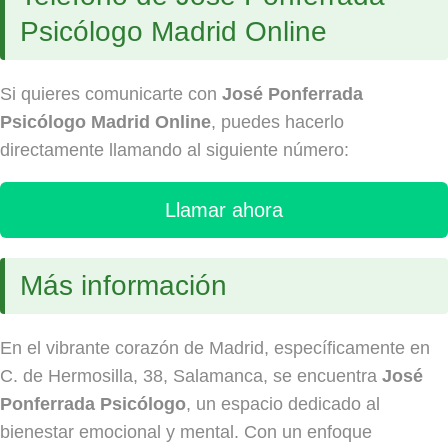
Psicólogo Madrid Online
Si quieres comunicarte con
José Ponferrada
Psicólogo Madrid Online
, puedes hacerlo
directamente llamando al siguiente número:
Llamar ahora
Más información
En el vibrante corazón de Madrid, específicamente en
C. de Hermosilla, 38, Salamanca, se encuentra
José
Ponferrada Psicólogo
, un espacio dedicado al
bienestar emocional y mental. Con un enfoque