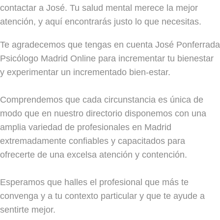
contactar a José. Tu salud mental merece la mejor
atención, y aquí encontrarás justo lo que necesitas.
Te agradecemos que tengas en cuenta José Ponferrada
Psicólogo Madrid Online para incrementar tu bienestar
y experimentar un incrementado bien-estar.
Comprendemos que cada circunstancia es única de
modo que en nuestro directorio disponemos con una
amplia variedad de profesionales en Madrid
extremadamente confiables y capacitados para
ofrecerte de una excelsa atención y contención.
Esperamos que halles el profesional que más te
convenga y a tu contexto particular y que te ayude a
sentirte mejor.