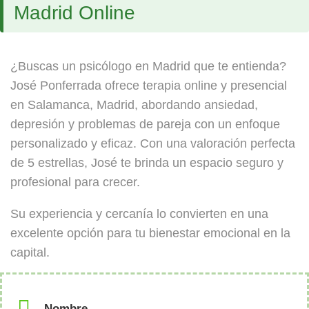
Madrid Online
¿Buscas un psicólogo en Madrid que te entienda?
José Ponferrada ofrece terapia online y presencial
en Salamanca, Madrid, abordando ansiedad,
depresión y problemas de pareja con un enfoque
personalizado y eficaz. Con una valoración perfecta
de 5 estrellas, José te brinda un espacio seguro y
profesional para crecer.
Su experiencia y cercanía lo convierten en una
excelente opción para tu bienestar emocional en la
capital.
Nombre