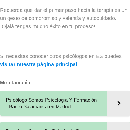
Recuerda que dar el primer paso hacia la terapia es un
un gesto de compromiso y valentía y autocuidado.
¡Ojalá tengas mucho éxito en tu proceso!
.
Si necesitas conocer otros psicólogos en ES puedes
visitar nuestra página principal
.
Mira también:
Psicólogo Somos Psicología Y Formación
- Barrio Salamanca en Madrid