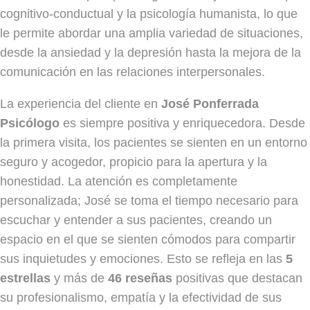
cognitivo-conductual y la psicología humanista, lo que
le permite abordar una amplia variedad de situaciones,
desde la ansiedad y la depresión hasta la mejora de la
comunicación en las relaciones interpersonales.
La experiencia del cliente en
José Ponferrada
Psicólogo
es siempre positiva y enriquecedora. Desde
la primera visita, los pacientes se sienten en un entorno
seguro y acogedor, propicio para la apertura y la
honestidad. La atención es completamente
personalizada; José se toma el tiempo necesario para
escuchar y entender a sus pacientes, creando un
espacio en el que se sienten cómodos para compartir
sus inquietudes y emociones. Esto se refleja en las
5
estrellas
y más de
46 reseñas
positivas que destacan
su profesionalismo, empatía y la efectividad de sus