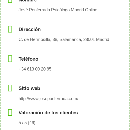
José Ponferrada Psicólogo Madrid Online
Dirección
C. de Hermosilla, 38, Salamanca, 28001 Madrid
Teléfono
+34 613 00 20 95
Sitio web
http://www.joseponferrada.com/
Valoración de los clientes
5 / 5 (46)