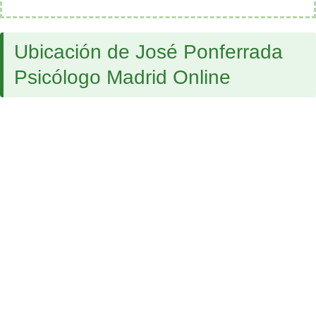
Ubicación de José Ponferrada
Psicólogo Madrid Online