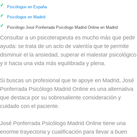
Psicólogos en España
Psicólogos en Madrid
Psicólogo José Ponferrada Psicólogo Madrid Online en Madrid
Consultar a un psicoterapeuta es mucho más que pedir
ayuda: se trata de un acto de valentía que te permite
disminuir el la ansiedad, superar el malestar psicológico
y ir hacia una vida más equilibrada y plena.
Si buscas un profesional que te apoye en Madrid, José
Ponferrada Psicólogo Madrid Online es una alternativa
que destaca por su sobresaliente consideración y
cuidado con el paciente.
José Ponferrada Psicólogo Madrid Online tiene una
enorme trayectoria y cualificación para llevar a buen