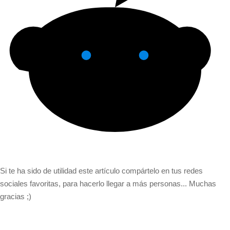
Si te ha sido de utilidad este artículo compártelo en tus redes
sociales favoritas, para hacerlo llegar a más personas... Muchas
gracias ;)