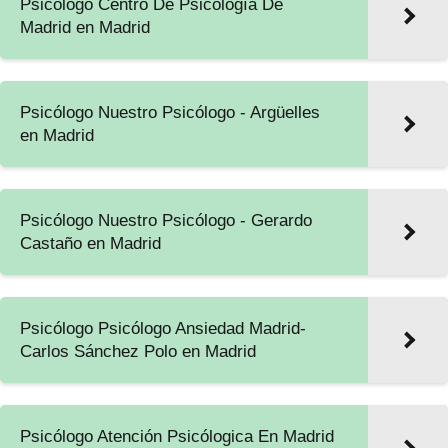
Psicólogo Centro De Psicología De
Madrid en Madrid
Psicólogo Nuestro Psicólogo - Argüelles
en Madrid
Psicólogo Nuestro Psicólogo - Gerardo
Castaño en Madrid
Psicólogo Psicólogo Ansiedad Madrid-
Carlos Sánchez Polo en Madrid
Psicólogo Atención Psicólogica En Madrid