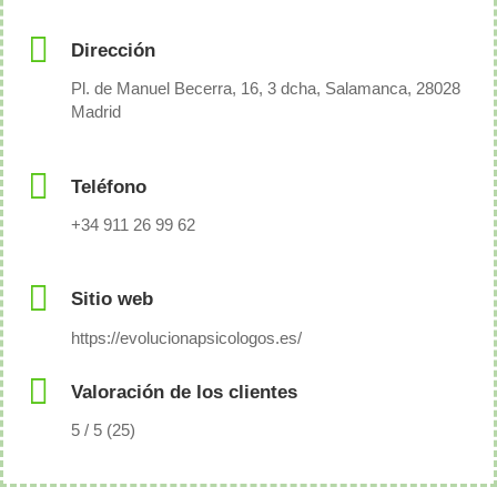
Dirección
Pl. de Manuel Becerra, 16, 3 dcha, Salamanca, 28028
Madrid
Teléfono
+34 911 26 99 62
Sitio web
https://evolucionapsicologos.es/
Valoración de los clientes
5 / 5 (25)