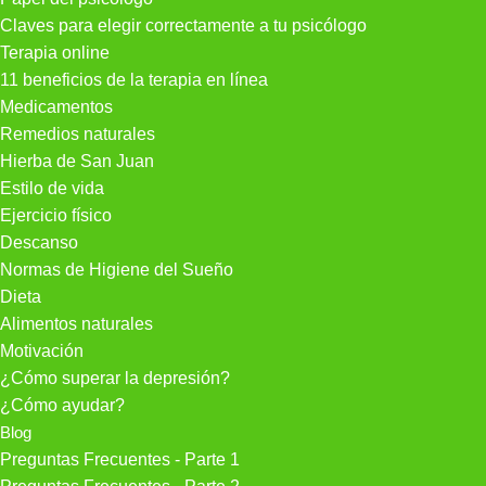
Claves para elegir correctamente a tu psicólogo
Terapia online
11 beneficios de la terapia en línea
Medicamentos
Remedios naturales
Hierba de San Juan
Estilo de vida
Ejercicio físico
Descanso
Normas de Higiene del Sueño
Dieta
Alimentos naturales
Motivación
¿Cómo superar la depresión?
¿Cómo ayudar?
Blog
Preguntas Frecuentes - Parte 1