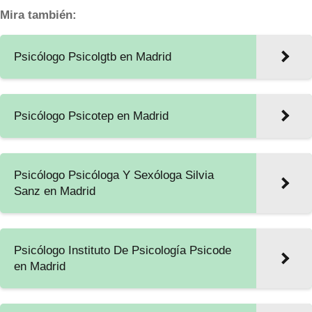
Mira también:
Psicólogo Psicolgtb en Madrid
Psicólogo Psicotep en Madrid
Psicólogo Psicóloga Y Sexóloga Silvia
Sanz en Madrid
Psicólogo Instituto De Psicología Psicode
en Madrid