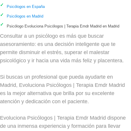
Psicólogos en España
Psicólogos en Madrid
Psicólogo Evoluciona Psicólogos | Terapia Emdr Madrid en Madrid
Consultar a un psicólogo es más que buscar
asesoramiento: es una decisión inteligente que te
permite disminuir el estrés, superar el malestar
psicológico y ir hacia una vida más feliz y placentera.
Si buscas un profesional que pueda ayudarte en
Madrid, Evoluciona Psicólogos | Terapia Emdr Madrid
es la mejor alternativa que brilla por su excelente
atención y dedicación con el paciente.
Evoluciona Psicólogos | Terapia Emdr Madrid dispone
de una inmensa experiencia y formación para llevar