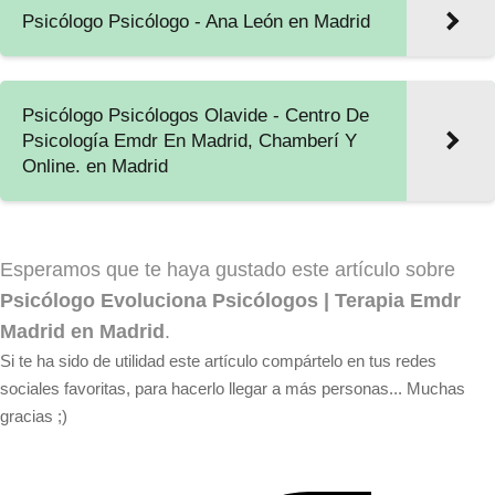
Psicólogo Psicólogo - Ana León en Madrid
Psicólogo Psicólogos Olavide - Centro De
Psicología Emdr En Madrid, Chamberí Y
Online. en Madrid
Esperamos que te haya gustado este artículo sobre
Psicólogo Evoluciona Psicólogos | Terapia Emdr
Madrid en Madrid
.
Si te ha sido de utilidad este artículo compártelo en tus redes
sociales favoritas, para hacerlo llegar a más personas... Muchas
gracias ;)