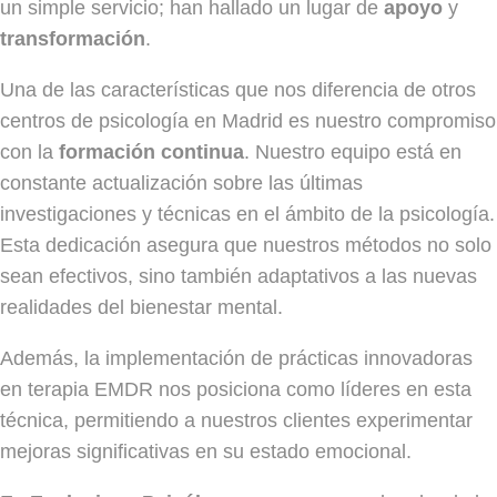
un simple servicio; han hallado un lugar de
apoyo
y
transformación
.
Una de las características que nos diferencia de otros
centros de psicología en Madrid es nuestro compromiso
con la
formación continua
. Nuestro equipo está en
constante actualización sobre las últimas
investigaciones y técnicas en el ámbito de la psicología.
Esta dedicación asegura que nuestros métodos no solo
sean efectivos, sino también adaptativos a las nuevas
realidades del bienestar mental.
Además, la implementación de prácticas innovadoras
en terapia EMDR nos posiciona como líderes en esta
técnica, permitiendo a nuestros clientes experimentar
mejoras significativas en su estado emocional.