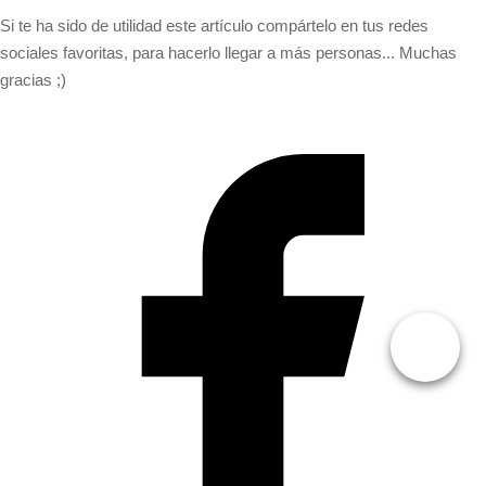
Si te ha sido de utilidad este artículo compártelo en tus redes
sociales favoritas, para hacerlo llegar a más personas... Muchas
gracias ;)