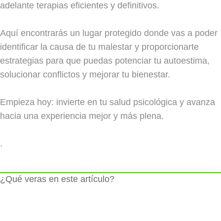
adelante terapias eficientes y definitivos.
Aquí encontrarás un lugar protegido donde vas a poder
identificar la causa de tu malestar y proporcionarte
estrategias para que puedas potenciar tu autoestima,
solucionar conflictos y mejorar tu bienestar.
Empieza hoy: invierte en tu salud psicológica y avanza
hacia una experiencia mejor y más plena.
.
¿Qué veras en este artículo?