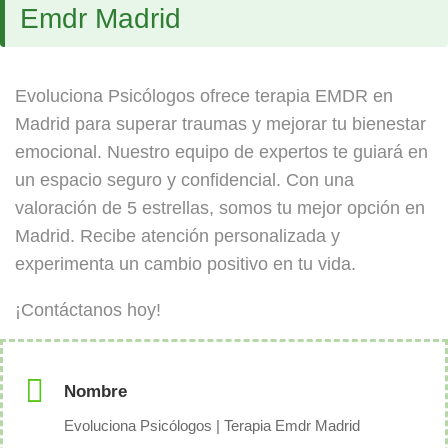
Emdr Madrid
Evoluciona Psicólogos ofrece terapia EMDR en
Madrid para superar traumas y mejorar tu bienestar
emocional. Nuestro equipo de expertos te guiará en
un espacio seguro y confidencial. Con una
valoración de 5 estrellas, somos tu mejor opción en
Madrid. Recibe atención personalizada y
experimenta un cambio positivo en tu vida.
¡Contáctanos hoy!
Nombre
Evoluciona Psicólogos | Terapia Emdr Madrid