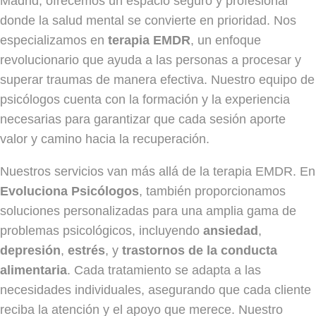
Madrid, ofrecemos un espacio seguro y profesional
donde la salud mental se convierte en prioridad. Nos
especializamos en
terapia EMDR
, un enfoque
revolucionario que ayuda a las personas a procesar y
superar traumas de manera efectiva. Nuestro equipo de
psicólogos cuenta con la formación y la experiencia
necesarias para garantizar que cada sesión aporte
valor y camino hacia la recuperación.
Nuestros servicios van más allá de la terapia EMDR. En
Evoluciona Psicólogos
, también proporcionamos
soluciones personalizadas para una amplia gama de
problemas psicológicos, incluyendo
ansiedad
,
depresión
,
estrés
, y
trastornos de la conducta
alimentaria
. Cada tratamiento se adapta a las
necesidades individuales, asegurando que cada cliente
reciba la atención y el apoyo que merece. Nuestro