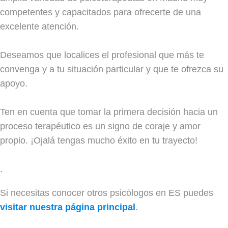
competentes y capacitados para ofrecerte de una
excelente atención.
Deseamos que localices el profesional que más te
convenga y a tu situación particular y que te ofrezca su
apoyo.
Ten en cuenta que tomar la primera decisión hacia un
proceso terapéutico es un signo de coraje y amor
propio. ¡Ojalá tengas mucho éxito en tu trayecto!
.
Si necesitas conocer otros psicólogos en ES puedes
visitar nuestra página principal
.