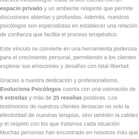
espacio privado
y un ambiente relajante que permite
discusiones abiertas y profundas. Además, nuestros
psicólogos son especialistas en establecer una relación
de confianza que facilita el proceso terapéutico.
Este vínculo se convierte en una herramienta poderosa
para el crecimiento personal, permitiendo a los clientes
explorar sus emociones y desafíos con total libertad.
Gracias a nuestra dedicación y profesionalismo,
Evoluciona Psicólogos
cuenta con una valoración de
5 estrellas
y más de
25 reseñas
positivas. Los
testimonios de nuestros clientes destacan no solo la
efectividad de nuestras terapias, sino también la calidez
y el respeto con los que tratamos cada situación.
Muchas personas han encontrado en nosotros más que