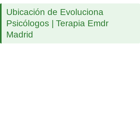
Ubicación de Evoluciona
Psicólogos | Terapia Emdr
Madrid