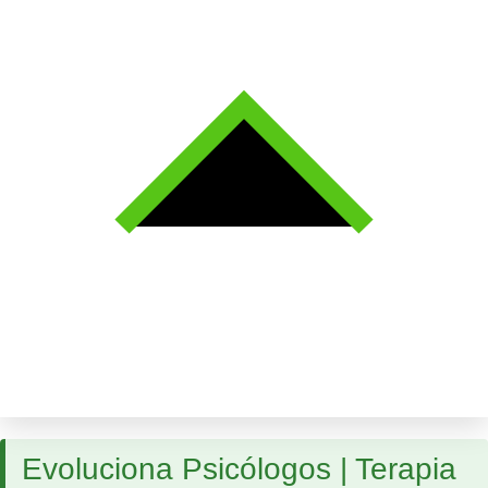
Evoluciona Psicólogos | Terapia