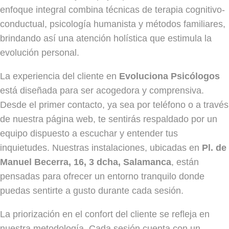
enfoque integral combina técnicas de terapia cognitivo-
conductual, psicología humanista y métodos familiares,
brindando así una atención holística que estimula la
evolución personal.
La experiencia del cliente en
Evoluciona Psicólogos
está diseñada para ser acogedora y comprensiva.
Desde el primer contacto, ya sea por teléfono o a través
de nuestra página web, te sentirás respaldado por un
equipo dispuesto a escuchar y entender tus
inquietudes. Nuestras instalaciones, ubicadas en
Pl. de
Manuel Becerra, 16, 3 dcha, Salamanca
, están
pensadas para ofrecer un entorno tranquilo donde
puedas sentirte a gusto durante cada sesión.
La priorización en el confort del cliente se refleja en
nuestra metodología. Cada sesión cuenta con un