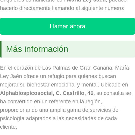
hacerlo directamente llamando al siguiente número:
Llamar ahora
Más información
En el corazón de Las Palmas de Gran Canaria, María
Ley Jaén ofrece un refugio para quienes buscan
mejorar su bienestar emocional y mental. Ubicado en
Alphabiospicosocial, C. Castrillo, 46
, su consulta se
ha convertido en un referente en la región,
proporcionando una amplia gama de servicios de
psicología adaptados a las necesidades de cada
cliente.