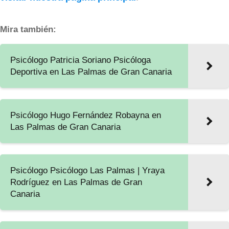
Mira también:
Psicólogo Patricia Soriano Psicóloga
Deportiva en Las Palmas de Gran Canaria
Psicólogo Hugo Fernández Robayna en
Las Palmas de Gran Canaria
Psicólogo Psicólogo Las Palmas | Yraya
Rodríguez en Las Palmas de Gran
Canaria