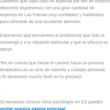
Sabemos que cada caso es especial por ello en nuestro
directorio disponemos con una gran cantidad de
expertos en Las Palmas muy confiables y habilitados
para ofrecerte de una excelente atención.
Esperamos que encuentres el profesional que más te
convenga y a tu situación particular y que te ofrezca su
apoyo.
Ten en cuenta que iniciar el camino hacia un proceso
terapéutico es un acto de valentía y cuidado personal.
¡Te deseamos mucho éxito en tu proceso!
.
Si necesitas conocer otros psicólogos en ES puedes
visitar nuestra página principal
.