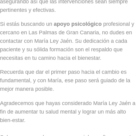
asegurando así que las intervenciones sean siempre
pertinentes y efectivas.
Si estás buscando un
apoyo psicológico
profesional y
cercano en Las Palmas de Gran Canaria, no dudes en
contactar con María Ley Jaén. Su dedicación a cada
paciente y su sólida formación son el respaldo que
necesitas en tu camino hacia el bienestar.
Recuerda que dar el primer paso hacia el cambio es
fundamental, y con María, ese paso será guiado de la
mejor manera posible.
Agradecemos que hayas considerado María Ley Jaén a
fin de aumentar tu salud mental y lograr un más alto
bien-estar.