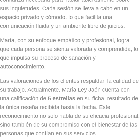
sus inquietudes. Cada sesión se lleva a cabo en un
espacio privado y cómodo, lo que facilita una
comunicación fluida y un ambiente libre de juicios.
María, con su enfoque empático y profesional, logra
que cada persona se sienta valorada y comprendida, lo
que impulsa su proceso de sanación y
autoconocimiento.
Las valoraciones de los clientes respaldan la calidad de
su trabajo. Actualmente, María Ley Jaén cuenta con
una calificación de
5 estrellas
en su ficha, resultado de
la única reseña recibida hasta la fecha. Este
reconocimiento no solo habla de su eficacia profesional,
sino también de su compromiso con el bienestar de las
personas que confían en sus servicios.