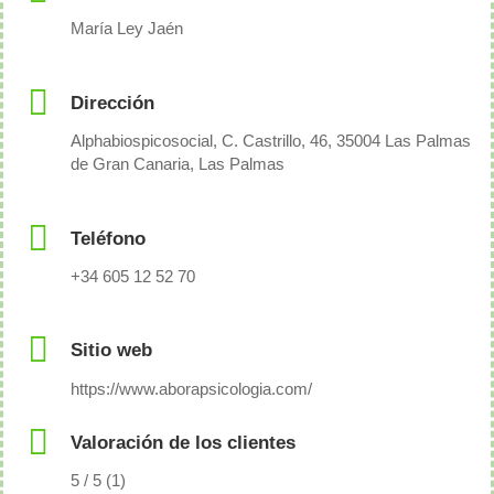
María Ley Jaén
Dirección
Alphabiospicosocial, C. Castrillo, 46, 35004 Las Palmas
de Gran Canaria, Las Palmas
Teléfono
+34 605 12 52 70
Sitio web
https://www.aborapsicologia.com/
Valoración de los clientes
5 / 5 (1)