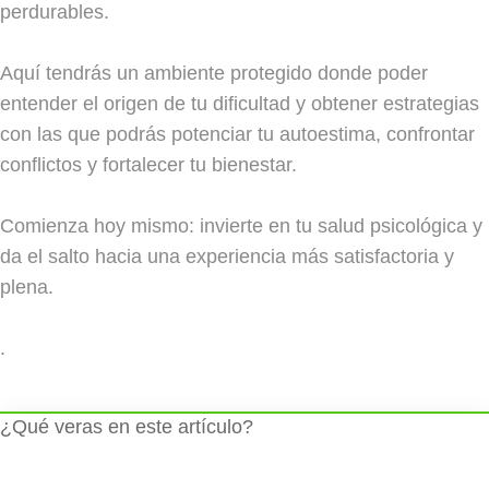
perdurables.
Aquí tendrás un ambiente protegido donde poder
entender el origen de tu dificultad y obtener estrategias
con las que podrás potenciar tu autoestima, confrontar
conflictos y fortalecer tu bienestar.
Comienza hoy mismo: invierte en tu salud psicológica y
da el salto hacia una experiencia más satisfactoria y
plena.
.
¿Qué veras en este artículo?