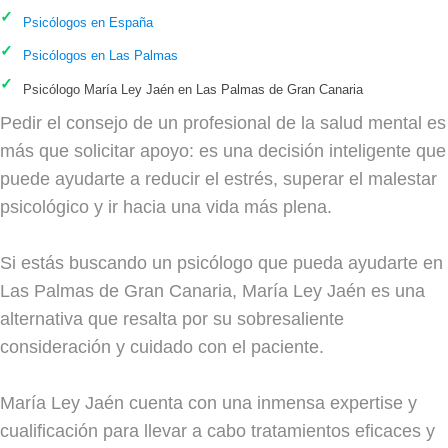
Psicólogos en España
Psicólogos en Las Palmas
Psicólogo María Ley Jaén en Las Palmas de Gran Canaria
Pedir el consejo de un profesional de la salud mental es
más que solicitar apoyo: es una decisión inteligente que
puede ayudarte a reducir el estrés, superar el malestar
psicológico y ir hacia una vida más plena.
Si estás buscando un psicólogo que pueda ayudarte en
Las Palmas de Gran Canaria, María Ley Jaén es una
alternativa que resalta por su sobresaliente
consideración y cuidado con el paciente.
María Ley Jaén cuenta con una inmensa expertise y
cualificación para llevar a cabo tratamientos eficaces y