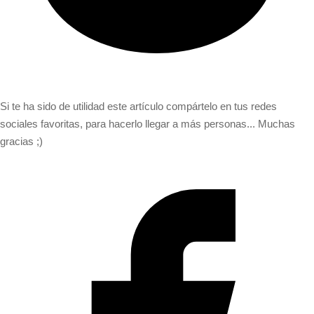
Si te ha sido de utilidad este artículo compártelo en tus redes
sociales favoritas, para hacerlo llegar a más personas... Muchas
gracias ;)