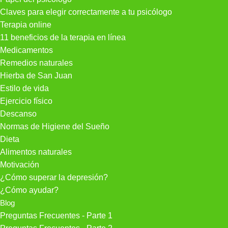
Claves para elegir correctamente a tu psicólogo
Terapia online
11 beneficios de la terapia en línea
Medicamentos
Remedios naturales
Hierba de San Juan
Estilo de vida
Ejercicio físico
Descanso
Normas de Higiene del Sueño
Dieta
Alimentos naturales
Motivación
¿Cómo superar la depresión?
¿Cómo ayudar?
Blog
Preguntas Frecuentes - Parte 1