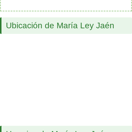
Ubicación de María Ley Jaén