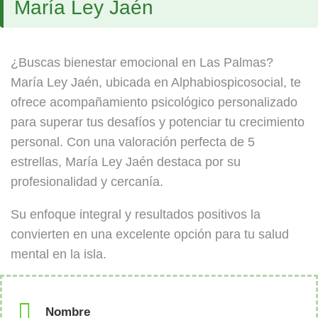
María Ley Jaén
¿Buscas bienestar emocional en Las Palmas?
María Ley Jaén, ubicada en Alphabiospicosocial, te
ofrece acompañamiento psicológico personalizado
para superar tus desafíos y potenciar tu crecimiento
personal. Con una valoración perfecta de 5
estrellas, María Ley Jaén destaca por su
profesionalidad y cercanía.
Su enfoque integral y resultados positivos la
convierten en una excelente opción para tu salud
mental en la isla.
Nombre