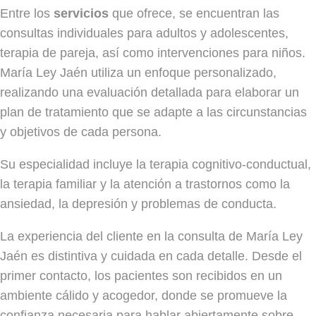
Entre los
servicios
que ofrece, se encuentran las
consultas individuales para adultos y adolescentes,
terapia de pareja, así como intervenciones para niños.
María Ley Jaén utiliza un enfoque personalizado,
realizando una evaluación detallada para elaborar un
plan de tratamiento que se adapte a las circunstancias
y objetivos de cada persona.
Su especialidad incluye la terapia cognitivo-conductual,
la terapia familiar y la atención a trastornos como la
ansiedad, la depresión y problemas de conducta.
La experiencia del cliente en la consulta de María Ley
Jaén es distintiva y cuidada en cada detalle. Desde el
primer contacto, los pacientes son recibidos en un
ambiente cálido y acogedor, donde se promueve la
confianza necesaria para hablar abiertamente sobre