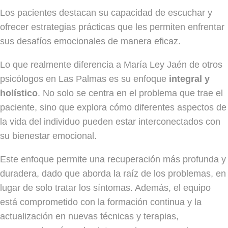
Los pacientes destacan su capacidad de escuchar y
ofrecer estrategias prácticas que les permiten enfrentar
sus desafíos emocionales de manera eficaz.
Lo que realmente diferencia a María Ley Jaén de otros
psicólogos en Las Palmas es su enfoque
integral y
holístico
. No solo se centra en el problema que trae el
paciente, sino que explora cómo diferentes aspectos de
la vida del individuo pueden estar interconectados con
su bienestar emocional.
Este enfoque permite una recuperación más profunda y
duradera, dado que aborda la raíz de los problemas, en
lugar de solo tratar los síntomas. Además, el equipo
está comprometido con la formación continua y la
actualización en nuevas técnicas y terapias,