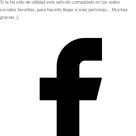
Si te ha sido de utilidad este artículo compártelo en tus redes
sociales favoritas, para hacerlo llegar a más personas... Muchas
gracias ;)