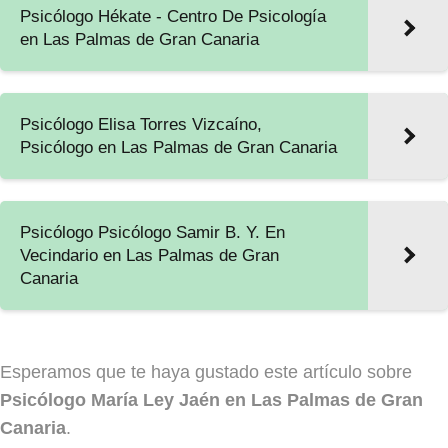
Psicólogo Hékate - Centro De Psicología
en Las Palmas de Gran Canaria
Psicólogo Elisa Torres Vizcaíno,
Psicólogo en Las Palmas de Gran Canaria
Psicólogo Psicólogo Samir B. Y. En
Vecindario en Las Palmas de Gran
Canaria
Esperamos que te haya gustado este artículo sobre
Psicólogo María Ley Jaén en Las Palmas de Gran
Canaria
.