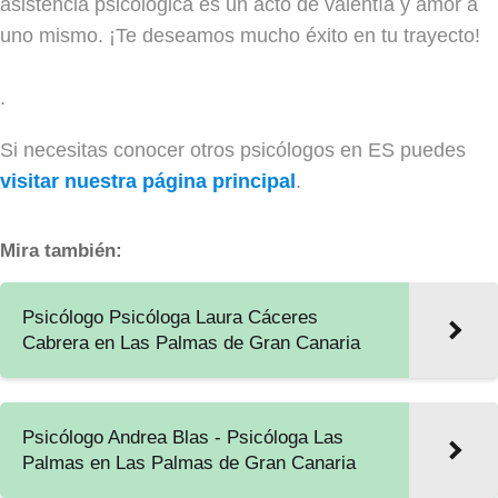
asistencia psicológica es un acto de valentía y amor a
uno mismo. ¡Te deseamos mucho éxito en tu trayecto!
.
Si necesitas conocer otros psicólogos en ES puedes
visitar nuestra página principal
.
Mira también:
Psicólogo Psicóloga Laura Cáceres
Cabrera en Las Palmas de Gran Canaria
Psicólogo Andrea Blas - Psicóloga Las
Palmas en Las Palmas de Gran Canaria