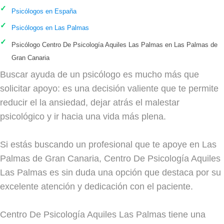
Psicólogos en España
Psicólogos en Las Palmas
Psicólogo Centro De Psicología Aquiles Las Palmas en Las Palmas de
Gran Canaria
Buscar ayuda de un psicólogo es mucho más que
solicitar apoyo: es una decisión valiente que te permite
reducir el la ansiedad, dejar atrás el malestar
psicológico y ir hacia una vida más plena.
Si estás buscando un profesional que te apoye en Las
Palmas de Gran Canaria, Centro De Psicología Aquiles
Las Palmas es sin duda una opción que destaca por su
excelente atención y dedicación con el paciente.
Centro De Psicología Aquiles Las Palmas tiene una