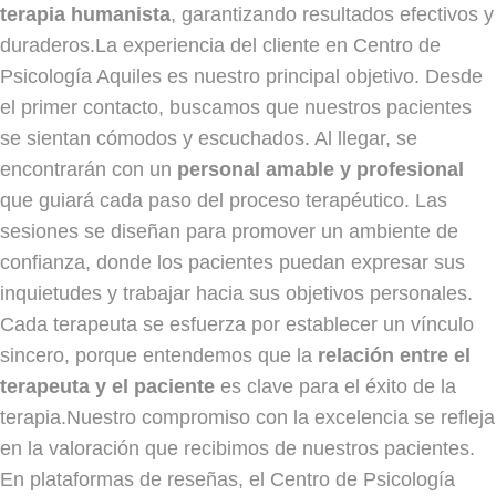
terapia humanista
, garantizando resultados efectivos y
duraderos.La experiencia del cliente en Centro de
Psicología Aquiles es nuestro principal objetivo. Desde
el primer contacto, buscamos que nuestros pacientes
se sientan cómodos y escuchados. Al llegar, se
encontrarán con un
personal amable y profesional
que guiará cada paso del proceso terapéutico. Las
sesiones se diseñan para promover un ambiente de
confianza, donde los pacientes puedan expresar sus
inquietudes y trabajar hacia sus objetivos personales.
Cada terapeuta se esfuerza por establecer un vínculo
sincero, porque entendemos que la
relación entre el
terapeuta y el paciente
es clave para el éxito de la
terapia.Nuestro compromiso con la excelencia se refleja
en la valoración que recibimos de nuestros pacientes.
En plataformas de reseñas, el Centro de Psicología