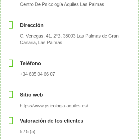
Centro De Psicología Aquiles Las Palmas
Dirección
C. Venegas, 41, 2ºB, 35003 Las Palmas de Gran
Canaria, Las Palmas
Teléfono
+34 685 04 66 07
Sitio web
https://www.psicologia-aquiles.es/
Valoración de los clientes
5 / 5 (5)