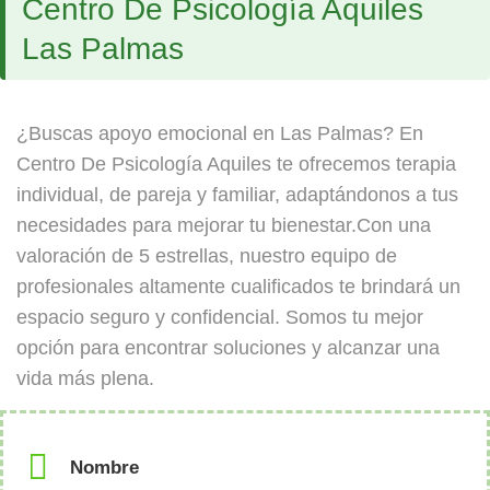
Centro De Psicología Aquiles
Las Palmas
¿Buscas apoyo emocional en Las Palmas? En
Centro De Psicología Aquiles te ofrecemos terapia
individual, de pareja y familiar, adaptándonos a tus
necesidades para mejorar tu bienestar.Con una
valoración de 5 estrellas, nuestro equipo de
profesionales altamente cualificados te brindará un
espacio seguro y confidencial. Somos tu mejor
opción para encontrar soluciones y alcanzar una
vida más plena.
Nombre