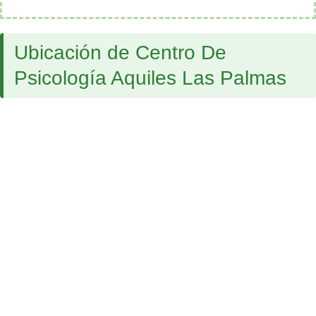
Ubicación de Centro De
Psicología Aquiles Las Palmas