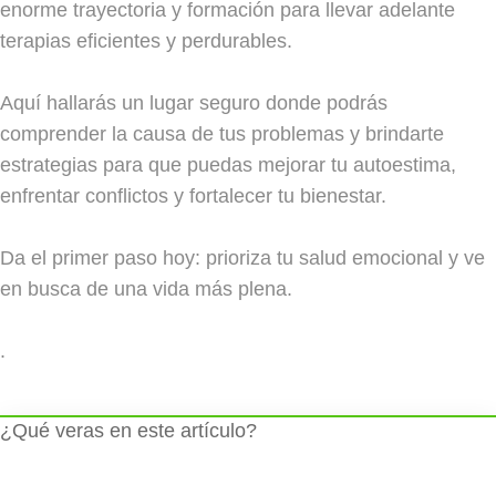
enorme trayectoria y formación para llevar adelante
terapias eficientes y perdurables.
Aquí hallarás un lugar seguro donde podrás
comprender la causa de tus problemas y brindarte
estrategias para que puedas mejorar tu autoestima,
enfrentar conflictos y fortalecer tu bienestar.
Da el primer paso hoy: prioriza tu salud emocional y ve
en busca de una vida más plena.
.
¿Qué veras en este artículo?