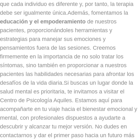
que cada individuo es diferente y, por tanto, la terapia
debe ser igualmente única.Además, fomentamos la
educación y el empoderamiento
de nuestros
pacientes, proporcionándoles herramientas y
estrategias para manejar sus emociones y
pensamientos fuera de las sesiones. Creemos
firmemente en la importancia de no solo tratar los
síntomas, sino también en proporcionar a nuestros
pacientes las habilidades necesarias para afrontar los
desafíos de la vida diaria.Si buscas un lugar donde la
salud mental es prioritaria, te invitamos a visitar el
Centro de Psicología Aquiles. Estamos aquí para
acompañarte en tu viaje hacia el bienestar emocional y
mental, con profesionales dispuestos a ayudarte a
descubrir y alcanzar tu mejor versión. No dudes en
contactarnos y dar el primer paso hacia un futuro más