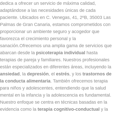
dedica a ofrecer un servicio de máxima calidad,
adaptándose a las necesidades únicas de cada
paciente. Ubicados en C. Venegas, 41, 2ºB, 35003 Las
Palmas de Gran Canaria, estamos comprometidos con
proporcionar un ambiente seguro y acogedor que
favorezca el crecimiento personal y la
sanación.Ofrecemos una amplia gama de servicios que
abarcan desde la
psicoterapia individual
hasta
terapias de pareja y familiares. Nuestros profesionales
están especializados en diferentes áreas, incluyendo la
ansiedad
, la
depresión
, el
estrés
, y los
trastornos de
la conducta alimentaria
. También ofrecemos terapia
para niños y adolescentes, entendiendo que la salud
mental en la infancia y la adolescencia es fundamental.
Nuestro enfoque se centra en técnicas basadas en la
evidencia como la
terapia cognitivo-conductual
y la