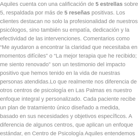
Aquiles cuenta con una calificación de
5 estrellas
sobre
5, respaldada por más de
5 reseñas
positivas. Los
clientes destacan no solo la profesionalidad de nuestros
psicólogos, sino también su empatía, dedicación y la
efectividad de las intervenciones. Comentarios como
“Me ayudaron a encontrar la claridad que necesitaba en
momentos difíciles” o “La mejor terapia que he recibido;
me siento renovado” son un testimonio del impacto
positivo que hemos tenido en la vida de nuestras
personas atendidas.Lo que realmente nos diferencia de
otros centros de psicología en Las Palmas es nuestro
enfoque integral y personalizado. Cada paciente recibe
un plan de tratamiento único diseñado a medida,
basado en sus necesidades y objetivos específicos. A
diferencia de algunos centros, que aplican un enfoque
estándar, en Centro de Psicología Aquiles entendemos