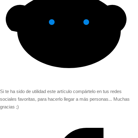
Si te ha sido de utilidad este artículo compártelo en tus redes
sociales favoritas, para hacerlo llegar a más personas... Muchas
gracias ;)