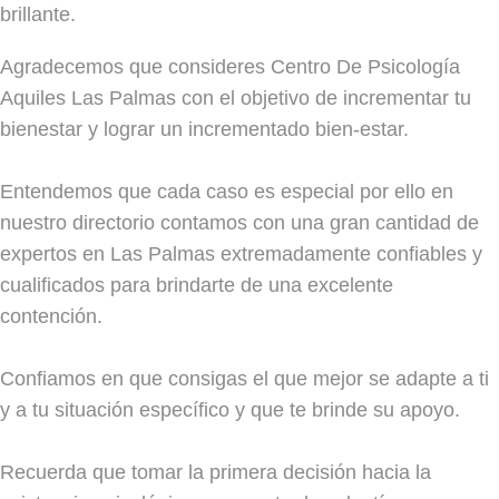
brillante.
Agradecemos que consideres Centro De Psicología
Aquiles Las Palmas con el objetivo de incrementar tu
bienestar y lograr un incrementado bien-estar.
Entendemos que cada caso es especial por ello en
nuestro directorio contamos con una gran cantidad de
expertos en Las Palmas extremadamente confiables y
cualificados para brindarte de una excelente
contención.
Confiamos en que consigas el que mejor se adapte a ti
y a tu situación específico y que te brinde su apoyo.
Recuerda que tomar la primera decisión hacia la