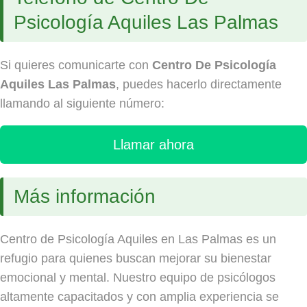
Psicología Aquiles Las Palmas
Si quieres comunicarte con
Centro De Psicología
Aquiles Las Palmas
, puedes hacerlo directamente
llamando al siguiente número:
Llamar ahora
Más información
Centro de Psicología Aquiles en Las Palmas es un
refugio para quienes buscan mejorar su bienestar
emocional y mental. Nuestro equipo de psicólogos
altamente capacitados y con amplia experiencia se