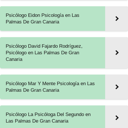
Psicólogo Eidon Psicología en Las
Palmas De Gran Canaria
Psicólogo David Fajardo Rodríguez,
Psicólogo en Las Palmas De Gran
Canaria
Psicólogo Mar Y Mente Psicología en Las
Palmas De Gran Canaria
Psicólogo La Psicóloga Del Segundo en
Las Palmas De Gran Canaria