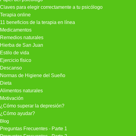
Claves para elegir correctamente a tu psicólogo
Terapia online
11 beneficios de la terapia en línea
Medicamentos
Remedios naturales
Hierba de San Juan
Estilo de vida
Ejercicio físico
Descanso
Normas de Higiene del Sueño
Dieta
Alimentos naturales
Motivación
¿Cómo superar la depresión?
¿Cómo ayudar?
Blog
Preguntas Frecuentes - Parte 1