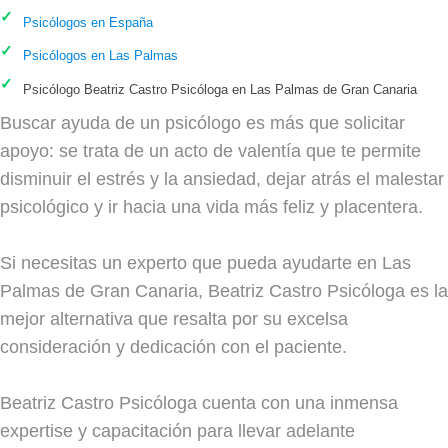
Psicólogos en España
Psicólogos en Las Palmas
Psicólogo Beatriz Castro Psicóloga en Las Palmas de Gran Canaria
Buscar ayuda de un psicólogo es más que solicitar
apoyo: se trata de un acto de valentía que te permite
disminuir el estrés y la ansiedad, dejar atrás el malestar
psicológico y ir hacia una vida más feliz y placentera.
Si necesitas un experto que pueda ayudarte en Las
Palmas de Gran Canaria, Beatriz Castro Psicóloga es la
mejor alternativa que resalta por su excelsa
consideración y dedicación con el paciente.
Beatriz Castro Psicóloga cuenta con una inmensa
expertise y capacitación para llevar adelante