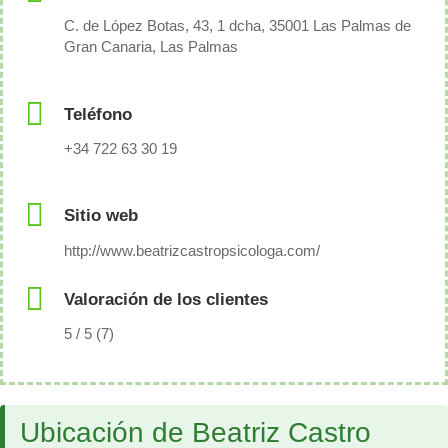
C. de López Botas, 43, 1 dcha, 35001 Las Palmas de
Gran Canaria, Las Palmas
Teléfono
+34 722 63 30 19
Sitio web
http://www.beatrizcastropsicologa.com/
Valoración de los clientes
5 / 5 (7)
Ubicación de Beatriz Castro