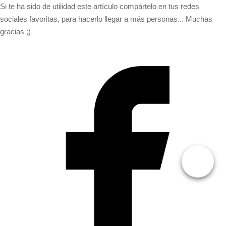
Si te ha sido de utilidad este artículo compártelo en tus redes
sociales favoritas, para hacerlo llegar a más personas... Muchas
gracias ;)