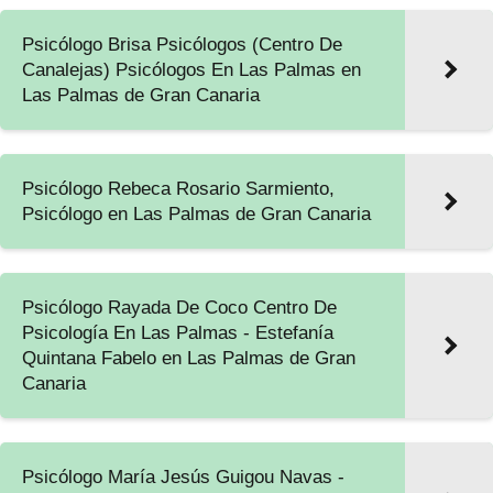
Psicólogo Brisa Psicólogos (Centro De
Canalejas) Psicólogos En Las Palmas en
Las Palmas de Gran Canaria
Psicólogo Rebeca Rosario Sarmiento,
Psicólogo en Las Palmas de Gran Canaria
Psicólogo Rayada De Coco Centro De
Psicología En Las Palmas - Estefanía
Quintana Fabelo en Las Palmas de Gran
Canaria
Psicólogo María Jesús Guigou Navas -