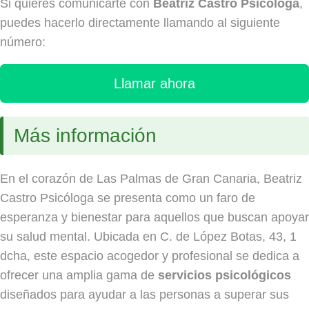
Si quieres comunicarte con
Beatriz Castro Psicóloga
,
puedes hacerlo directamente llamando al siguiente
número:
Llamar ahora
Más información
En el corazón de Las Palmas de Gran Canaria, Beatriz
Castro Psicóloga se presenta como un faro de
esperanza y bienestar para aquellos que buscan apoyar
su salud mental. Ubicada en C. de López Botas, 43, 1
dcha, este espacio acogedor y profesional se dedica a
ofrecer una amplia gama de
servicios psicológicos
diseñados para ayudar a las personas a superar sus