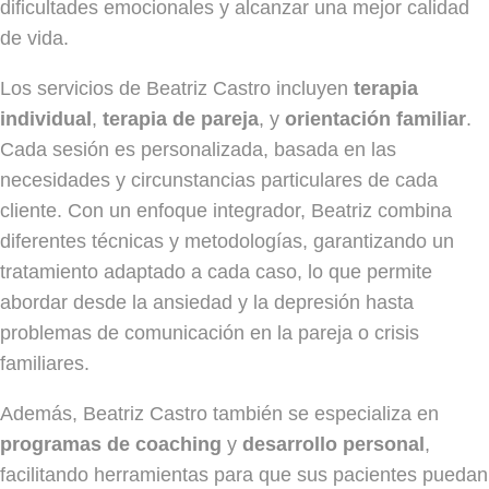
dificultades emocionales y alcanzar una mejor calidad
de vida.
Los servicios de Beatriz Castro incluyen
terapia
individual
,
terapia de pareja
, y
orientación familiar
.
Cada sesión es personalizada, basada en las
necesidades y circunstancias particulares de cada
cliente. Con un enfoque integrador, Beatriz combina
diferentes técnicas y metodologías, garantizando un
tratamiento adaptado a cada caso, lo que permite
abordar desde la ansiedad y la depresión hasta
problemas de comunicación en la pareja o crisis
familiares.
Además, Beatriz Castro también se especializa en
programas de coaching
y
desarrollo personal
,
facilitando herramientas para que sus pacientes puedan