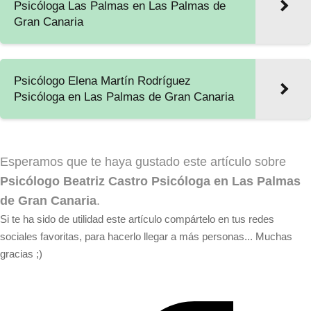
Psicóloga Las Palmas en Las Palmas de
Gran Canaria
Psicólogo Elena Martín Rodríguez
Psicóloga en Las Palmas de Gran Canaria
Esperamos que te haya gustado este artículo sobre
Psicólogo Beatriz Castro Psicóloga en Las Palmas
de Gran Canaria
.
Si te ha sido de utilidad este artículo compártelo en tus redes
sociales favoritas, para hacerlo llegar a más personas... Muchas
gracias ;)