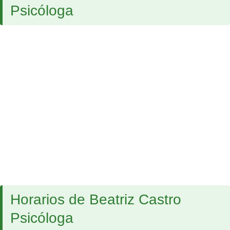
Psicóloga
Horarios de Beatriz Castro
Psicóloga