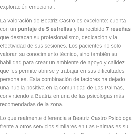
exploración emocional.
La valoración de Beatriz Castro es excelente: cuenta
con un
puntaje de 5 estrellas
y ha recibido
7 reseñas
que destacan su profesionalismo, dedicación y la
efectividad de sus sesiones. Los pacientes no solo
valoran su conocimiento técnico, sino también su
habilidad para crear un ambiente de apoyo y calidez
que les permite abrirse y trabajar en sus dificultades
personales. Esta combinación de factores ha dejado
una huella positiva en la comunidad de Las Palmas,
convirtiendo a Beatriz en una de las psicólogas más
recomendadas de la zona.
Lo que realmente diferencia a Beatriz Castro Psicóloga
frente a otros servicios similares en Las Palmas es su