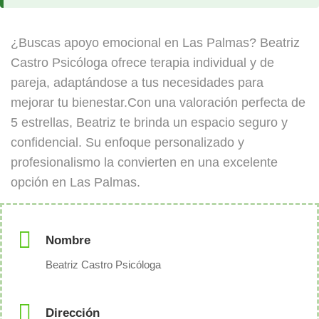
¿Buscas apoyo emocional en Las Palmas? Beatriz
Castro Psicóloga ofrece terapia individual y de
pareja, adaptándose a tus necesidades para
mejorar tu bienestar.Con una valoración perfecta de
5 estrellas, Beatriz te brinda un espacio seguro y
confidencial. Su enfoque personalizado y
profesionalismo la convierten en una excelente
opción en Las Palmas.
Nombre
Beatriz Castro Psicóloga
Dirección