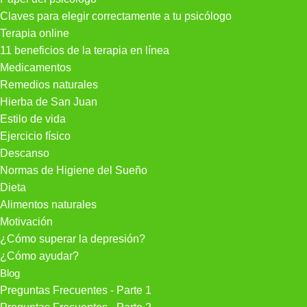
Claves para elegir correctamente a tu psicólogo
Terapia online
11 beneficios de la terapia en línea
Medicamentos
Remedios naturales
Hierba de San Juan
Estilo de vida
Ejercicio físico
Descanso
Normas de Higiene del Sueño
Dieta
Alimentos naturales
Motivación
¿Cómo superar la depresión?
¿Cómo ayudar?
Blog
Preguntas Frecuentes - Parte 1