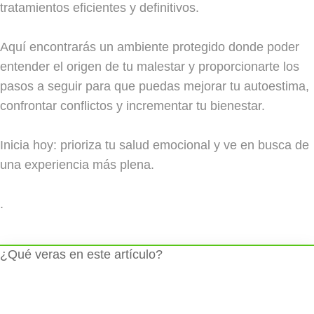
tratamientos eficientes y definitivos.
Aquí encontrarás un ambiente protegido donde poder
entender el origen de tu malestar y proporcionarte los
pasos a seguir para que puedas mejorar tu autoestima,
confrontar conflictos y incrementar tu bienestar.
Inicia hoy: prioriza tu salud emocional y ve en busca de
una experiencia más plena.
.
¿Qué veras en este artículo?