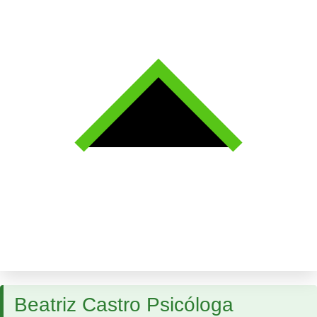
Beatriz Castro Psicóloga