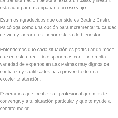
La transformación personal está a un paso, y Beatriz
está aquí para acompañarte en ese viaje.
Estamos agradecidos que consideres Beatriz Castro
Psicóloga como una opción para incrementar tu calidad
de vida y lograr un superior estado de bienestar.
Entendemos que cada situación es particular de modo
que en este directorio disponemos con una amplia
variedad de expertos en Las Palmas muy dignos de
confianza y cualificados para proveerte de una
excelente atención.
Esperamos que localices el profesional que más te
convenga y a tu situación particular y que te ayude a
sentirte mejor.