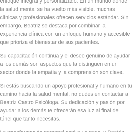
enfoque integral y personalizado. En un mundo donde
la salud mental se ha vuelto más visible, muchas
clínicas y profesionales ofrecen servicios estándar. Sin
embargo, Beatriz se destaca por combinar la
experiencia clínica con un enfoque humano y accesible
que prioriza el bienestar de sus pacientes.
Su capacitación continua y el deseo genuino de ayudar
a los demás son aspectos que la distinguen en un
sector donde la empatía y la comprensión son clave.
Si estás buscando un apoyo profesional y humano en tu
camino hacia la salud mental, no dudes en contactar a
Beatriz Castro Psicóloga. Su dedicación y pasión por
ayudar a los demás te ofrecerán esa luz al final del
túnel que tanto necesitas.