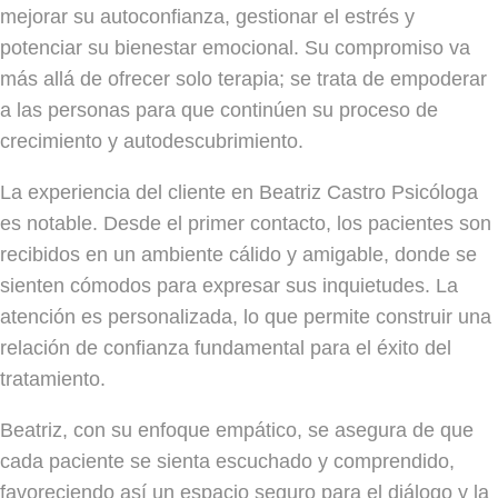
mejorar su autoconfianza, gestionar el estrés y
potenciar su bienestar emocional. Su compromiso va
más allá de ofrecer solo terapia; se trata de empoderar
a las personas para que continúen su proceso de
crecimiento y autodescubrimiento.
La experiencia del cliente en Beatriz Castro Psicóloga
es notable. Desde el primer contacto, los pacientes son
recibidos en un ambiente cálido y amigable, donde se
sienten cómodos para expresar sus inquietudes. La
atención es personalizada, lo que permite construir una
relación de confianza fundamental para el éxito del
tratamiento.
Beatriz, con su enfoque empático, se asegura de que
cada paciente se sienta escuchado y comprendido,
favoreciendo así un espacio seguro para el diálogo y la