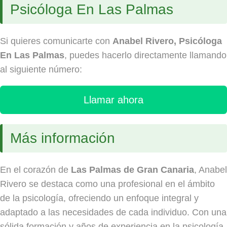
Psicóloga En Las Palmas
Si quieres comunicarte con
Anabel Rivero, Psicóloga
En Las Palmas
, puedes hacerlo directamente llamando
al siguiente número:
Llamar ahora
Más información
En el corazón de
Las Palmas de Gran Canaria
, Anabel
Rivero se destaca como una profesional en el ámbito
de la psicología, ofreciendo un enfoque integral y
adaptado a las necesidades de cada individuo. Con una
sólida formación y años de experiencia en la psicología