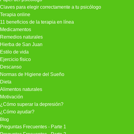
Claves para elegir correctamente a tu psicólogo
Terapia online
11 beneficios de la terapia en línea
Medicamentos
Remedios naturales
Hierba de San Juan
Estilo de vida
Ejercicio físico
Descanso
Normas de Higiene del Sueño
Dieta
Alimentos naturales
Motivación
¿Cómo superar la depresión?
¿Cómo ayudar?
Blog
Preguntas Frecuentes - Parte 1