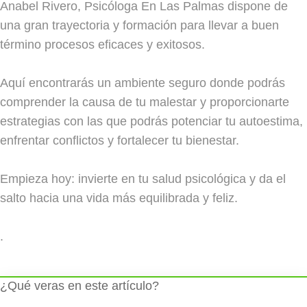
Anabel Rivero, Psicóloga En Las Palmas dispone de
una gran trayectoria y formación para llevar a buen
término procesos eficaces y exitosos.
Aquí encontrarás un ambiente seguro donde podrás
comprender la causa de tu malestar y proporcionarte
estrategias con las que podrás potenciar tu autoestima,
enfrentar conflictos y fortalecer tu bienestar.
Empieza hoy: invierte en tu salud psicológica y da el
salto hacia una vida más equilibrada y feliz.
.
¿Qué veras en este artículo?