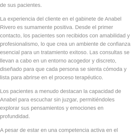
de sus pacientes.
La experiencia del cliente en el gabinete de Anabel
Rivero es sumamente positiva. Desde el primer
contacto, los pacientes son recibidos con amabilidad y
profesionalismo, lo que crea un ambiente de confianza
esencial para un tratamiento exitoso. Las consultas se
llevan a cabo en un entorno acogedor y discreto,
diseñado para que cada persona se sienta cómoda y
lista para abrirse en el proceso terapéutico.
Los pacientes a menudo destacan la capacidad de
Anabel para escuchar sin juzgar, permitiéndoles
explorar sus pensamientos y emociones en
profundidad.
A pesar de estar en una competencia activa en el