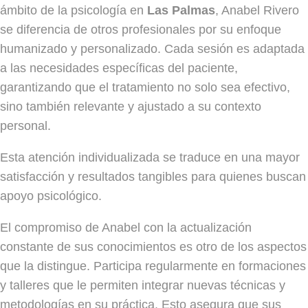
ámbito de la psicología en
Las Palmas
, Anabel Rivero
se diferencia de otros profesionales por su enfoque
humanizado y personalizado. Cada sesión es adaptada
a las necesidades específicas del paciente,
garantizando que el tratamiento no solo sea efectivo,
sino también relevante y ajustado a su contexto
personal.
Esta atención individualizada se traduce en una mayor
satisfacción y resultados tangibles para quienes buscan
apoyo psicológico.
El compromiso de Anabel con la actualización
constante de sus conocimientos es otro de los aspectos
que la distingue. Participa regularmente en formaciones
y talleres que le permiten integrar nuevas técnicas y
metodologías en su práctica. Esto asegura que sus