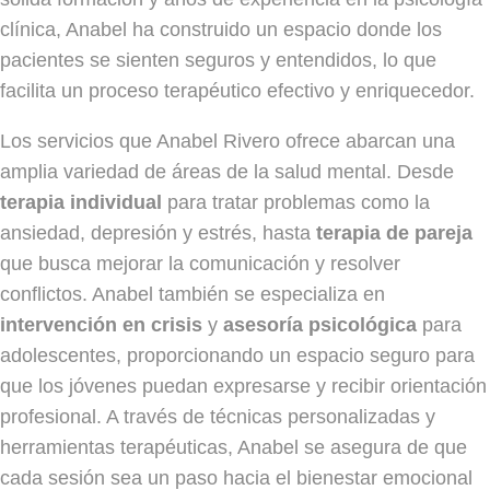
clínica, Anabel ha construido un espacio donde los
pacientes se sienten seguros y entendidos, lo que
facilita un proceso terapéutico efectivo y enriquecedor.
Los servicios que Anabel Rivero ofrece abarcan una
amplia variedad de áreas de la salud mental. Desde
terapia individual
para tratar problemas como la
ansiedad, depresión y estrés, hasta
terapia de pareja
que busca mejorar la comunicación y resolver
conflictos. Anabel también se especializa en
intervención en crisis
y
asesoría psicológica
para
adolescentes, proporcionando un espacio seguro para
que los jóvenes puedan expresarse y recibir orientación
profesional. A través de técnicas personalizadas y
herramientas terapéuticas, Anabel se asegura de que
cada sesión sea un paso hacia el bienestar emocional