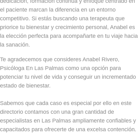
dedicación, formación continua y enfoque centrado en
el paciente marcan la diferencia en un entorno
competitivo. Si estás buscando una terapeuta que
priorice tu bienestar y crecimiento personal, Anabel es
la elección perfecta para acompañarte en tu viaje hacia
la sanación.
Te agradecemos que consideres Anabel Rivero,
Psicóloga En Las Palmas como una opción para
potenciar tu nivel de vida y conseguir un incrementado
estado de bienestar.
Sabemos que cada caso es especial por ello en este
directorio contamos con una gran cantidad de
especialistas en Las Palmas ampliamente confiables y
capacitados para ofrecerte de una excelsa contención.