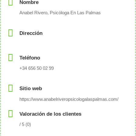
Nombre
Anabel Rivero, Psicóloga En Las Palmas
Dirección
Teléfono
+34 656 50 02 99
Sitio web
https://www.anabelriveropsicologalaspalmas.com/
Valoración de los clientes
/ 5 (0)