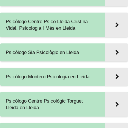
Psicólogo Centre Psico Lleida Cristina
Vidal. Psicologia I Més en Lleida
Psicólogo Sia Psicològic en Lleida
Psicólogo Montero Psicologia en Lleida
Psicólogo Centre Psicològic Torguet
Lleida en Lleida