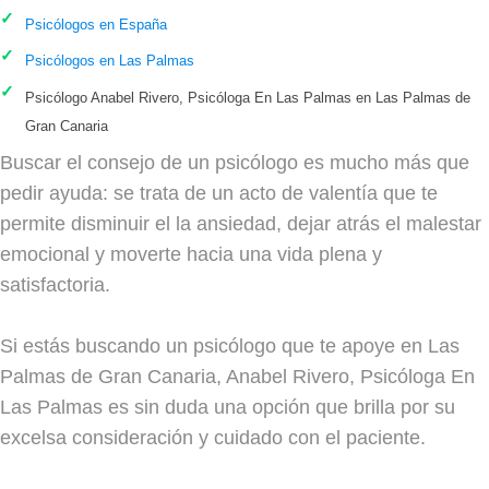
Psicólogos en España
Psicólogos en Las Palmas
Psicólogo Anabel Rivero, Psicóloga En Las Palmas en Las Palmas de
Gran Canaria
Buscar el consejo de un psicólogo es mucho más que
pedir ayuda: se trata de un acto de valentía que te
permite disminuir el la ansiedad, dejar atrás el malestar
emocional y moverte hacia una vida plena y
satisfactoria.
Si estás buscando un psicólogo que te apoye en Las
Palmas de Gran Canaria, Anabel Rivero, Psicóloga En
Las Palmas es sin duda una opción que brilla por su
excelsa consideración y cuidado con el paciente.