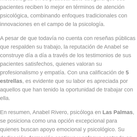
pacientes reciben lo mejor en términos de atención
psicológica, combinando enfoques tradicionales con
innovaciones en el campo de la psicología.
A pesar de que todavía no cuenta con reseñas públicas
que respalden su trabajo, la reputación de Anabel se
construye día a día a través de los testimonios de sus
pacientes satisfechos, quienes valoran su
profesionalismo y empatía. Con una calificación de
5
estrellas
, es evidente que su labor es apreciada por
aquellos que han tenido la oportunidad de trabajar con
ella.
En resumen, Anabel Rivero, psicóloga en
Las Palmas
,
se posiciona como una opción excepcional para
quienes buscan apoyo emocional y psicológico. Su