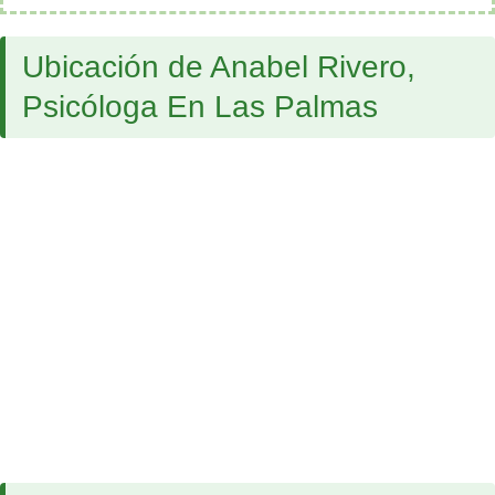
Ubicación de Anabel Rivero,
Psicóloga En Las Palmas