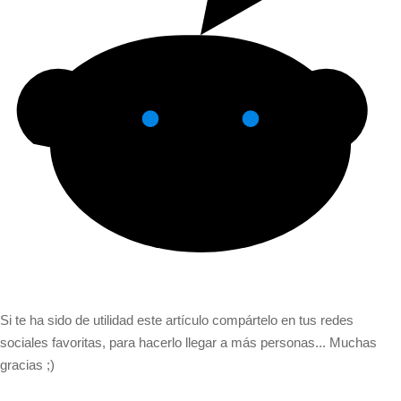
Si te ha sido de utilidad este artículo compártelo en tus redes
sociales favoritas, para hacerlo llegar a más personas... Muchas
gracias ;)