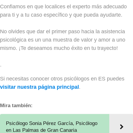
Confiamos en que localices el experto más adecuado
para ti y a tu caso específico y que pueda ayudarte.
No olvides que dar el primer paso hacia la asistencia
psicológica es un una muestra de valor y amor a uno
mismo. ¡Te deseamos mucho éxito en tu trayecto!
.
Si necesitas conocer otros psicólogos en ES puedes
visitar nuestra página principal
.
Mira también:
Psicólogo Sonia Pérez García, Psicólogo
en Las Palmas de Gran Canaria