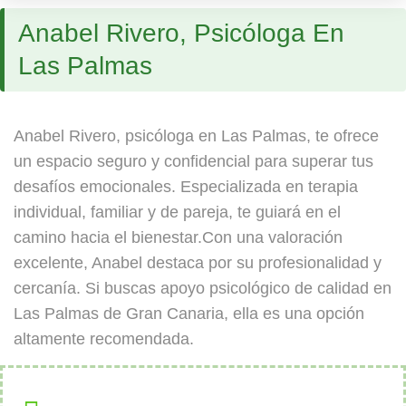
Anabel Rivero, Psicóloga En
Las Palmas
Anabel Rivero, psicóloga en Las Palmas, te ofrece
un espacio seguro y confidencial para superar tus
desafíos emocionales. Especializada en terapia
individual, familiar y de pareja, te guiará en el
camino hacia el bienestar.Con una valoración
excelente, Anabel destaca por su profesionalidad y
cercanía. Si buscas apoyo psicológico de calidad en
Las Palmas de Gran Canaria, ella es una opción
altamente recomendada.