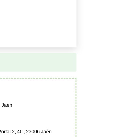
 Jaén
Portal 2, 4C, 23006 Jaén