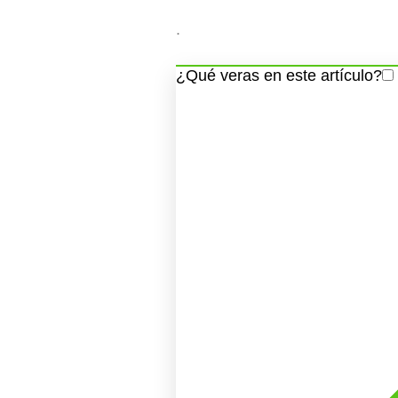
.
¿Qué veras en este artículo?