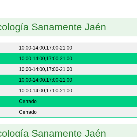
icología Sanamente Jaén
10:00-14:00,17:00-21:00
10:00-14:00,17:00-21:00
10:00-14:00,17:00-21:00
10:00-14:00,17:00-21:00
10:00-14:00,17:00-21:00
Cerrado
Cerrado
icología Sanamente Jaén