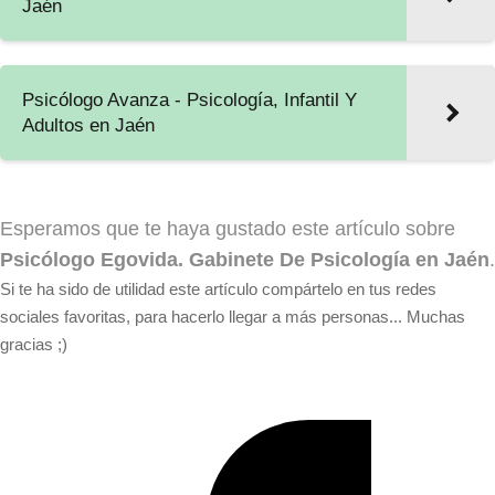
Jaén
Psicólogo Avanza - Psicología, Infantil Y
Adultos en Jaén
Esperamos que te haya gustado este artículo sobre
Psicólogo Egovida. Gabinete De Psicología en Jaén
.
Si te ha sido de utilidad este artículo compártelo en tus redes
sociales favoritas, para hacerlo llegar a más personas... Muchas
gracias ;)