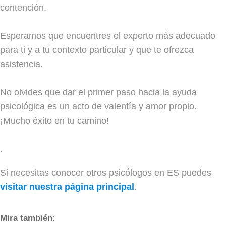
contención.
Esperamos que encuentres el experto más adecuado
para ti y a tu contexto particular y que te ofrezca
asistencia.
No olvides que dar el primer paso hacia la ayuda
psicológica es un acto de valentía y amor propio.
¡Mucho éxito en tu camino!
.
Si necesitas conocer otros psicólogos en ES puedes
visitar nuestra página principal
.
Mira también: