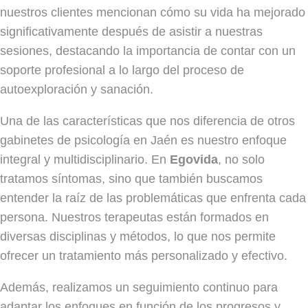
nuestros clientes mencionan cómo su vida ha mejorado
significativamente después de asistir a nuestras
sesiones, destacando la importancia de contar con un
soporte profesional a lo largo del proceso de
autoexploración y sanación.
Una de las características que nos diferencia de otros
gabinetes de psicología en Jaén es nuestro enfoque
integral y multidisciplinario. En
Egovida
, no solo
tratamos síntomas, sino que también buscamos
entender la raíz de las problemáticas que enfrenta cada
persona. Nuestros terapeutas están formados en
diversas disciplinas y métodos, lo que nos permite
ofrecer un tratamiento más personalizado y efectivo.
Además, realizamos un seguimiento continuo para
adaptar los enfoques en función de los progresos y