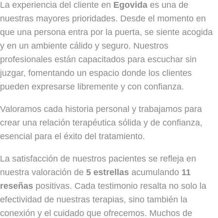
La experiencia del cliente en
Egovida
es una de
nuestras mayores prioridades. Desde el momento en
que una persona entra por la puerta, se siente acogida
y en un ambiente cálido y seguro. Nuestros
profesionales están capacitados para escuchar sin
juzgar, fomentando un espacio donde los clientes
pueden expresarse libremente y con confianza.
Valoramos cada historia personal y trabajamos para
crear una relación terapéutica sólida y de confianza,
esencial para el éxito del tratamiento.
La satisfacción de nuestros pacientes se refleja en
nuestra valoración de
5 estrellas
acumulando
11
reseñas
positivas. Cada testimonio resalta no solo la
efectividad de nuestras terapias, sino también la
conexión y el cuidado que ofrecemos. Muchos de