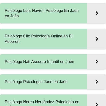
Psicólogo Luís Navío | Psicólogo En Jaén
en Jaén
Psicólogo Clic Psicología Online en El
Acebrón
Psicólogo Nati Asesora Infantil en Jaén
Psicólogo Psicólogos Jaen en Jaén
Psicólogo Nerea Hernández Psicología en