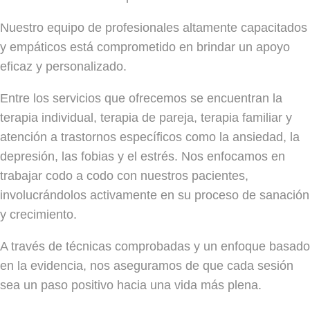
Nuestro equipo de profesionales altamente capacitados
y empáticos está comprometido en brindar un apoyo
eficaz y personalizado.
Entre los servicios que ofrecemos se encuentran la
terapia individual, terapia de pareja, terapia familiar y
atención a trastornos específicos como la ansiedad, la
depresión, las fobias y el estrés. Nos enfocamos en
trabajar codo a codo con nuestros pacientes,
involucrándolos activamente en su proceso de sanación
y crecimiento.
A través de técnicas comprobadas y un enfoque basado
en la evidencia, nos aseguramos de que cada sesión
sea un paso positivo hacia una vida más plena.