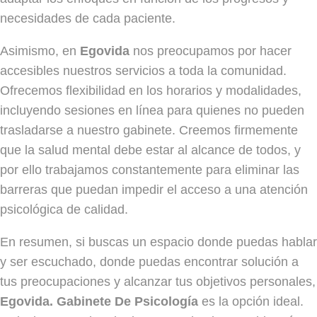
necesidades de cada paciente.
Asimismo, en
Egovida
nos preocupamos por hacer
accesibles nuestros servicios a toda la comunidad.
Ofrecemos flexibilidad en los horarios y modalidades,
incluyendo sesiones en línea para quienes no pueden
trasladarse a nuestro gabinete. Creemos firmemente
que la salud mental debe estar al alcance de todos, y
por ello trabajamos constantemente para eliminar las
barreras que puedan impedir el acceso a una atención
psicológica de calidad.
En resumen, si buscas un espacio donde puedas hablar
y ser escuchado, donde puedas encontrar solución a
tus preocupaciones y alcanzar tus objetivos personales,
Egovida. Gabinete De Psicología
es la opción ideal.