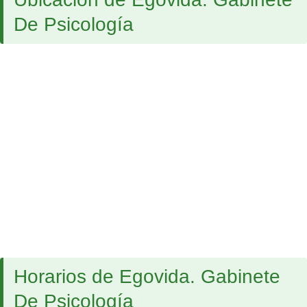
De Psicología
Horarios de Egovida. Gabinete
De Psicología