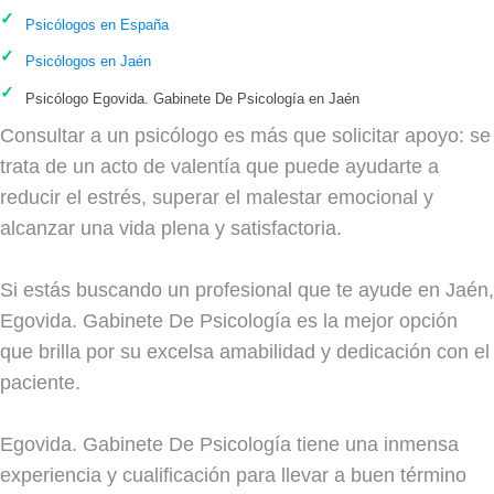
Psicólogos en España
Psicólogos en Jaén
Psicólogo Egovida. Gabinete De Psicología en Jaén
Consultar a un psicólogo es más que solicitar apoyo: se
trata de un acto de valentía que puede ayudarte a
reducir el estrés, superar el malestar emocional y
alcanzar una vida plena y satisfactoria.
Si estás buscando un profesional que te ayude en Jaén,
Egovida. Gabinete De Psicología es la mejor opción
que brilla por su excelsa amabilidad y dedicación con el
paciente.
Egovida. Gabinete De Psicología tiene una inmensa
experiencia y cualificación para llevar a buen término