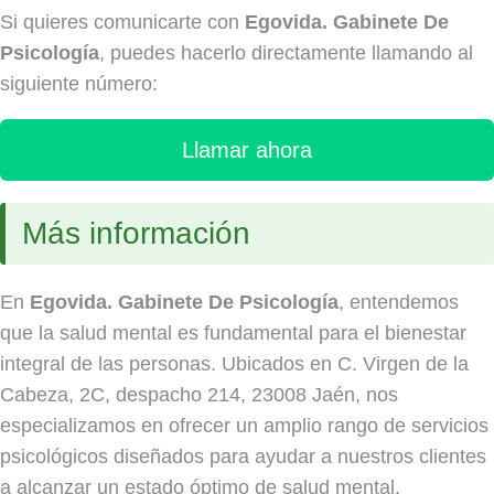
Si quieres comunicarte con
Egovida. Gabinete De
Psicología
, puedes hacerlo directamente llamando al
siguiente número:
Llamar ahora
Más información
En
Egovida. Gabinete De Psicología
, entendemos
que la salud mental es fundamental para el bienestar
integral de las personas. Ubicados en C. Virgen de la
Cabeza, 2C, despacho 214, 23008 Jaén, nos
especializamos en ofrecer un amplio rango de servicios
psicológicos diseñados para ayudar a nuestros clientes
a alcanzar un estado óptimo de salud mental.