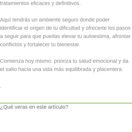
tratamientos eficaces y definitivos.
Aquí tendrás un ambiente seguro donde poder
identificar el origen de tu dificultad y ofrecerte los pasos
a seguir para que puedas elevar tu autoestima, afrontar
conflictos y fortalecer tu bienestar.
Comienza hoy mismo: prioriza tu salud emocional y da
el salto hacia una vida más equilibrada y placentera.
.
¿Qué veras en este artículo?