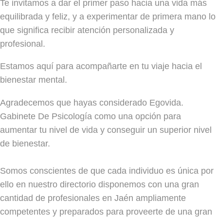
Te invitamos a dar el primer paso hacia una vida más
equilibrada y feliz, y a experimentar de primera mano lo
que significa recibir atención personalizada y
profesional.
Estamos aquí para acompañarte en tu viaje hacia el
bienestar mental.
Agradecemos que hayas considerado Egovida.
Gabinete De Psicología como una opción para
aumentar tu nivel de vida y conseguir un superior nivel
de bienestar.
Somos conscientes de que cada individuo es única por
ello en nuestro directorio disponemos con una gran
cantidad de profesionales en Jaén ampliamente
competentes y preparados para proveerte de una gran