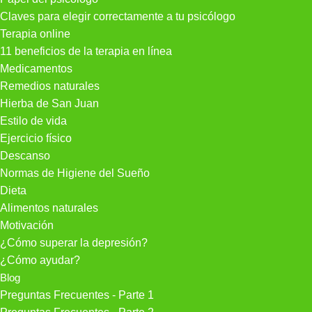
Claves para elegir correctamente a tu psicólogo
Terapia online
11 beneficios de la terapia en línea
Medicamentos
Remedios naturales
Hierba de San Juan
Estilo de vida
Ejercicio físico
Descanso
Normas de Higiene del Sueño
Dieta
Alimentos naturales
Motivación
¿Cómo superar la depresión?
¿Cómo ayudar?
Blog
Preguntas Frecuentes - Parte 1