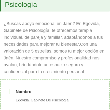
Psicología
¿Buscas apoyo emocional en Jaén? En Egovida,
Gabinete de Psicología, te ofrecemos terapia
individual, de pareja y familiar, adaptándonos a tus
necesidades para mejorar tu bienestar.Con una
valoración de 5 estrellas, somos tu mejor opción en
Jaén. Nuestro compromiso y profesionalidad nos
avalan, brindándote un espacio seguro y
confidencial para tu crecimiento personal.
Nombre
Egovida. Gabinete De Psicología