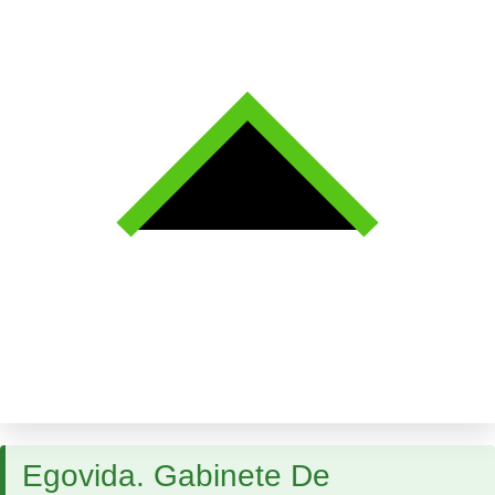
Egovida. Gabinete De