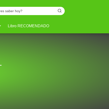
Libro RECOMENDADO
-