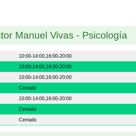
tor Manuel Vivas - Psicología
10:00-14:00,16:00-20:00
10:00-14:00,16:00-20:00
10:00-14:00,16:00-20:00
Cerrado
10:00-14:00,16:00-20:00
Cerrado
Cerrado