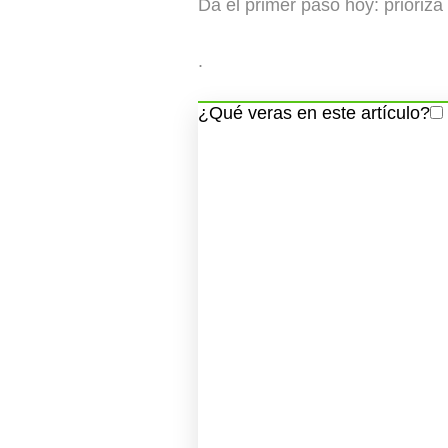
Da el primer paso hoy: prioriza
.
¿Qué veras en este artículo?