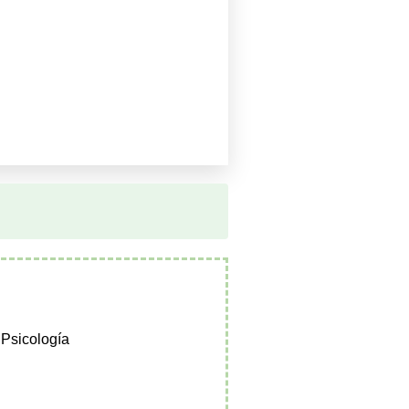
 Psicología