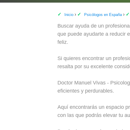
Inicio
Psicólogos en España
Buscar ayuda de un profesional
que puede ayudarte a reducir el
feliz.
Si quieres encontrar un profes
resalta por su excelente consid
Doctor Manuel Vivas - Psicolog
eficientes y perdurables.
Aquí encontrarás un espacio pro
con las que podrás elevar tu au