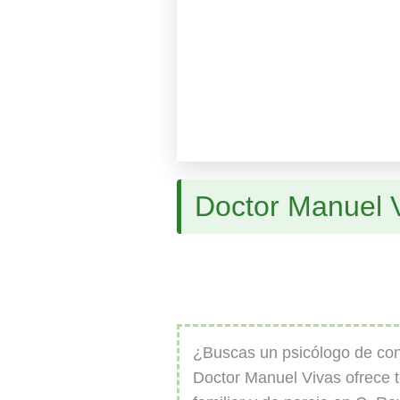
Doctor Manuel V
¿Buscas un psicólogo de con
Doctor Manuel Vivas ofrece t