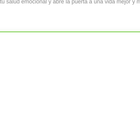
 tu salud emocional y abre la puerta a una vida mejor y m