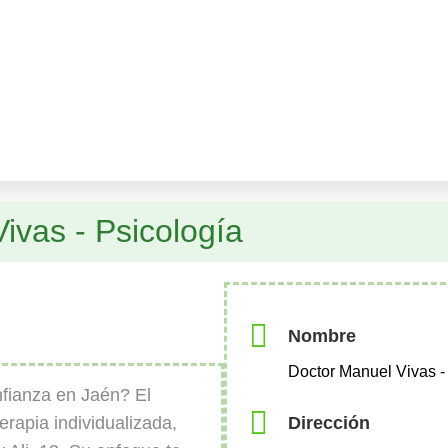
ivas - Psicología
Nombre
Doctor Manuel Vivas -
fianza en Jaén? El
Dirección
erapia individualizada,