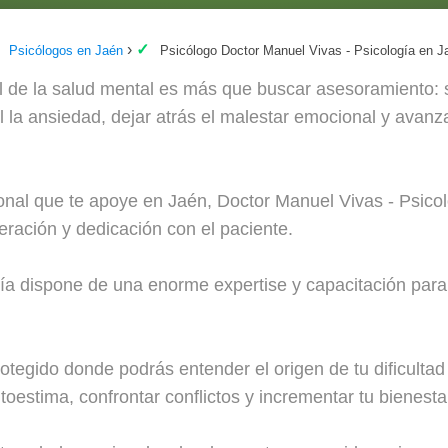
Psicólogos en Jaén
Psicólogo Doctor Manuel Vivas - Psicología en J
 de la salud mental es más que buscar asesoramiento: se
 la ansiedad, dejar atrás el malestar emocional y avanza
ional que te apoye en Jaén, Doctor Manuel Vivas - Psico
eración y dedicación con el paciente.
ía dispone de una enorme expertise y capacitación para 
tegido donde podrás entender el origen de tu dificultad
toestima, confrontar conflictos y incrementar tu bienesta