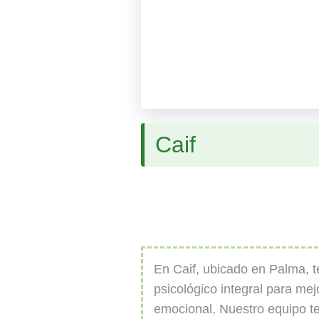
Caif
En Caif, ubicado en Palma, 
psicológico integral para mej
emocional. Nuestro equipo t