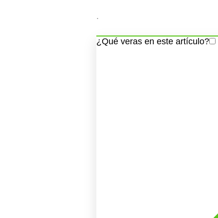
.
¿Qué veras en este artículo?