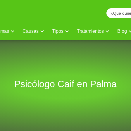
omas
Causas
Tipos
Tratamientos
Blog
Psicólogo Caif en Palma