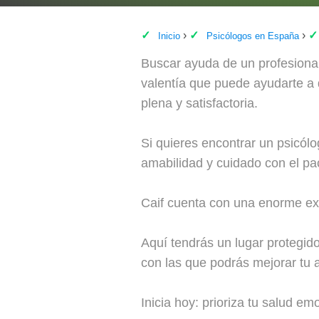
Inicio
Psicólogos en España
Buscar ayuda de un profesiona
valentía que puede ayudarte a d
plena y satisfactoria.
Si quieres encontrar un psicól
amabilidad y cuidado con el pa
Caif cuenta con una enorme expe
Aquí tendrás un lugar protegido
con las que podrás mejorar tu a
Inicia hoy: prioriza tu salud em