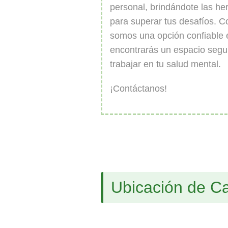
personal, brindándote las he
para superar tus desafíos. C
somos una opción confiable e
encontrarás un espacio segur
trabajar en tu salud mental.
¡Contáctanos!
Ubicación de Ca