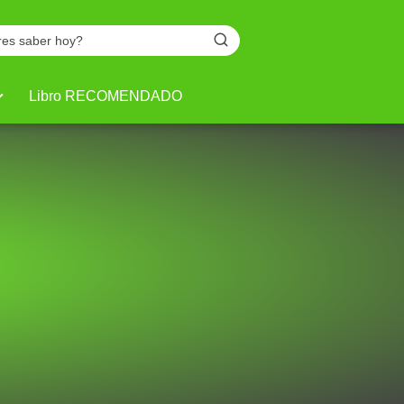
Libro RECOMENDADO