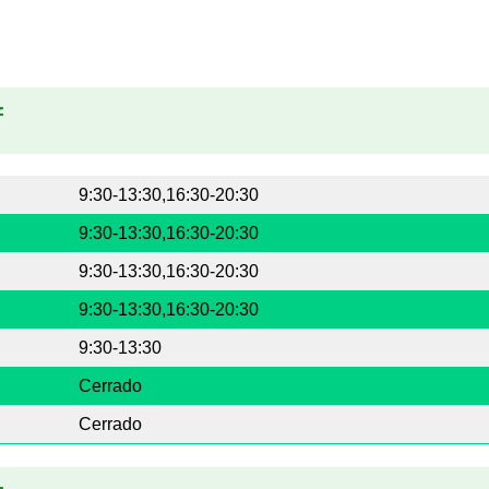
f
9:30-13:30,16:30-20:30
9:30-13:30,16:30-20:30
9:30-13:30,16:30-20:30
9:30-13:30,16:30-20:30
9:30-13:30
Cerrado
Cerrado