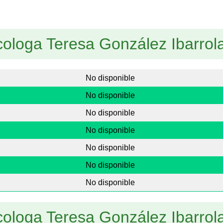
cologa Teresa González Ibarrol
No disponible
No disponible
No disponible
No disponible
No disponible
No disponible
No disponible
cologa Teresa González Ibarrol