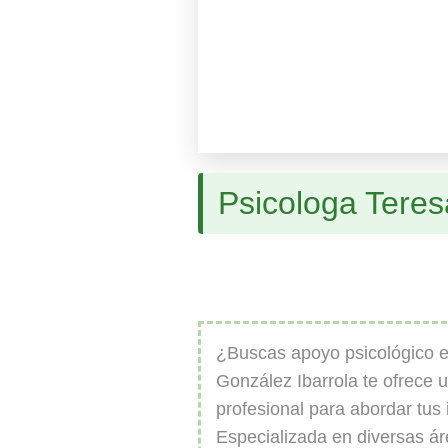
Psicologa Teres
¿Buscas apoyo psicológico 
González Ibarrola te ofrece 
profesional para abordar tus 
Especializada en diversas ár