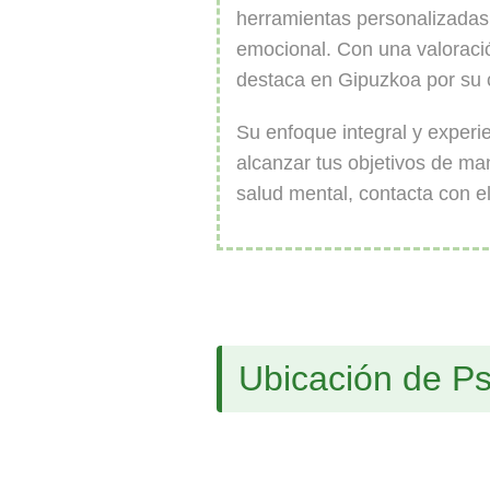
herramientas personalizadas 
emocional. Con una valoraci
destaca en Gipuzkoa por su 
Su enfoque integral y experi
alcanzar tus objetivos de man
salud mental, contacta con el
Ubicación de Ps