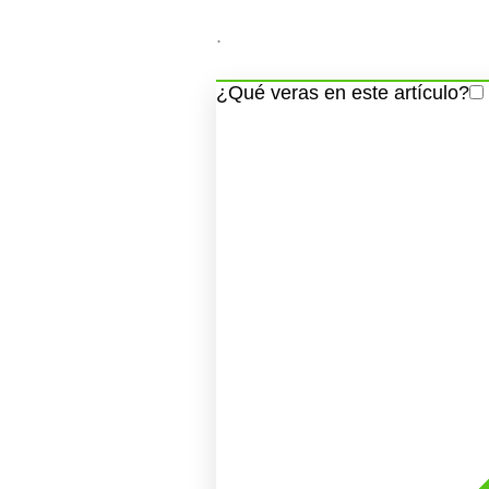
.
¿Qué veras en este artículo?